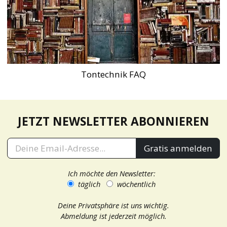
Tontechnik FAQ
JETZT NEWSLETTER ABONNIEREN
Gratis anmelden
Ich möchte den Newsletter:
täglich
wöchentlich
Deine Privatsphäre ist uns wichtig.
Abmeldung ist jederzeit möglich.