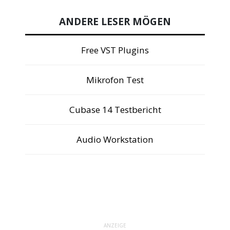
ANDERE LESER MÖGEN
Free VST Plugins
Mikrofon Test
Cubase 14 Testbericht
Audio Workstation
ANZEIGE