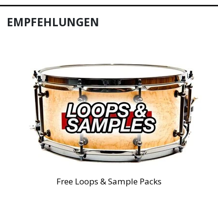
EMPFEHLUNGEN
Free Loops & Sample Packs