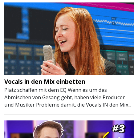
Vocals in den Mix einbetten
Platz schaffen mit dem EQ Wenn es um das
Abmischen von Gesang geht, haben viele Producer
und Musiker Probleme damit, die Vocals IN den Mix...