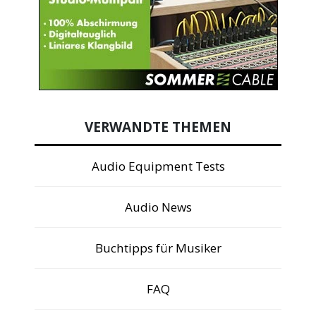
VERWANDTE THEMEN
Audio Equipment Tests
Audio News
Buchtipps für Musiker
FAQ