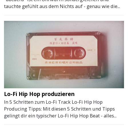
tauchte gefühlt aus dem Nichts auf - genau wie die...
Lo-Fi Hip Hop produzieren
In 5 Schritten zum Lo-Fi Track Lo-Fi Hip Hop
Producing Tipps: Mit diesen 5 Schritten und Tipps
gelingt dir ein typischer Lo-Fi Hip Hop Beat - alles...