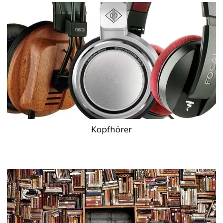
Kopfhörer