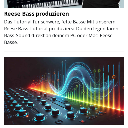
Reese Bass produzieren
Das Tutorial für schwere, fette Bässe Mit unserem
Reese Bass Tutorial produzierst Du den legendären
Bass-Sound direkt an deinem PC oder Mac. Reese-
Bässe...