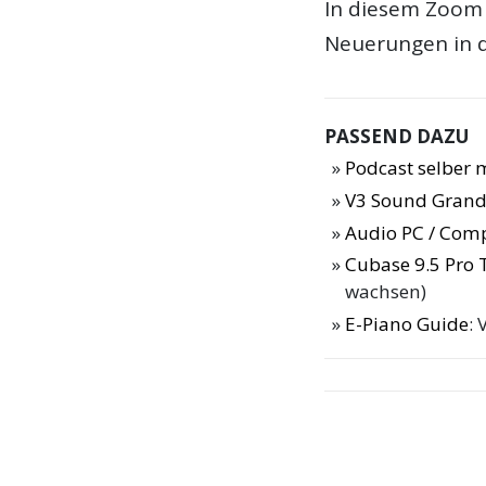
In diesem Zoom 
Neuerungen in d
PASSEND DAZU
Podcast selber
V3 Sound Grand
Audio PC / Com
Cubase 9.5 Pro 
wachsen)
E-Piano Guide
: 