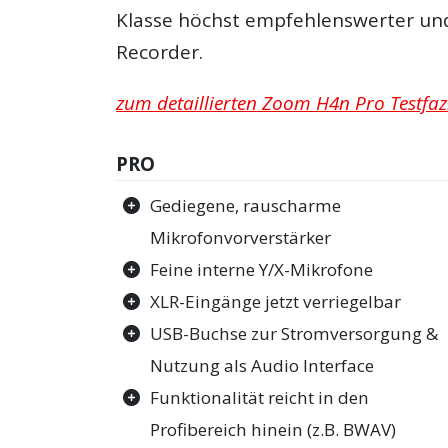
Klasse höchst empfehlenswerter und
Recorder.
zum detaillierten Zoom H4n Pro Testfaz
PRO
Gediegene, rauscharme
Mikrofonvorverstärker
Feine interne Y/X-Mikrofone
XLR-Eingänge jetzt verriegelbar
USB-Buchse zur Stromversorgung &
Nutzung als Audio Interface
Funktionalität reicht in den
Profibereich hinein (z.B. BWAV)