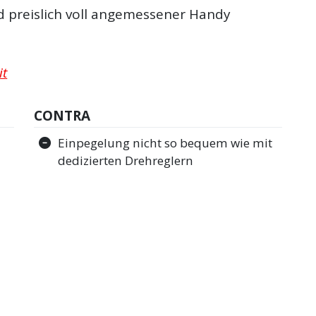
 preislich voll angemessener Handy
it
CONTRA
Einpegelung nicht so bequem wie mit
dedizierten Drehreglern