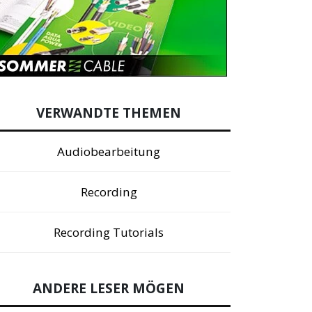
VERWANDTE THEMEN
Audiobearbeitung
Recording
Recording Tutorials
ANDERE LESER MÖGEN