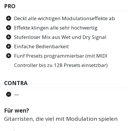
PRO
Deckt alle wichtigen Modulationseffekte ab
Effekte klingen alle sehr hochwertig
Stufenloser Mix aus Wet und Dry Signal
Einfache Bedienbarkeit
Fünf Presets programmierbar (mit MIDI
Controller bis zu 128 Presets einsetzbar)
CONTRA
—
Für wen?
Gitarristen, die viel mit Modulation spielen