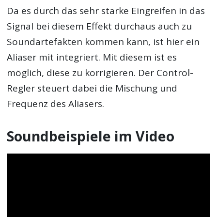
Da es durch das sehr starke Eingreifen in das
Signal bei diesem Effekt durchaus auch zu
Soundartefakten kommen kann, ist hier ein
Aliaser mit integriert. Mit diesem ist es
möglich, diese zu korrigieren. Der Control-
Regler steuert dabei die Mischung und
Frequenz des Aliasers.
Soundbeispiele im Video