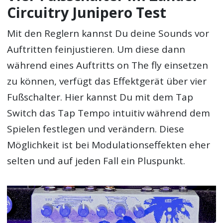
Circuitry Junipero Test
Mit den Reglern kannst Du deine Sounds vor
Auftritten feinjustieren. Um diese dann
während eines Auftritts on The fly einsetzen
zu können, verfügt das Effektgerät über vier
Fußschalter. Hier kannst Du mit dem Tap
Switch das Tap Tempo intuitiv während dem
Spielen festlegen und verändern. Diese
Möglichkeit ist bei Modulationseffekten eher
selten und auf jeden Fall ein Pluspunkt.