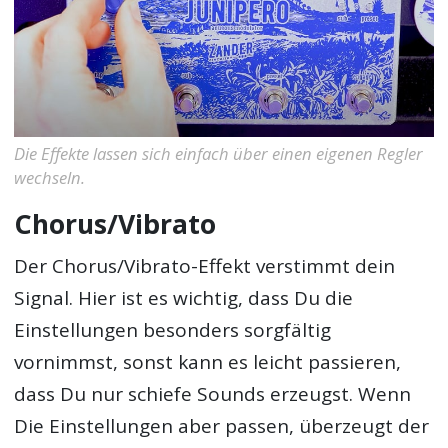
Die Effekte lassen sich einfach über einen eigenen Regler
wechseln.
Chorus/Vibrato
Der Chorus/Vibrato-Effekt verstimmt dein
Signal. Hier ist es wichtig, dass Du die
Einstellungen besonders sorgfältig
vornimmst, sonst kann es leicht passieren,
dass Du nur schiefe Sounds erzeugst. Wenn
Die Einstellungen aber passen, überzeugt der