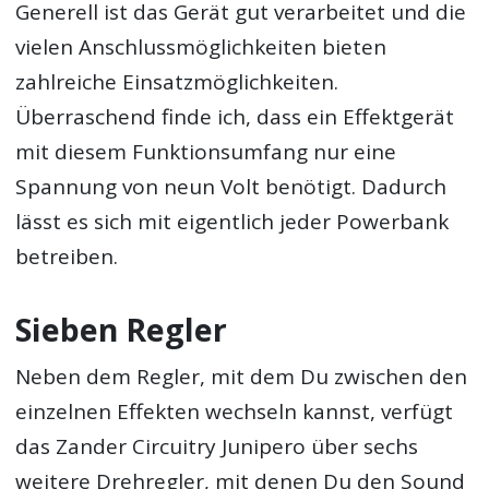
Generell ist das Gerät gut verarbeitet und die
vielen Anschlussmöglichkeiten bieten
zahlreiche Einsatzmöglichkeiten.
Überraschend finde ich, dass ein Effektgerät
mit diesem Funktionsumfang nur eine
Spannung von neun Volt benötigt. Dadurch
lässt es sich mit eigentlich jeder Powerbank
betreiben.
Sieben Regler
Neben dem Regler, mit dem Du zwischen den
einzelnen Effekten wechseln kannst, verfügt
das Zander Circuitry Junipero über sechs
weitere Drehregler, mit denen Du den Sound