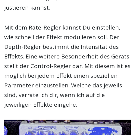
justieren kannst.
Mit dem Rate-Regler kannst Du einstellen,
wie schnell der Effekt modulieren soll. Der
Depth-Regler bestimmt die Intensität des
Effekts. Eine weitere Besonderheit des Geräts
stellt der Control-Regler dar. Mit diesem ist es
möglich bei jedem Effekt einen speziellen
Parameter einzustellen. Welche das jeweils
sind, verrate ich dir, wenn ich auf die
jeweiligen Effekte eingehe.