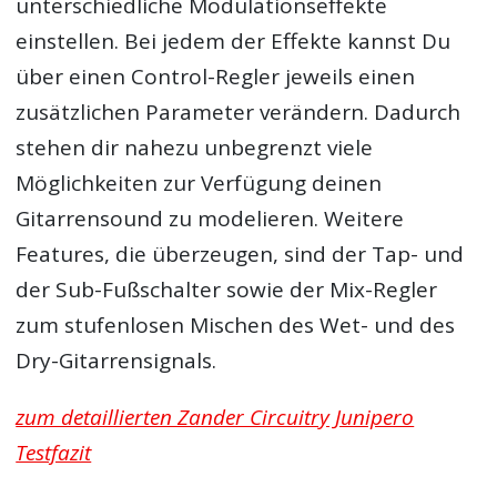
unterschiedliche Modulationseffekte
einstellen. Bei jedem der Effekte kannst Du
über einen Control-Regler jeweils einen
zusätzlichen Parameter verändern. Dadurch
stehen dir nahezu unbegrenzt viele
Möglichkeiten zur Verfügung deinen
Gitarrensound zu modelieren. Weitere
Features, die überzeugen, sind der Tap- und
der Sub-Fußschalter sowie der Mix-Regler
zum stufenlosen Mischen des Wet- und des
Dry-Gitarrensignals.
zum detaillierten Zander Circuitry Junipero
Testfazit