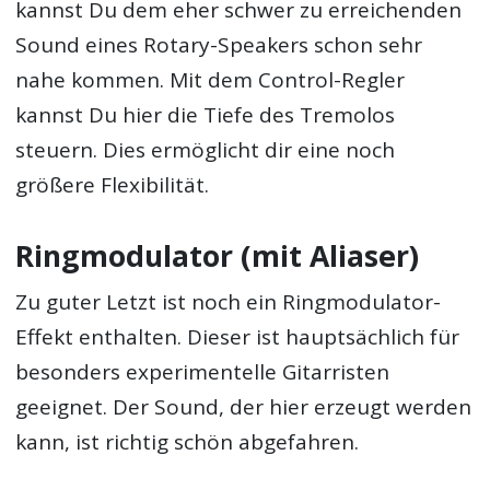
kannst Du dem eher schwer zu erreichenden
Sound eines Rotary-Speakers schon sehr
nahe kommen. Mit dem Control-Regler
kannst Du hier die Tiefe des Tremolos
steuern. Dies ermöglicht dir eine noch
größere Flexibilität.
Ringmodulator (mit Aliaser)
Zu guter Letzt ist noch ein Ringmodulator-
Effekt enthalten. Dieser ist hauptsächlich für
besonders experimentelle Gitarristen
geeignet. Der Sound, der hier erzeugt werden
kann, ist richtig schön abgefahren.