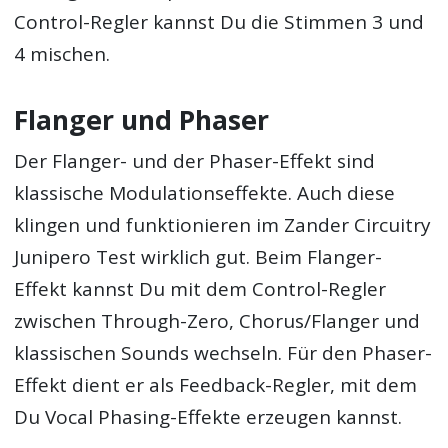
Control-Regler kannst Du die Stimmen 3 und
4 mischen.
Flanger und Phaser
Der Flanger- und der Phaser-Effekt sind
klassische Modulationseffekte. Auch diese
klingen und funktionieren im Zander Circuitry
Junipero Test wirklich gut. Beim Flanger-
Effekt kannst Du mit dem Control-Regler
zwischen Through-Zero, Chorus/Flanger und
klassischen Sounds wechseln. Für den Phaser-
Effekt dient er als Feedback-Regler, mit dem
Du Vocal Phasing-Effekte erzeugen kannst.