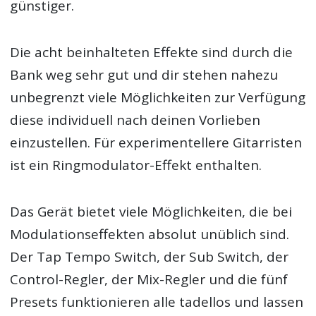
günstiger.
Die acht beinhalteten Effekte sind durch die
Bank weg sehr gut und dir stehen nahezu
unbegrenzt viele Möglichkeiten zur Verfügung
diese individuell nach deinen Vorlieben
einzustellen. Für experimentellere Gitarristen
ist ein Ringmodulator-Effekt enthalten.
Das Gerät bietet viele Möglichkeiten, die bei
Modulationseffekten absolut unüblich sind.
Der Tap Tempo Switch, der Sub Switch, der
Control-Regler, der Mix-Regler und die fünf
Presets funktionieren alle tadellos und lassen