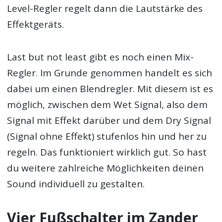
Level-Regler regelt dann die Lautstärke des
Effektgeräts.
Last but not least gibt es noch einen Mix-
Regler. Im Grunde genommen handelt es sich
dabei um einen Blendregler. Mit diesem ist es
möglich, zwischen dem Wet Signal, also dem
Signal mit Effekt darüber und dem Dry Signal
(Signal ohne Effekt) stufenlos hin und her zu
regeln. Das funktioniert wirklich gut. So hast
du weitere zahlreiche Möglichkeiten deinen
Sound individuell zu gestalten.
Vier Fußschalter im Zander