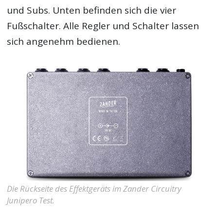
und Subs. Unten befinden sich die vier
Fußschalter. Alle Regler und Schalter lassen
sich angenehm bedienen.
Die Rückseite des Effektgeräts im Zander Circuitry
Junipero Test.