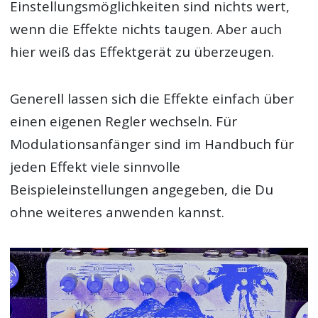
Einstellungsmöglichkeiten sind nichts wert,
wenn die Effekte nichts taugen. Aber auch
hier weiß das Effektgerät zu überzeugen.
Generell lassen sich die Effekte einfach über
einen eigenen Regler wechseln. Für
Modulationsanfänger sind im Handbuch für
jeden Effekt viele sinnvolle
Beispieleinstellungen angegeben, die Du
ohne weiteres anwenden kannst.