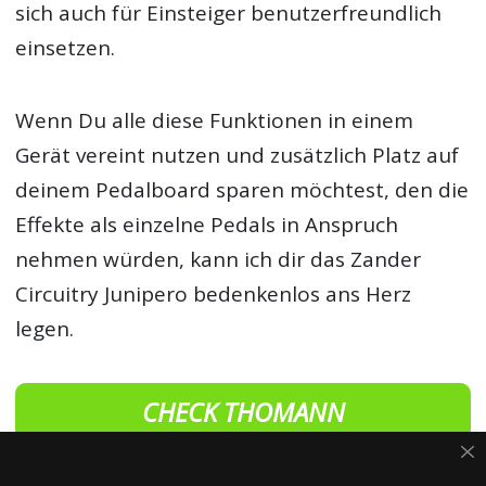
sich auch für Einsteiger benutzerfreundlich
einsetzen.
Wenn Du alle diese Funktionen in einem
Gerät vereint nutzen und zusätzlich Platz auf
deinem Pedalboard sparen möchtest, den die
Effekte als einzelne Pedals in Anspruch
nehmen würden, kann ich dir das Zander
Circuitry Junipero bedenkenlos ans Herz
legen.
CHECK THOMANN