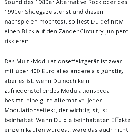
Sound des 1980er Alternative Rock oder des
1990er Shoegaze stehst und diesen
nachspielen möchtest, solltest Du definitiv
einen Blick auf den Zander Circuitry Junipero
riskieren.
Das Multi-Modulationseffektgerät ist zwar
mit über 400 Euro alles andere als günstig,
aber es ist, wenn Du noch kein
zufriedenstellendes Modulationspedal
besitzt, eine gute Alternative. Jeder
Modulationseffekt, der wichtig ist, ist
beinhaltet. Wenn Du die beinhalteten Effekte
einzeln kaufen würdest, wäre das auch nicht