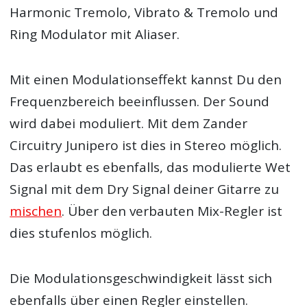
Harmonic Tremolo, Vibrato & Tremolo und
Ring Modulator mit Aliaser.
Mit einen Modulationseffekt kannst Du den
Frequenzbereich beeinflussen. Der Sound
wird dabei moduliert. Mit dem Zander
Circuitry Junipero ist dies in Stereo möglich.
Das erlaubt es ebenfalls, das modulierte Wet
Signal mit dem Dry Signal deiner Gitarre zu
mischen
. Über den verbauten Mix-Regler ist
dies stufenlos möglich.
Die Modulationsgeschwindigkeit lässt sich
ebenfalls über einen Regler einstellen.