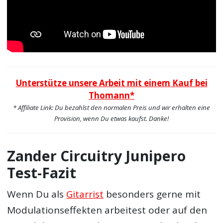
Unterstütze unsere Arbeit mit einem Kauf bei
Thomann*
* Affiliate Link: Du bezahlst den normalen Preis und wir erhalten eine
Provision, wenn Du etwas kaufst. Danke!
Zander Circuitry Junipero
Test-Fazit
Wenn Du als
Gitarrist
besonders gerne mit
Modulationseffekten arbeitest oder auf den