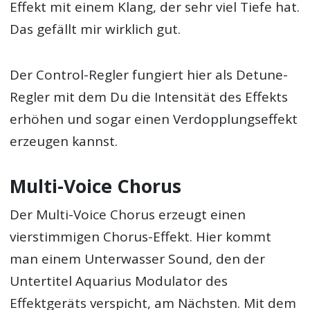
Effekt mit einem Klang, der sehr viel Tiefe hat.
Das gefällt mir wirklich gut.
Der Control-Regler fungiert hier als Detune-
Regler mit dem Du die Intensität des Effekts
erhöhen und sogar einen Verdopplungseffekt
erzeugen kannst.
Multi-Voice Chorus
Der Multi-Voice Chorus erzeugt einen
vierstimmigen Chorus-Effekt. Hier kommt
man einem Unterwasser Sound, den der
Untertitel Aquarius Modulator des
Effektgeräts verspicht, am Nächsten. Mit dem