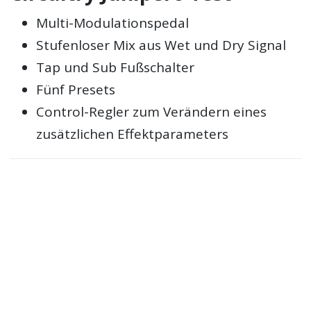
Multi-Modulationspedal
Stufenloser Mix aus Wet und Dry Signal
Tap und Sub Fußschalter
Fünf Presets
Control-Regler zum Verändern eines
zusätzlichen Effektparameters