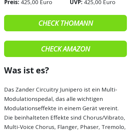
Preis:
425,00 Euro
UVP:
425,00 Euro
CHECK THOMANN
CHECK AMAZON
Was ist es?
Das Zander Circuitry Junipero ist ein Multi-
Modulationspedal, das alle wichtigen
Modulationseffekte in einem Gerät vereint.
Die beinhalteten Effekte sind Chorus/Vibrato,
Multi-Voice Chorus, Flanger, Phaser, Tremolo,