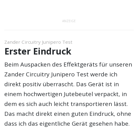
ANZEIGE
Zander Circuitry Junipero Test
Erster Eindruck
Beim Auspacken des Effektgeräts für unseren
Zander Circuitry Junipero Test werde ich
direkt positiv überrascht. Das Gerät ist in
einem hochwertigen Jutebeutel verpackt, in
dem es sich auch leicht transportieren lässt.
Das macht direkt einen guten Eindruck, ohne
dass ich das eigentliche Gerät gesehen habe.