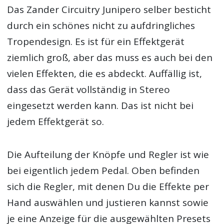
Das Zander Circuitry Junipero selber besticht
durch ein schönes nicht zu aufdringliches
Tropendesign. Es ist für ein Effektgerät
ziemlich groß, aber das muss es auch bei den
vielen Effekten, die es abdeckt. Auffällig ist,
dass das Gerät vollständig in Stereo
eingesetzt werden kann. Das ist nicht bei
jedem Effektgerät so.
Die Aufteilung der Knöpfe und Regler ist wie
bei eigentlich jedem Pedal. Oben befinden
sich die Regler, mit denen Du die Effekte per
Hand auswählen und justieren kannst sowie
je eine Anzeige für die ausgewählten Presets