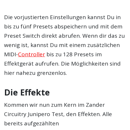
Die vorjustierten Einstellungen kannst Du in
bis zu fünf Presets abspeichern und mit dem
Preset Switch direkt abrufen. Wenn dir das zu
wenig ist, kannst Du mit einem zusätzlichen
MIDI-
Controller
bis zu 128 Presets im
Effektgerät aufrufen. Die Möglichkeiten sind
hier nahezu grenzenlos.
Die Effekte
Kommen wir nun zum Kern im Zander
Circuitry Junipero Test, den Effekten. Alle
bereits aufgezählten