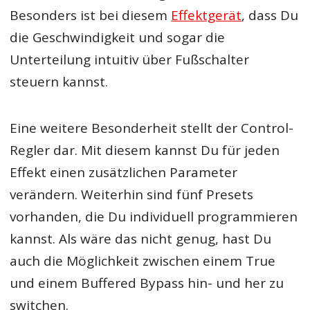
Besonders ist bei diesem
Effektgerät
, dass Du
die Geschwindigkeit und sogar die
Unterteilung intuitiv über Fußschalter
steuern kannst.
Eine weitere Besonderheit stellt der Control-
Regler dar. Mit diesem kannst Du für jeden
Effekt einen zusätzlichen Parameter
verändern. Weiterhin sind fünf Presets
vorhanden, die Du individuell programmieren
kannst. Als wäre das nicht genug, hast Du
auch die Möglichkeit zwischen einem True
und einem Buffered Bypass hin- und her zu
switchen.