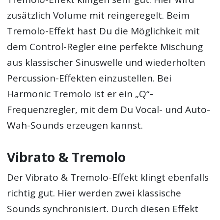
zusätzlich Volume mit reingeregelt. Beim
Tremolo-Effekt hast Du die Möglichkeit mit
dem Control-Regler eine perfekte Mischung
aus klassischer Sinuswelle und wiederholten
Percussion-Effekten einzustellen. Bei
Harmonic Tremolo ist er ein „Q“-
Frequenzregler, mit dem Du Vocal- und Auto-
Wah-Sounds erzeugen kannst.
Vibrato & Tremolo
Der Vibrato & Tremolo-Effekt klingt ebenfalls
richtig gut. Hier werden zwei klassische
Sounds synchronisiert. Durch diesen Effekt