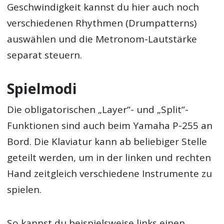
Geschwindigkeit kannst du hier auch noch
verschiedenen Rhythmen (Drumpatterns)
auswählen und die Metronom-Lautstärke
separat steuern.
Spielmodi
Die obligatorischen „Layer“- und „Split“-
Funktionen sind auch beim Yamaha P-255 an
Bord. Die Klaviatur kann ab beliebiger Stelle
geteilt werden, um in der linken und rechten
Hand zeitgleich verschiedene Instrumente zu
spielen.
So kannst du beispielsweise links einen