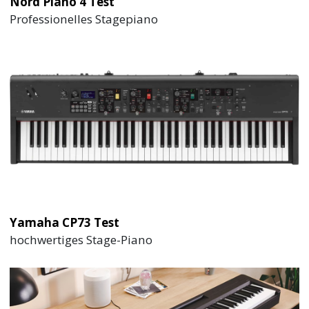
Nord Piano 4 Test
Professionelles Stagepiano
Yamaha CP73 Test
hochwertiges Stage-Piano