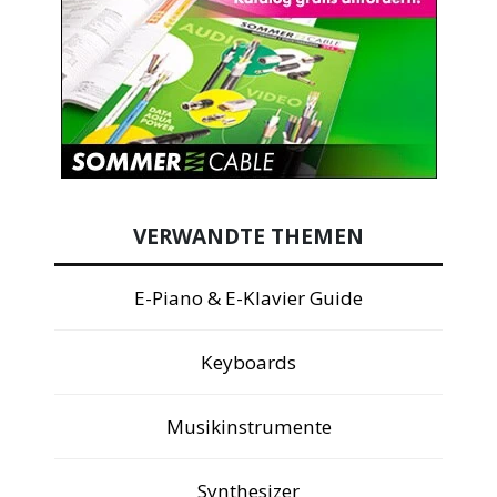
VERWANDTE THEMEN
E-Piano & E-Klavier Guide
Keyboards
Musikinstrumente
Synthesizer