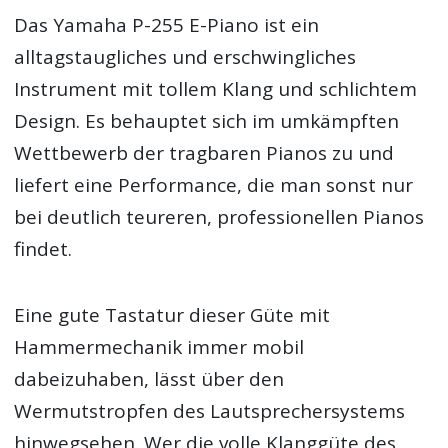
Das Yamaha P-255 E-Piano ist ein
alltagstaugliches und erschwingliches
Instrument mit tollem Klang und schlichtem
Design. Es behauptet sich im umkämpften
Wettbewerb der tragbaren Pianos zu und
liefert eine Performance, die man sonst nur
bei deutlich teureren, professionellen Pianos
findet.
Eine gute Tastatur dieser Güte mit
Hammermechanik immer mobil
dabeizuhaben, lässt über den
Wermutstropfen des Lautsprechersystems
hinwegsehen. Wer die volle Klanggüte des