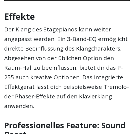
Player
Effekte
Der Klang des Stagepianos kann weiter
angepasst werden. Ein 3-Band-EQ ermöglicht
direkte Beeinflussung des Klangcharakters.
Abgesehen von der üblichen Option den
Raum-Hall zu beeinflussen, bietet dir das P-
255 auch kreative Optionen. Das integrierte
Effektgerät lässt dich beispielsweise Tremolo-
der Phaser-Effekte auf den Klavierklang
anwenden.
Professionelles Feature: Sound