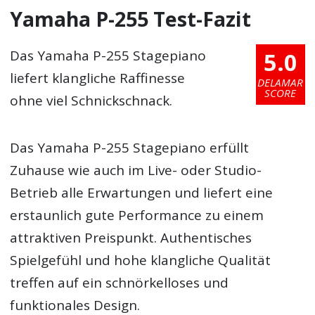
Yamaha P-255 Test-Fazit
5.0
Das Yamaha P-255 Stagepiano
liefert klangliche Raffinesse
DELAMAR
SCORE
ohne viel Schnickschnack.
Das Yamaha P-255 Stagepiano erfüllt
Zuhause wie auch im Live- oder Studio-
Betrieb alle Erwartungen und liefert eine
erstaunlich gute Performance zu einem
attraktiven Preispunkt. Authentisches
Spielgefühl und hohe klangliche Qualität
treffen auf ein schnörkelloses und
funktionales Design.