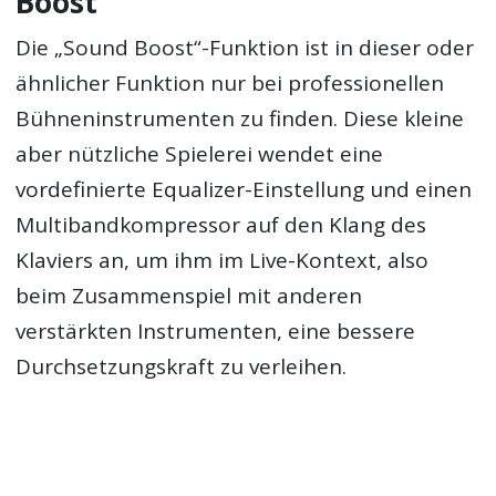
Boost
Die „Sound Boost“-Funktion ist in dieser oder
ähnlicher Funktion nur bei professionellen
Bühneninstrumenten zu finden. Diese kleine
aber nützliche Spielerei wendet eine
vordefinierte Equalizer-Einstellung und einen
Multibandkompressor auf den Klang des
Klaviers an, um ihm im Live-Kontext, also
beim Zusammenspiel mit anderen
verstärkten Instrumenten, eine bessere
Durchsetzungskraft zu verleihen.