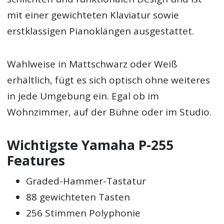
mit einer gewichteten Klaviatur sowie
erstklassigen Pianoklängen ausgestattet.
Wahlweise in Mattschwarz oder Weiß
erhältlich, fügt es sich optisch ohne weiteres
in jede Umgebung ein. Egal ob im
Wohnzimmer, auf der Bühne oder im Studio.
Wichtigste Yamaha P-255
Features
Graded-Hammer-Tastatur
88 gewichteten Tasten
256 Stimmen Polyphonie