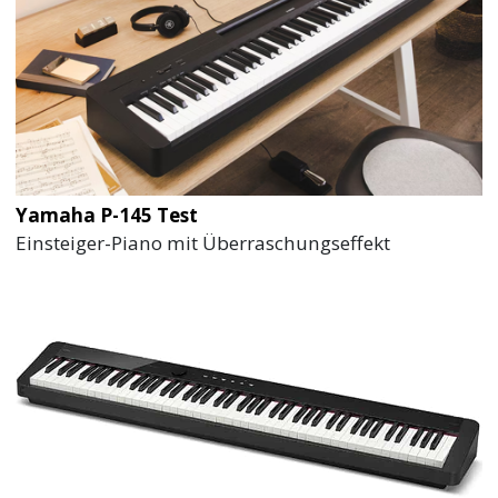
Yamaha P-145 Test
Einsteiger-Piano mit Überraschungseffekt