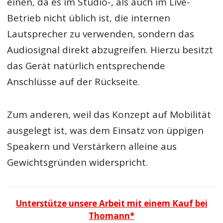
einen, da es im Studio-, als auch im Live-
Betrieb nicht üblich ist, die internen
Lautsprecher zu verwenden, sondern das
Audiosignal direkt abzugreifen. Hierzu besitzt
das Gerät natürlich entsprechende
Anschlüsse auf der Rückseite.
Zum anderen, weil das Konzept auf Mobilität
ausgelegt ist, was dem Einsatz von üppigen
Speakern und Verstärkern alleine aus
Gewichtsgründen widerspricht.
Unterstütze unsere Arbeit mit einem Kauf bei
Thomann*