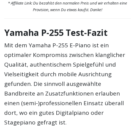
* Affiliate Link: Du bezahlst den normalen Preis und wir erhalten eine
Provision, wenn Du etwas kaufst. Danke!
Yamaha P-255 Test-Fazit
Mit dem Yamaha P-255 E-Piano ist ein
optimaler Kompromiss zwischen klanglicher
Qualität, authentischem Spielgefühl und
Vielseitigkeit durch mobile Ausrichtung
gefunden. Die sinnvoll ausgewählte
Bandbreite an Zusatzfunktionen erlauben
einen (semi-)professionellen Einsatz überall
dort, wo ein gutes Digitalpiano oder
Stagepiano gefragt ist.