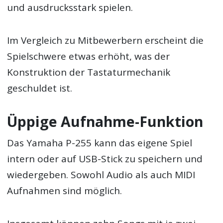
und ausdrucksstark spielen.
Im Vergleich zu Mitbewerbern erscheint die
Spielschwere etwas erhöht, was der
Konstruktion der Tastaturmechanik
geschuldet ist.
Üppige Aufnahme-Funktion
Das Yamaha P-255 kann das eigene Spiel
intern oder auf USB-Stick zu speichern und
wiedergeben. Sowohl Audio als auch MIDI
Aufnahmen sind möglich.