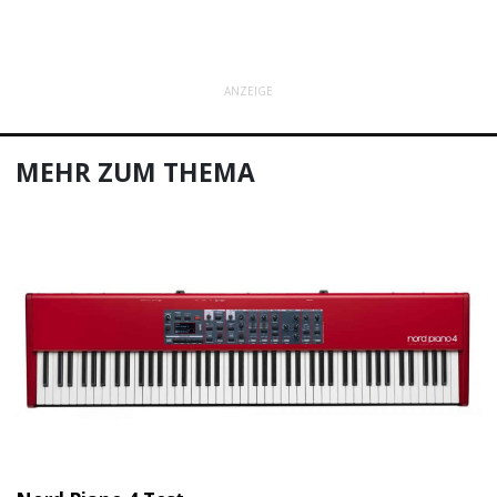
ANZEIGE
MEHR ZUM THEMA