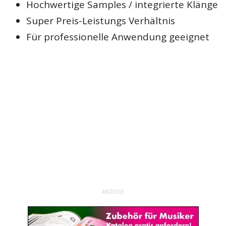
Hochwertige Samples / integrierte Klänge
Super Preis-Leistungs Verhältnis
Für professionelle Anwendung geeignet
ANZEIGE