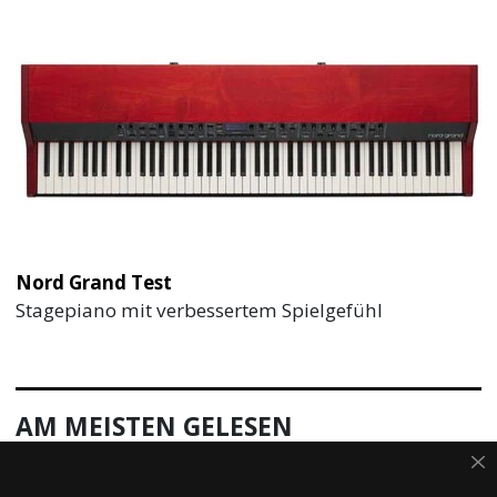
Nord Grand Test
Stagepiano mit verbessertem Spielgefühl
AM MEISTEN GELESEN