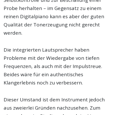
Probe herhalten – im Gegensatz zu einem
reinen Digitalpiano kann es aber der guten
Qualität der Tonerzeugung nicht gerecht
werden.
Die integrierten Lautsprecher haben
Probleme mit der Wiedergabe von tiefen
Frequenzen, als auch mit der Impulstreue.
Beides wäre für ein authentisches
Klangerlebnis noch zu verbessern.
Dieser Umstand ist dem Instrument jedoch
aus zweierlei Gründen nachzusehen. Zum