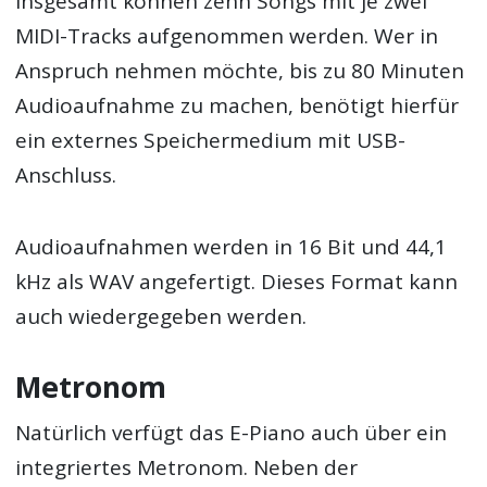
Insgesamt können zehn Songs mit je zwei
MIDI-Tracks aufgenommen werden. Wer in
Anspruch nehmen möchte, bis zu 80 Minuten
Audioaufnahme zu machen, benötigt hierfür
ein externes Speichermedium mit USB-
Anschluss.
Audioaufnahmen werden in 16 Bit und 44,1
kHz als WAV angefertigt. Dieses Format kann
auch wiedergegeben werden.
Metronom
Natürlich verfügt das E-Piano auch über ein
integriertes Metronom. Neben der