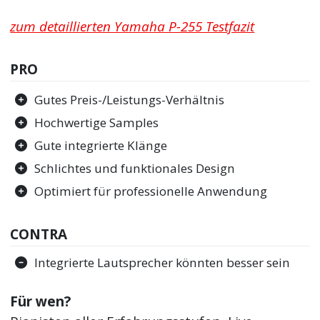
zum detaillierten Yamaha P-255 Testfazit
PRO
Gutes Preis-/Leistungs-Verhältnis
Hochwertige Samples
Gute integrierte Klänge
Schlichtes und funktionales Design
Optimiert für professionelle Anwendung
CONTRA
Integrierte Lautsprecher könnten besser sein
Für wen?