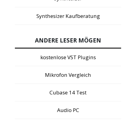
Synthesizer Kaufberatung
ANDERE LESER MÖGEN
kostenlose VST Plugins
Mikrofon Vergleich
Cubase 14 Test
Audio PC