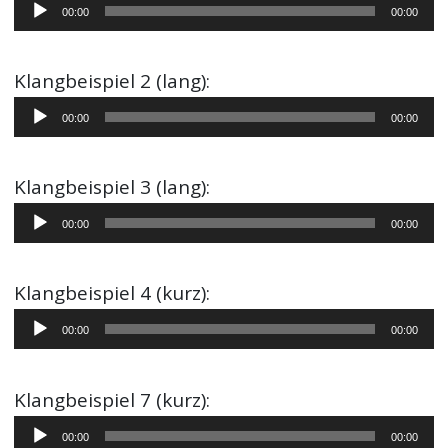
Audio-
00:00
00:00
Player
Klangbeispiel 2 (lang):
Audio-
00:00
00:00
Player
Klangbeispiel 3 (lang):
Audio-
00:00
00:00
Player
Klangbeispiel 4 (kurz):
Audio-
00:00
00:00
Player
Klangbeispiel 7 (kurz):
Audio-
00:00
00:00