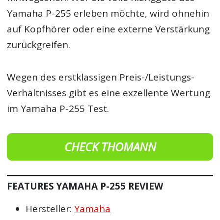
Yamaha P-255 erleben möchte, wird ohnehin
auf Kopfhörer oder eine externe Verstärkung
zurückgreifen.
Wegen des erstklassigen Preis-/Leistungs-
Verhältnisses gibt es eine exzellente Wertung
im Yamaha P-255 Test.
CHECK THOMANN
FEATURES YAMAHA P-255 REVIEW
Hersteller:
Yamaha