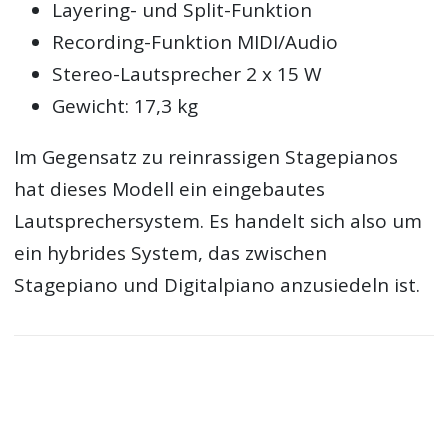
Layering- und Split-Funktion
Recording-Funktion MIDI/Audio
Stereo-Lautsprecher 2 x 15 W
Gewicht: 17,3 kg
Im Gegensatz zu reinrassigen Stagepianos
hat dieses Modell ein eingebautes
Lautsprechersystem. Es handelt sich also um
ein hybrides System, das zwischen
Stagepiano und Digitalpiano anzusiedeln ist.