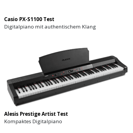
Casio PX-S1100 Test
Digitalpiano mit authentischem Klang
Alesis Prestige Artist Test
Kompaktes Digitalpiano