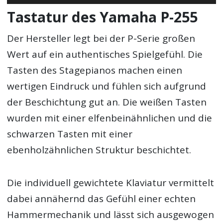
Player
Tastatur des Yamaha P-255
Der Hersteller legt bei der P-Serie großen
Wert auf ein authentisches Spielgefühl. Die
Tasten des Stagepianos machen einen
wertigen Eindruck und fühlen sich aufgrund
der Beschichtung gut an. Die weißen Tasten
wurden mit einer elfenbeinähnlichen und die
schwarzen Tasten mit einer
ebenholzähnlichen Struktur beschichtet.
Die individuell gewichtete Klaviatur vermittelt
dabei annähernd das Gefühl einer echten
Hammermechanik und lässt sich ausgewogen