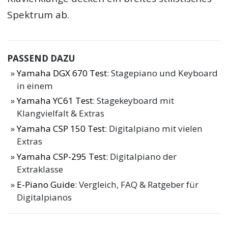
Spektrum ab.
PASSEND DAZU
Yamaha DGX 670 Test
: Stagepiano und Keyboard
in einem
Yamaha YC61 Test
: Stagekeyboard mit
Klangvielfalt & Extras
Yamaha CSP 150 Test
: Digitalpiano mit vielen
Extras
Yamaha CSP-295 Test
: Digitalpiano der
Extraklasse
E-Piano Guide
: Vergleich, FAQ & Ratgeber für
Digitalpianos