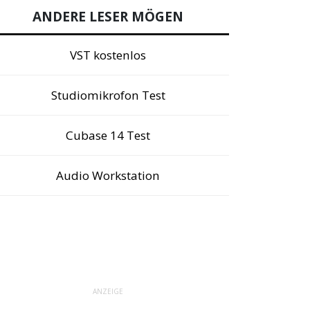
ANDERE LESER MÖGEN
VST kostenlos
Studiomikrofon Test
Cubase 14 Test
Audio Workstation
ANZEIGE