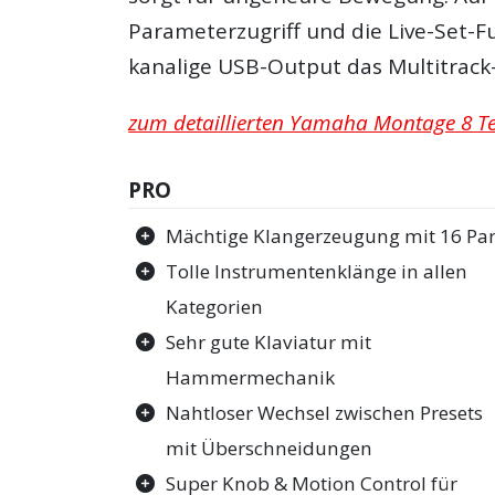
Parameterzugriff und die Live-Set-F
kanalige USB-Output das Multitrack-
zum detaillierten Yamaha Montage 8 Tes
PRO
Mächtige Klangerzeugung mit 16 Par
Tolle Instrumentenklänge in allen
Kategorien
Sehr gute Klaviatur mit
Hammermechanik
Nahtloser Wechsel zwischen Presets
mit Überschneidungen
Super Knob & Motion Control für