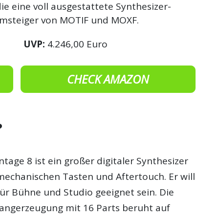
ie eine voll ausgestattete Synthesizer-
Umsteiger von MOTIF und MOXF.
UVP:
4.246,00 Euro
CHECK AMAZON
?
age 8 ist ein großer digitaler Synthesizer
chanischen Tasten und Aftertouch. Er will
ür Bühne und Studio geeignet sein. Die
angerzeugung mit 16 Parts beruht auf