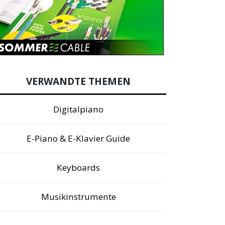
VERWANDTE THEMEN
Digitalpiano
E-Piano & E-Klavier Guide
Keyboards
Musikinstrumente