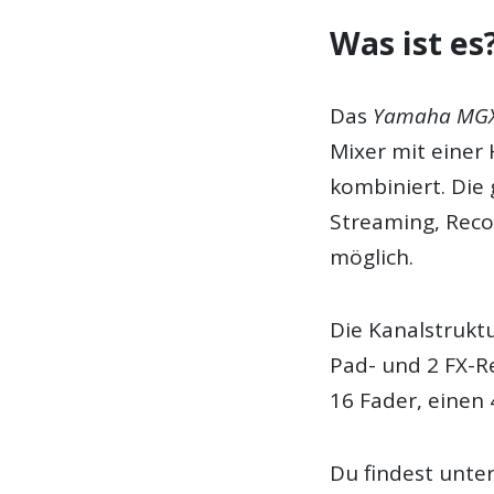
Was ist es
Das
Yamaha MG
Mixer mit einer
kombiniert. Die
Streaming, Reco
möglich.
Die Kanalstrukt
Pad- und 2 FX-R
16 Fader, einen 
Du findest unt