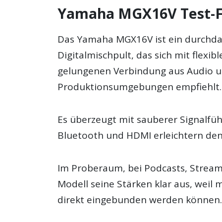
Yamaha MGX16V Test-F
Das Yamaha MGX16V ist ein durchda
Digitalmischpult, das sich mit flexi
gelungenen Verbindung aus Audio u
Produktionsumgebungen empfiehlt.
Es überzeugt mit sauberer Signalfü
Bluetooth und HDMI erleichtern den 
Im Proberaum, bei Podcasts, Stream
Modell seine Stärken klar aus, weil 
direkt eingebunden werden können