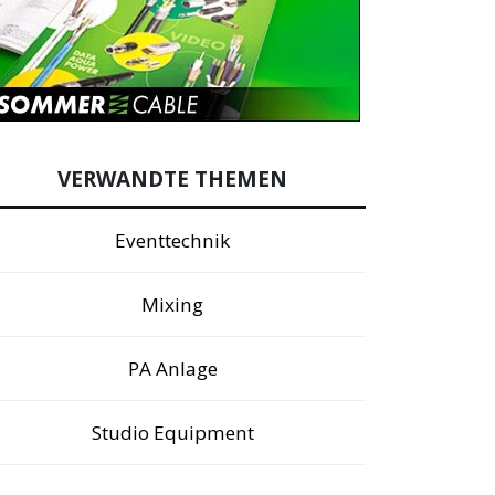
VERWANDTE THEMEN
Eventtechnik
Mixing
PA Anlage
Studio Equipment