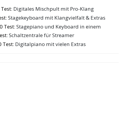
Test
: Digitales Mischpult mit Pro-Klang
est
: Stagekeyboard mit Klangvielfalt & Extras
0 Test
: Stagepiano und Keyboard in einem
est
: Schaltzentrale für Streamer
 Test
: Digitalpiano mit vielen Extras