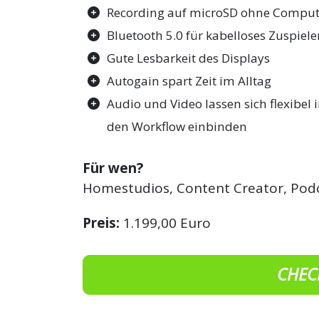
Recording auf microSD ohne Comput
Bluetooth 5.0 für kabelloses Zuspiel
Gute Lesbarkeit des Displays
Autogain spart Zeit im Alltag
Audio und Video lassen sich flexibel 
den Workflow einbinden
Für wen?
Homestudios, Content Creator, Pod
Preis:
1.199,00 Euro
CHEC