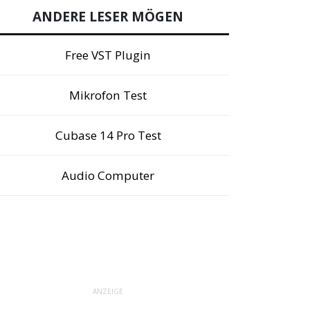
ANDERE LESER MÖGEN
Free VST Plugin
Mikrofon Test
Cubase 14 Pro Test
Audio Computer
ANZEIGE