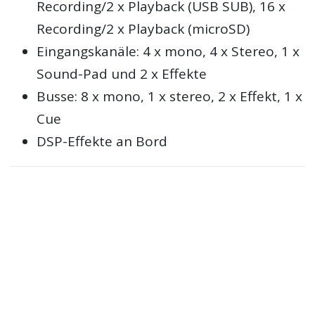
Recording/2 x Playback (USB SUB), 16 x
Recording/2 x Playback (microSD)
Eingangskanäle: 4 x mono, 4 x Stereo, 1 x
Sound-Pad und 2 x Effekte
Busse: 8 x mono, 1 x stereo, 2 x Effekt, 1 x
Cue
DSP-Effekte an Bord