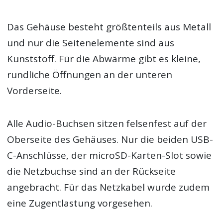
Das Gehäuse besteht größtenteils aus Metall
und nur die Seitenelemente sind aus
Kunststoff. Für die Abwärme gibt es kleine,
rundliche Öffnungen an der unteren
Vorderseite.
Alle Audio-Buchsen sitzen felsenfest auf der
Oberseite des Gehäuses. Nur die beiden USB-
C-Anschlüsse, der microSD-Karten-Slot sowie
die Netzbuchse sind an der Rückseite
angebracht. Für das Netzkabel wurde zudem
eine Zugentlastung vorgesehen.