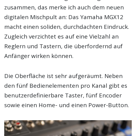
zusammen, das merke ich auch dem neuen
digitalen Mischpult an: Das Yamaha MGX12
macht einen soliden, durchdachten Eindruck.
Zugleich verzichtet es auf eine Vielzahl an
Reglern und Tastern, die überfordernd auf
Anfänger wirken können.
Die Oberfläche ist sehr aufgeräumt. Neben
den fünf Bedienelementen pro Kanal gibt es
benutzerdefinierbare Taster, fünf Encoder
sowie einen Home- und einen Power-Button.