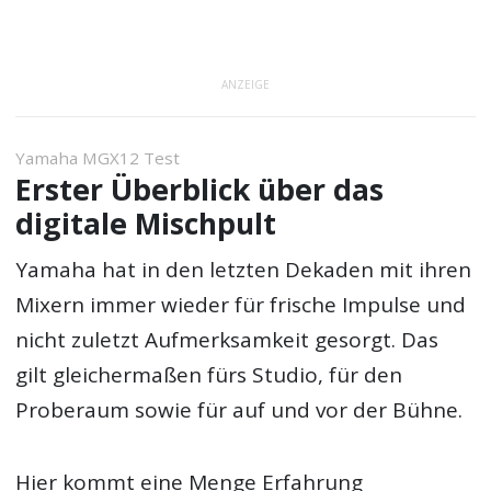
ANZEIGE
Yamaha MGX12 Test
Erster Überblick über das
digitale Mischpult
Yamaha hat in den letzten Dekaden mit ihren
Mixern immer wieder für frische Impulse und
nicht zuletzt Aufmerksamkeit gesorgt. Das
gilt gleichermaßen fürs Studio, für den
Proberaum sowie für auf und vor der Bühne.
Hier kommt eine Menge Erfahrung