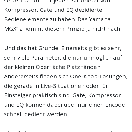
setzen darauf, für jeden Parameter von
Kompressor, Gate und EQ dezidierte
Bedienelemente zu haben. Das Yamaha
MGX12 kommt diesem Prinzip ja nicht nach.
Und das hat Gründe. Einerseits gibt es sehr,
sehr viele Parameter, die nur unmöglich auf
der kleinen Oberfläche Platz fänden.
Andererseits finden sich One-Knob-Lösungen,
die gerade in Live-Situationen oder für
Einsteiger praktisch sind. Gate, Kompressor
und EQ können dabei über nur einen Encoder
schnell bedient werden.