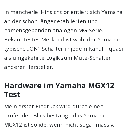
In mancherlei Hinsicht orientiert sich Yamaha
an der schon länger etablierten und
namensgebenden analogen MG-Serie.
Bekanntestes Merkmal ist wohl der Yamaha-
typische „ON“-Schalter in jedem Kanal – quasi
als umgekehrte Logik zum Mute-Schalter
anderer Hersteller.
Hardware im Yamaha MGX12
Test
Mein erster Eindruck wird durch einen
prüfenden Blick bestätigt: das Yamaha
MGX12 ist solide, wenn nicht sogar massiv.