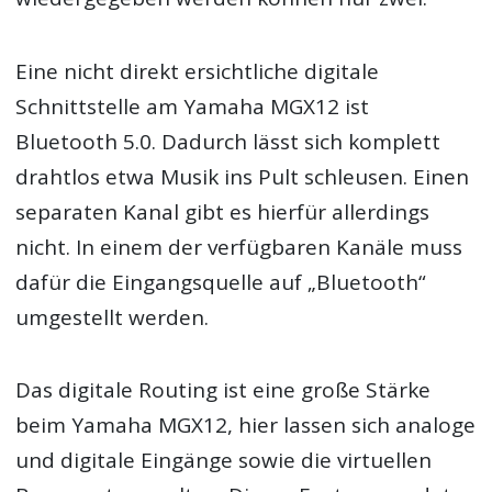
Eine nicht direkt ersichtliche digitale
Schnittstelle am Yamaha MGX12 ist
Bluetooth 5.0. Dadurch lässt sich komplett
drahtlos etwa Musik ins Pult schleusen. Einen
separaten Kanal gibt es hierfür allerdings
nicht. In einem der verfügbaren Kanäle muss
dafür die Eingangsquelle auf „Bluetooth“
umgestellt werden.
Das digitale Routing ist eine große Stärke
beim Yamaha MGX12, hier lassen sich analoge
und digitale Eingänge sowie die virtuellen