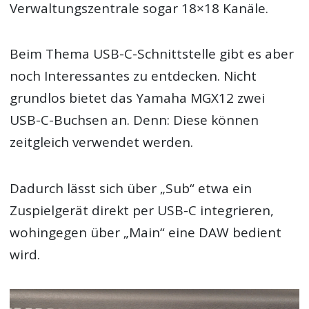
Verwaltungszentrale sogar 18×18 Kanäle.
Beim Thema USB-C-Schnittstelle gibt es aber
noch Interessantes zu entdecken. Nicht
grundlos bietet das Yamaha MGX12 zwei
USB-C-Buchsen an. Denn: Diese können
zeitgleich verwendet werden.
Dadurch lässt sich über „Sub“ etwa ein
Zuspielgerät direkt per USB-C integrieren,
wohingegen über „Main“ eine DAW bedient
wird.