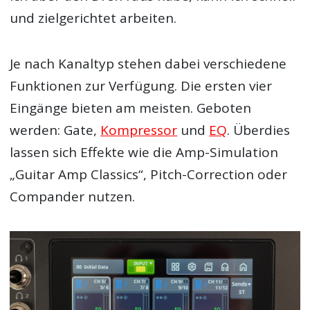
und zielgerichtet arbeiten.
Je nach Kanaltyp stehen dabei verschiedene
Funktionen zur Verfügung. Die ersten vier
Eingänge bieten am meisten. Geboten
werden: Gate,
Kompressor
und
EQ
. Überdies
lassen sich Effekte wie die Amp-Simulation
„Guitar Amp Classics“, Pitch-Correction oder
Compander nutzen.