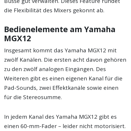
Busse gut verwalten. Dieses Feature rundet
die Flexibilität des Mixers gekonnt ab.
Bedienelemente am Yamaha
MGX12
Insgesamt kommt das Yamaha MGX12 mit
zwölf Kanälen. Die ersten acht davon gehören
zu den zwölf analogen Eingängen. Des
Weiteren gibt es einen eigenen Kanal für die
Pad-Sounds, zwei Effektkanäle sowie einen
für die Stereosumme.
In jedem Kanal des Yamaha MGX12 gibt es
einen 60-mm-Fader – leider nicht motorisiert.