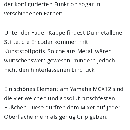
der konfigurierten Funktion sogar in
verschiedenen Farben.
Unter der Fader-Kappe findest Du metallene
Stifte, die Encoder kommen mit
Kunststoffpotis. Solche aus Metall wären
wünschenswert gewesen, mindern jedoch
nicht den hinterlassenen Eindruck.
Ein schönes Element am Yamaha MGX12 sind
die vier weichen und absolut rutschfesten
Füßchen. Diese dürften dem Mixer auf jeder
Oberfläche mehr als genug Grip geben.