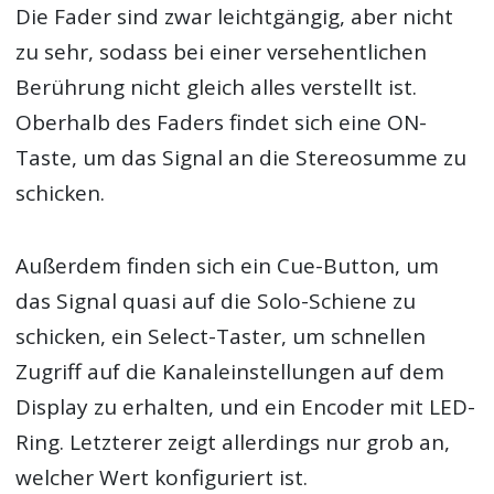
Die Fader sind zwar leichtgängig, aber nicht
zu sehr, sodass bei einer versehentlichen
Berührung nicht gleich alles verstellt ist.
Oberhalb des Faders findet sich eine ON-
Taste, um das Signal an die Stereosumme zu
schicken.
Außerdem finden sich ein Cue-Button, um
das Signal quasi auf die Solo-Schiene zu
schicken, ein Select-Taster, um schnellen
Zugriff auf die Kanaleinstellungen auf dem
Display zu erhalten, und ein Encoder mit LED-
Ring. Letzterer zeigt allerdings nur grob an,
welcher Wert konfiguriert ist.