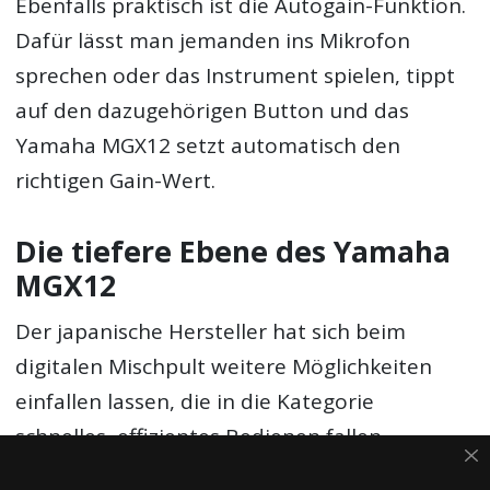
Ebenfalls praktisch ist die Autogain-Funktion.
Dafür lässt man jemanden ins Mikrofon
sprechen oder das Instrument spielen, tippt
auf den dazugehörigen Button und das
Yamaha MGX12 setzt automatisch den
richtigen Gain-Wert.
Die tiefere Ebene des Yamaha
MGX12
Der japanische Hersteller hat sich beim
digitalen Mischpult weitere Möglichkeiten
einfallen lassen, die in die Kategorie
schnelles, effizientes Bedienen fallen.