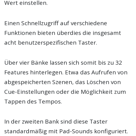
Wert einstellen.
Einen Schnellzugriff auf verschiedene
Funktionen bieten überdies die insgesamt
acht benutzerspezifischen Taster.
Über vier Bänke lassen sich somit bis zu 32
Features hinterlegen. Etwa das Aufrufen von
abgespeicherten Szenen, das Löschen von
Cue-Einstellungen oder die Möglichkeit zum
Tappen des Tempos.
In der zweiten Bank sind diese Taster
standardmäßig mit Pad-Sounds konfiguriert.