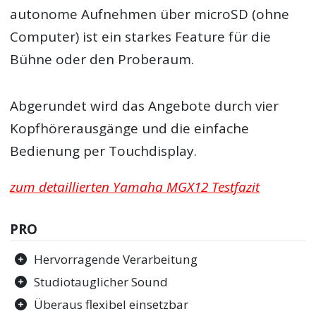
autonome Aufnehmen über microSD (ohne
Computer) ist ein starkes Feature für die
Bühne oder den Proberaum.
Abgerundet wird das Angebote durch vier
Kopfhörerausgänge und die einfache
Bedienung per Touchdisplay.
zum detaillierten Yamaha MGX12 Testfazit
PRO
Hervorragende Verarbeitung
Studiotauglicher Sound
Überaus flexibel einsetzbar