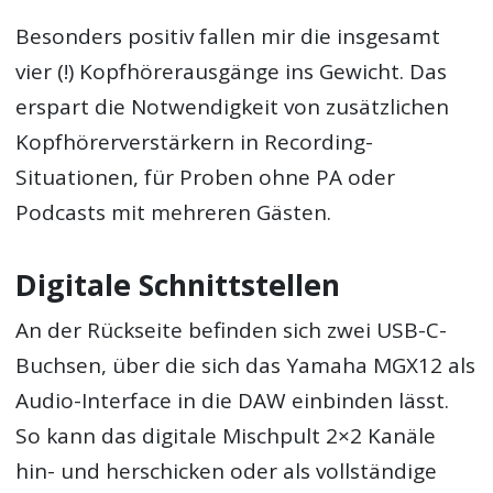
Besonders positiv fallen mir die insgesamt
vier (!) Kopfhörerausgänge ins Gewicht. Das
erspart die Notwendigkeit von zusätzlichen
Kopfhörerverstärkern in Recording-
Situationen, für Proben ohne PA oder
Podcasts mit mehreren Gästen.
Digitale Schnittstellen
An der Rückseite befinden sich zwei USB-C-
Buchsen, über die sich das Yamaha MGX12 als
Audio-Interface in die DAW einbinden lässt.
So kann das digitale Mischpult 2×2 Kanäle
hin- und herschicken oder als vollständige