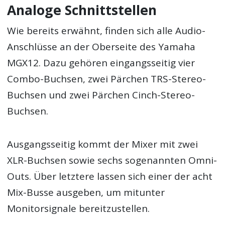
Analoge Schnittstellen
Wie bereits erwähnt, finden sich alle Audio-
Anschlüsse an der Oberseite des Yamaha
MGX12. Dazu gehören eingangsseitig vier
Combo-Buchsen, zwei Pärchen TRS-Stereo-
Buchsen und zwei Pärchen Cinch-Stereo-
Buchsen.
Ausgangsseitig kommt der Mixer mit zwei
XLR-Buchsen sowie sechs sogenannten Omni-
Outs. Über letztere lassen sich einer der acht
Mix-Busse ausgeben, um mitunter
Monitorsignale bereitzustellen.