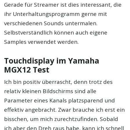
Gerade für Streamer ist dies interessant, die
ihr Unterhaltungsprogramm gerne mit
verschiedenen Sounds untermalen.
Selbstverständlich können auch eigene
Samples verwendet werden.
Touchdisplay im Yamaha
MGX12 Test
Ich bin positiv überrascht, denn trotz des
relativ kleinen Bildschirms sind alle
Parameter eines Kanals platzsparend und
effektiv angebracht. Zwar brauche ich erst ein
bisschen, um mich zurechtzufinden. Sobald
ich aber den Dreh raus habe, kann ich schnell