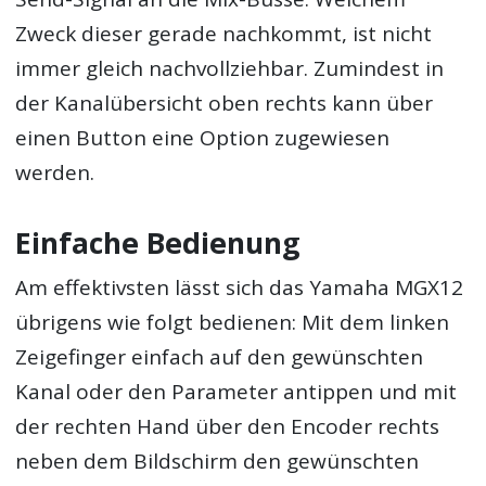
Zweck dieser gerade nachkommt, ist nicht
immer gleich nachvollziehbar. Zumindest in
der Kanalübersicht oben rechts kann über
einen Button eine Option zugewiesen
werden.
Einfache Bedienung
Am effektivsten lässt sich das Yamaha MGX12
übrigens wie folgt bedienen: Mit dem linken
Zeigefinger einfach auf den gewünschten
Kanal oder den Parameter antippen und mit
der rechten Hand über den Encoder rechts
neben dem Bildschirm den gewünschten