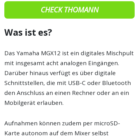
CHECK THOMANN
Was ist es?
Das Yamaha MGX12 ist ein digitales Mischpult
mit insgesamt acht analogen Eingängen.
Darüber hinaus verfügt es über digitale
Schnittstellen, die mit USB-C oder Bluetooth
den Anschluss an einen Rechner oder an ein
Mobilgerät erlauben.
Aufnahmen können zudem per microSD-
Karte autonom auf dem Mixer selbst