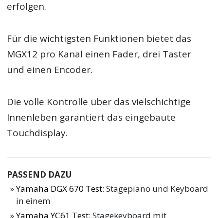
erfolgen.
Für die wichtigsten Funktionen bietet das
MGX12 pro Kanal einen Fader, drei Taster
und einen Encoder.
Die volle Kontrolle über das vielschichtige
Innenleben garantiert das eingebaute
Touchdisplay.
PASSEND DAZU
Yamaha DGX 670 Test
: Stagepiano und Keyboard
in einem
Yamaha YC61 Test
: Stagekeyboard mit