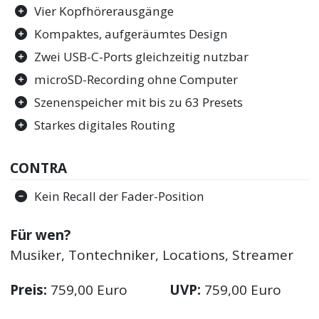
Vier Kopfhörerausgänge
Kompaktes, aufgeräumtes Design
Zwei USB-C-Ports gleichzeitig nutzbar
microSD-Recording ohne Computer
Szenenspeicher mit bis zu 63 Presets
Starkes digitales Routing
CONTRA
Kein Recall der Fader-Position
Für wen?
Musiker, Tontechniker, Locations, Streamer
Preis:
759,00 Euro
UVP:
759,00 Euro