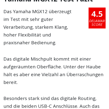
4.5
Das Yamaha MGX12 überzeugt
im Test mit sehr guter
DELAMAR
SCORE
Verarbeitung, starkem Klang,
hoher Flexibilität und
praxisnaher Bedienung.
Das digitale Mischpult kommt mit einer
aufgeräumten Oberfläche. Unter der Haube
hält es aber eine Vielzahl an Überraschungen
bereit.
Besonders stark sind das digitale Routing,
und die beiden USB-C Anschlüsse. Auch das