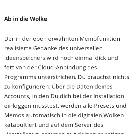
Ab in die Wolke
Der in der eben erwähnten Memofunktion
realisierte Gedanke des universellen
Ideenspeichers wird noch einmal dick und
fett von der Cloud-Anbindung des
Programms unterstrichen. Du brauchst nichts
zu konfigurieren: Über die Daten deines
Accounts, in den Du dich bei der Installation
einloggen musstest, werden alle Presets und
Memos automatisch in die digitalen Wolken
katapultiert und auf dem Server des