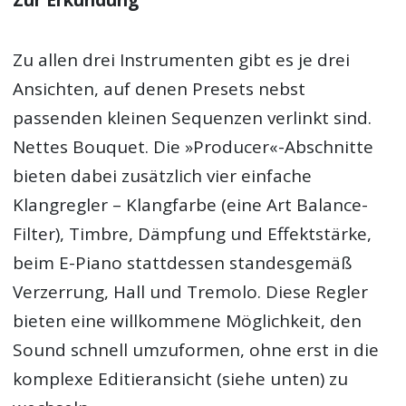
Zu allen drei Instrumenten gibt es je drei
Ansichten, auf denen Presets nebst
passenden kleinen Sequenzen verlinkt sind.
Nettes Bouquet. Die »Producer«-Abschnitte
bieten dabei zusätzlich vier einfache
Klangregler – Klangfarbe (eine Art Balance-
Filter), Timbre, Dämpfung und Effektstärke,
beim E-Piano stattdessen standesgemäß
Verzerrung, Hall und Tremolo. Diese Regler
bieten eine willkommene Möglichkeit, den
Sound schnell umzuformen, ohne erst in die
komplexe Editieransicht (siehe unten) zu