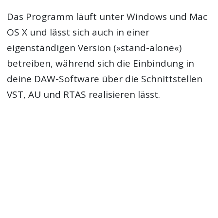
Das Programm läuft unter Windows und Mac
OS X und lässt sich auch in einer
eigenständigen Version (»stand-alone«)
betreiben, während sich die Einbindung in
deine DAW-Software über die Schnittstellen
VST, AU und RTAS realisieren lässt.