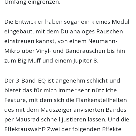
Umfang eingrenzen.
Die Entwickler haben sogar ein kleines Modul
eingebaut, mit dem Du analoges Rauschen
einstreuen kannst, von einem Neumann-
Mikro über Vinyl- und Bandrauschen bis hin
zum Big Muff und einem Jupiter 8.
Der 3-Band-EQ ist angenehm schlicht und
bietet das für mich immer sehr nützliche
Feature, mit dem sich die Flankensteilheiten
des mit dem Mauszeiger anvisierten Bandes
per Mausrad schnell justieren lassen. Und die
Effektauswahl? Zwei der folgenden Effekte