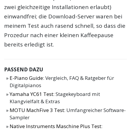
zwei gleichzeitige Installationen erlaubt)
einwandfrei; die Download-Server waren bei
meinem Test auch rasend schnell, so dass die
Prozedur nach einer kleinen Kaffeepause
bereits erledigt ist.
PASSEND DAZU
E-Piano Guide
: Vergleich, FAQ & Ratgeber für
Digitalpianos
Yamaha YC61 Test
: Stagekeyboard mit
Klangvielfalt & Extras
MOTU MachFive 3 Test
: Umfangreicher Software-
Sampler
Native Instruments Maschine Plus Test
: