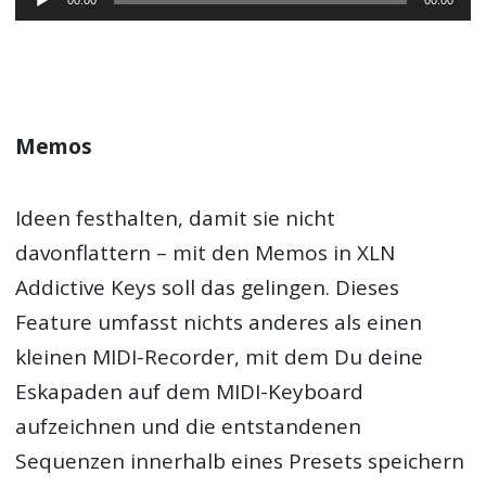
Player
Memos
Ideen festhalten, damit sie nicht
davonflattern – mit den Memos in XLN
Addictive Keys soll das gelingen. Dieses
Feature umfasst nichts anderes als einen
kleinen MIDI-Recorder, mit dem Du deine
Eskapaden auf dem MIDI-Keyboard
aufzeichnen und die entstandenen
Sequenzen innerhalb eines Presets speichern