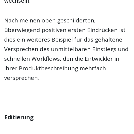
wechseln.
Nach meinen oben geschilderten,
überwiegend positiven ersten Eindrücken ist
dies ein weiteres Beispiel für das gehaltene
Versprechen des unmittelbaren Einstiegs und
schnellen Workflows, den die Entwickler in
ihrer Produktbeschreibung mehrfach
versprechen.
Editierung