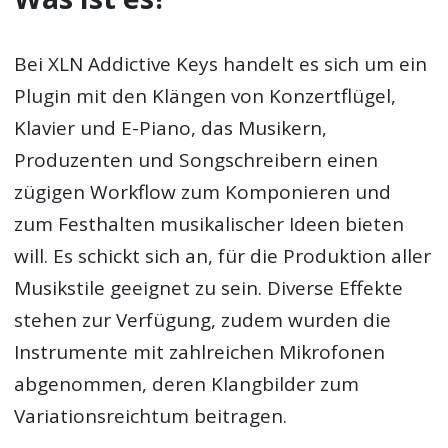
Bei XLN Addictive Keys handelt es sich um ein
Plugin mit den Klängen von Konzertflügel,
Klavier und E-Piano, das Musikern,
Produzenten und Songschreibern einen
zügigen Workflow zum Komponieren und
zum Festhalten musikalischer Ideen bieten
will. Es schickt sich an, für die Produktion aller
Musikstile geeignet zu sein. Diverse Effekte
stehen zur Verfügung, zudem wurden die
Instrumente mit zahlreichen Mikrofonen
abgenommen, deren Klangbilder zum
Variationsreichtum beitragen.