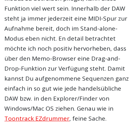
Funktion viel wert sein. Innerhalb der DAW
steht ja immer jederzeit eine MIDI-Spur zur
Aufnahme bereit, doch im Stand-alone-
Modus eben nicht. En detail betrachtet
möchte ich noch positiv hervorheben, dass
über den Memo-Browser eine Drag-and-
Drop-Funktion zur Verfügung steht. Damit
kannst Du aufgenommene Sequenzen ganz
einfach in so gut wie jede handelsübliche
DAW bzw. in den Explorer/Finder von
Windows/Mac OS ziehen. Genau wie in
Toontrack EZdrummer
, feine Sache.