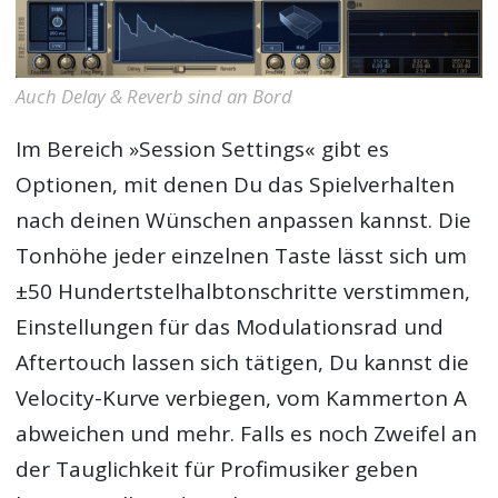
Auch Delay & Reverb sind an Bord
Im Bereich »Session Settings« gibt es
Optionen, mit denen Du das Spielverhalten
nach deinen Wünschen anpassen kannst. Die
Tonhöhe jeder einzelnen Taste lässt sich um
±50 Hundertstelhalbtonschritte verstimmen,
Einstellungen für das Modulationsrad und
Aftertouch lassen sich tätigen, Du kannst die
Velocity-Kurve verbiegen, vom Kammerton A
abweichen und mehr. Falls es noch Zweifel an
der Tauglichkeit für Profimusiker geben