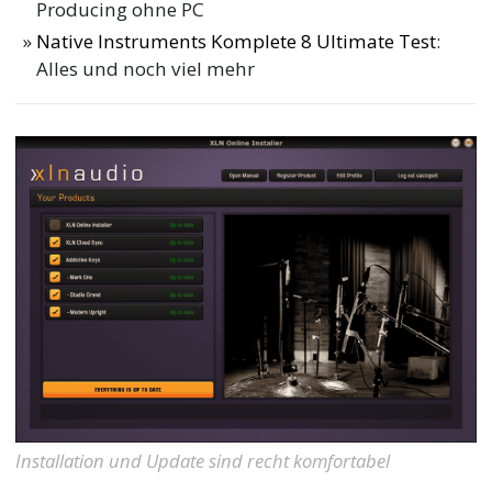
Producing ohne PC
Native Instruments Komplete 8 Ultimate Test
:
Alles und noch viel mehr
Installation und Update sind recht komfortabel