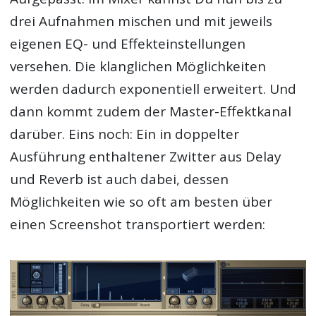
drei Aufnahmen mischen und mit jeweils
eigenen EQ- und Effekteinstellungen
versehen. Die klanglichen Möglichkeiten
werden dadurch exponentiell erweitert. Und
dann kommt zudem der Master-Effektkanal
darüber. Eins noch: Ein in doppelter
Ausführung enthaltener Zwitter aus Delay
und Reverb ist auch dabei, dessen
Möglichkeiten wie so oft am besten über
einen Screenshot transportiert werden: