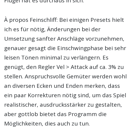
Flügel hat es durchaus in sich.
À propos Feinschliff: Bei einigen Presets hielt
ich es für nötig, Änderungen bei der
Umsetzung sanfter Anschläge vorzunehmen,
genauer gesagt die Einschwingphase bei sehr
leisen Tönen minimal zu verlängern. Es
genügt, den Regler Vel > Attack auf ca. 3% zu
stellen. Anspruchsvolle Gemüter werden wohl
an diversen Ecken und Enden merken, dass
ein paar Korrekturen nötig sind, um das Spiel
realistischer, ausdrucksstärker zu gestalten,
aber gottlob bietet das Programm die
Möglichkeiten, dies auch zu tun.