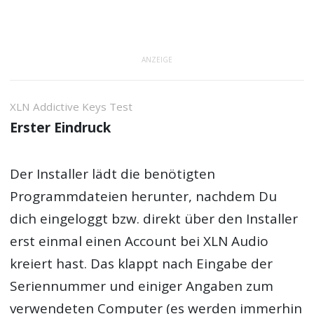
ANZEIGE
XLN Addictive Keys Test
Erster Eindruck
Der Installer lädt die benötigten
Programmdateien herunter, nachdem Du
dich eingeloggt bzw. direkt über den Installer
erst einmal einen Account bei XLN Audio
kreiert hast. Das klappt nach Eingabe der
Seriennummer und einiger Angaben zum
verwendeten Computer (es werden immerhin