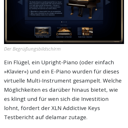
Der Begrüßungsbildschirm
Ein Flügel, ein Upright-Piano (oder einfach
»Klavier«) und ein E-Piano wurden für dieses
virtuelle Multi-Instrument gesampelt. Welche
Möglichkeiten es darüber hinaus bietet, wie
es klingt und für wen sich die Investition
lohnt, fördert der
XLN Addictive Keys
Testbericht
auf delamar zutage.