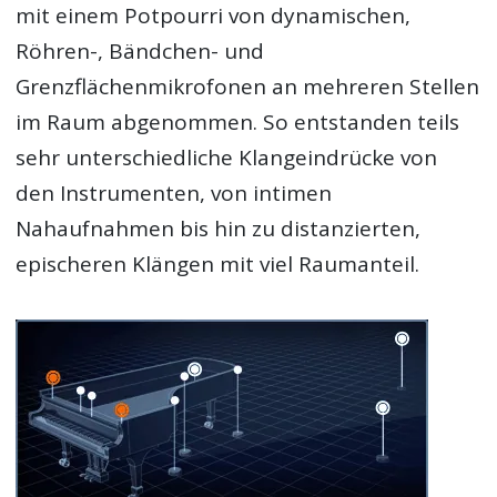
mit einem Potpourri von dynamischen,
Röhren-, Bändchen- und
Grenzflächenmikrofonen an mehreren Stellen
im Raum abgenommen. So entstanden teils
sehr unterschiedliche Klangeindrücke von
den Instrumenten, von intimen
Nahaufnahmen bis hin zu distanzierten,
epischeren Klängen mit viel Raumanteil.