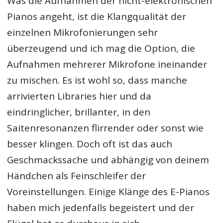
Was die Aufnahmen der nicht-elektronischen
Pianos angeht, ist die Klangqualität der
einzelnen Mikrofonierungen sehr
überzeugend und ich mag die Option, die
Aufnahmen mehrerer Mikrofone ineinander
zu mischen. Es ist wohl so, dass manche
arrivierten Libraries hier und da
eindringlicher, brillanter, in den
Saitenresonanzen flirrender oder sonst wie
besser klingen. Doch oft ist das auch
Geschmackssache und abhängig von deinem
Händchen als Feinschleifer der
Voreinstellungen. Einige Klänge des E-Pianos
haben mich jedenfalls begeistert und der