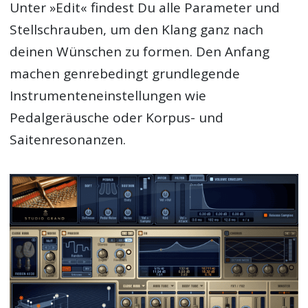
Unter »Edit« findest Du alle Parameter und
Stellschrauben, um den Klang ganz nach
deinen Wünschen zu formen. Den Anfang
machen genrebedingt grundlegende
Instrumenteneinstellungen wie
Pedalgeräusche oder Korpus- und
Saitenresonanzen.