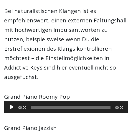
Bei naturalistischen Klängen ist es
empfehlenswert, einen externen Faltungshall
mit hochwertigen Impulsantworten zu
nutzen, beispielsweise wenn Du die
Erstreflexionen des Klangs kontrollieren
möchtest – die Einstellmöglichkeiten in
Addictive Keys sind hier eventuell nicht so
ausgefuchst.
Grand Piano Roomy Pop
Audio-
00:00
00:00
Player
Grand Piano Jazzish