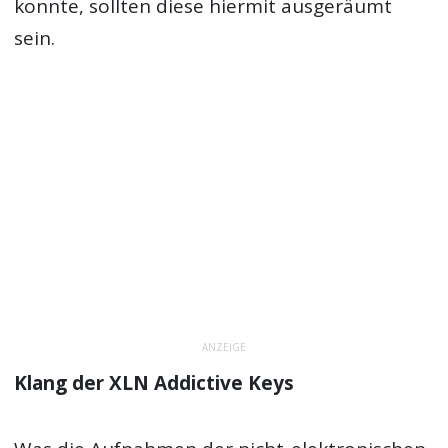
konnte, sollten diese hiermit ausgeräumt
sein.
ANZEIGE
Klang der XLN Addictive Keys