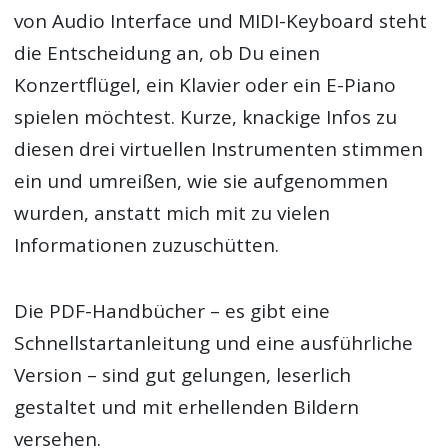
von Audio Interface und MIDI-Keyboard steht
die Entscheidung an, ob Du einen
Konzertflügel, ein Klavier oder ein E-Piano
spielen möchtest. Kurze, knackige Infos zu
diesen drei virtuellen Instrumenten stimmen
ein und umreißen, wie sie aufgenommen
wurden, anstatt mich mit zu vielen
Informationen zuzuschütten.
Die PDF-Handbücher – es gibt eine
Schnellstartanleitung und eine ausführliche
Version – sind gut gelungen, leserlich
gestaltet und mit erhellenden Bildern
versehen.