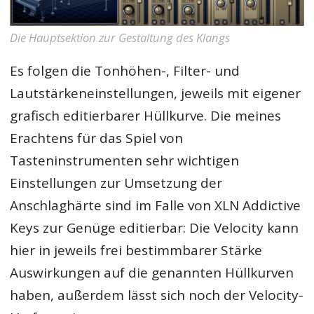
Die Hauptsektion zur Gestaltung des Klangs
Es folgen die Tonhöhen-, Filter- und
Lautstärkeneinstellungen, jeweils mit eigener
grafisch editierbarer Hüllkurve. Die meines
Erachtens für das Spiel von
Tasteninstrumenten sehr wichtigen
Einstellungen zur Umsetzung der
Anschlaghärte sind im Falle von XLN Addictive
Keys zur Genüge editierbar: Die Velocity kann
hier in jeweils frei bestimmbarer Stärke
Auswirkungen auf die genannten Hüllkurven
haben, außerdem lässt sich noch der Velocity-