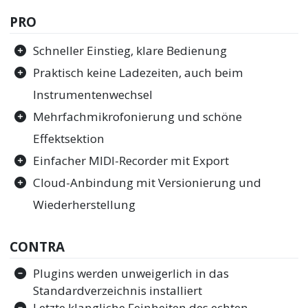
PRO
Schneller Einstieg, klare Bedienung
Praktisch keine Ladezeiten, auch beim
Instrumentenwechsel
Mehrfachmikrofonierung und schöne
Effektsektion
Einfacher MIDI-Recorder mit Export
Cloud-Anbindung mit Versionierung und
Wiederherstellung
CONTRA
Plugins werden unweigerlich in das
Standardverzeichnis installiert
Letzte klangliche Feinheiten des echten