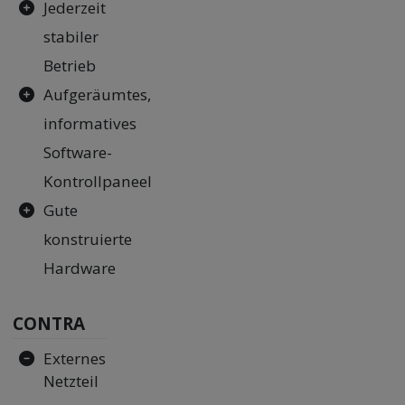
Jederzeit
stabiler
Betrieb
Aufgeräumtes,
informatives
Software-
Kontrollpaneel
Gute
konstruierte
Hardware
CONTRA
Externes
Netzteil