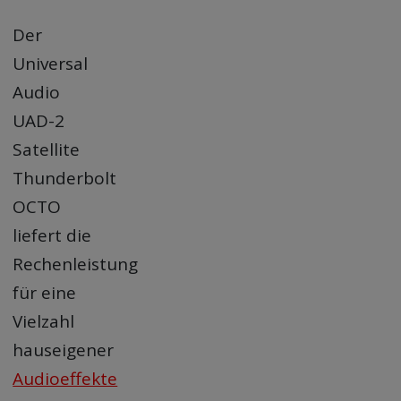
Der
Universal
Audio
UAD-2
Satellite
Thunderbolt
OCTO
liefert die
Rechenleistung
für eine
Vielzahl
hauseigener
Audioeffekte