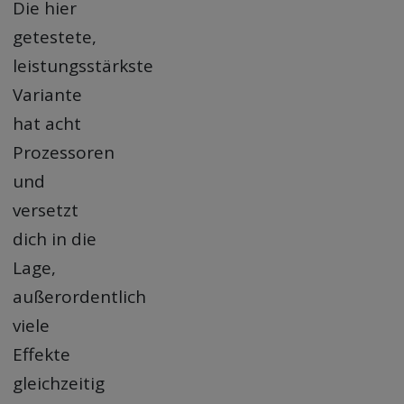
Die hier
getestete,
leistungsstärkste
Variante
hat acht
Prozessoren
und
versetzt
dich in die
Lage,
außerordentlich
viele
Effekte
gleichzeitig