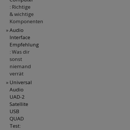
: Richtige
& wichtige
Komponenten
Audio
Interface
Empfehlung
: Was dir
sonst
niemand
verrät
Universal
Audio
UAD-2
Satellite
USB
QUAD
Test
: