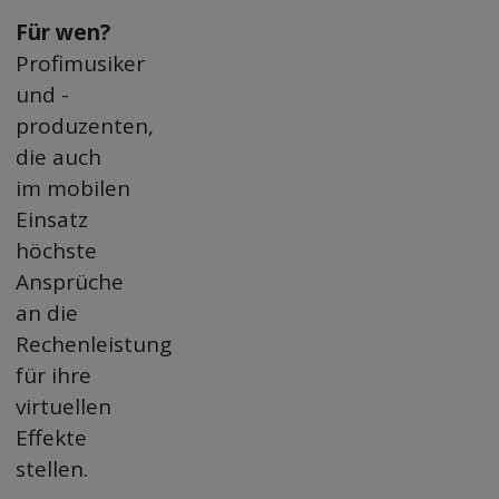
Für wen?
Profimusiker
und -
produzenten,
die auch
im mobilen
Einsatz
höchste
Ansprüche
an die
Rechenleistung
für ihre
virtuellen
Effekte
stellen.