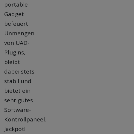
portable
Gadget
befeuert
Unmengen
von UAD-
Plugins,
bleibt
dabei stets
stabil und
bietet ein
sehr gutes
Software-
Kontrollpaneel.
Jackpot!