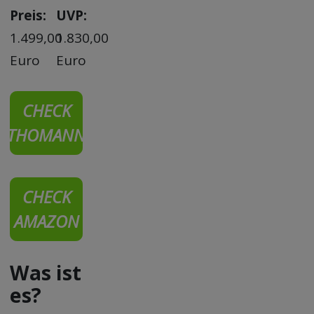
Preis:
UVP:
1.499,00
1.830,00
Euro
Euro
CHECK
THOMANN
CHECK
AMAZON
Was ist
es?