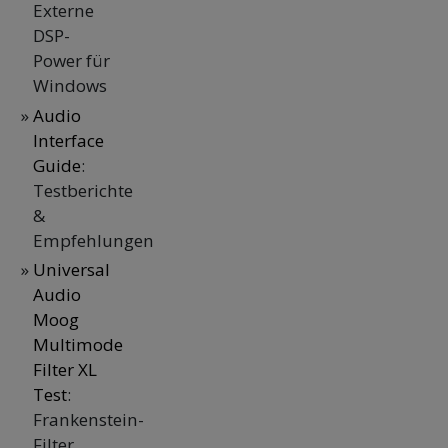
Externe
DSP-
Power für
Windows
Audio
Interface
Guide
:
Testberichte
&
Empfehlungen
Universal
Audio
Moog
Multimode
Filter XL
Test
:
Frankenstein-
Filter