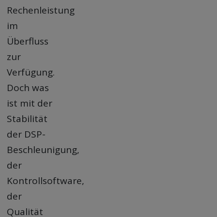
Rechenleistung
im
Überfluss
zur
Verfügung.
Doch was
ist mit der
Stabilität
der DSP-
Beschleunigung,
der
Kontrollsoftware,
der
Qualität