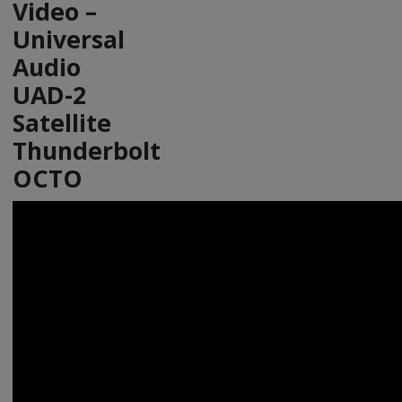
Video –
Universal
Audio
UAD-2
Satellite
Thunderbolt
OCTO