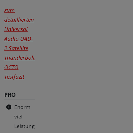
zum
detaillierten
Universal
Audio UAD-
2 Satellite
Thunderbolt
OCTO
Testfazit
PRO
Enorm
viel
Leistung