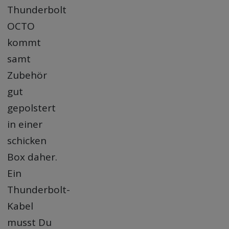
Thunderbolt
OCTO
kommt
samt
Zubehör
gut
gepolstert
in einer
schicken
Box daher.
Ein
Thunderbolt-
Kabel
musst Du