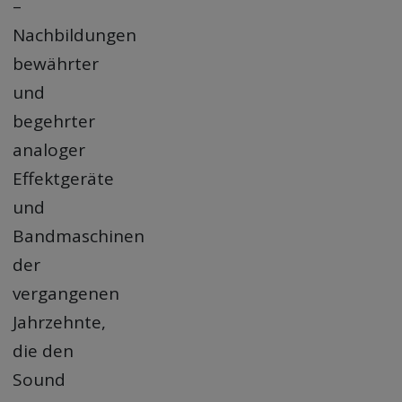
–
Nachbildungen
bewährter
und
begehrter
analoger
Effektgeräte
und
Bandmaschinen
der
vergangenen
Jahrzehnte,
die den
Sound