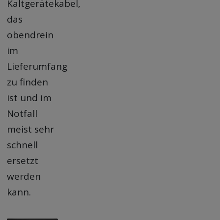
Kaltgerätekabel,
das
obendrein
im
Lieferumfang
zu finden
ist und im
Notfall
meist sehr
schnell
ersetzt
werden
kann.