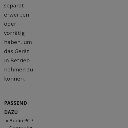
separat
erwerben
oder
vorrätig
haben, um
das Gerät
in Betrieb
nehmen zu
können.
PASSEND
DAZU
Audio PC /
Computer