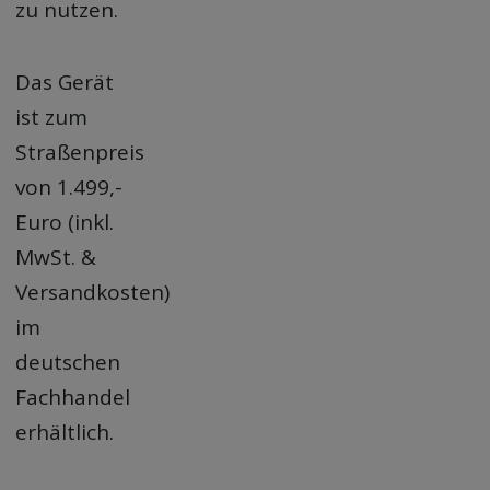
zu nutzen.
Das Gerät
ist zum
Straßenpreis
von 1.499,-
Euro (inkl.
MwSt. &
Versandkosten)
im
deutschen
Fachhandel
erhältlich.