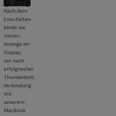
Nach dem
Einschalten
blinkt die
»Host«-
Anzeige im
Display,
um nach
erfolgreicher
Thunderbolt-
Verbindung
mit
unserem
MacBook