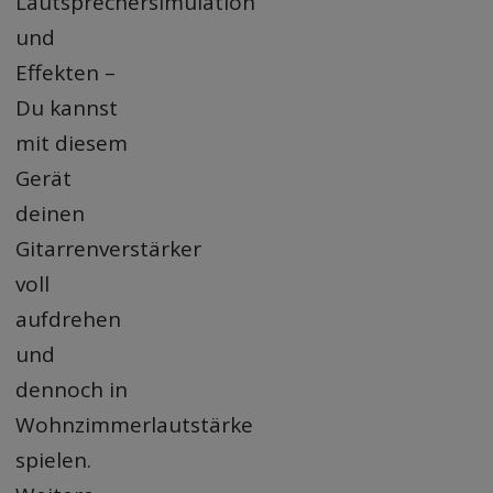
Lautsprechersimulation
und
Effekten –
Du kannst
mit diesem
Gerät
deinen
Gitarrenverstärker
voll
aufdrehen
und
dennoch in
Wohnzimmerlautstärke
spielen.