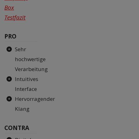
Box
Testfazit
PRO
Sehr
hochwertige
Verarbeitung
Intuitives
Interface
Hervorragender
Klang
CONTRA