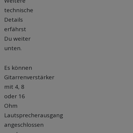
Weitere
technische
Details
erfährst
Du weiter
unten.
Es können
Gitarrenverstärker
mit 4, 8
oder 16
Ohm
Lautsprecherausgang
angeschlossen