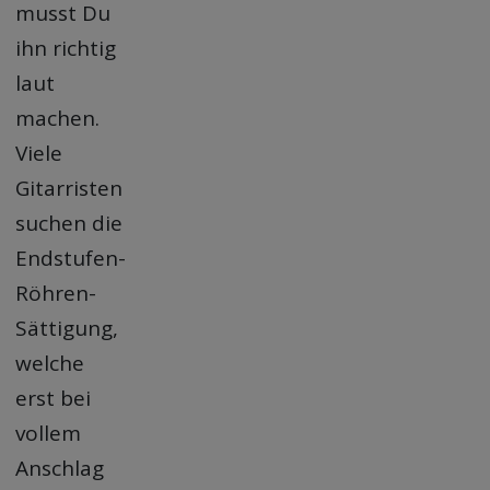
musst Du
ihn richtig
laut
machen.
Viele
Gitarristen
suchen die
Endstufen-
Röhren-
Sättigung,
welche
erst bei
vollem
Anschlag