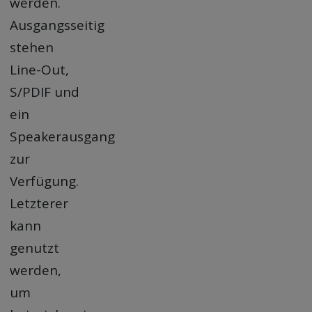
werden.
Ausgangsseitig
stehen
Line-Out,
S/PDIF und
ein
Speakerausgang
zur
Verfügung.
Letzterer
kann
genutzt
werden,
um