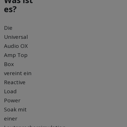
es?
Die
Universal
Audio OX
Amp Top
Box
vereint ein
Reactive
Load
Power
Soak mit
einer