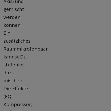
Axis) und
gemischt
werden
können.
Ein
zusätzliches
Raummikrofonpaar
kannst Du
stufenlos
dazu
mischen.
Die Effekte
(EQ,
Kompressor,