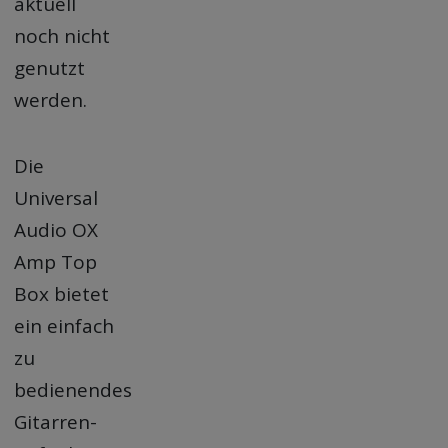
aktuell
noch nicht
genutzt
werden.
Die
Universal
Audio OX
Amp Top
Box bietet
ein einfach
zu
bedienendes
Gitarren-