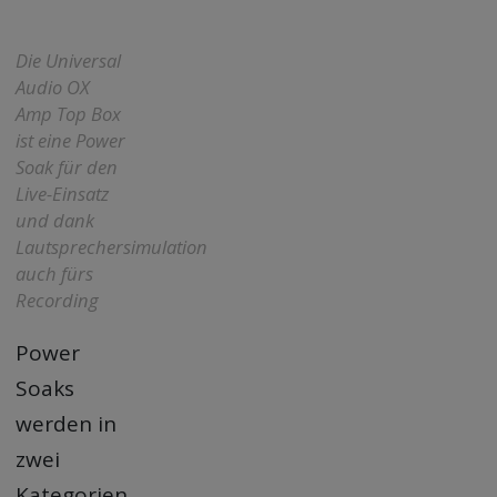
Die Universal
Audio OX
Amp Top Box
ist eine Power
Soak für den
Live-Einsatz
und dank
Lautsprechersimulation
auch fürs
Recording
Power
Soaks
werden in
zwei
Kategorien