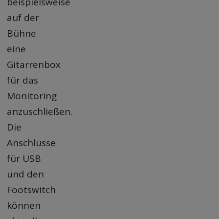
beispielsweise
auf der
Bühne
eine
Gitarrenbox
für das
Monitoring
anzuschließen.
Die
Anschlüsse
für USB
und den
Footswitch
können