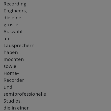
Recording
Engineers,
die eine
grosse
Auswahl
an
Lausprechern
haben
möchten
sowie
Home-
Recorder
und
semiprofessionelle
Studios,
die in einer