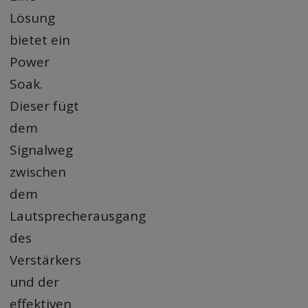
Lösung
bietet ein
Power
Soak.
Dieser fügt
dem
Signalweg
zwischen
dem
Lautsprecherausgang
des
Verstärkers
und der
effektiven