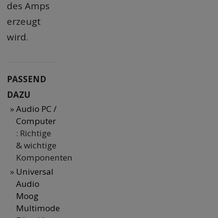
des Amps
erzeugt
wird.
PASSEND
DAZU
Audio PC /
Computer
: Richtige
& wichtige
Komponenten
Universal
Audio
Moog
Multimode