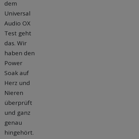
dem
Universal
Audio OX
Test
geht
das. Wir
haben den
Power
Soak auf
Herz und
Nieren
überprüft
und ganz
genau
hingehört.