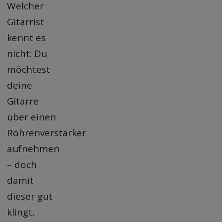
Welcher
Gitarrist
kennt es
nicht: Du
möchtest
deine
Gitarre
über einen
Röhrenverstärker
aufnehmen
– doch
damit
dieser gut
klingt,