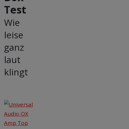
Test
Wie
leise
ganz
laut
klingt