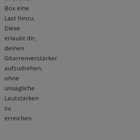
Box eine
Last hinzu.
Diese
erlaubt dir,
deinen
Gitarrenverstärker
aufzudrehen,
ohne
unsägliche
Lautstärken
zu
erreichen.