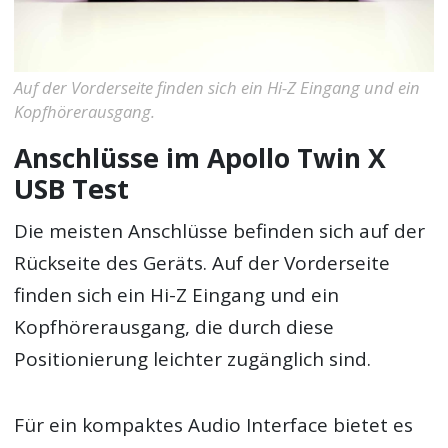
Auf der Vorderseite finden sich ein Hi-Z Eingang und ein
Kopfhörerausgang.
Anschlüsse im Apollo Twin X
USB Test
Die meisten Anschlüsse befinden sich auf der
Rückseite des Geräts. Auf der Vorderseite
finden sich ein Hi-Z Eingang und ein
Kopfhörerausgang, die durch diese
Positionierung leichter zugänglich sind.
Für ein kompaktes Audio Interface bietet es