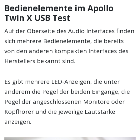
Bedienelemente im Apollo
Twin X USB Test
Auf der Oberseite des Audio Interfaces finden
sich mehrere Bedienelemente, die bereits
von den anderen kompakten Interfaces des
Herstellers bekannt sind.
Es gibt mehrere LED-Anzeigen, die unter
anderem die Pegel der beiden Eingänge, die
Pegel der angeschlossenen Monitore oder
Kopfhörer und die jeweilige Lautstärke
anzeigen.