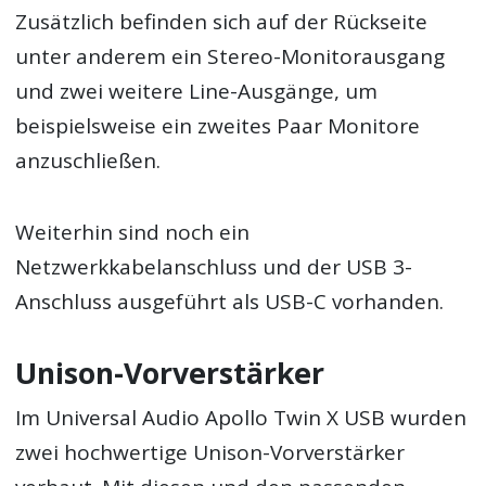
Zusätzlich befinden sich auf der Rückseite
unter anderem ein Stereo-Monitorausgang
und zwei weitere Line-Ausgänge, um
beispielsweise ein zweites Paar Monitore
anzuschließen.
Weiterhin sind noch ein
Netzwerkkabelanschluss und der USB 3-
Anschluss ausgeführt als USB-C vorhanden.
Unison-Vorverstärker
Im Universal Audio Apollo Twin X USB wurden
zwei hochwertige Unison-Vorverstärker