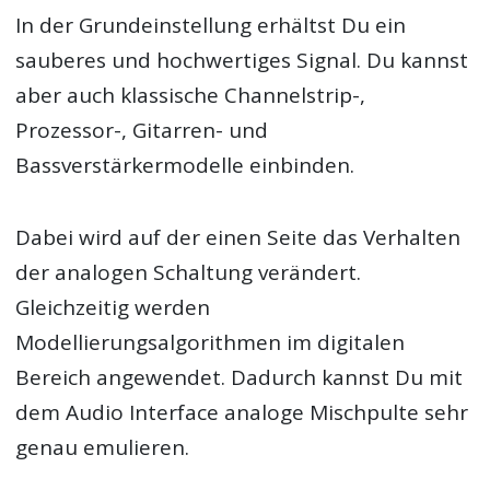
In der Grundeinstellung erhältst Du ein
sauberes und hochwertiges Signal. Du kannst
aber auch klassische Channelstrip-,
Prozessor-, Gitarren- und
Bassverstärkermodelle einbinden.
Dabei wird auf der einen Seite das Verhalten
der analogen Schaltung verändert.
Gleichzeitig werden
Modellierungsalgorithmen im digitalen
Bereich angewendet. Dadurch kannst Du mit
dem Audio Interface analoge Mischpulte sehr
genau emulieren.