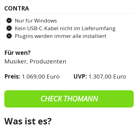
CONTRA
Nur für Windows
Kein USB-C-Kabel nicht im Lieferumfang
Plugins werden immer alle installiert
Für wen?
Musiker, Produzenten
Preis:
1.069,00 Euro
UVP:
1.307,00 Euro
CHECK THOMANN
Was ist es?