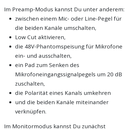
Im Preamp-Modus kannst Du unter anderem:
zwischen einem Mic- oder Line-Pegel für
die beiden Kanäle umschalten,
Low Cut aktivieren,
die 48V-Phantomspeisung für Mikrofone
ein- und ausschalten,
ein Pad zum Senken des
Mikrofoneingangssignalpegels um 20 dB
zuschalten,
die Polarität eines Kanals umkehren
und die beiden Kanäle miteinander
verknüpfen.
Im Monitormodus kannst Du zunächst