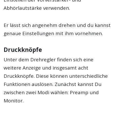
Abhörlautstärke verwenden.
Er lässt sich angenehm drehen und du kannst
genaue Einstellungen mit ihm vornehmen.
Druckknöpfe
Unter dem Drehregler finden sich eine
weitere Anzeige und insgesamt acht
Druckknöpfe. Diese können unterschiedliche
Funktionen auslösen. Zunächst kannst Du
zwischen zwei Modi wählen: Preamp und
Monitor.