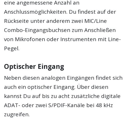
eine angemessene Anzahl an
Anschlussmöglichkeiten. Du findest auf der
Rückseite unter anderem zwei MIC/Line
Combo-Eingangsbuchsen zum Anschließen
von Mikrofonen oder Instrumenten mit Line-
Pegel.
Optischer Eingang
Neben diesen analogen Eingängen findet sich
auch ein optischer Eingang. Über diesen
kannst Du auf bis zu acht zusätzliche digitale
ADAT- oder zwei S/PDIF-Kanäle bei 48 kHz
zugreifen.