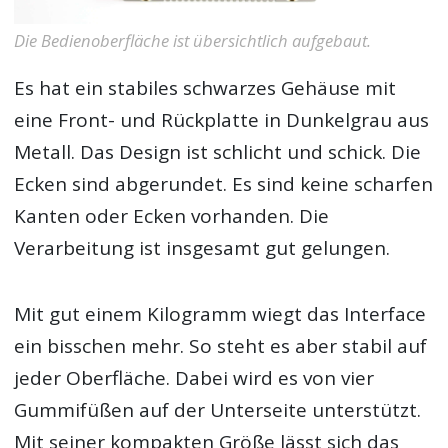
Die Bedienoberfläche ist übersichtlich aufgebaut.
Es hat ein stabiles schwarzes Gehäuse mit
eine Front- und Rückplatte in Dunkelgrau aus
Metall. Das Design ist schlicht und schick. Die
Ecken sind abgerundet. Es sind keine scharfen
Kanten oder Ecken vorhanden. Die
Verarbeitung ist insgesamt gut gelungen.
Mit gut einem Kilogramm wiegt das Interface
ein bisschen mehr. So steht es aber stabil auf
jeder Oberfläche. Dabei wird es von vier
Gummifüßen auf der Unterseite unterstützt.
Mit seiner kompakten Größe lässt sich das