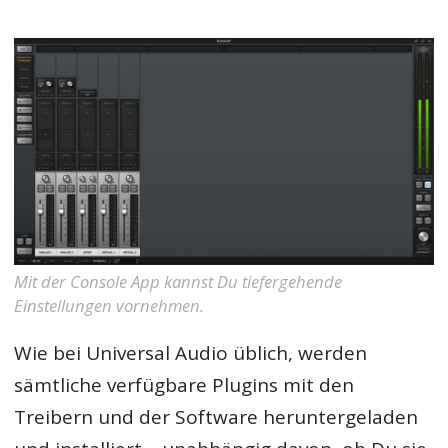
Mit der Console App kannst Du tiefergehende
Einstellungen vornehmen.
Wie bei Universal Audio üblich, werden
sämtliche verfügbare Plugins mit den
Treibern und der Software heruntergeladen