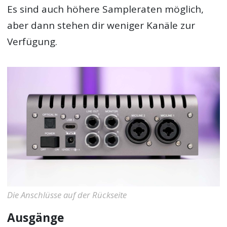
Es sind auch höhere Sampleraten möglich,
aber dann stehen dir weniger Kanäle zur
Verfügung.
Die Anschlüsse auf der Rückseite
Ausgänge