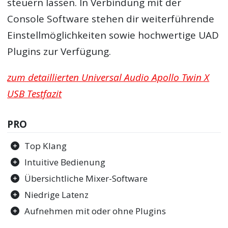
steuern lassen. In Verbindung mit der
Console Software stehen dir weiterführende
Einstellmöglichkeiten sowie hochwertige UAD
Plugins zur Verfügung.
zum detaillierten Universal Audio Apollo Twin X
USB Testfazit
PRO
Top Klang
Intuitive Bedienung
Übersichtliche Mixer-Software
Niedrige Latenz
Aufnehmen mit oder ohne Plugins