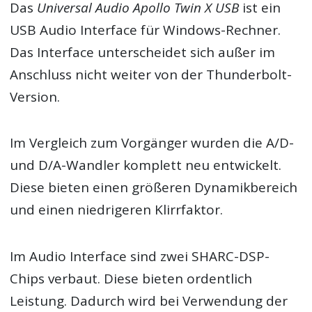
Das
Universal Audio Apollo Twin X USB
ist ein
USB Audio Interface für Windows-Rechner.
Das Interface unterscheidet sich außer im
Anschluss nicht weiter von der Thunderbolt-
Version.
Im Vergleich zum Vorgänger wurden die A/D-
und D/A-Wandler komplett neu entwickelt.
Diese bieten einen größeren Dynamikbereich
und einen niedrigeren Klirrfaktor.
Im Audio Interface sind zwei SHARC-DSP-
Chips verbaut. Diese bieten ordentlich
Leistung. Dadurch wird bei Verwendung der