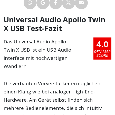
Universal Audio Apollo Twin
X USB Test-Fazit
4.0
Das Universal Audio Apollo
Twin X USB ist ein USB Audio
DELAMAR
SCORE
Interface mit hochwertigen
Wandlern.
Die verbauten Vorverstärker ermöglichen
einen Klang wie bei analoger High-End-
Hardware. Am Gerät selbst finden sich
mehrere Bedienelemente, die sich intuitiv