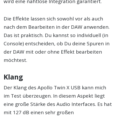
wird eine nahtlose Integration garantiert.
Die Effekte lassen sich sowohl vor als auch
nach dem Bearbeiten in der DAW anwenden.
Das ist praktisch. Du kannst so individuell (in
Console) entscheiden, ob Du deine Spuren in
der DAW mit oder ohne Effekt bearbeiten
möchtest.
Klang
Der Klang des Apollo Twin X USB kann mich
im Test überzeugen. In diesem Aspekt liegt
eine große Stärke des Audio Interfaces. Es hat
mit 127 dB einen sehr großen