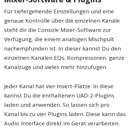
Für tiefergehende Einstellungen und eine
genaue Kontrolle über die einzelnen Kanäle
steht dir die Console Mixer-Software zur
Verfügung, die einem analogen Mischpult
nachempfunden ist. In dieser kannst Du den
einzelnen Kanälen EQs, Kompressoren, ganze
Kanalzüge und vieles mehr hinzufügen.
Jeder Kanal hat vier Insert-Plätze. In diese
kannst Du die enthaltenen UAD-2-Plugins
laden und anwenden. So lassen sich pro
Kanal bis zu vier Plugins laden. Diese kann das
Audio Interface direkt im Gerät verarbeiten.