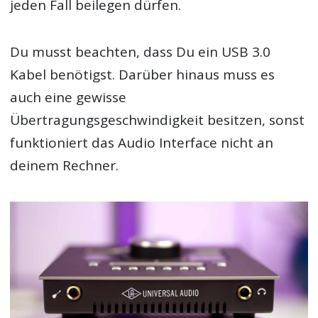
jeden Fall beilegen dürfen.
Du musst beachten, dass Du ein USB 3.0
Kabel benötigst. Darüber hinaus muss es
auch eine gewisse
Übertragungsgeschwindigkeit besitzen, sonst
funktioniert das Audio Interface nicht an
deinem Rechner.