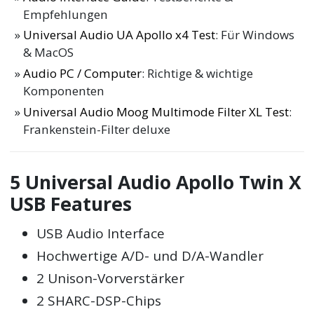
Empfehlungen
Universal Audio UA Apollo x4 Test
: Für Windows
& MacOS
Audio PC / Computer
: Richtige & wichtige
Komponenten
Universal Audio Moog Multimode Filter XL Test
:
Frankenstein-Filter deluxe
5 Universal Audio Apollo Twin X
USB Features
USB Audio Interface
Hochwertige A/D- und D/A-Wandler
2 Unison-Vorverstärker
2 SHARC-DSP-Chips