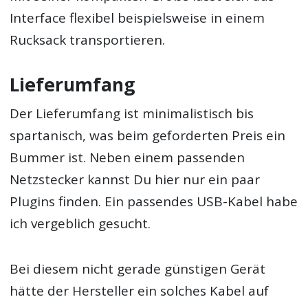
Interface flexibel beispielsweise in einem
Rucksack transportieren.
Lieferumfang
Der Lieferumfang ist minimalistisch bis
spartanisch, was beim geforderten Preis ein
Bummer ist. Neben einem passenden
Netzstecker kannst Du hier nur ein paar
Plugins finden. Ein passendes USB-Kabel habe
ich vergeblich gesucht.
Bei diesem nicht gerade günstigen Gerät
hätte der Hersteller ein solches Kabel auf