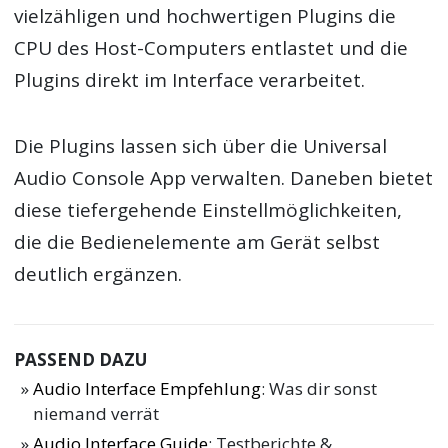
vielzähligen und hochwertigen Plugins die
CPU des Host-Computers entlastet und die
Plugins direkt im Interface verarbeitet.
Die Plugins lassen sich über die Universal
Audio Console App verwalten. Daneben bietet
diese tiefergehende Einstellmöglichkeiten,
die die Bedienelemente am Gerät selbst
deutlich ergänzen.
PASSEND DAZU
Audio Interface Empfehlung
: Was dir sonst
niemand verrät
Audio Interface Guide
: Testberichte &