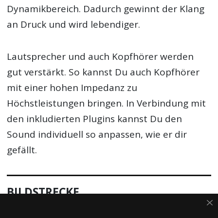
Dynamikbereich. Dadurch gewinnt der Klang
an Druck und wird lebendiger.
Lautsprecher und auch Kopfhörer werden
gut verstärkt. So kannst Du auch Kopfhörer
mit einer hohen Impedanz zu
Höchstleistungen bringen. In Verbindung mit
den inkludierten Plugins kannst Du den
Sound individuell so anpassen, wie er dir
gefällt.
BILDSTRECKE