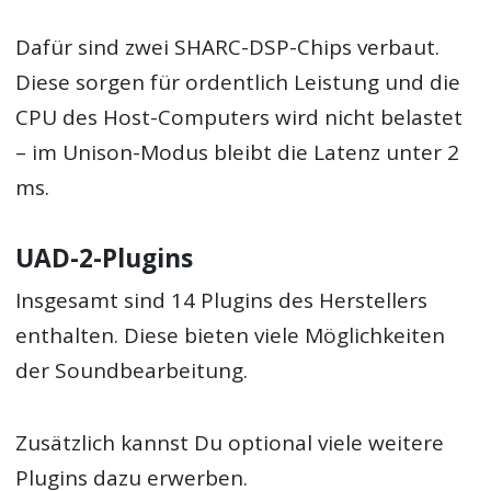
Dafür sind zwei SHARC-DSP-Chips verbaut.
Diese sorgen für ordentlich Leistung und die
CPU des Host-Computers wird nicht belastet
– im Unison-Modus bleibt die Latenz unter 2
ms.
UAD-2-Plugins
Insgesamt sind 14 Plugins des Herstellers
enthalten. Diese bieten viele Möglichkeiten
der Soundbearbeitung.
Zusätzlich kannst Du optional viele weitere
Plugins dazu erwerben.