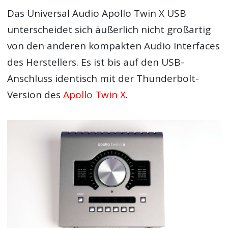
Das Universal Audio Apollo Twin X USB
unterscheidet sich äußerlich nicht großartig
von den anderen kompakten Audio Interfaces
des Herstellers. Es ist bis auf den USB-
Anschluss identisch mit der Thunderbolt-
Version des
Apollo Twin X
.