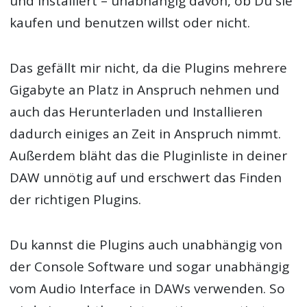
und installiert – unabhängig davon, ob Du sie
kaufen und benutzen willst oder nicht.
Das gefällt mir nicht, da die Plugins mehrere
Gigabyte an Platz in Anspruch nehmen und
auch das Herunterladen und Installieren
dadurch einiges an Zeit in Anspruch nimmt.
Außerdem bläht das die Pluginliste in deiner
DAW unnötig auf und erschwert das Finden
der richtigen Plugins.
Du kannst die Plugins auch unabhängig von
der Console Software und sogar unabhängig
vom Audio Interface in DAWs verwenden. So