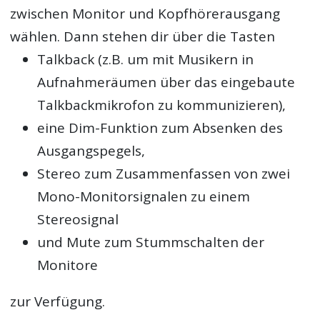
zwischen Monitor und Kopfhörerausgang
wählen. Dann stehen dir über die Tasten
Talkback (z.B. um mit Musikern in
Aufnahmeräumen über das eingebaute
Talkbackmikrofon zu kommunizieren),
eine Dim-Funktion zum Absenken des
Ausgangspegels,
Stereo zum Zusammenfassen von zwei
Mono-Monitorsignalen zu einem
Stereosignal
und Mute zum Stummschalten der
Monitore
zur Verfügung.