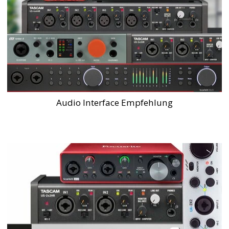
Audio Interface Empfehlung