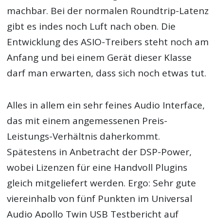
machbar. Bei der normalen Roundtrip-Latenz
gibt es indes noch Luft nach oben. Die
Entwicklung des ASIO-Treibers steht noch am
Anfang und bei einem Gerät dieser Klasse
darf man erwarten, dass sich noch etwas tut.
Alles in allem ein sehr feines Audio Interface,
das mit einem angemessenen Preis-
Leistungs-Verhältnis daherkommt.
Spätestens in Anbetracht der DSP-Power,
wobei Lizenzen für eine Handvoll Plugins
gleich mitgeliefert werden. Ergo: Sehr gute
viereinhalb von fünf Punkten im Universal
Audio Apollo Twin USB Testbericht auf