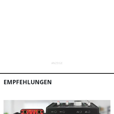
ANZEIGE
EMPFEHLUNGEN