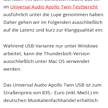
im
Universal Audio Apollo Twin Testbericht
ausführlich unter die Lupe genommen haben.
Daher gehen wir im Folgenden ausschließlich
auf die Latenz und kurz zur Klangqualität ein.
Während USB-Variante nur unter Windows
arbeitet, kann die Thunderbolt-Version
ausschließlich unter Mac OS verwendet
werden.
Das Universal Audio Apollo Twin USB ist zum
Straßenpreis von 835,- Euro (inkl. MwSt.) im
deutschen Musikalienfachhandel erhältlich.