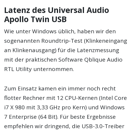
Latenz des Universal Audio
Apollo Twin USB
Wie unter Windows üblich, haben wir den
sogenannten Roundtrip-Test (Klinkeneingang
an Klinkenausgang) für die Latenzmessung
mit der praktischen Software Qblique Audio
RTL Utility unternommen.
Zum Einsatz kamen ein immer noch recht
flotter Rechner mit 12 CPU-Kernen (Intel Core
i7 X 980 mit 3,33 GHz pro Kern) und Windows
7 Enterprise (64 Bit). Für beste Ergebnisse
empfehlen wir dringend, die USB-3.0-Treiber