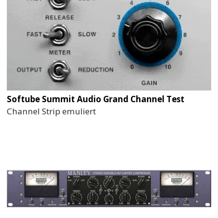
Softube Summit Audio Grand Channel Test
Channel Strip emuliert