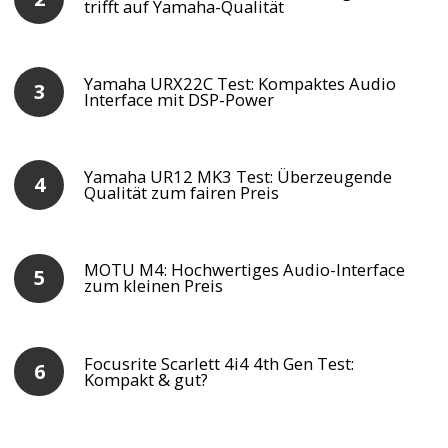
trifft auf Yamaha-Qualität
Yamaha URX22C Test: Kompaktes Audio
Interface mit DSP-Power
Yamaha UR12 MK3 Test: Überzeugende
Qualität zum fairen Preis
MOTU M4: Hochwertiges Audio-Interface
zum kleinen Preis
Focusrite Scarlett 4i4 4th Gen Test:
Kompakt & gut?