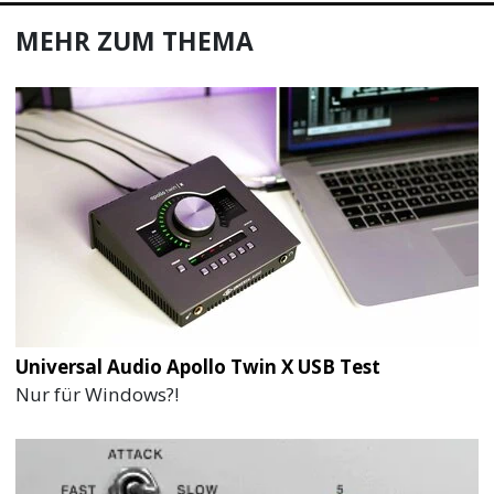
MEHR ZUM THEMA
Universal Audio Apollo Twin X USB Test
Nur für Windows?!