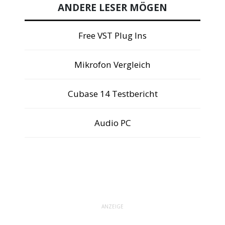
ANDERE LESER MÖGEN
Free VST Plug Ins
Mikrofon Vergleich
Cubase 14 Testbericht
Audio PC
ANZEIGE