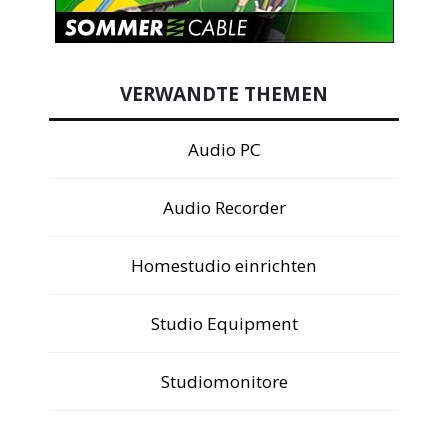
VERWANDTE THEMEN
Audio PC
Audio Recorder
Homestudio einrichten
Studio Equipment
Studiomonitore