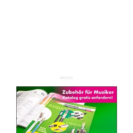
ANZEIGE