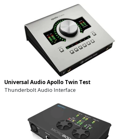
Universal Audio Apollo Twin Test
Thunderbolt Audio Interface