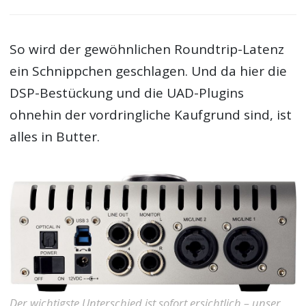
So wird der gewöhnlichen Roundtrip-Latenz
ein Schnippchen geschlagen. Und da hier die
DSP-Bestückung und die UAD-Plugins
ohnehin der vordringliche Kaufgrund sind, ist
alles in Butter.
Der wichtigste Unterschied ist sofort ersichtlich – unser