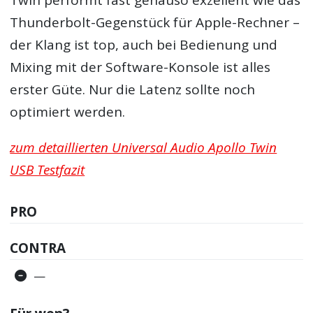
Thunderbolt-Gegenstück für Apple-Rechner –
der Klang ist top, auch bei Bedienung und
Mixing mit der Software-Konsole ist alles
erster Güte. Nur die Latenz sollte noch
optimiert werden.
zum detaillierten Universal Audio Apollo Twin
USB Testfazit
PRO
CONTRA
—