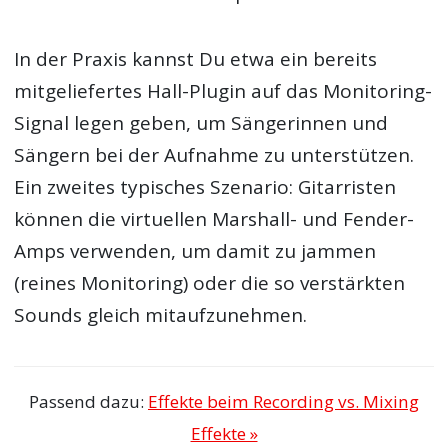
In der Praxis kannst Du etwa ein bereits
mitgeliefertes Hall-Plugin auf das Monitoring-
Signal legen geben, um Sängerinnen und
Sängern bei der Aufnahme zu unterstützen.
Ein zweites typisches Szenario: Gitarristen
können die virtuellen Marshall- und Fender-
Amps verwenden, um damit zu jammen
(reines Monitoring) oder die so verstärkten
Sounds gleich mitaufzunehmen.
Passend dazu:
Effekte beim Recording vs. Mixing
Effekte »