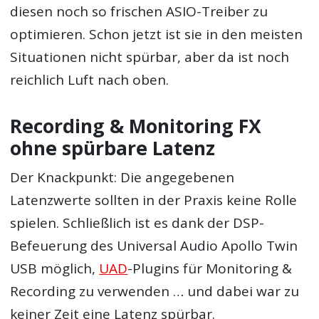
diesen noch so frischen ASIO-Treiber zu
optimieren. Schon jetzt ist sie in den meisten
Situationen nicht spürbar, aber da ist noch
reichlich Luft nach oben.
Recording & Monitoring FX
ohne spürbare Latenz
Der Knackpunkt: Die angegebenen
Latenzwerte sollten in der Praxis keine Rolle
spielen. Schließlich ist es dank der DSP-
Befeuerung des Universal Audio Apollo Twin
USB möglich,
UAD
-Plugins für Monitoring &
Recording zu verwenden … und dabei war zu
keiner Zeit eine Latenz spürbar.