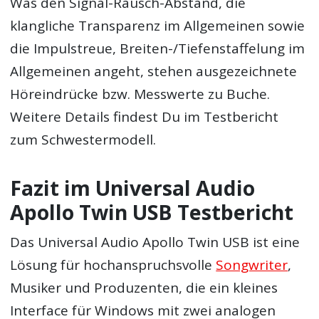
Was den Signal-Rausch-Abstand, die
klangliche Transparenz im Allgemeinen sowie
die Impulstreue, Breiten-/Tiefenstaffelung im
Allgemeinen angeht, stehen ausgezeichnete
Höreindrücke bzw. Messwerte zu Buche.
Weitere Details findest Du im Testbericht
zum Schwestermodell.
Fazit im Universal Audio
Apollo Twin USB Testbericht
Das Universal Audio Apollo Twin USB ist eine
Lösung für hochanspruchsvolle
Songwriter
,
Musiker und Produzenten, die ein kleines
Interface für Windows mit zwei analogen