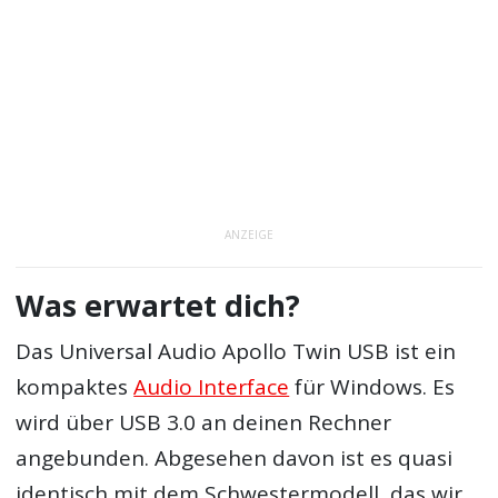
ANZEIGE
Was erwartet dich?
Das Universal Audio Apollo Twin USB ist ein
kompaktes
Audio Interface
für Windows. Es
wird über USB 3.0 an deinen Rechner
angebunden. Abgesehen davon ist es quasi
identisch mit dem Schwestermodell, das wir