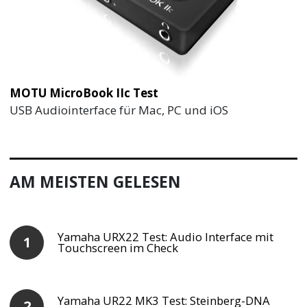
MOTU MicroBook IIc Test
USB Audiointerface für Mac, PC und iOS
AM MEISTEN GELESEN
Yamaha URX22 Test: Audio Interface mit
Touchscreen im Check
Yamaha UR22 MK3 Test: Steinberg-DNA