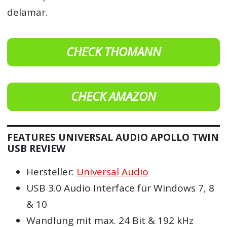
delamar.
CHECK THOMANN
CHECK AMAZON
FEATURES UNIVERSAL AUDIO APOLLO TWIN
USB REVIEW
Hersteller:
Universal Audio
USB 3.0 Audio Interface für Windows 7, 8
& 10
Wandlung mit max. 24 Bit & 192 kHz