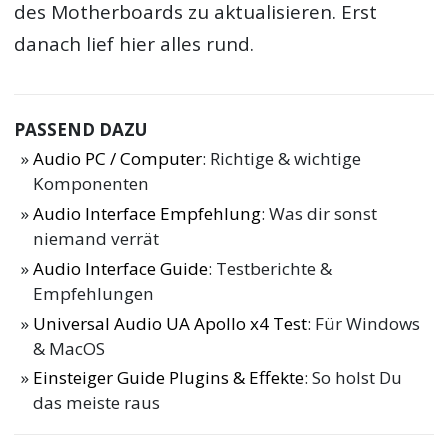
des Motherboards zu aktualisieren. Erst
danach lief hier alles rund.
PASSEND DAZU
Audio PC / Computer
: Richtige & wichtige
Komponenten
Audio Interface Empfehlung
: Was dir sonst
niemand verrät
Audio Interface Guide
: Testberichte &
Empfehlungen
Universal Audio UA Apollo x4 Test
: Für Windows
& MacOS
Einsteiger Guide Plugins & Effekte
: So holst Du
das meiste raus