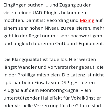
Eingängen suchen … und Zugang zu den
vielen feinen UAD-Plugins bekommen
möchten. Damit ist Recording und
Mixing
auf
einem sehr hohen Niveau zu realisieren, mehr
geht in der Regel nur mit sehr hochwertigem
und ungleich teurerem Outboard-Equipment.
Die Klangqualität ist tadellos. Hier werden
längst Wandler und Vorverstärker gebaut, die
in der Profiliga mitspielen. Die Latenz ist nicht
spürbar beim Einsatz von DSP-gestützten
Plugins auf dem Monitoring-Signal – ein
unterstützender Halleffekt für Vokalkünstler
oder virtuelle Verzerrung für die Gitarre sind