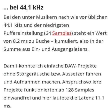
… bei 44,1 kHz
Bei den unter Musikern nach wie vor üblichen
44,1 kHz und der niedrigsten
Puffereinstellung (64
Samples
) steht ein Wert
von 8,2 ms zu Buche – kumuliert, also in der
Summe aus Ein- und Ausgangslatenz.
Damit konnte ich einfache DAW-Projekte
ohne Störgeräusche bzw. Aussetzer fahren
und Aufnahmen machen. Anspruchsvollere
Projekte funktionierten ab 128 Samples
einwandfrei und hier lautete die Latenz 11,1
ms.