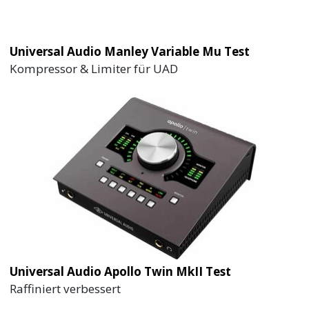
Universal Audio Manley Variable Mu Test
Kompressor & Limiter für UAD
Universal Audio Apollo Twin MkII Test
Raffiniert verbessert