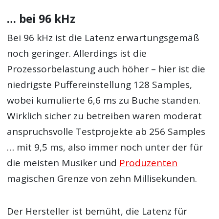
… bei 96 kHz
Bei 96 kHz ist die Latenz erwartungsgemäß
noch geringer. Allerdings ist die
Prozessorbelastung auch höher – hier ist die
niedrigste Puffereinstellung 128 Samples,
wobei kumulierte 6,6 ms zu Buche standen.
Wirklich sicher zu betreiben waren moderat
anspruchsvolle Testprojekte ab 256 Samples
… mit 9,5 ms, also immer noch unter der für
die meisten Musiker und
Produzenten
magischen Grenze von zehn Millisekunden.
Der Hersteller ist bemüht, die Latenz für