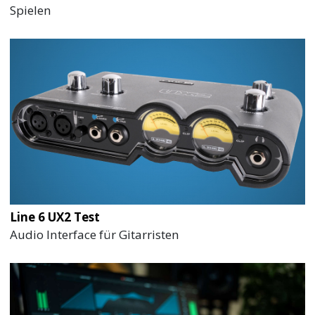
Spielen
Line 6 UX2 Test
Audio Interface für Gitarristen