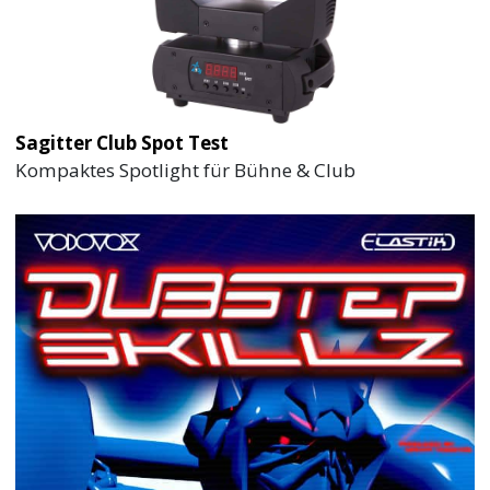
Sagitter Club Spot Test
Kompaktes Spotlight für Bühne & Club