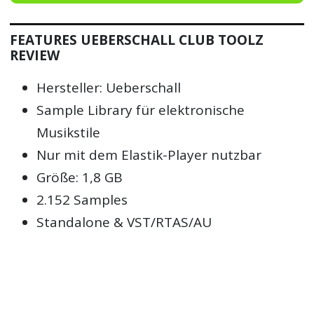
FEATURES UEBERSCHALL CLUB TOOLZ
REVIEW
Hersteller: Ueberschall
Sample Library für elektronische
Musikstile
Nur mit dem Elastik-Player nutzbar
Größe: 1,8 GB
2.152 Samples
Standalone & VST/RTAS/AU