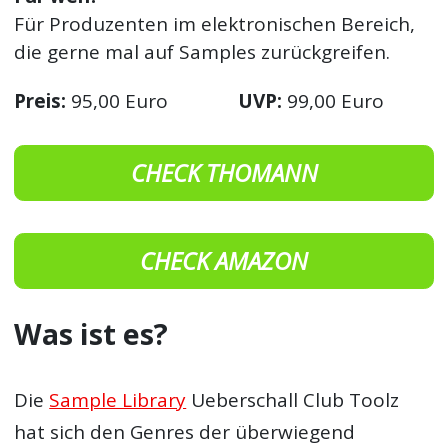
Für Produzenten im elektronischen Bereich,
die gerne mal auf Samples zurückgreifen.
Preis:
95,00 Euro
UVP:
99,00 Euro
CHECK THOMANN
CHECK AMAZON
Was ist es?
Die
Sample Library
Ueberschall Club Toolz
hat sich den Genres der überwiegend