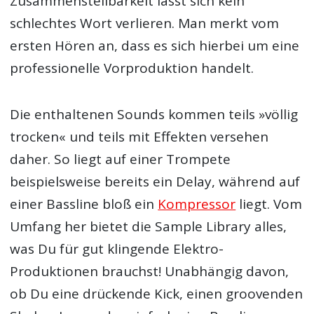
Zusammenstellbarkeit lässt sich kein
schlechtes Wort verlieren. Man merkt vom
ersten Hören an, dass es sich hierbei um eine
professionelle Vorproduktion handelt.
Die enthaltenen Sounds kommen teils »völlig
trocken« und teils mit Effekten versehen
daher. So liegt auf einer Trompete
beispielsweise bereits ein Delay, während auf
einer Bassline bloß ein
Kompressor
liegt. Vom
Umfang her bietet die Sample Library alles,
was Du für gut klingende Elektro-
Produktionen brauchst! Unabhängig davon,
ob Du eine drückende Kick, einen groovenden