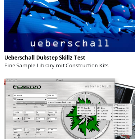
Ueberschall Dubstep Skillz Test
Eine Sample Library mit Construction Kits