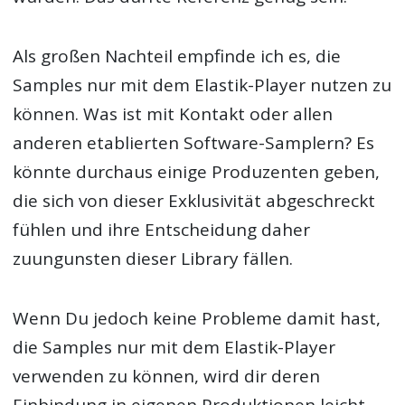
Als großen Nachteil empfinde ich es, die
Samples nur mit dem Elastik-Player nutzen zu
können. Was ist mit Kontakt oder allen
anderen etablierten Software-Samplern? Es
könnte durchaus einige Produzenten geben,
die sich von dieser Exklusivität abgeschreckt
fühlen und ihre Entscheidung daher
zuungunsten dieser Library fällen.
Wenn Du jedoch keine Probleme damit hast,
die Samples nur mit dem Elastik-Player
verwenden zu können, wird dir deren