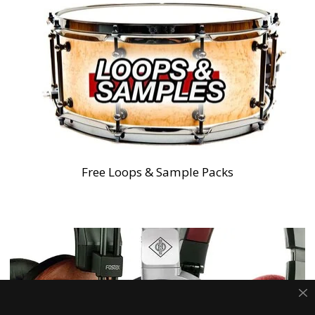
Free Loops & Sample Packs