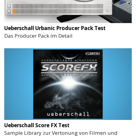
Ueberschall Urbanic Producer Pack Test
Das Producer Pack im Detail
Ueberschall Score FX Test
Sample Library zur Vertonung von Filmen und