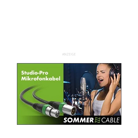
ANZEIGE