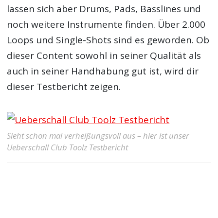
lassen sich aber Drums, Pads, Basslines und
noch weitere Instrumente finden. Über 2.000
Loops und Single-Shots sind es geworden. Ob
dieser Content sowohl in seiner Qualität als
auch in seiner Handhabung gut ist, wird dir
dieser Testbericht zeigen.
Sieht schon mal verheißungsvoll aus – hier ist unser
Ueberschall Club Toolz Testbericht