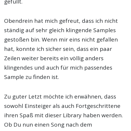
gefüllt.
Obendrein hat mich gefreut, dass ich nicht
ständig auf sehr gleich klingende Samples
gestoßen bin. Wenn mir eins nicht gefallen
hat, konnte ich sicher sein, dass ein paar
Zeilen weiter bereits ein völlig anders
klingendes und auch für mich passendes
Sample zu finden ist.
Zu guter Letzt möchte ich erwähnen, dass
sowohl Einsteiger als auch Fortgeschrittene
ihren Spaß mit dieser Library haben werden.
Ob Du nun einen Song nach dem