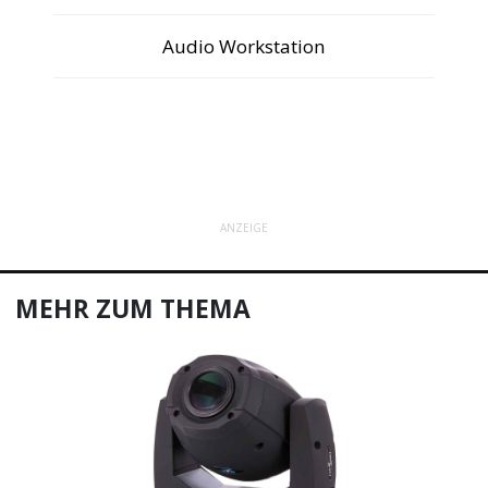
Audio Workstation
ANZEIGE
MEHR ZUM THEMA