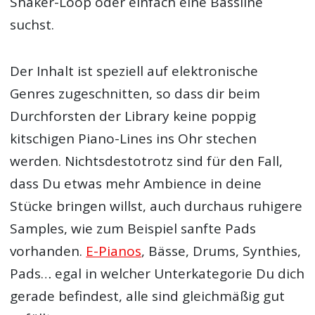
Shaker-Loop oder einfach eine Bassline
suchst.
Der Inhalt ist speziell auf elektronische
Genres zugeschnitten, so dass dir beim
Durchforsten der Library keine poppig
kitschigen Piano-Lines ins Ohr stechen
werden. Nichtsdestotrotz sind für den Fall,
dass Du etwas mehr Ambience in deine
Stücke bringen willst, auch durchaus ruhigere
Samples, wie zum Beispiel sanfte Pads
vorhanden.
E-Pianos
, Bässe, Drums, Synthies,
Pads… egal in welcher Unterkategorie Du dich
gerade befindest, alle sind gleichmäßig gut