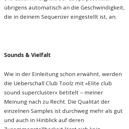
übrigens automatisch an die Geschwindigkeit,
die in deinem Sequenzer eingestellt ist, an.
Sounds & Vielfalt
Wie in der Einleitung schon erwähnt, werden
die Ueberschall Club Toolz mit »Elite club
sound supercluster« betitelt – meiner
Meinung nach zu Recht. Die Qualität der
einzelnen Samples ist durchweg mehr als gut
und auch in Hinblick auf deren