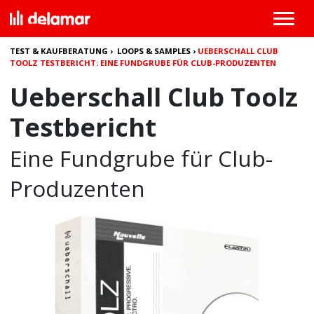
TEST & KAUFBERATUNG
›
LOOPS & SAMPLES
›
UEBERSCHALL CLUB
TOOLZ TESTBERICHT: EINE FUNDGRUBE FÜR CLUB-PRODUZENTEN
Ueberschall Club Toolz
Testbericht
Eine Fundgrube für Club-
Produzenten