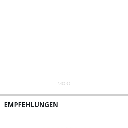
ANZEIGE
EMPFEHLUNGEN