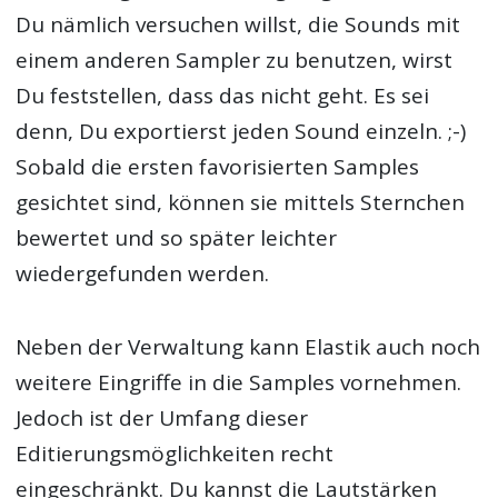
Du nämlich versuchen willst, die Sounds mit
einem anderen Sampler zu benutzen, wirst
Du feststellen, dass das nicht geht. Es sei
denn, Du exportierst jeden Sound einzeln. ;-)
Sobald die ersten favorisierten Samples
gesichtet sind, können sie mittels Sternchen
bewertet und so später leichter
wiedergefunden werden.
Neben der Verwaltung kann Elastik auch noch
weitere Eingriffe in die Samples vornehmen.
Jedoch ist der Umfang dieser
Editierungsmöglichkeiten recht
eingeschränkt. Du kannst die Lautstärken