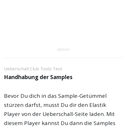
ANZEIGE
Ueberschall Club Toolz Test
Handhabung der Samples
Bevor Du dich in das Sample-Getümmel
stürzen darfst, musst Du dir den Elastik
Player von der Ueberschall-Seite laden. Mit
diesem Player kannst Du dann die Samples