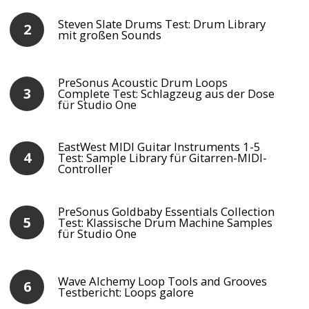
Steven Slate Drums Test: Drum Library
mit großen Sounds
PreSonus Acoustic Drum Loops
Complete Test: Schlagzeug aus der Dose
für Studio One
EastWest MIDI Guitar Instruments 1-5
Test: Sample Library für Gitarren-MIDI-
Controller
PreSonus Goldbaby Essentials Collection
Test: Klassische Drum Machine Samples
für Studio One
Wave Alchemy Loop Tools and Grooves
Testbericht: Loops galore