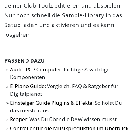
deiner Club Toolz editieren und abspielen.
Nur noch schnell die Sample-Library in das
Setup laden und aktivieren und es kann
losgehen.
PASSEND DAZU
Audio PC / Computer
: Richtige & wichtige
Komponenten
E-Piano Guide
: Vergleich, FAQ & Ratgeber für
Digitalpianos
Einsteiger Guide Plugins & Effekte
: So holst Du
das meiste raus
Reaper
: Was Du über die DAW wissen musst
Controller für die Musikproduktion im Überblick