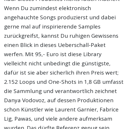
Wenn Du zumindest elektronisch
angehauchte Songs produzierst und dabei
gerne mal auf inspirierende Samples
zurückgreifst, kannst Du ruhigen Gewissens
einen Blick in dieses Ueberschall-Paket
werfen. Mit 95,- Euro ist diese Library
vielleicht nicht unbedingt die günstigste,
dafür ist sie aber sicherlich ihren Preis wert;
2.152 Loops und One-Shots in 1,8 GB umfasst
die Sammlung und verantwortlich zeichnet
Danya Vodovoz, auf dessen Produktionen
schon Künstler wie Laurent Garnier, Fabrice
Lig, Pawas, und viele andere aufmerksam
wurden. Das dürfte Referenz genug sein.