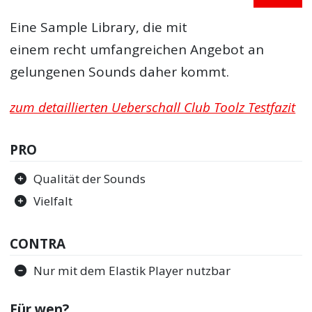
Eine Sample Library, die mit
einem recht umfangreichen Angebot an
gelungenen Sounds daher kommt.
zum detaillierten Ueberschall Club Toolz Testfazit
PRO
Qualität der Sounds
Vielfalt
CONTRA
Nur mit dem Elastik Player nutzbar
Für wen?