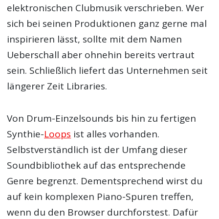
elektronischen Clubmusik verschrieben. Wer
sich bei seinen Produktionen ganz gerne mal
inspirieren lässt, sollte mit dem Namen
Ueberschall aber ohnehin bereits vertraut
sein. Schließlich liefert das Unternehmen seit
längerer Zeit Libraries.
Von Drum-Einzelsounds bis hin zu fertigen
Synthie-
Loops
ist alles vorhanden.
Selbstverständlich ist der Umfang dieser
Soundbibliothek auf das entsprechende
Genre begrenzt. Dementsprechend wirst du
auf kein komplexen Piano-Spuren treffen,
wenn du den Browser durchforstest. Dafür