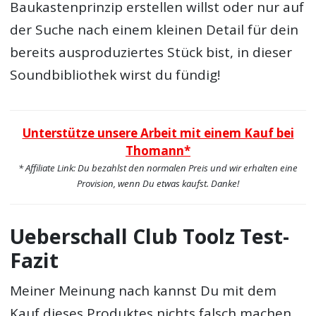
Baukastenprinzip erstellen willst oder nur auf
der Suche nach einem kleinen Detail für dein
bereits ausproduziertes Stück bist, in dieser
Soundbibliothek wirst du fündig!
Unterstütze unsere Arbeit mit einem Kauf bei
Thomann*
* Affiliate Link: Du bezahlst den normalen Preis und wir erhalten eine
Provision, wenn Du etwas kaufst. Danke!
Ueberschall Club Toolz Test-
Fazit
Meiner Meinung nach kannst Du mit dem
Kauf dieses Produktes nichts falsch machen.