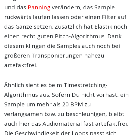
und das
Panning
verändern, das Sample
rückwärts laufen lassen oder einen Filter auf
das Ganze setzen. Zusätzlich hat Elastik noch
einen recht guten Pitch-Algorithmus. Dank
diesem klingen die Samples auch noch bei
größeren Transponierungen nahezu
artefaktfrei.
Ähnlich sieht es beim Timestretching-
Algorithmus aus. Sofern Du nicht vorhast, ein
Sample um mehr als 20 BPM zu
verlangsamen bzw. zu beschleunigen, bleibt
auch hier das Audiomaterial fast artefaktfrei.
Die Geschwindigkeit der Loops passt sich