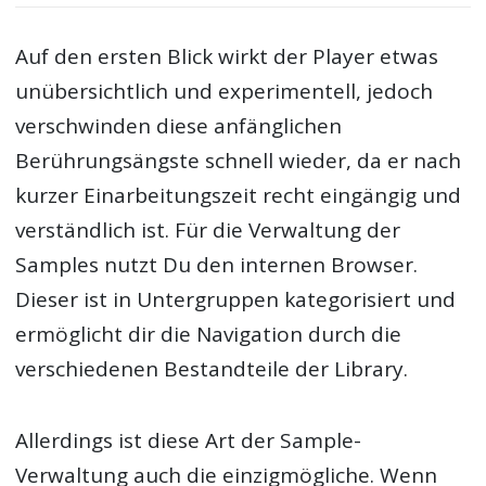
Auf den ersten Blick wirkt der Player etwas
unübersichtlich und experimentell, jedoch
verschwinden diese anfänglichen
Berührungsängste schnell wieder, da er nach
kurzer Einarbeitungszeit recht eingängig und
verständlich ist. Für die Verwaltung der
Samples nutzt Du den internen Browser.
Dieser ist in Untergruppen kategorisiert und
ermöglicht dir die Navigation durch die
verschiedenen Bestandteile der Library.
Allerdings ist diese Art der Sample-
Verwaltung auch die einzigmögliche. Wenn