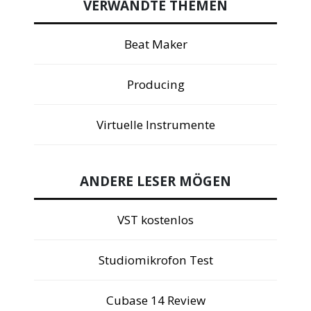
VERWANDTE THEMEN
Beat Maker
Producing
Virtuelle Instrumente
ANDERE LESER MÖGEN
VST kostenlos
Studiomikrofon Test
Cubase 14 Review