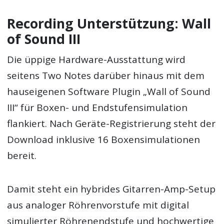
Recording Unterstützung: Wall
of Sound III
Die üppige Hardware-Ausstattung wird
seitens Two Notes darüber hinaus mit dem
hauseigenen Software Plugin „Wall of Sound
III“ für Boxen- und Endstufensimulation
flankiert. Nach Geräte-Registrierung steht der
Download inklusive 16 Boxensimulationen
bereit.
Damit steht ein hybrides Gitarren-Amp-Setup
aus analoger Röhrenvorstufe mit digital
simulierter Röhrenendstufe und hochwertige