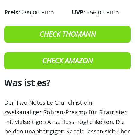
Preis:
299,00 Euro
UVP:
356,00 Euro
CHECK THOMANN
CHECK AMAZON
Was ist es?
Der Two Notes Le Crunch ist ein
zweikanaliger Röhren-Preamp für Gitarristen
mit vielseitigen Anschlussmöglichkeiten. Die
beiden unabhängigen Kanäle lassen sich über