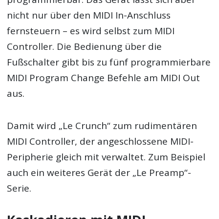
nicht nur über den MIDI In-Anschluss
fernsteuern – es wird selbst zum MIDI
Controller. Die Bedienung über die
Fußschalter gibt bis zu fünf programmierbare
MIDI Program Change Befehle am MIDI Out
aus.
Damit wird „Le Crunch“ zum rudimentären
MIDI Controller, der angeschlossene MIDI-
Peripherie gleich mit verwaltet. Zum Beispiel
auch ein weiteres Gerät der „Le Preamp“-
Serie.