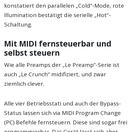
konstatiert den parallelen „Cold“-Mode, rote
Illumination bestätigt die serielle „Hot“-
Schaltung.
Mit MIDI fernsteuerbar und
selbst steuern
Wie alle Preamps der „Le Preamp“-Serie ist
auch „Le Crunch“ midifiziert, und zwar
ziemlich clever.
Alle vier Betriebsstati und auch der Bypass-
Status lassen sich via MIDI Program Change
(PC) Befehle fernsteuern. Diese sind sogar frei
programmierbar. Das Gerät lässt sich aber