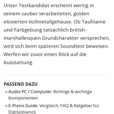
Unser Testkandidat erscheint wertig in
seinem sauber verarbeiteten, golden
eloxierten Vollmetallgehäuse. Ob Taufname
und Farbgebung tatsächlich british-
marshallesquen Grundcharakter versprechen,
wird sich beim späteren Soundtest beweisen.
Werfen wir zuvor einen Blick auf die
Ausstattung.
PASSEND DAZU
Audio PC / Computer
: Richtige & wichtige
Komponenten
E-Piano Guide
: Vergleich, FAQ & Ratgeber für
Digitalpianos