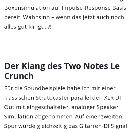
Boxensimulation auf Impulse-Response Basis
bereit. Wahnsinn – wenn das jetzt auch noch
alles gut klingt…?!
Der Klang des Two Notes Le
Crunch
Für die Soundbeispiele habe ich mit einer
klassischen Stratocaster parallel den XLR DI-
Out mit eingeschalteter, analoger Speaker
Simulation abgenommen. Auf einer zweiten
Spur wurde gleichzeitig das Gitarren-DI Signal