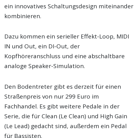
ein innovatives Schaltungsdesign miteinander
kombinieren.
Dazu kommen ein serieller Effekt-Loop, MIDI
IN und Out, ein DI-Out, der
Kopfhöreranschluss und eine abschaltbare
analoge Speaker-Simulation.
Den Bodentreter gibt es derzeit für einen
Straßenpreis von nur 299 Euro im
Fachhandel. Es gibt weitere Pedale in der
Serie, die für Clean (Le Clean) und High Gain
(Le Lead) gedacht sind, außerdem ein Pedal
für Bassisten.