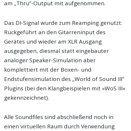
am „Thru“-Output mit aufgenommen.
Das DI-Signal wurde zum Reamping genutzt:
Rückgeführt an den Gitarreninput des
Gerätes und wieder am XLR Ausgang
ausgegeben, diesmal statt eingebauter
analoger Speaker-Simulation aber
komplettiert mit der Boxen- und
Endstufensimulation des „World of Sound III“
Plugins (bei den Klangbeispielen mit »WoS III«
gekennzeichnet).
Alle Soundfiles sind abschließend noch in
einen virtuellen Raum durch Verwendung