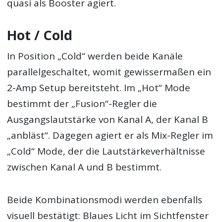
quasi als Booster agiert.
Hot / Cold
In Position „Cold“ werden beide Kanäle
parallelgeschaltet, womit gewissermaßen ein
2-Amp Setup bereitsteht. Im „Hot“ Mode
bestimmt der „Fusion“-Regler die
Ausgangslautstärke von Kanal A, der Kanal B
„anbläst“. Dagegen agiert er als Mix-Regler im
„Cold“ Mode, der die Lautstärkeverhältnisse
zwischen Kanal A und B bestimmt.
Beide Kombinationsmodi werden ebenfalls
visuell bestätigt: Blaues Licht im Sichtfenster