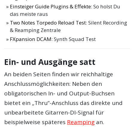
Einsteiger Guide Plugins & Effekte
: So holst Du
das meiste raus
Two Notes Torpedo Reload Test
: Silent Recording
& Reamping Zentrale
FXpansion DCAM
: Synth Squad Test
Ein- und Ausgänge satt
An beiden Seiten finden wir reichhaltige
Anschlussmöglichkeiten: Neben den
obligatorischen In- und Output-Buchsen
bietet ein „Thru“-Anschluss das direkte und
unbearbeitete Gitarren-DI-Signal für
beispielweise späteres
Reamping
an.