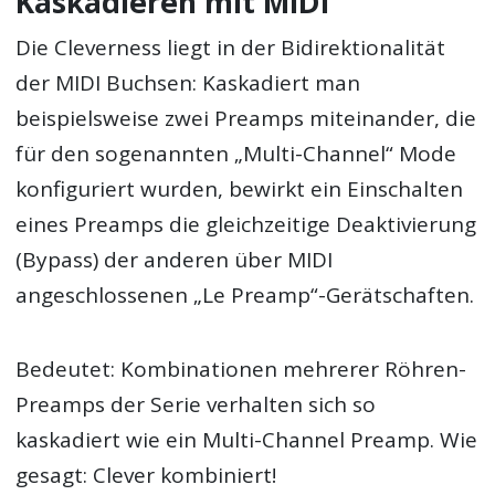
Kaskadieren mit MIDI
Die Cleverness liegt in der Bidirektionalität
der MIDI Buchsen: Kaskadiert man
beispielsweise zwei Preamps miteinander, die
für den sogenannten „Multi-Channel“ Mode
konfiguriert wurden, bewirkt ein Einschalten
eines Preamps die gleichzeitige Deaktivierung
(Bypass) der anderen über MIDI
angeschlossenen „Le Preamp“-Gerätschaften.
Bedeutet: Kombinationen mehrerer Röhren-
Preamps der Serie verhalten sich so
kaskadiert wie ein Multi-Channel Preamp. Wie
gesagt: Clever kombiniert!