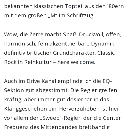
bekannten klassischen Topteil aus den ´80ern
mit dem großen „M“ im Schriftzug.
Wow, die Zerre macht Spaß. Druckvoll, offen,
harmonisch, fein akzentuierbare Dynamik –
definitiv britischer Grundcharakter. Classic
Rock in Reinkultur – here we come.
Auch im Drive Kanal empfinde ich die EQ-
Sektion gut abgestimmt. Die Regler greifen
kräftig, aber immer gut dosierbar in das
Klanggeschehen ein. Hervorzuheben ist hier
vor allem der „Sweep“-Regler, der die Center
Frequenz des Mittenbandes breitbandig