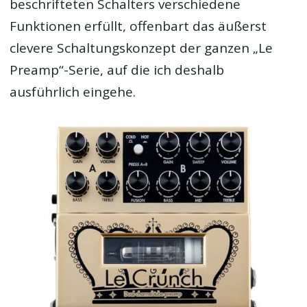
beschrifteten Schalters verschiedene
Funktionen erfüllt, offenbart das äußerst
clevere Schaltungskonzept der ganzen „Le
Preamp“-Serie, auf die ich deshalb
ausführlich eingehe.