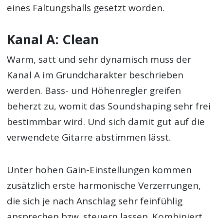
eines Faltungshalls gesetzt worden.
Kanal A: Clean
Warm, satt und sehr dynamisch muss der
Kanal A im Grundcharakter beschrieben
werden. Bass- und Höhenregler greifen
beherzt zu, womit das Soundshaping sehr frei
bestimmbar wird. Und sich damit gut auf die
verwendete Gitarre abstimmen lässt.
Unter hohen Gain-Einstellungen kommen
zusätzlich erste harmonische Verzerrungen,
die sich je nach Anschlag sehr feinfühlig
ansprechen bzw. steuern lassen. Kombiniert