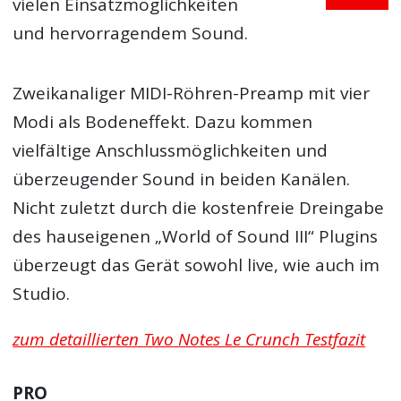
vielen Einsatzmöglichkeiten
und hervorragendem Sound.
Zweikanaliger MIDI-Röhren-Preamp mit vier
Modi als Bodeneffekt. Dazu kommen
vielfältige Anschlussmöglichkeiten und
überzeugender Sound in beiden Kanälen.
Nicht zuletzt durch die kostenfreie Dreingabe
des hauseigenen „World of Sound III“ Plugins
überzeugt das Gerät sowohl live, wie auch im
Studio.
zum detaillierten Two Notes Le Crunch Testfazit
PRO