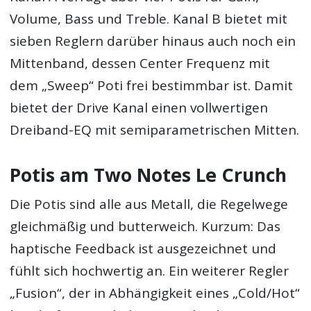
Volume, Bass und Treble. Kanal B bietet mit
sieben Reglern darüber hinaus auch noch ein
Mittenband, dessen Center Frequenz mit
dem „Sweep“ Poti frei bestimmbar ist. Damit
bietet der Drive Kanal einen vollwertigen
Dreiband-EQ mit semiparametrischen Mitten.
Potis am Two Notes Le Crunch
Die Potis sind alle aus Metall, die Regelwege
gleichmäßig und butterweich. Kurzum: Das
haptische Feedback ist ausgezeichnet und
fühlt sich hochwertig an. Ein weiterer Regler
„Fusion“, der in Abhängigkeit eines „Cold/Hot“