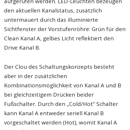
aufgerufen werden. LED-Leuchten bezeugen
den aktuellen Kanalstatus, zusätzlich
untermauert durch das illuminierte
Sichtfenster der Vorstufenröhre: Grün für den
Clean Kanal A, gelbes Licht reflektiert den
Drive Kanal B.
Der Clou des Schaltungskonzepts besteht
aber in der zusätzlichen
Kombinationsmöglichkeit von Kanal A und B
bei gleichzeitigem Drücken beider
Fußschalter. Durch den „Cold/Hot“ Schalter
kann Kanal A entweder seriell Kanal B
vorgeschaltet werden (Hot), womit Kanal A