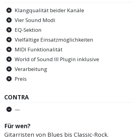
Klangqualität beider Kanäle
Vier Sound Modi
EQ-Sektion
Vielfältige Einsatzmöglichkeiten
MIDI Funktionalität
World of Sound III Plugin inklusive
Verarbeitung
Preis
CONTRA
—
Für wen?
Gitarristen von Blues bis Classic-Rock.