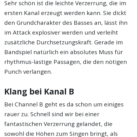
Sehr schön ist die leichte Verzerrung, die im
ersten Kanal erzeugt werden kann. Sie dickt
den Grundcharakter des Basses an, lässt ihn
im Attack explosiver werden und verleiht
zusätzliche Durchsetzungskraft. Gerade im
Bandspiel natürlich ein absolutes Muss für
rhythmus-lastige Passagen, die den nötigen
Punch verlangen.
Klang bei Kanal B
Bei Channel B geht es da schon um einiges
rauer zu. Schnell sind wir bei einer
fantastischen Verzerrung gelandet, die
sowohl die Höhen zum Singen bringt, als