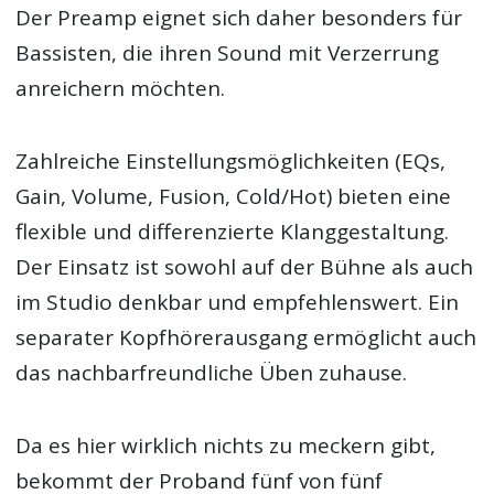
Der Preamp eignet sich daher besonders für
Bassisten, die ihren Sound mit Verzerrung
anreichern möchten.
Zahlreiche Einstellungsmöglichkeiten (EQs,
Gain, Volume, Fusion, Cold/Hot) bieten eine
flexible und differenzierte Klanggestaltung.
Der Einsatz ist sowohl auf der Bühne als auch
im Studio denkbar und empfehlenswert. Ein
separater Kopfhörerausgang ermöglicht auch
das nachbarfreundliche Üben zuhause.
Da es hier wirklich nichts zu meckern gibt,
bekommt der Proband fünf von fünf