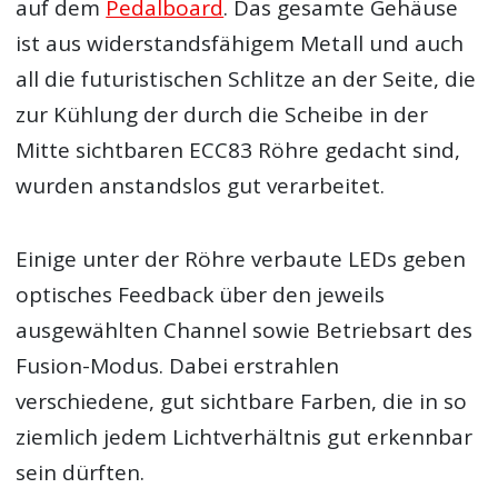
auf dem
Pedalboard
. Das gesamte Gehäuse
ist aus widerstandsfähigem Metall und auch
all die futuristischen Schlitze an der Seite, die
zur Kühlung der durch die Scheibe in der
Mitte sichtbaren ECC83 Röhre gedacht sind,
wurden anstandslos gut verarbeitet.
Einige unter der Röhre verbaute LEDs geben
optisches Feedback über den jeweils
ausgewählten Channel sowie Betriebsart des
Fusion-Modus. Dabei erstrahlen
verschiedene, gut sichtbare Farben, die in so
ziemlich jedem Lichtverhältnis gut erkennbar
sein dürften.