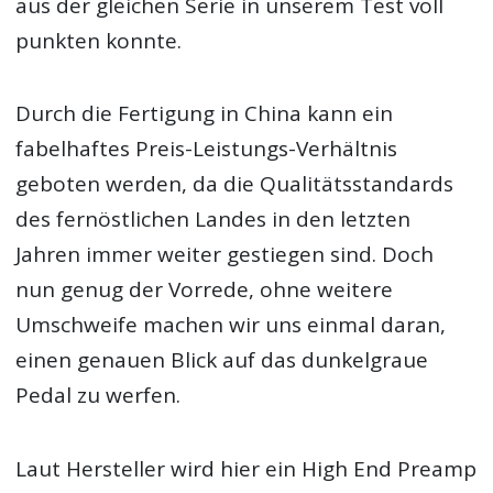
aus der gleichen Serie in unserem Test voll
punkten konnte.
Durch die Fertigung in China kann ein
fabelhaftes Preis-Leistungs-Verhältnis
geboten werden, da die Qualitätsstandards
des fernöstlichen Landes in den letzten
Jahren immer weiter gestiegen sind. Doch
nun genug der Vorrede, ohne weitere
Umschweife machen wir uns einmal daran,
einen genauen Blick auf das dunkelgraue
Pedal zu werfen.
Laut Hersteller wird hier ein High End Preamp