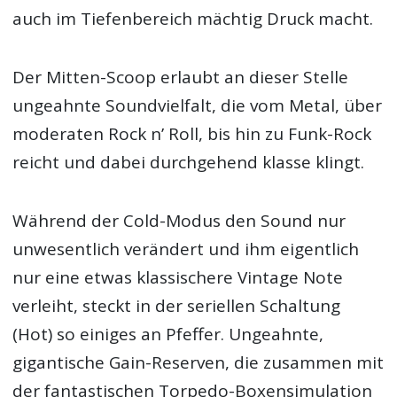
auch im Tiefenbereich mächtig Druck macht.
Der Mitten-Scoop erlaubt an dieser Stelle
ungeahnte Soundvielfalt, die vom Metal, über
moderaten Rock n’ Roll, bis hin zu Funk-Rock
reicht und dabei durchgehend klasse klingt.
Während der Cold-Modus den Sound nur
unwesentlich verändert und ihm eigentlich
nur eine etwas klassischere Vintage Note
verleiht, steckt in der seriellen Schaltung
(Hot) so einiges an Pfeffer. Ungeahnte,
gigantische Gain-Reserven, die zusammen mit
der fantastischen Torpedo-Boxensimulation