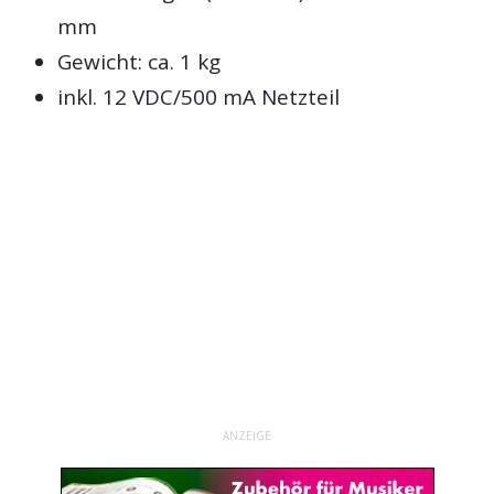
mm
Gewicht: ca. 1 kg
inkl. 12 VDC/500 mA Netzteil
ANZEIGE