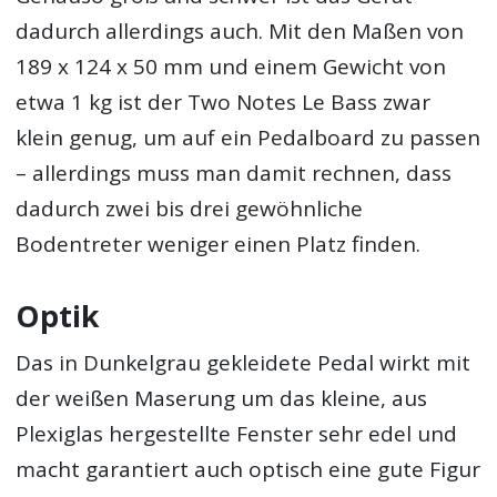
dadurch allerdings auch. Mit den Maßen von
189 x 124 x 50 mm und einem Gewicht von
etwa 1 kg ist der Two Notes Le Bass zwar
klein genug, um auf ein Pedalboard zu passen
– allerdings muss man damit rechnen, dass
dadurch zwei bis drei gewöhnliche
Bodentreter weniger einen Platz finden.
Optik
Das in Dunkelgrau gekleidete Pedal wirkt mit
der weißen Maserung um das kleine, aus
Plexiglas hergestellte Fenster sehr edel und
macht garantiert auch optisch eine gute Figur