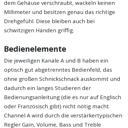
dem Gehäuse verschraubt, wackeln keinen
Millimeter und besitzen genau das richtige
Drehgefühl. Diese bleiben auch bei
schwitzigen Händen griffig.
Bedienelemente
Die jeweiligen Kanäle A und B haben ein
optisch gut abgetrenntes Bedienfeld, das
ohne großen Schnickschnack auskommt und
dadurch ein langes Studieren der
Bedienungsanleitung (die es nur auf Englisch
oder Französisch gibt) nicht nötig macht.
Channel A wird durch die verstärkertypischen
Regler Gain, Volume, Bass und Treble