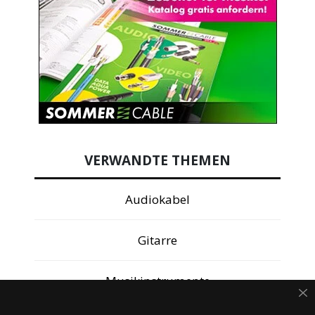
VERWANDTE THEMEN
Audiokabel
Gitarre
Musikinstrumente