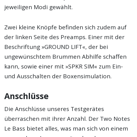
jeweiligen Modi gewählt.
Zwei kleine Knöpfe befinden sich zudem auf
der linken Seite des Preamps. Einer mit der
Beschriftung »GROUND LIFT«, der bei
ungewünschtem Brummen Abhilfe schaffen
kann, sowie einer mit »SPKR SIM« zum Ein-
und Ausschalten der Boxensimulation.
Anschlüsse
Die Anschlüsse unseres Testgerätes
überraschen mit ihrer Anzahl. Der Two Notes
Le Bass bietet alles, was man sich von einem