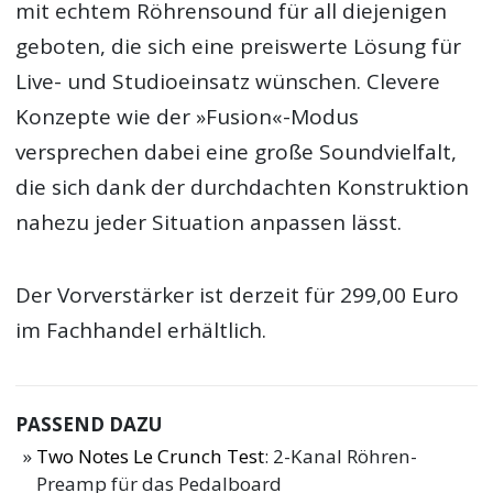
mit echtem Röhrensound für all diejenigen
geboten, die sich eine preiswerte Lösung für
Live- und Studioeinsatz wünschen. Clevere
Konzepte wie der »Fusion«-Modus
versprechen dabei eine große Soundvielfalt,
die sich dank der durchdachten Konstruktion
nahezu jeder Situation anpassen lässt.
Der Vorverstärker ist derzeit für 299,00 Euro
im Fachhandel erhältlich.
PASSEND DAZU
Two Notes Le Crunch Test
: 2-Kanal Röhren-
Preamp für das Pedalboard