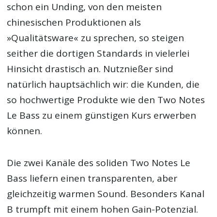
schon ein Unding, von den meisten
chinesischen Produktionen als
»Qualitätsware« zu sprechen, so steigen
seither die dortigen Standards in vielerlei
Hinsicht drastisch an. Nutznießer sind
natürlich hauptsächlich wir: die Kunden, die
so hochwertige Produkte wie den Two Notes
Le Bass zu einem günstigen Kurs erwerben
können.
Die zwei Kanäle des soliden Two Notes Le
Bass liefern einen transparenten, aber
gleichzeitig warmen Sound. Besonders Kanal
B trumpft mit einem hohen Gain-Potenzial.