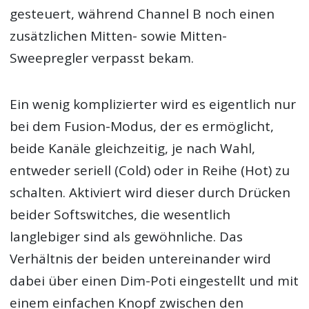
gesteuert, während Channel B noch einen
zusätzlichen Mitten- sowie Mitten-
Sweepregler verpasst bekam.
Ein wenig komplizierter wird es eigentlich nur
bei dem Fusion-Modus, der es ermöglicht,
beide Kanäle gleichzeitig, je nach Wahl,
entweder seriell (Cold) oder in Reihe (Hot) zu
schalten. Aktiviert wird dieser durch Drücken
beider Softswitches, die wesentlich
langlebiger sind als gewöhnliche. Das
Verhältnis der beiden untereinander wird
dabei über einen Dim-Poti eingestellt und mit
einem einfachen Knopf zwischen den