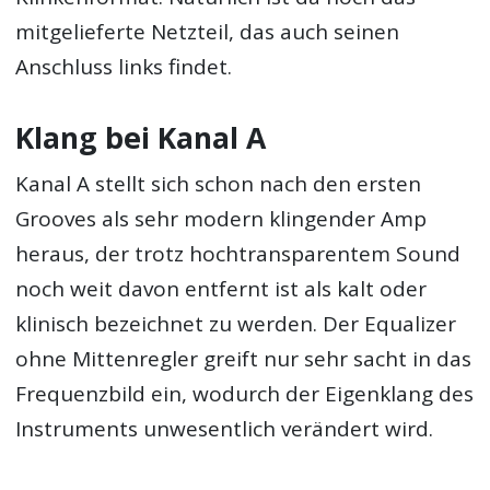
mitgelieferte Netzteil, das auch seinen
Anschluss links findet.
Klang bei Kanal A
Kanal A stellt sich schon nach den ersten
Grooves als sehr modern klingender Amp
heraus, der trotz hochtransparentem Sound
noch weit davon entfernt ist als kalt oder
klinisch bezeichnet zu werden. Der Equalizer
ohne Mittenregler greift nur sehr sacht in das
Frequenzbild ein, wodurch der Eigenklang des
Instruments unwesentlich verändert wird.