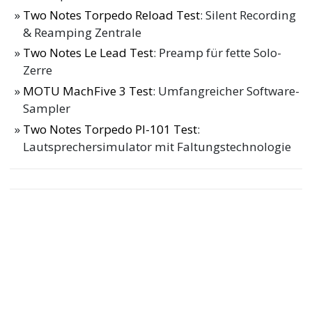
Two Notes Torpedo Reload Test
: Silent Recording
& Reamping Zentrale
Two Notes Le Lead Test
: Preamp für fette Solo-
Zerre
MOTU MachFive 3 Test
: Umfangreicher Software-
Sampler
Two Notes Torpedo PI-101 Test
:
Lautsprechersimulator mit Faltungstechnologie