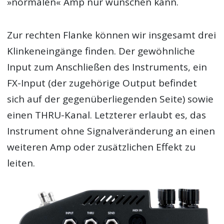
»normalen« Amp nur wünschen kann.
Zur rechten Flanke können wir insgesamt drei
Klinkeneingänge finden. Der gewöhnliche
Input zum Anschließen des Instruments, ein
FX-Input (der zugehörige Output befindet
sich auf der gegenüberliegenden Seite) sowie
einen THRU-Kanal. Letzterer erlaubt es, das
Instrument ohne Signalveränderung an einen
weiteren Amp oder zusätzlichen Effekt zu
leiten.