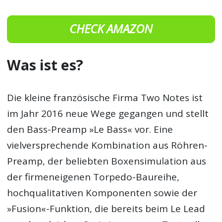
CHECK AMAZON
Was ist es?
Die kleine französische Firma Two Notes ist
im Jahr 2016 neue Wege gegangen und stellt
den Bass-Preamp »Le Bass« vor. Eine
vielversprechende Kombination aus Röhren-
Preamp, der beliebten Boxensimulation aus
der firmeneigenen Torpedo-Baureihe,
hochqualitativen Komponenten sowie der
»Fusion«-Funktion, die bereits beim Le Lead