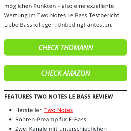
möglichen Punkten – also eine exzellente
Wertung im Two Notes Le Bass Testbericht.
Liebe Basskollegen: Unbedingt antesten.
CHECK THOMANN
CHECK AMAZON
FEATURES TWO NOTES LE BASS REVIEW
Hersteller:
Two Notes
Röhren-Preamp für E-Bass
Zwei Kanäle mit unterschiedlichen