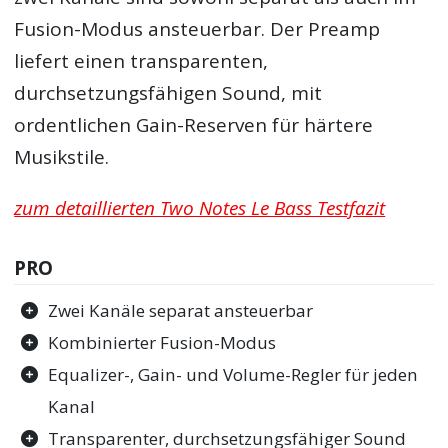
Fusion-Modus ansteuerbar. Der Preamp
liefert einen transparenten,
durchsetzungsfähigen Sound, mit
ordentlichen Gain-Reserven für härtere
Musikstile.
zum detaillierten Two Notes Le Bass Testfazit
PRO
Zwei Kanäle separat ansteuerbar
Kombinierter Fusion-Modus
Equalizer-, Gain- und Volume-Regler für jeden
Kanal
Transparenter, durchsetzungsfähiger Sound