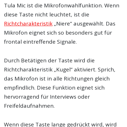
Tula Mic ist die Mikrofonwahlfunktion. Wenn
diese Taste nicht leuchtet, ist die
Richtcharakteristik
„Niere“ ausgewählt. Das
Mikrofon eignet sich so besonders gut für
frontal eintreffende Signale.
Durch Betätigen der Taste wird die
Richtcharakteristik „Kugel“ aktiviert. Sprich,
das Mikrofon ist in alle Richtungen gleich
empfindlich. Diese Funktion eignet sich
hervorragend für Interviews oder
Freifeldaufnahmen.
Wenn diese Taste lange gedrückt wird, wird