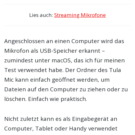
Lies auch:
Streaming Mikrofone
Angeschlossen an einen Computer wird das
Mikrofon als USB-Speicher erkannt –
zumindest unter macOS, das ich für meinen
Test verwendet habe. Der Ordner des Tula
Mic kann einfach geöffnet werden, um
Dateien auf den Computer zu ziehen oder zu
löschen. Einfach wie praktisch.
Nicht zuletzt kann es als Eingabegerät an
Computer, Tablet oder Handy verwendet