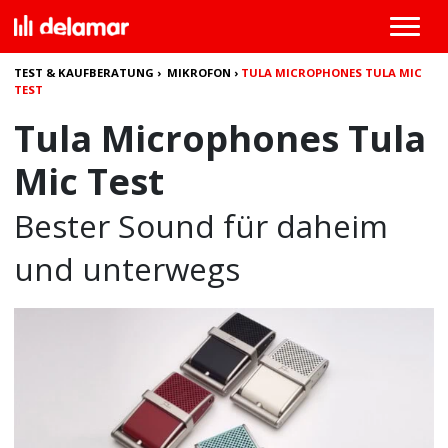
TEST & KAUFBERATUNG
›
MIKROFON
›
TULA MICROPHONES TULA MIC
TEST
Tula Microphones Tula
Mic Test
Bester Sound für daheim
und unterwegs