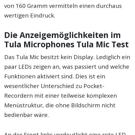
von 160 Gramm vermitteln einen durchaus
wertigen Eindruck.
Die Anzeigemöglichkeiten im
Tula Microphones Tula Mic Test
Das Tula Mic besitzt kein Display. Lediglich ein
paar LEDs zeigen an, was passiert und welche
Funktionen aktiviert sind. Dies ist ein
wesentlicher Unterschied zu Pocket-
Recordern mit einer teilweise komplexen
Menüstruktur, die ohne Bildschirm nicht
bedienbar wäre.
An der Front links verdeutlicht eine rote LED