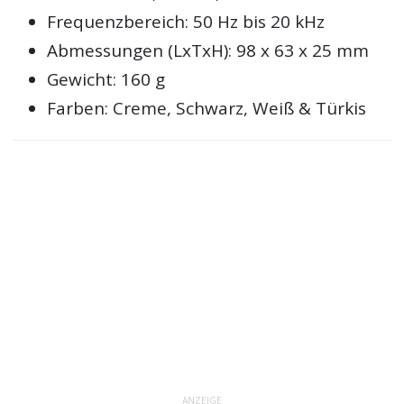
Frequenzbereich: 50 Hz bis 20 kHz
Abmessungen (LxTxH): 98 x 63 x 25 mm
Gewicht: 160 g
Farben: Creme, Schwarz, Weiß & Türkis
ANZEIGE