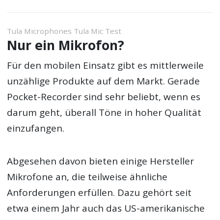
Tula Microphones Tula Mic Test
Nur ein Mikrofon?
Für den mobilen Einsatz gibt es mittlerweile
unzählige Produkte auf dem Markt. Gerade
Pocket-Recorder sind sehr beliebt, wenn es
darum geht, überall Töne in hoher Qualität
einzufangen.
Abgesehen davon bieten einige Hersteller
Mikrofone an, die teilweise ähnliche
Anforderungen erfüllen. Dazu gehört seit
etwa einem Jahr auch das US-amerikanische