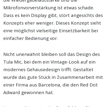
die Wiedergabelautstärke und die
Mikrofonvorverstärkung ist etwas schade.
Dass es kein Display gibt, stört angesichts des
Konzepts eher weniger. Dieses Konzept sieht
eine möglichst vielseitige Einsetzbarkeit bei
einfacher Bedienung vor.
Nicht unerwähnt bleiben soll das Design des
Tula Mic, bei dem ein Vintage-Look auf ein
modernes Gehäusedesign trifft. Gestaltet
wurde das gute Stück in Zusammenarbeit mit
einer Firma aus Barcelona, die den Red Dot
Adward gewonnen hat.