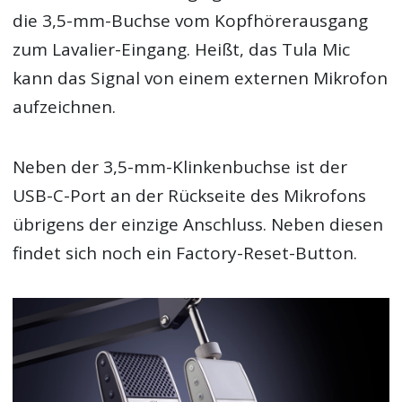
die 3,5-mm-Buchse vom Kopfhörerausgang
zum Lavalier-Eingang. Heißt, das Tula Mic
kann das Signal von einem externen Mikrofon
aufzeichnen.
Neben der 3,5-mm-Klinkenbuchse ist der
USB-C-Port an der Rückseite des Mikrofons
übrigens der einzige Anschluss. Neben diesen
findet sich noch ein Factory-Reset-Button.