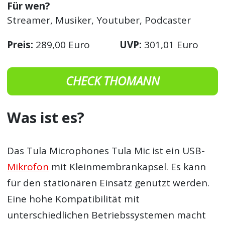
Für wen?
Streamer, Musiker, Youtuber, Podcaster
Preis:
289,00 Euro
UVP:
301,01 Euro
CHECK THOMANN
Was ist es?
Das Tula Microphones Tula Mic ist ein USB-
Mikrofon
mit Kleinmembrankapsel. Es kann
für den stationären Einsatz genutzt werden.
Eine hohe Kompatibilität mit
unterschiedlichen Betriebssystemen macht