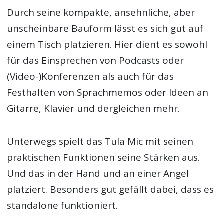
Durch seine kompakte, ansehnliche, aber
unscheinbare Bauform lässt es sich gut auf
einem Tisch platzieren. Hier dient es sowohl
für das Einsprechen von Podcasts oder
(Video-)Konferenzen als auch für das
Festhalten von Sprachmemos oder Ideen an
Gitarre, Klavier und dergleichen mehr.
Unterwegs spielt das Tula Mic mit seinen
praktischen Funktionen seine Stärken aus.
Und das in der Hand und an einer Angel
platziert. Besonders gut gefällt dabei, dass es
standalone funktioniert.