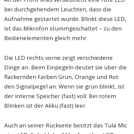
bei durchgehendem Leuchten, dass die
Aufnahme gestartet wurde. Blinkt diese LED,
ist das Mikrofon stummgeschaltet – zu den
Bedienelementen gleich mehr.
Die LED rechts vorne zeigt verschiedene
Dinge an. Beim Einpegeln deutet sie über die
flackernden Farben Grün, Orange und Rot
den Signalpegel an. Wenn sie grün blinkt, ist
der interne Speicher (fast) voll. Bei rotem
Blinken ist der Akku (fast) leer.
Auch an seiner Rückseite besitzt das Tula Mic