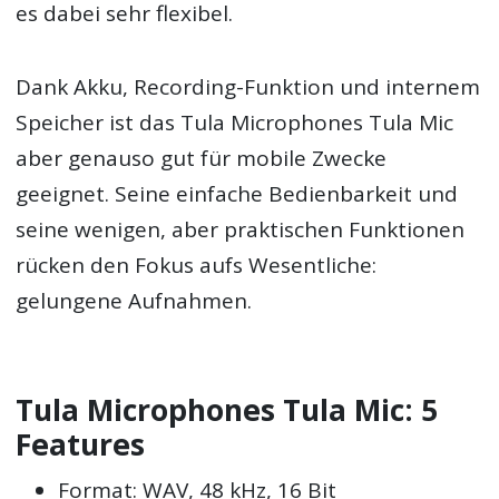
es dabei sehr flexibel.
Dank Akku, Recording-Funktion und internem
Speicher ist das Tula Microphones Tula Mic
aber genauso gut für mobile Zwecke
geeignet. Seine einfache Bedienbarkeit und
seine wenigen, aber praktischen Funktionen
rücken den Fokus aufs Wesentliche:
gelungene Aufnahmen.
Tula Microphones Tula Mic: 5
Features
Format: WAV, 48 kHz, 16 Bit