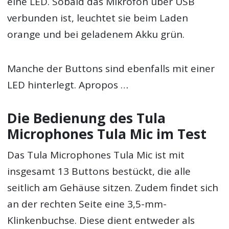
eine LED. Sobald das Mikrofon über USB
verbunden ist, leuchtet sie beim Laden
orange und bei geladenem Akku grün.
Manche der Buttons sind ebenfalls mit einer
LED hinterlegt. Apropos …
Die Bedienung des Tula
Microphones Tula Mic im Test
Das Tula Microphones Tula Mic ist mit
insgesamt 13 Buttons bestückt, die alle
seitlich am Gehäuse sitzen. Zudem findet sich
an der rechten Seite eine 3,5-mm-
Klinkenbuchse. Diese dient entweder als