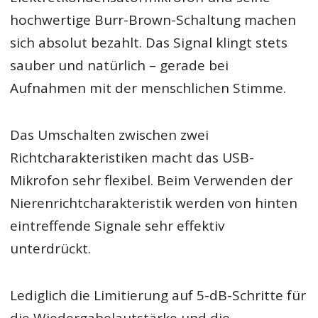
hochwertige Burr-Brown-Schaltung machen
sich absolut bezahlt. Das Signal klingt stets
sauber und natürlich – gerade bei
Aufnahmen mit der menschlichen Stimme.
Das Umschalten zwischen zwei
Richtcharakteristiken macht das USB-
Mikrofon sehr flexibel. Beim Verwenden der
Nierenrichtcharakteristik werden von hinten
eintreffende Signale sehr effektiv
unterdrückt.
Lediglich die Limitierung auf 5-dB-Schritte für