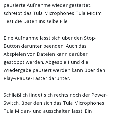
pausierte Aufnahme wieder gestartet,
schreibt das Tula Microphones Tula Mic im
Test die Daten ins selbe File.
Eine Aufnahme lässt sich über den Stop-
Button darunter beenden. Auch das
Abspielen von Dateien kann darüber
gestoppt werden. Abgespielt und die
Wiedergabe pausiert werden kann über den
Play-/Pause-Taster darunter.
Schließlich findet sich rechts noch der Power-
Switch, über den sich das Tula Microphones
Tula Mic an- und ausschalten lässt. Ein