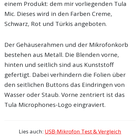
einem Produkt: dem mir vorliegenden Tula
Mic. Dieses wird in den Farben Creme,
Schwarz, Rot und Türkis angeboten.
Der Gehäuserahmen und der Mikrofonkorb
bestehen aus Metall. Die Blenden vorne,
hinten und seitlich sind aus Kunststoff
gefertigt. Dabei verhindern die Folien über
den seitlichen Buttons das Eindringen von
Wasser oder Staub. Vorne zentriert ist das
Tula Microphones-Logo eingraviert.
Lies auch:
USB-Mikrofon Test & Vergleich