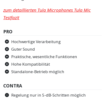
zum detaillierten Tula Microphones Tula Mic
Testfazit
PRO
Hochwertige Verarbeitung
Guter Sound
Praktische, wesentliche Funktionen
Hohe Kompatibilität
Standalone-Betrieb möglich
CONTRA
Regelung nur in 5-dB-Schritten möglich