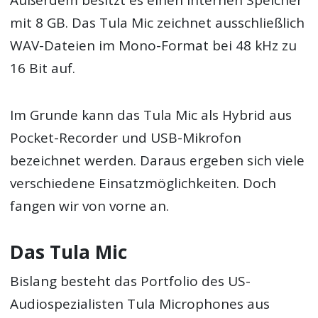
mit 8 GB. Das Tula Mic zeichnet ausschließlich
WAV-Dateien im Mono-Format bei 48 kHz zu
16 Bit auf.
Im Grunde kann das Tula Mic als Hybrid aus
Pocket-Recorder und USB-Mikrofon
bezeichnet werden. Daraus ergeben sich viele
verschiedene Einsatzmöglichkeiten. Doch
fangen wir von vorne an.
Das Tula Mic
Bislang besteht das Portfolio des US-
Audiospezialisten Tula Microphones aus