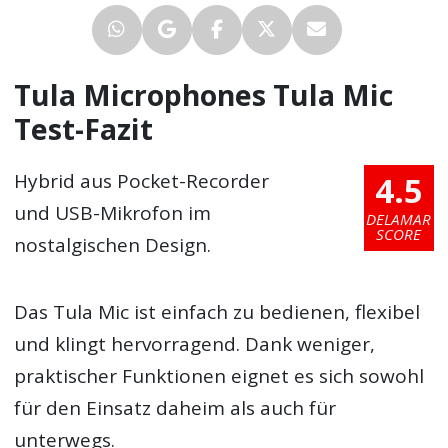
Tula Microphones Tula Mic
Test-Fazit
4.5
Hybrid aus Pocket-Recorder
und USB-Mikrofon im
DELAMAR
SCORE
nostalgischen Design.
Das Tula Mic ist einfach zu bedienen, flexibel
und klingt hervorragend. Dank weniger,
praktischer Funktionen eignet es sich sowohl
für den Einsatz daheim als auch für
unterwegs.