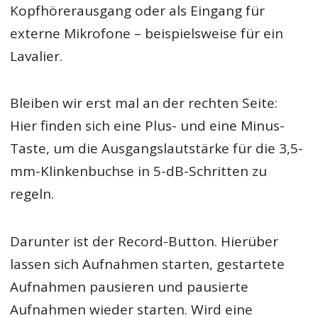
Kopfhörerausgang oder als Eingang für
externe Mikrofone – beispielsweise für ein
Lavalier.
Bleiben wir erst mal an der rechten Seite:
Hier finden sich eine Plus- und eine Minus-
Taste, um die Ausgangslautstärke für die 3,5-
mm-Klinkenbuchse in 5-dB-Schritten zu
regeln.
Darunter ist der Record-Button. Hierüber
lassen sich Aufnahmen starten, gestartete
Aufnahmen pausieren und pausierte
Aufnahmen wieder starten. Wird eine