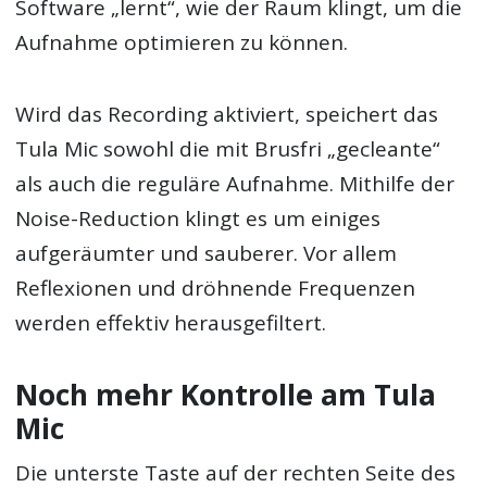
Software „lernt“, wie der Raum klingt, um die
Aufnahme optimieren zu können.
Wird das Recording aktiviert, speichert das
Tula Mic sowohl die mit Brusfri „gecleante“
als auch die reguläre Aufnahme. Mithilfe der
Noise-Reduction klingt es um einiges
aufgeräumter und sauberer. Vor allem
Reflexionen und dröhnende Frequenzen
werden effektiv herausgefiltert.
Noch mehr Kontrolle am Tula
Mic
Die unterste Taste auf der rechten Seite des