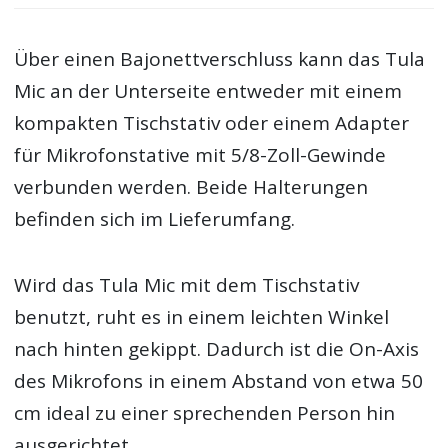
Über einen Bajonettverschluss kann das Tula
Mic an der Unterseite entweder mit einem
kompakten Tischstativ oder einem Adapter
für Mikrofonstative mit 5/8-Zoll-Gewinde
verbunden werden. Beide Halterungen
befinden sich im Lieferumfang.
Wird das Tula Mic mit dem Tischstativ
benutzt, ruht es in einem leichten Winkel
nach hinten gekippt. Dadurch ist die On-Axis
des Mikrofons in einem Abstand von etwa 50
cm ideal zu einer sprechenden Person hin
ausgerichtet.