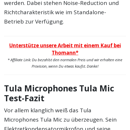
werden. Dabei stehen Noise-Reduction und
Richtcharakteristik wie im Standalone-
Betrieb zur Verfügung.
Unterstütze unsere Arbeit mit einem Kauf bei
Thomann*
* Affiliate Link: Du bezahlst den normalen Preis und wir erhalten eine
Provision, wenn Du etwas kaufst. Danke!
Tula Microphones Tula Mic
Test-Fazit
Vor allem klanglich weiß das Tula
Microphones Tula Mic zu überzeugen. Sein
Elektretkondensatormikrofon und seine