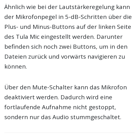
Ähnlich wie bei der Lautstärkeregelung kann
der Mikrofonpegel in 5-dB-Schritten über die
Plus- und Minus-Buttons auf der linken Seite
des Tula Mic eingestellt werden. Darunter
befinden sich noch zwei Buttons, um in den
Dateien zurück und vorwärts navigieren zu
können.
Über den Mute-Schalter kann das Mikrofon
deaktiviert werden. Dadurch wird eine
fortlaufende Aufnahme nicht gestoppt,
sondern nur das Audio stummgeschaltet.