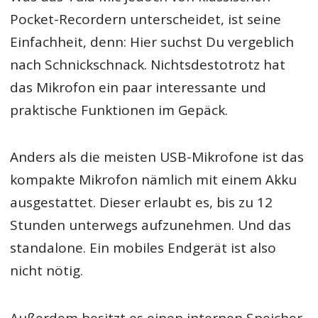
Pocket-Recordern unterscheidet, ist seine
Einfachheit, denn: Hier suchst Du vergeblich
nach Schnickschnack. Nichtsdestotrotz hat
das Mikrofon ein paar interessante und
praktische Funktionen im Gepäck.
Anders als die meisten USB-Mikrofone ist das
kompakte Mikrofon nämlich mit einem Akku
ausgestattet. Dieser erlaubt es, bis zu 12
Stunden unterwegs aufzunehmen. Und das
standalone. Ein mobiles Endgerät ist also
nicht nötig.
Außerdem besitzt es einen internen Speicher