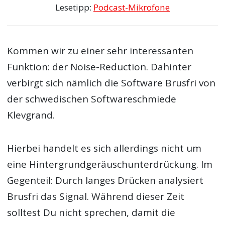
Lesetipp:
Podcast-Mikrofone
Kommen wir zu einer sehr interessanten
Funktion: der Noise-Reduction. Dahinter
verbirgt sich nämlich die Software Brusfri von
der schwedischen Softwareschmiede
Klevgrand.
Hierbei handelt es sich allerdings nicht um
eine Hintergrundgeräuschunterdrückung. Im
Gegenteil: Durch langes Drücken analysiert
Brusfri das Signal. Während dieser Zeit
solltest Du nicht sprechen, damit die