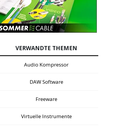
VERWANDTE THEMEN
Audio Kompressor
DAW Software
Freeware
Virtuelle Instrumente