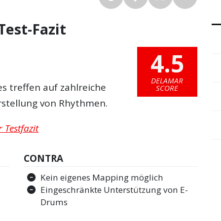
est-Fazit
4.5
DELAMAR
 treffen auf zahlreiche
SCORE
rstellung von Rhythmen.
Testfazit
CONTRA
Kein eigenes Mapping möglich
Eingeschränkte Unterstützung von E-
Drums