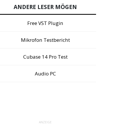
ANDERE LESER MÖGEN
Free VST Plugin
Mikrofon Testbericht
Cubase 14 Pro Test
Audio PC
ANZEIGE