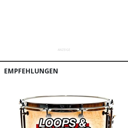
ANZEIGE
EMPFEHLUNGEN