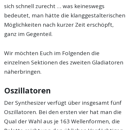
sich schnell zurecht … was keineswegs
bedeutet, man hätte die klanggestalterischen
Möglichkeiten nach kurzer Zeit erschöpft,
ganz im Gegenteil.
Wir möchten Euch im Folgenden die
einzelnen Sektionen des zweiten Gladiatoren
näherbringen.
Oszillatoren
Der Synthesizer verfügt über insgesamt fünf
Oszillatoren. Bei den ersten vier hat man die
Qual der Wahl aus je 163 Wellenformen, die