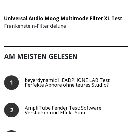
Universal Audio Moog Multimode Filter XL Test
Frankenstein-Filter deluxe
AM MEISTEN GELESEN
beyerdynamic HEADPHONE LAB Test:
Perfekte Abhöre ohne teures Studio?
AmpliTube Fender Test: Software
Verstärker und Effekt-Suite