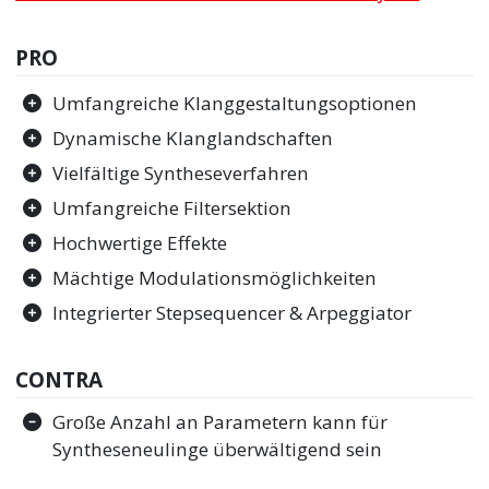
PRO
Umfangreiche Klanggestaltungsoptionen
Dynamische Klanglandschaften
Vielfältige Syntheseverfahren
Umfangreiche Filtersektion
Hochwertige Effekte
Mächtige Modulationsmöglichkeiten
Integrierter Stepsequencer & Arpeggiator
CONTRA
Große Anzahl an Parametern kann für
Syntheseneulinge überwältigend sein