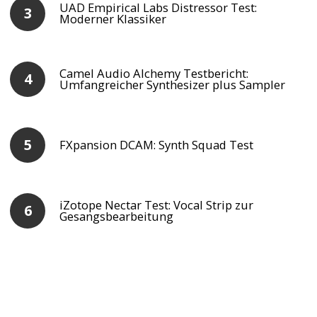
UAD Empirical Labs Distressor Test:
Moderner Klassiker
Camel Audio Alchemy Testbericht:
Umfangreicher Synthesizer plus Sampler
FXpansion DCAM: Synth Squad Test
iZotope Nectar Test: Vocal Strip zur
Gesangsbearbeitung