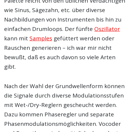
Palette reicht von den üblichen Verdächtigen
wie Sinus, Sägezahn, etc. über diverse
Nachbildungen von Instrumenten bis hin zu
einfachen Drumloops. Der fünfte
Oszillator
kann mit
Samples
gefüttert werden oder
Rauschen generieren – ich war mir nicht
bewußt, daß es auch davon so viele Arten
gibt.
Nach der Wahl der Grundwellenform können
die Signale durch diverse Modulationsstufen
mit Wet-/Dry-Reglern gescheucht werden.
Dazu kommen Phaseregler und separate
Phasenmodulationsmöglichkeiten. Vocoder