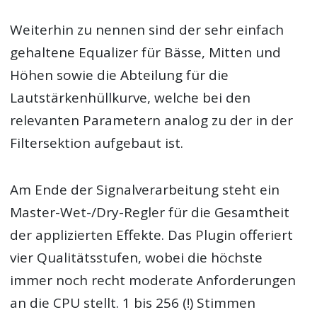
Weiterhin zu nennen sind der sehr einfach
gehaltene Equalizer für Bässe, Mitten und
Höhen sowie die Abteilung für die
Lautstärkenhüllkurve, welche bei den
relevanten Parametern analog zu der in der
Filtersektion aufgebaut ist.
Am Ende der Signalverarbeitung steht ein
Master-Wet-/Dry-Regler für die Gesamtheit
der applizierten Effekte. Das Plugin offeriert
vier Qualitätsstufen, wobei die höchste
immer noch recht moderate Anforderungen
an die CPU stellt. 1 bis 256 (!) Stimmen