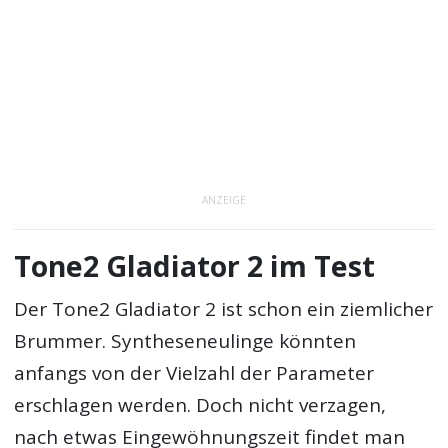
ANZEIGE
Tone2 Gladiator 2 im Test
Der
Tone2 Gladiator 2
ist schon ein ziemlicher
Brummer. Syntheseneulinge könnten
anfangs von der Vielzahl der Parameter
erschlagen werden. Doch nicht verzagen,
nach etwas Eingewöhnungszeit findet man