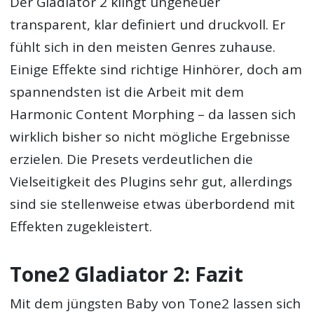
Der Gladiator 2 klingt ungeheuer
transparent, klar definiert und druckvoll. Er
fühlt sich in den meisten Genres zuhause.
Einige Effekte sind richtige Hinhörer, doch am
spannendsten ist die Arbeit mit dem
Harmonic Content Morphing – da lassen sich
wirklich bisher so nicht mögliche Ergebnisse
erzielen. Die Presets verdeutlichen die
Vielseitigkeit des Plugins sehr gut, allerdings
sind sie stellenweise etwas überbordend mit
Effekten zugekleistert.
Tone2 Gladiator 2: Fazit
Mit dem jüngsten Baby von Tone2 lassen sich