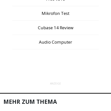
Mikrofon Test
Cubase 14 Review
Audio Computer
ANZEIGE
MEHR ZUM THEMA