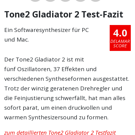
Tone2 Gladiator 2 Test-Fazit
4.0
Ein Softwaresynthesizer für PC
und Mac.
DELAMAR
SCORE
Der Tone2 Gladiator 2 ist mit
fünf Oszillatoren, 37 Effekten und
verschiedenen Syntheseformen ausgestattet.
Trotz der winzig geratenen Drehregler und
die Feinjustierung schwerfällt, hat man alles
sofort parat, um einen druckvollen und
warmen Synthesizersound zu formen.
zum detaillierten Tone2 Gladiator 2 Testfazit