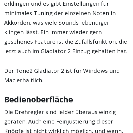
erklingen und es gibt Einstellungen für
minimales Tuning der einzelnen Noten in
Akkorden, was viele Sounds lebendiger
klingen lässt. Ein immer wieder gern
gesehenes Feature ist die Zufallsfunktion, die
jetzt auch im Gladiator 2 Einzug gehalten hat.
Der
Tone2 Gladiator 2
ist für Windows und
Mac erhältlich.
Bedienoberfläche
Die Drehregler sind leider überaus winzig
geraten. Auch eine Feinjustierung dieser
Knöpfe ist nicht wirklich möglich, und wenn,