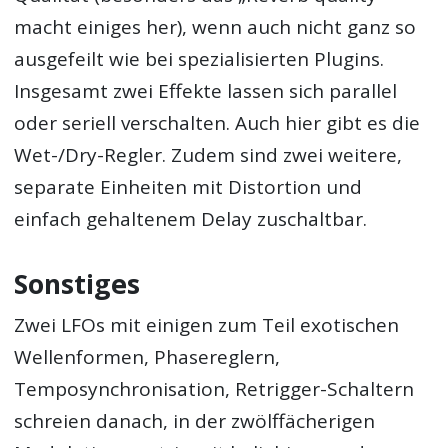
macht einiges her), wenn auch nicht ganz so
ausgefeilt wie bei spezialisierten Plugins.
Insgesamt zwei Effekte lassen sich parallel
oder seriell verschalten. Auch hier gibt es die
Wet-/Dry-Regler. Zudem sind zwei weitere,
separate Einheiten mit Distortion und
einfach gehaltenem Delay zuschaltbar.
Sonstiges
Zwei LFOs mit einigen zum Teil exotischen
Wellenformen, Phasereglern,
Temposynchronisation, Retrigger-Schaltern
schreien danach, in der zwölffächerigen