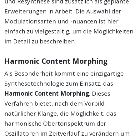
und Resynthese sind zusätzlich als geplante
Erweiterungen in Arbeit. Die Auswahl der
Modulationsarten und -nuancen ist hier
einfach zu vielgestaltig, um die Möglichkeiten
im Detail zu beschreiben.
Harmonic Content Morphing
Als Besonderheit kommt eine einzigartige
Synthesetechnologie zum Einsatz, das
Harmonic Content Morphing
. Dieses
Verfahren bietet, nach dem Vorbild
natürlicher Klänge, die Möglichkeit, das
harmonische Obertonspektrum der
Oszillatoren im Zeitverlauf zu verändern um