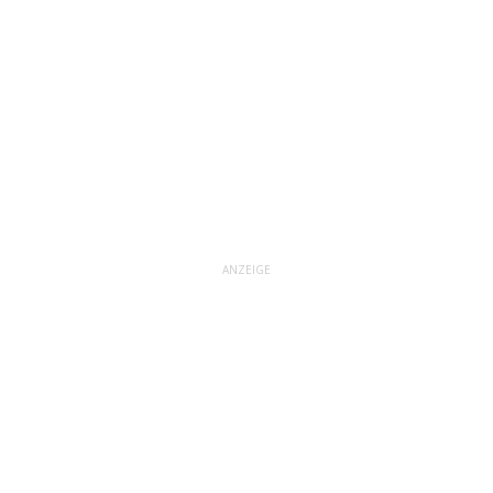
ANZEIGE