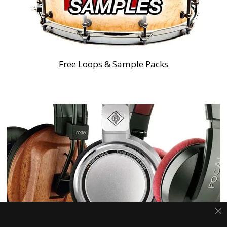
Free Loops & Sample Packs