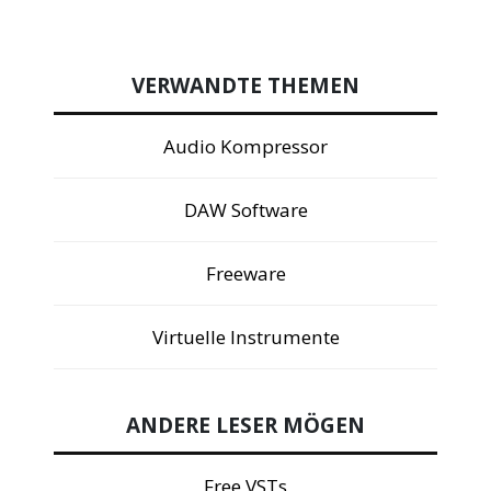
VERWANDTE THEMEN
Audio Kompressor
DAW Software
Freeware
Virtuelle Instrumente
ANDERE LESER MÖGEN
Free VSTs