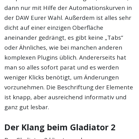
dann nur mit Hilfe der Automationskurven in
der DAW Eurer Wahl. Außerdem ist alles sehr
dicht auf einer einzigen Oberfläche
aneinander gedrängt, es gibt keine „Tabs“
oder Ähnliches, wie bei manchen anderen
komplexen Plugins üblich. Andererseits hat
man so alles sofort parat und es werden
weniger Klicks benötigt, um Änderungen
vorzunehmen. Die Beschriftung der Elemente
ist knapp, aber ausreichend informativ und
ganz gut lesbar.
Der Klang beim Gladiator 2