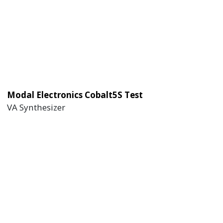
Modal Electronics Cobalt5S Test
VA Synthesizer