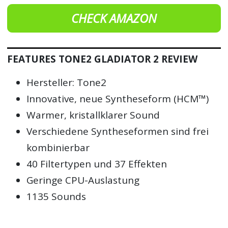
CHECK AMAZON
FEATURES TONE2 GLADIATOR 2 REVIEW
Hersteller: Tone2
Innovative, neue Syntheseform (HCM™)
Warmer, kristallklarer Sound
Verschiedene Syntheseformen sind frei
kombinierbar
40 Filtertypen und 37 Effekten
Geringe CPU-Auslastung
1135 Sounds