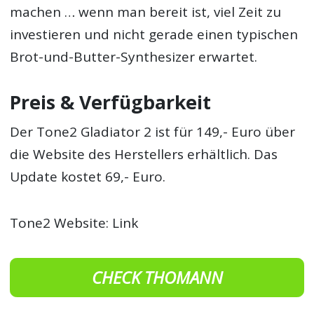
machen … wenn man bereit ist, viel Zeit zu
investieren und nicht gerade einen typischen
Brot-und-Butter-Synthesizer erwartet.
Preis & Verfügbarkeit
Der
Tone2 Gladiator 2
ist für 149,- Euro über
die Website des Herstellers erhältlich. Das
Update kostet 69,- Euro.
Tone2 Website: Link
CHECK THOMANN