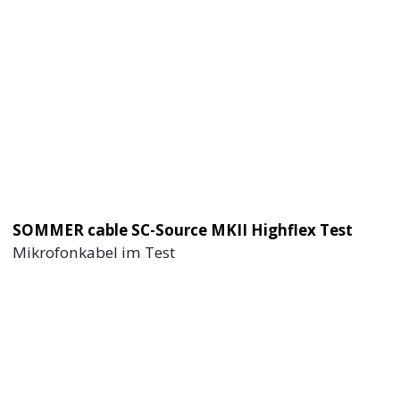
SOMMER cable SC-Source MKII Highflex Test
Mikrofonkabel im Test