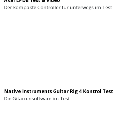
Der kompakte Controller für unterwegs im Test
Native Instruments Guitar Rig 4 Kontrol Test
Die Gitarrensoftware im Test