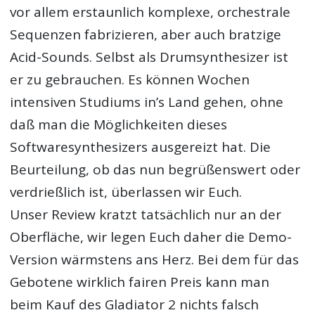
vor allem erstaunlich komplexe, orchestrale
Sequenzen fabrizieren, aber auch bratzige
Acid-Sounds. Selbst als Drumsynthesizer ist
er zu gebrauchen. Es können Wochen
intensiven Studiums in’s Land gehen, ohne
daß man die Möglichkeiten dieses
Softwaresynthesizers ausgereizt hat. Die
Beurteilung, ob das nun begrüßenswert oder
verdrießlich ist, überlassen wir Euch.
Unser Review kratzt tatsächlich nur an der
Oberfläche, wir legen Euch daher die Demo-
Version wärmstens ans Herz. Bei dem für das
Gebotene wirklich fairen Preis kann man
beim Kauf des Gladiator 2 nichts falsch