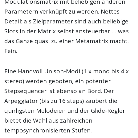
Modulationsmatrix mit beliebigen anderen
Parametern verknüpft zu werden. Nettes
Detail: als Zielparameter sind auch beliebige
Slots in der Matrix selbst ansteuerbar … was
das Ganze quasi zu einer Metamatrix macht.
Fein.
Eine Handvoll Unison-Modi (1 x mono bis 4 x
stereo) werden geboten, ein potenter
Stepsequencer ist ebenso an Bord. Der
Arpeggiator (bis zu 16 steps) zaubert die
quirligsten Melodeien und der Glide-Regler
bietet die Wahl aus zahlreichen
temposynchronisierten Stufen.