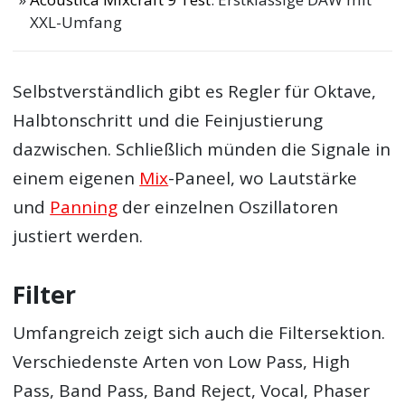
XXL-Umfang
Selbstverständlich gibt es Regler für Oktave,
Halbtonschritt und die Feinjustierung
dazwischen. Schließlich münden die Signale in
einem eigenen
Mix
-Paneel, wo Lautstärke
und
Panning
der einzelnen Oszillatoren
justiert werden.
Filter
Umfangreich zeigt sich auch die Filtersektion.
Verschiedenste Arten von Low Pass, High
Pass, Band Pass, Band Reject, Vocal, Phaser