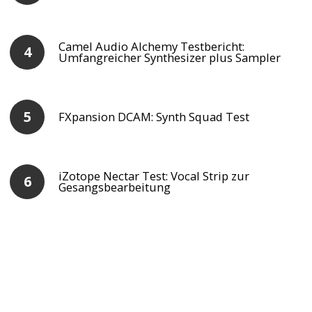
Camel Audio Alchemy Testbericht:
Umfangreicher Synthesizer plus Sampler
FXpansion DCAM: Synth Squad Test
iZotope Nectar Test: Vocal Strip zur
Gesangsbearbeitung