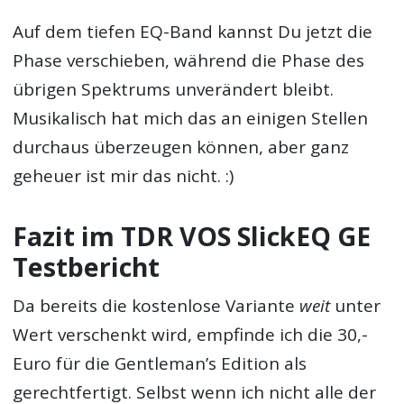
Auf dem tiefen EQ-Band kannst Du jetzt die
Phase verschieben, während die Phase des
übrigen Spektrums unverändert bleibt.
Musikalisch hat mich das an einigen Stellen
durchaus überzeugen können, aber ganz
geheuer ist mir das nicht. :)
Fazit im TDR VOS SlickEQ GE
Testbericht
Da bereits die kostenlose Variante
weit
unter
Wert verschenkt wird, empfinde ich die 30,-
Euro für die Gentleman’s Edition als
gerechtfertigt. Selbst wenn ich nicht alle der