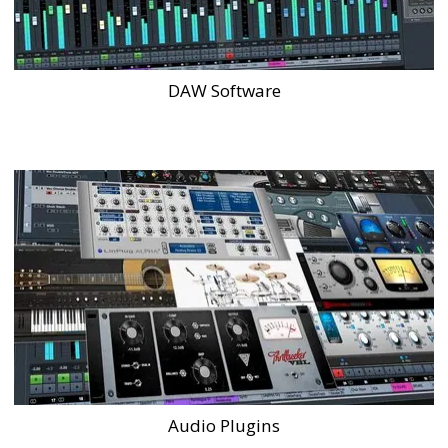
DAW Software
Audio Plugins