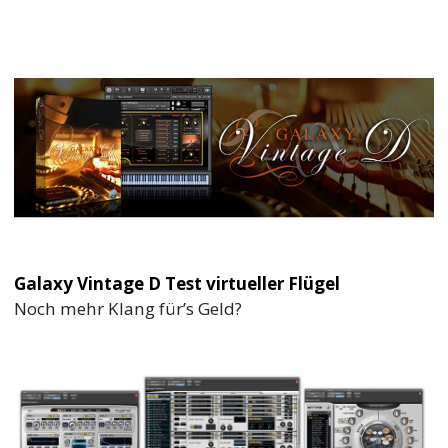
Galaxy Vintage D Test virtueller Flügel
Noch mehr Klang für’s Geld?