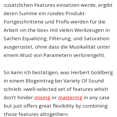
zusätzlichen Features einsetzen werde, ergibt
deren Summe ein rundes Produkt.
Fortgeschrittene und Profis werden für die
Arbeit »in the box« mit vielen Werkzeugen in
Sachen Equalizing, Filterung, und Saturation
ausgerüstet, ohne dass die Musikalität unter
einem Wust von Parametern verlorengeht.
So kann ich bestätigen, was Herbert Goldberg
in einem Blogeintrag bei Variety Of Sound
schrieb: »well-selected set of features which
don’t hinder
mixing
or
mastering
in any case
but just offers great flexibility by combining
those features altogether«.