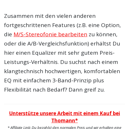
Zusammen mit den vielen anderen
fortgeschrittenen Features (z.B. eine Option,
die
M/S-Stereofonie bearbeiten
zu können,
oder die A/B-Vergleichsfunktion) erhältst Du
hier einen Equalizer mit sehr gutem Preis-
Leistungs-Verhältnis. Du suchst nach einem
klangtechnisch hochwertigen, komfortablen
EQ mit einfachem 3-Band-Prinzip plus
Flexibilität nach Bedarf? Dann greif zu.
Unterstütze unsere Arbeit mit einem Kauf bei
Thomann*
* Affiliate Link: Du bezahlst den normalen Preis und wir erhalten eine