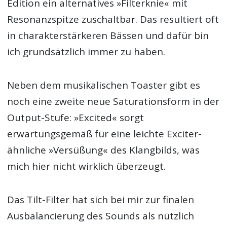
Edition ein alternatives »Filterknie« mit
Resonanzspitze zuschaltbar. Das resultiert oft
in charakterstärkeren Bässen und dafür bin
ich grundsätzlich immer zu haben.
Neben dem musikalischen Toaster gibt es
noch eine zweite neue Saturationsform in der
Output-Stufe: »Excited« sorgt
erwartungsgemäß für eine leichte Exciter-
ähnliche »Versüßung« des Klangbilds, was
mich hier nicht wirklich überzeugt.
Das Tilt-Filter hat sich bei mir zur finalen
Ausbalancierung des Sounds als nützlich