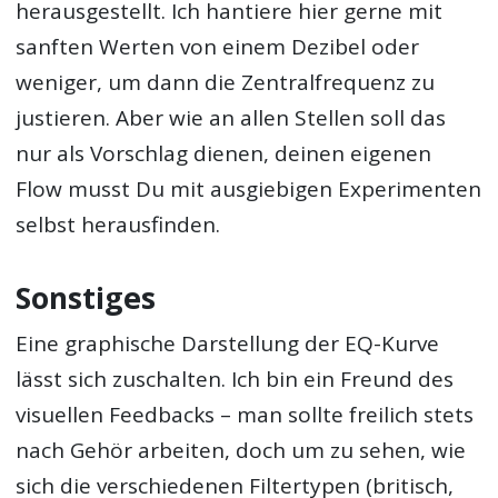
herausgestellt. Ich hantiere hier gerne mit
sanften Werten von einem Dezibel oder
weniger, um dann die Zentralfrequenz zu
justieren. Aber wie an allen Stellen soll das
nur als Vorschlag dienen, deinen eigenen
Flow musst Du mit ausgiebigen Experimenten
selbst herausfinden.
Sonstiges
Eine graphische Darstellung der EQ-Kurve
lässt sich zuschalten. Ich bin ein Freund des
visuellen Feedbacks – man sollte freilich stets
nach Gehör arbeiten, doch um zu sehen, wie
sich die verschiedenen Filtertypen (britisch,