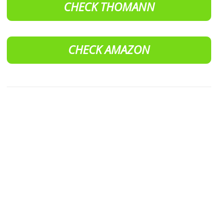
CHECK THOMANN
CHECK AMAZON