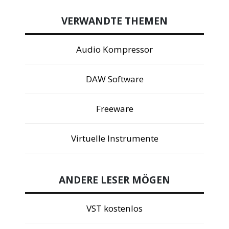
VERWANDTE THEMEN
Audio Kompressor
DAW Software
Freeware
Virtuelle Instrumente
ANDERE LESER MÖGEN
VST kostenlos