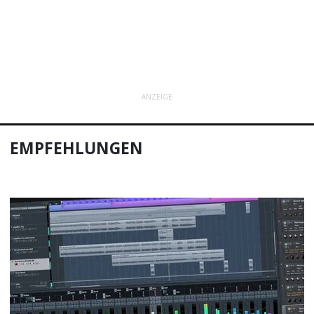
ANZEIGE
EMPFEHLUNGEN