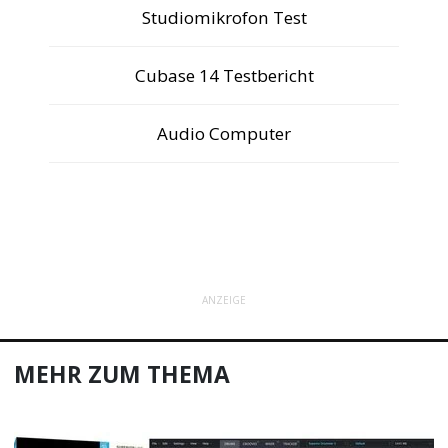
Studiomikrofon Test
Cubase 14 Testbericht
Audio Computer
ANZEIGE
MEHR ZUM THEMA