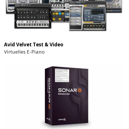
Avid Velvet Test & Video
Virtuelles E-Piano