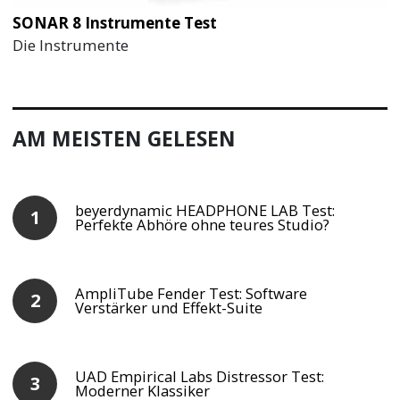
SONAR 8 Instrumente Test
Die Instrumente
AM MEISTEN GELESEN
beyerdynamic HEADPHONE LAB Test:
Perfekte Abhöre ohne teures Studio?
AmpliTube Fender Test: Software
Verstärker und Effekt-Suite
UAD Empirical Labs Distressor Test:
Moderner Klassiker