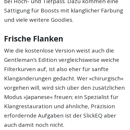
bei Hoch- und Tiefpass. Dazu kommen eine
Sättigung für Boosts mit klanglicher Färbung
und viele weitere Goodies.
Frische Flanken
Wie die kostenlose Version weist auch die
Gentleman‘s Edition vergleichsweise weiche
Filterkurven auf, ist also eher für sanfte
Klangänderungen gedacht. Wer »chirurgisch«
vorgehen will, wird sich über den zusätzlichen
Modus »Japanese« freuen; ein Spezialist für
Klangrestauration und ähnliche, Präzision
erfordernde Aufgaben ist der SlickEQ aber
auch damit noch nicht.