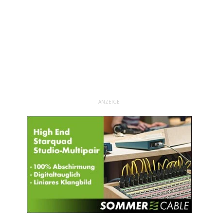
ANZEIGE