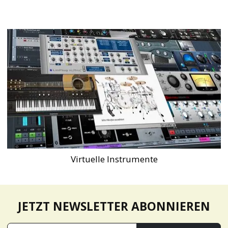
Virtuelle Instrumente
JETZT NEWSLETTER ABONNIEREN