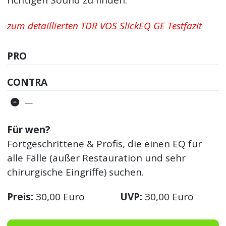
zum detaillierten TDR VOS SlickEQ GE Testfazit
PRO
CONTRA
—
Für wen?
Fortgeschrittene & Profis, die einen EQ für
alle Fälle (außer Restauration und sehr
chirurgische Eingriffe) suchen.
Preis:
30,00 Euro
UVP:
30,00 Euro