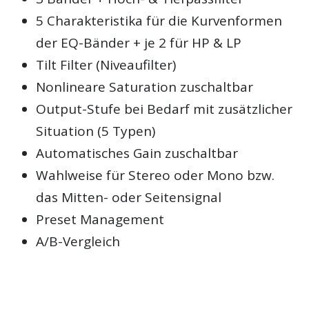
5 Charakteristika für die Kurvenformen
der EQ-Bänder + je 2 für HP & LP
Tilt Filter (Niveaufilter)
Nonlineare Saturation zuschaltbar
Output-Stufe bei Bedarf mit zusätzlicher
Situation (5 Typen)
Automatisches Gain zuschaltbar
Wahlweise für Stereo oder Mono bzw.
das Mitten- oder Seitensignal
Preset Management
A/B-Vergleich