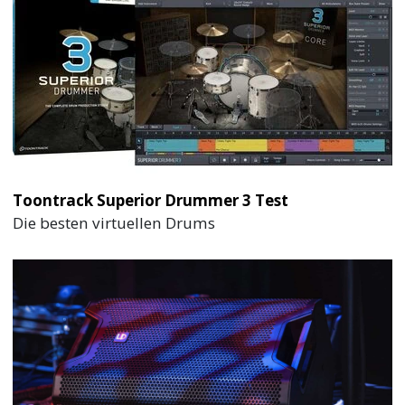
Toontrack Superior Drummer 3 Test
Die besten virtuellen Drums