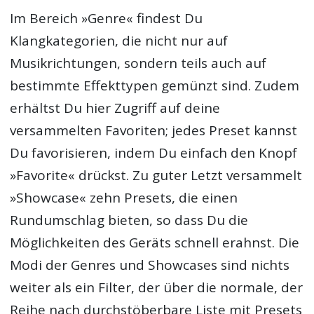
Im Bereich »Genre« findest Du
Klangkategorien, die nicht nur auf
Musikrichtungen, sondern teils auch auf
bestimmte Effekttypen gemünzt sind. Zudem
erhältst Du hier Zugriff auf deine
versammelten Favoriten; jedes Preset kannst
Du favorisieren, indem Du einfach den Knopf
»Favorite« drückst. Zu guter Letzt versammelt
»Showcase« zehn Presets, die einen
Rundumschlag bieten, so dass Du die
Möglichkeiten des Geräts schnell erahnst. Die
Modi der Genres und Showcases sind nichts
weiter als ein Filter, der über die normale, der
Reihe nach durchstöberbare Liste mit Presets