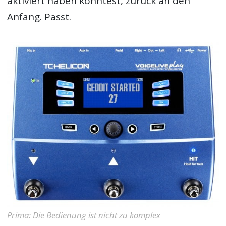
aktiviert haben könntest, zurück an den
Anfang. Passt.
Prima: Die Bedienung ist nicht zu komplex