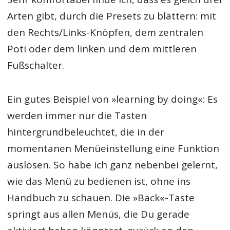
Arten gibt, durch die Presets zu blättern: mit
den Rechts/Links-Knöpfen, dem zentralen
Poti oder dem linken und dem mittleren
Fußschalter.
Ein gutes Beispiel von »learning by doing«: Es
werden immer nur die Tasten
hintergrundbeleuchtet, die in der
momentanen Menüeinstellung eine Funktion
auslösen. So habe ich ganz nebenbei gelernt,
wie das Menü zu bedienen ist, ohne ins
Handbuch zu schauen. Die »Back«-Taste
springt aus allen Menüs, die Du gerade