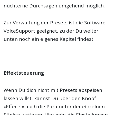
nüchterne Durchsagen umgehend möglich.
Zur Verwaltung der Presets ist die Software
VoiceSupport geeignet, zu der Du weiter
unten noch ein eigenes Kapitel findest.
Effektsteuerung
Wenn Du dich nicht mit Presets abspeisen
lassen willst, kannst Du über den Knopf
»Effects« auch die Parameter der einzelnen
Effekte justieren. Hier geht die Einstellungen