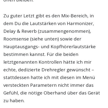
Zu guter Letzt gibt es den Mix-Bereich, in
dem Du die Lautstärken von Harmonizer,
Delay & Reverb (zusammengenommen),
Roomsense (siehe unten) sowie der
Hauptausgangs- und Kopfhörerlautstärke
bestimmen kannst. Für die beiden
letztgenannten Kontrollen hätte ich mir
echte, dedizierte Drehregler gewünscht –
stattdessen hatte ich mit diesen im Menü
versteckten Parametern nicht immer das
Gefühl, die nötige Oberhand über das Gerät
zu haben.