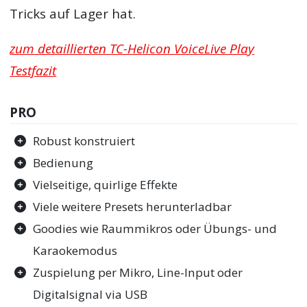
Tricks auf Lager hat.
zum detaillierten TC-Helicon VoiceLive Play
Testfazit
PRO
Robust konstruiert
Bedienung
Vielseitige, quirlige Effekte
Viele weitere Presets herunterladbar
Goodies wie Raummikros oder Übungs- und
Karaokemodus
Zuspielung per Mikro, Line-Input oder
Digitalsignal via USB