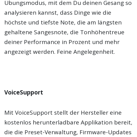
Übungsmodus, mit dem Du deinen Gesang so
analysieren kannst, dass Dinge wie die
höchste und tiefste Note, die am längsten
gehaltene Sangesnote, die Tonhöhentreue
deiner Performance in Prozent und mehr
angezeigt werden. Feine Angelegenheit.
VoiceSupport
Mit VoiceSupport stellt der Hersteller eine
kostenlos herunterladbare Applikation bereit,
die die Preset-Verwaltung, Firmware-Updates