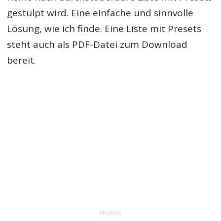
gestülpt wird. Eine einfache und sinnvolle
Lösung, wie ich finde. Eine Liste mit Presets
steht auch als PDF-Datei zum Download
bereit.
ANZEIGE