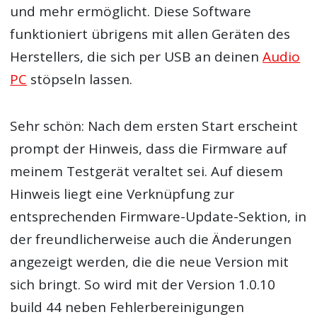
und mehr ermöglicht. Diese Software
funktioniert übrigens mit allen Geräten des
Herstellers, die sich per USB an deinen
Audio
PC
stöpseln lassen.
Sehr schön: Nach dem ersten Start erscheint
prompt der Hinweis, dass die Firmware auf
meinem Testgerät veraltet sei. Auf diesem
Hinweis liegt eine Verknüpfung zur
entsprechenden Firmware-Update-Sektion, in
der freundlicherweise auch die Änderungen
angezeigt werden, die die neue Version mit
sich bringt. So wird mit der Version 1.0.10
build 44 neben Fehlerbereinigungen