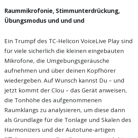
Raummikrofonie, Stimmunterdrückung,
Übungsmodus und und und
Ein Trumpf des TC-Helicon VoiceLive Play sind
für viele sicherlich die kleinen eingebauten
Mikrofone, die Umgebungsgeräusche
aufnehmen und über deinen Kopfhörer
wiedergeben. Auf Wunsch kannst Du – und
jetzt kommt der Clou – das Gerät anweisen,
die Tonhöhe des aufgenommenen
Raumklangs zu analysieren, um diese dann
als Grundlage für die Tonlage und Skalen des
Harmonizers und der Autotune-artigen