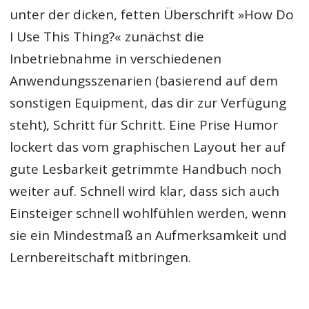
unter der dicken, fetten Überschrift »How Do
I Use This Thing?« zunächst die
Inbetriebnahme in verschiedenen
Anwendungsszenarien (basierend auf dem
sonstigen Equipment, das dir zur Verfügung
steht), Schritt für Schritt. Eine Prise Humor
lockert das vom graphischen Layout her auf
gute Lesbarkeit getrimmte Handbuch noch
weiter auf. Schnell wird klar, dass sich auch
Einsteiger schnell wohlfühlen werden, wenn
sie ein Mindestmaß an Aufmerksamkeit und
Lernbereitschaft mitbringen.