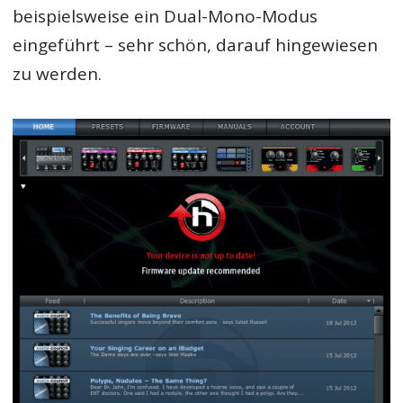
beispielsweise ein Dual-Mono-Modus
eingeführt – sehr schön, darauf hingewiesen
zu werden.