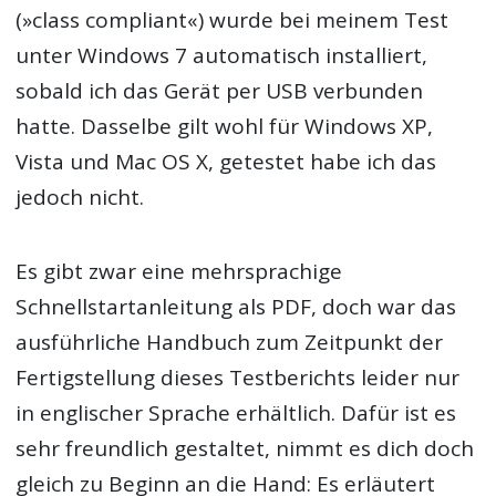
(»class compliant«) wurde bei meinem Test
unter Windows 7 automatisch installiert,
sobald ich das Gerät per USB verbunden
hatte. Dasselbe gilt wohl für Windows XP,
Vista und Mac OS X, getestet habe ich das
jedoch nicht.
Es gibt zwar eine mehrsprachige
Schnellstartanleitung als PDF, doch war das
ausführliche Handbuch zum Zeitpunkt der
Fertigstellung dieses Testberichts leider nur
in englischer Sprache erhältlich. Dafür ist es
sehr freundlich gestaltet, nimmt es dich doch
gleich zu Beginn an die Hand: Es erläutert