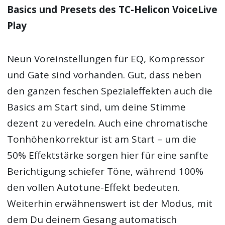
Basics und Presets des TC-Helicon VoiceLive
Play
Neun Voreinstellungen für EQ, Kompressor
und Gate sind vorhanden. Gut, dass neben
den ganzen feschen Spezialeffekten auch die
Basics am Start sind, um deine Stimme
dezent zu veredeln. Auch eine chromatische
Tonhöhenkorrektur ist am Start – um die
50% Effektstärke sorgen hier für eine sanfte
Berichtigung schiefer Töne, während 100%
den vollen Autotune-Effekt bedeuten.
Weiterhin erwähnenswert ist der Modus, mit
dem Du deinem Gesang automatisch