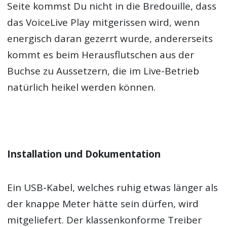
Seite kommst Du nicht in die Bredouille, dass
das VoiceLive Play mitgerissen wird, wenn
energisch daran gezerrt wurde, andererseits
kommt es beim Herausflutschen aus der
Buchse zu Aussetzern, die im Live-Betrieb
natürlich heikel werden können.
Installation und Dokumentation
Ein USB-Kabel, welches ruhig etwas länger als
der knappe Meter hätte sein dürfen, wird
mitgeliefert. Der klassenkonforme Treiber