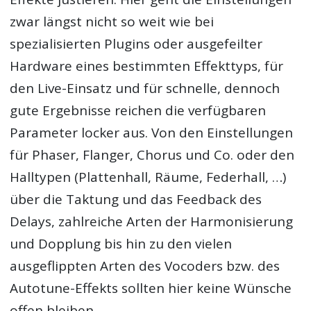
zwar längst nicht so weit wie bei
spezialisierten Plugins oder ausgefeilter
Hardware eines bestimmten Effekttyps, für
den Live-Einsatz und für schnelle, dennoch
gute Ergebnisse reichen die verfügbaren
Parameter locker aus. Von den Einstellungen
für Phaser, Flanger, Chorus und Co. oder den
Halltypen (Plattenhall, Räume, Federhall, …)
über die Taktung und das Feedback des
Delays, zahlreiche Arten der Harmonisierung
und Dopplung bis hin zu den vielen
ausgeflippten Arten des Vocoders bzw. des
Autotune-Effekts sollten hier keine Wünsche
offen bleiben.