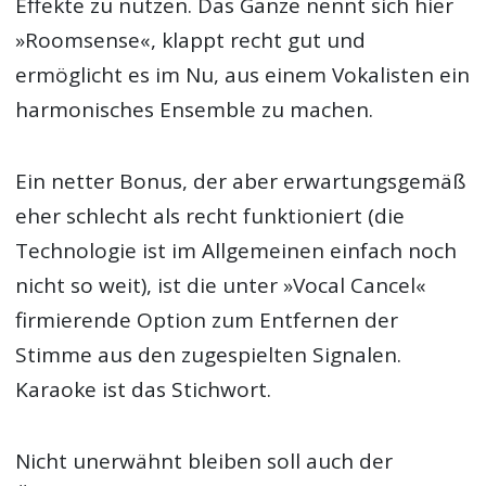
Effekte zu nutzen. Das Ganze nennt sich hier
»Roomsense«, klappt recht gut und
ermöglicht es im Nu, aus einem Vokalisten ein
harmonisches Ensemble zu machen.
Ein netter Bonus, der aber erwartungsgemäß
eher schlecht als recht funktioniert (die
Technologie ist im Allgemeinen einfach noch
nicht so weit), ist die unter »Vocal Cancel«
firmierende Option zum Entfernen der
Stimme aus den zugespielten Signalen.
Karaoke ist das Stichwort.
Nicht unerwähnt bleiben soll auch der