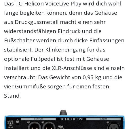
Das TC-Helicon VoiceLive Play wird dich wohl
lange begleiten können, denn das Gehäuse
aus Druckgussmetall macht einen sehr
widerstandsfähigen Eindruck und die
Fußschalter werden durch dicke Einfassungen
stabilisiert. Der Klinkeneingang für das
optionale Fußpedal ist fest mit Gehäuse
installiert und die XLR-Anschlüsse sind einzeln
verschraubt. Das Gewicht von 0,95 kg und die
vier Gummifüße sorgen für einen festen
Stand.