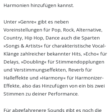
Harmonien hinzufügen kannst.
Unter »Genre« gibt es neben
Voreinstellungen für Pop, Rock, Alternative,
Country, Hip Hop, Dance auch die Sparten
»Songs & Artists« für charakteristische Vocal-
Klänge zahlreicher bekannter Hits, »Echo« für
Delays, »Doubling« für Stimmendopplungen
und Verstimmungseffekten, Reverb für
Halleffekte und »Harmony« für Harmonizer-
Effekte, also das Hinzufügen von ein bis zwei
Stimmen zu deiner Performance.
Für abgefahrenere Sounds gibt es noch die