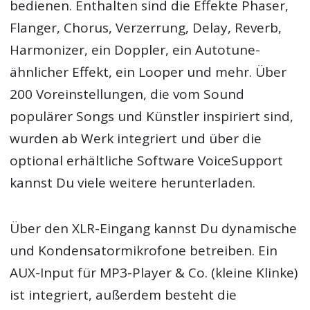
bedienen. Enthalten sind die Effekte Phaser,
Flanger, Chorus, Verzerrung, Delay, Reverb,
Harmonizer, ein Doppler, ein Autotune-
ähnlicher Effekt, ein Looper und mehr. Über
200 Voreinstellungen, die vom Sound
populärer Songs und Künstler inspiriert sind,
wurden ab Werk integriert und über die
optional erhältliche Software VoiceSupport
kannst Du viele weitere herunterladen.
Über den XLR-Eingang kannst Du dynamische
und Kondensatormikrofone betreiben. Ein
AUX-Input für MP3-Player & Co. (kleine Klinke)
ist integriert, außerdem besteht die