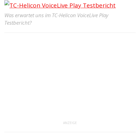
Was erwartet uns im TC-Helicon VoiceLive Play
Testbericht?
ANZEIGE