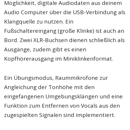
Möglichkeit, digitale Audiodaten aus deinem
Audio Computer über die USB-Verbindung als
Klangquelle zu nutzen. Ein
Fußschaltereingang (große Klinke) ist auch an
Bord. Zwei XLR-Buchsen dienen schließlich als
Ausgänge, zudem gibt es einen
Kopfhörerausgang im Miniklinkenformat.
Ein Übungsmodus, Raummikrofone zur
Angleichung der Tonhöhe mit den
eingefangenen Umgebungsklängen und eine
Funktion zum Entfernen von Vocals aus den
zugespielten Signalen sind implementiert.