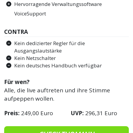
Hervorragende Verwaltungssoftware
VoiceSupport
CONTRA
Kein dedizierter Regler für die
Ausgangslautstärke
Kein Netzschalter
Kein deutsches Handbuch verfügbar
Für wen?
Alle, die live auftreten und ihre Stimme
aufpeppen wollen.
Preis:
249,00 Euro
UVP:
296,31 Euro