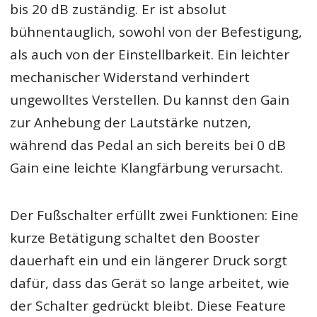
bis 20 dB zuständig. Er ist absolut
bühnentauglich, sowohl von der Befestigung,
als auch von der Einstellbarkeit. Ein leichter
mechanischer Widerstand verhindert
ungewolltes Verstellen. Du kannst den Gain
zur Anhebung der Lautstärke nutzen,
während das Pedal an sich bereits bei 0 dB
Gain eine leichte Klangfärbung verursacht.
Der Fußschalter erfüllt zwei Funktionen: Eine
kurze Betätigung schaltet den Booster
dauerhaft ein und ein längerer Druck sorgt
dafür, dass das Gerät so lange arbeitet, wie
der Schalter gedrückt bleibt. Diese Feature