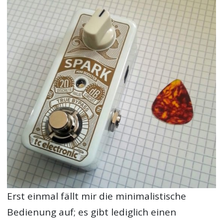
Erst einmal fällt mir die minimalistische
Bedienung auf; es gibt lediglich einen