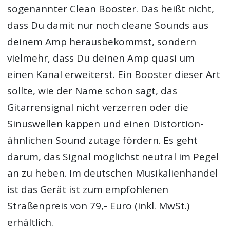
sogenannter Clean Booster. Das heißt nicht,
dass Du damit nur noch cleane Sounds aus
deinem Amp herausbekommst, sondern
vielmehr, dass Du deinen Amp quasi um
einen Kanal erweiterst. Ein Booster dieser Art
sollte, wie der Name schon sagt, das
Gitarrensignal nicht verzerren oder die
Sinuswellen kappen und einen Distortion-
ähnlichen Sound zutage fördern. Es geht
darum, das Signal möglichst neutral im Pegel
an zu heben. Im deutschen Musikalienhandel
ist das Gerät ist zum empfohlenen
Straßenpreis von 79,- Euro (inkl. MwSt.)
erhältlich.