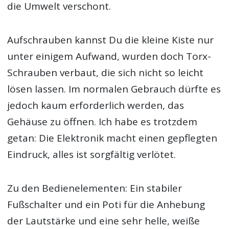
die Umwelt verschont.
Aufschrauben kannst Du die kleine Kiste nur
unter einigem Aufwand, wurden doch Torx-
Schrauben verbaut, die sich nicht so leicht
lösen lassen. Im normalen Gebrauch dürfte es
jedoch kaum erforderlich werden, das
Gehäuse zu öffnen. Ich habe es trotzdem
getan: Die Elektronik macht einen gepflegten
Eindruck, alles ist sorgfältig verlötet.
Zu den Bedienelementen: Ein stabiler
Fußschalter und ein Poti für die Anhebung
der Lautstärke und eine sehr helle, weiße