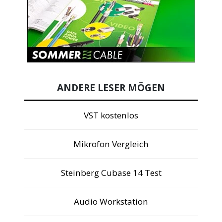
ANDERE LESER MÖGEN
VST kostenlos
Mikrofon Vergleich
Steinberg Cubase 14 Test
Audio Workstation