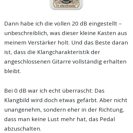
Dann habe ich die vollen 20 dB eingestellt –
unbeschreiblich, was dieser kleine Kasten aus
meinem Verstärker holt. Und das Beste daran
ist, dass die Klangcharakteristik der
angeschlossenen Gitarre vollständig erhalten
bleibt.
Bei 0 dB war ich echt überrascht: Das
Klangbild wird doch etwas gefärbt. Aber nicht
unangenehm, sondern eher in der Richtung,
dass man keine Lust mehr hat, das Pedal
abzuschalten.