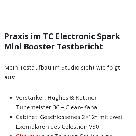
Praxis im TC Electronic Spark
Mini Booster Testbericht
Mein Testaufbau im Studio sieht wie folgt
aus:
Verstärker: Hughes & Kettner
Tubemeister 36 – Clean-Kanal
Cabinet: Geschlossenes 2×12″ mit zwei
Exemplaren des Celestion V30