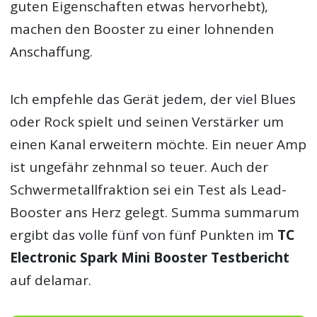
guten Eigenschaften etwas hervorhebt),
machen den Booster zu einer lohnenden
Anschaffung.
Ich empfehle das Gerät jedem, der viel Blues
oder Rock spielt und seinen Verstärker um
einen Kanal erweitern möchte. Ein neuer Amp
ist ungefähr zehnmal so teuer. Auch der
Schwermetallfraktion sei ein Test als Lead-
Booster ans Herz gelegt. Summa summarum
ergibt das volle fünf von fünf Punkten im
TC
Electronic Spark Mini Booster Testbericht
auf delamar.