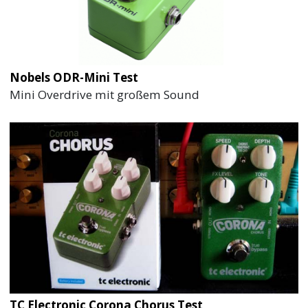
Nobels ODR-Mini Test
Mini Overdrive mit großem Sound
TC Electronic Corona Chorus Test