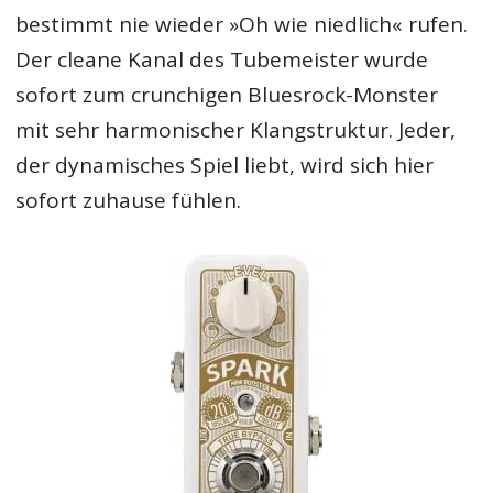
bestimmt nie wieder »Oh wie niedlich« rufen.
Der cleane Kanal des Tubemeister wurde
sofort zum crunchigen Bluesrock-Monster
mit sehr harmonischer Klangstruktur. Jeder,
der dynamisches Spiel liebt, wird sich hier
sofort zuhause fühlen.