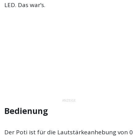
LED. Das war’s.
ANZEIGE
Bedienung
Der Poti ist für die Lautstärkeanhebung von 0