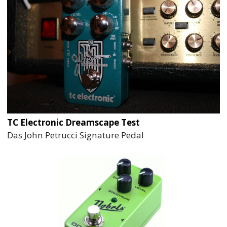
TC Electronic Dreamscape Test
Das John Petrucci Signature Pedal