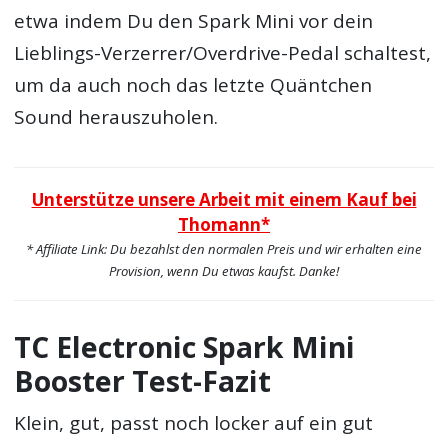
etwa indem Du den Spark Mini vor dein
Lieblings-Verzerrer/Overdrive-Pedal schaltest,
um da auch noch das letzte Quäntchen
Sound herauszuholen.
Unterstütze unsere Arbeit mit einem Kauf bei
Thomann*
* Affiliate Link: Du bezahlst den normalen Preis und wir erhalten eine
Provision, wenn Du etwas kaufst. Danke!
TC Electronic Spark Mini
Booster Test-Fazit
Klein, gut, passt noch locker auf ein gut