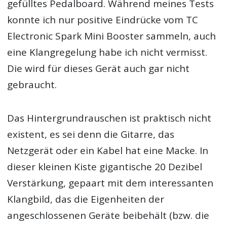
gefülltes Pedalboard. Während meines Tests
konnte ich nur positive Eindrücke vom TC
Electronic Spark Mini Booster sammeln, auch
eine Klangregelung habe ich nicht vermisst.
Die wird für dieses Gerät auch gar nicht
gebraucht.
Das Hintergrundrauschen ist praktisch nicht
existent, es sei denn die Gitarre, das
Netzgerät oder ein Kabel hat eine Macke. In
dieser kleinen Kiste gigantische 20 Dezibel
Verstärkung, gepaart mit dem interessanten
Klangbild, das die Eigenheiten der
angeschlossenen Geräte beibehält (bzw. die