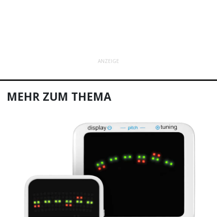
ANZEIGE
MEHR ZUM THEMA