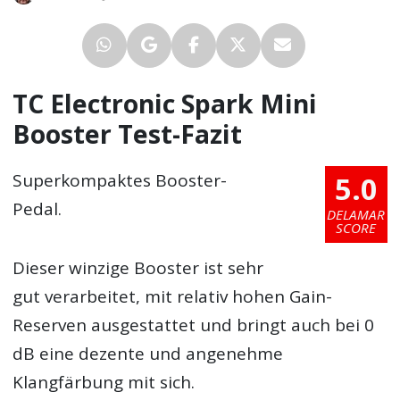
TC Electronic Spark Mini
Booster Test-Fazit
5.0
Superkompaktes Booster-
Pedal.
DELAMAR
SCORE
Dieser winzige Booster ist sehr
gut verarbeitet, mit relativ hohen Gain-
Reserven ausgestattet und bringt auch bei 0
dB eine dezente und angenehme
Klangfärbung mit sich.