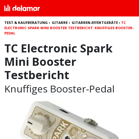
TEST & KAUFBERATUNG
›
GITARRE
›
GITARREN-EFFEKTGERÄTE
›
TC
ELECTRONIC SPARK MINI BOOSTER TESTBERICHT: KNUFFIGES BOOSTER-
PEDAL
TC Electronic Spark
Mini Booster
Testbericht
Knuffiges Booster-Pedal