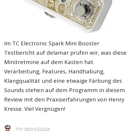
Im
TC Electronic Spark Mini Booster
Testbericht
auf delamar prüfen wir, was diese
Minitretmine auf dem Kasten hat.
Verarbeitung, Features, Handhabung,
Klangqualität und eine etwaige Färbung des
Sounds stehen auf dem Programm in diesem
Review mit den Praxiserfahrungen von Henry
Kresse. Viel Vergnügen!
Von
Henry Kresse