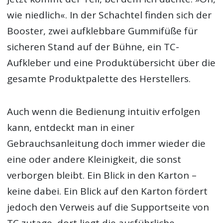
wie niedlich«. In der Schachtel finden sich der
Booster, zwei aufklebbare Gummifüße für
sicheren Stand auf der Bühne, ein TC-
Aufkleber und eine Produktübersicht über die
gesamte Produktpalette des Herstellers.
Auch wenn die Bedienung intuitiv erfolgen
kann, entdeckt man in einer
Gebrauchsanleitung doch immer wieder die
eine oder andere Kleinigkeit, die sonst
verborgen bleibt. Ein Blick in den Karton –
keine dabei. Ein Blick auf den Karton fördert
jedoch den Verweis auf die Supportseite von