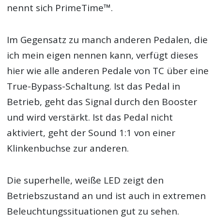
nennt sich PrimeTime™.
Im Gegensatz zu manch anderen Pedalen, die
ich mein eigen nennen kann, verfügt dieses
hier wie alle anderen Pedale von TC über eine
True-Bypass-Schaltung. Ist das Pedal in
Betrieb, geht das Signal durch den Booster
und wird verstärkt. Ist das Pedal nicht
aktiviert, geht der Sound 1:1 von einer
Klinkenbuchse zur anderen.
Die superhelle, weiße LED zeigt den
Betriebszustand an und ist auch in extremen
Beleuchtungssituationen gut zu sehen.