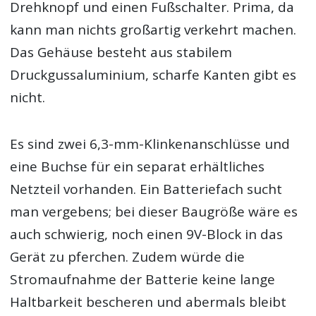
Drehknopf und einen Fußschalter. Prima, da
kann man nichts großartig verkehrt machen.
Das Gehäuse besteht aus stabilem
Druckgussaluminium, scharfe Kanten gibt es
nicht.
Es sind zwei 6,3-mm-Klinkenanschlüsse und
eine Buchse für ein separat erhältliches
Netzteil vorhanden. Ein Batteriefach sucht
man vergebens; bei dieser Baugröße wäre es
auch schwierig, noch einen 9V-Block in das
Gerät zu pferchen. Zudem würde die
Stromaufnahme der Batterie keine lange
Haltbarkeit bescheren und abermals bleibt