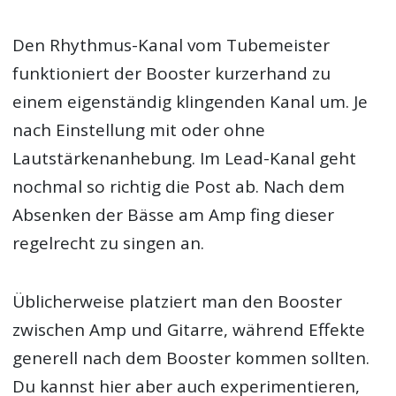
Den Rhythmus-Kanal vom Tubemeister
funktioniert der Booster kurzerhand zu
einem eigenständig klingenden Kanal um. Je
nach Einstellung mit oder ohne
Lautstärkenanhebung. Im Lead-Kanal geht
nochmal so richtig die Post ab. Nach dem
Absenken der Bässe am Amp fing dieser
regelrecht zu singen an.
Üblicherweise platziert man den Booster
zwischen Amp und Gitarre, während Effekte
generell nach dem Booster kommen sollten.
Du kannst hier aber auch experimentieren,