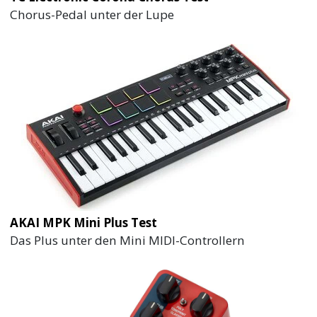
Chorus-Pedal unter der Lupe
AKAI MPK Mini Plus Test
Das Plus unter den Mini MIDI-Controllern