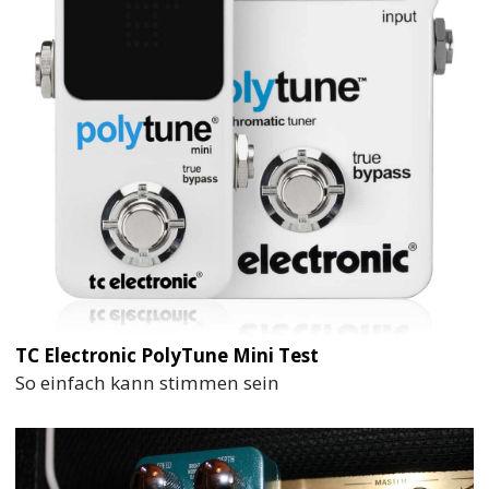
TC Electronic PolyTune Mini Test
So einfach kann stimmen sein