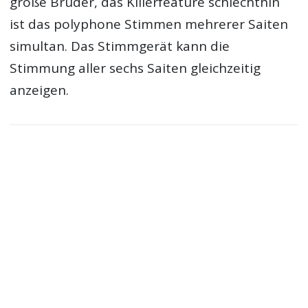
große Bruder, das Killerfeature schlechthin
ist das polyphone Stimmen mehrerer Saiten
simultan. Das Stimmgerät kann die
Stimmung aller sechs Saiten gleichzeitig
anzeigen.