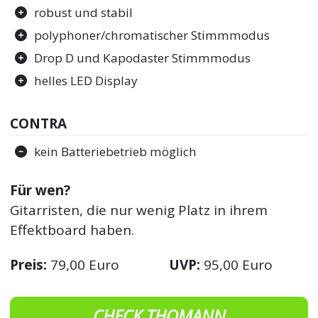
robust und stabil
polyphoner/chromatischer Stimmmodus
Drop D und Kapodaster Stimmmodus
helles LED Display
CONTRA
kein Batteriebetrieb möglich
Für wen?
Gitarristen, die nur wenig Platz in ihrem
Effektboard haben.
Preis:
79,00 Euro
UVP:
95,00 Euro
CHECK THOMANN