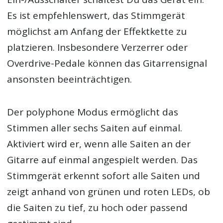
Es ist empfehlenswert, das Stimmgerät
möglichst am Anfang der Effektkette zu
platzieren. Insbesondere Verzerrer oder
Overdrive-Pedale können das Gitarrensignal
ansonsten beeinträchtigen.
Der polyphone Modus ermöglicht das
Stimmen aller sechs Saiten auf einmal.
Aktiviert wird er, wenn alle Saiten an der
Gitarre auf einmal angespielt werden. Das
Stimmgerät erkennt sofort alle Saiten und
zeigt anhand von grünen und roten LEDs, ob
die Saiten zu tief, zu hoch oder passend