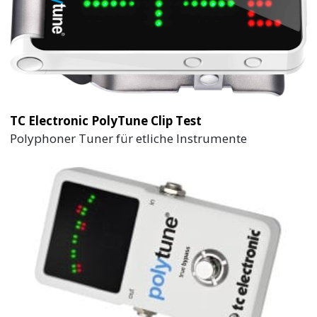
TC Electronic PolyTune Clip Test
Polyphoner Tuner für etliche Instrumente