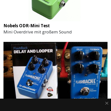
Nobels ODR-Mini Test
Mini Overdrive mit großem Sound