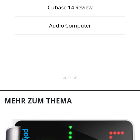
Cubase 14 Review
Audio Computer
ANZEIGE
MEHR ZUM THEMA