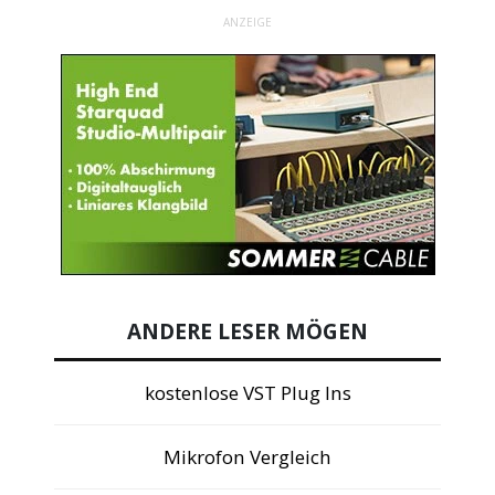
ANZEIGE
ANDERE LESER MÖGEN
kostenlose VST Plug Ins
Mikrofon Vergleich