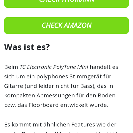
CHECK AMAZON
Was ist es?
Beim
TC Electronic PolyTune Mini
handelt es
sich um ein polyphones Stimmgerät für
Gitarre (und leider nicht für Bass), das in
kompakten Abmessungen für den Boden
bzw. das Floorboard entwickelt wurde.
Es kommt mit ähnlichen Features wie der