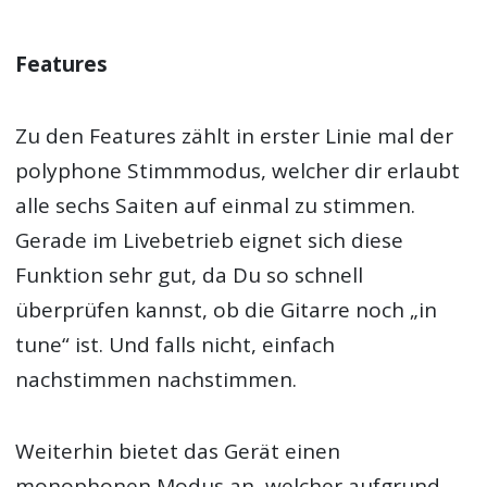
Features
Zu den Features zählt in erster Linie mal der
polyphone Stimmmodus, welcher dir erlaubt
alle sechs Saiten auf einmal zu stimmen.
Gerade im Livebetrieb eignet sich diese
Funktion sehr gut, da Du so schnell
überprüfen kannst, ob die Gitarre noch „in
tune“ ist. Und falls nicht, einfach
nachstimmen nachstimmen.
Weiterhin bietet das Gerät einen
monophonen Modus an, welcher aufgrund