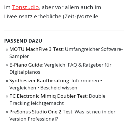
im
Tonstudio
, aber vor allem auch im
Liveeinsatz erhebliche (Zeit-)Vorteile.
PASSEND DAZU
MOTU MachFive 3 Test
: Umfangreicher Software-
Sampler
E-Piano Guide
: Vergleich, FAQ & Ratgeber für
Digitalpianos
Synthesizer Kaufberatung
: Informieren •
Vergleichen • Bescheid wissen
TC Electronic Mimiq Doubler Test
: Double
Tracking leichtgemacht
PreSonus Studio One 2 Test
: Was ist neu in der
Version Professional?