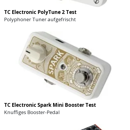
TC Electronic PolyTune 2 Test
Polyphoner Tuner aufgefrischt
TC Electronic Spark Mini Booster Test
Knuffiges Booster-Pedal