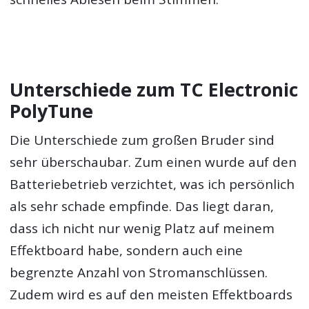
Unterschiede zum TC Electronic
PolyTune
Die Unterschiede zum großen Bruder sind
sehr überschaubar. Zum einen wurde auf den
Batteriebetrieb verzichtet, was ich persönlich
als sehr schade empfinde. Das liegt daran,
dass ich nicht nur wenig Platz auf meinem
Effektboard habe, sondern auch eine
begrenzte Anzahl von Stromanschlüssen.
Zudem wird es auf den meisten Effektboards