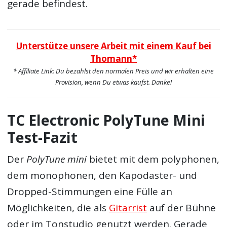
gerade befindest.
Unterstütze unsere Arbeit mit einem Kauf bei
Thomann*
* Affiliate Link: Du bezahlst den normalen Preis und wir erhalten eine
Provision, wenn Du etwas kaufst. Danke!
TC Electronic PolyTune Mini
Test-Fazit
Der
PolyTune mini
bietet mit dem polyphonen,
dem monophonen, den Kapodaster- und
Dropped-Stimmungen eine Fülle an
Möglichkeiten, die als
Gitarrist
auf der Bühne
oder im Tonstudio genutzt werden. Gerade