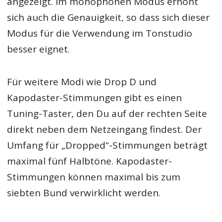
angezeigt. Im monophonen Modus erhöht
sich auch die Genauigkeit, so dass sich dieser
Modus für die Verwendung im Tonstudio
besser eignet.
Für weitere Modi wie Drop D und
Kapodaster-Stimmungen gibt es einen
Tuning-Taster, den Du auf der rechten Seite
direkt neben dem Netzeingang findest. Der
Umfang für „Dropped“-Stimmungen beträgt
maximal fünf Halbtöne. Kapodaster-
Stimmungen können maximal bis zum
siebten Bund verwirklicht werden.