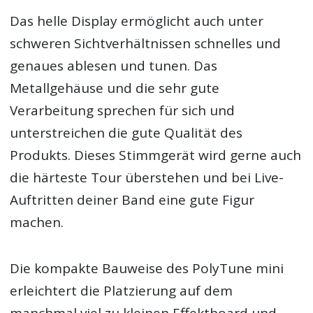
Das helle Display ermöglicht auch unter
schweren Sichtverhältnissen schnelles und
genaues ablesen und tunen. Das
Metallgehäuse und die sehr gute
Verarbeitung sprechen für sich und
unterstreichen die gute Qualität des
Produkts. Dieses Stimmgerät wird gerne auch
die härteste Tour überstehen und bei Live-
Auftritten deiner Band eine gute Figur
machen.
Die kompakte Bauweise des PolyTune mini
erleichtert die Platzierung auf dem