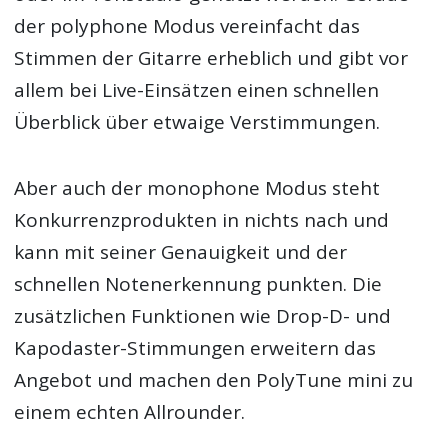
der polyphone Modus vereinfacht das
Stimmen der Gitarre erheblich und gibt vor
allem bei Live-Einsätzen einen schnellen
Überblick über etwaige Verstimmungen.
Aber auch der monophone Modus steht
Konkurrenzprodukten in nichts nach und
kann mit seiner Genauigkeit und der
schnellen Notenerkennung punkten. Die
zusätzlichen Funktionen wie Drop-D- und
Kapodaster-Stimmungen erweitern das
Angebot und machen den PolyTune mini zu
einem echten Allrounder.