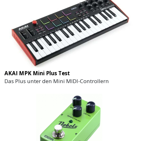
AKAI MPK Mini Plus Test
Das Plus unter den Mini MIDI-Controllern