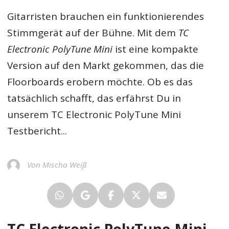
Gitarristen brauchen ein funktionierendes
Stimmgerät auf der Bühne. Mit dem
TC
Electronic PolyTune Mini
ist eine kompakte
Version auf den Markt gekommen, das die
Floorboards erobern möchte. Ob es das
tatsächlich schafft, das erfährst Du in
unserem
TC Electronic PolyTune Mini
Testbericht
...
Von Mischa Weiß
TC Electronic PolyTune Mini