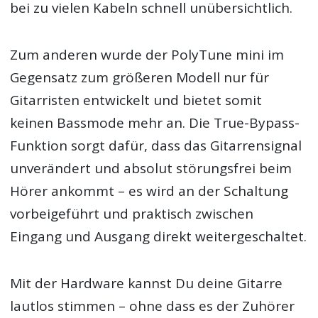
bei zu vielen Kabeln schnell unübersichtlich.
Zum anderen wurde der PolyTune mini im
Gegensatz zum größeren Modell nur für
Gitarristen entwickelt und bietet somit
keinen Bassmode mehr an. Die True-Bypass-
Funktion sorgt dafür, dass das Gitarrensignal
unverändert und absolut störungsfrei beim
Hörer ankommt – es wird an der Schaltung
vorbeigeführt und praktisch zwischen
Eingang und Ausgang direkt weitergeschaltet.
Mit der Hardware kannst Du deine Gitarre
lautlos stimmen – ohne dass es der Zuhörer