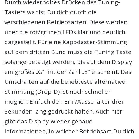
Durch wiederholtes Drücken des Tuning-
Tasters wählst Du dich durch die
verschiedenen Betriebsarten. Diese werden
über die rot/grünen LEDs klar und deutlich
dargestellt. Für eine Kapodaster-Stimmung
auf dem dritten Bund muss die Tuning Taste
solange betätigt werden, bis auf dem Display
ein großes „G“ mit der Zahl „3“ erscheint. Das
Umschalten auf die beliebteste alternative
Stimmung (Drop-D) ist noch schneller
möglich: Einfach den Ein-/Ausschalter drei
Sekunden lang gedrückt halten. Auch hier
gibt das Display wieder genaue
Informationen, in welcher Betriebsart Du dich