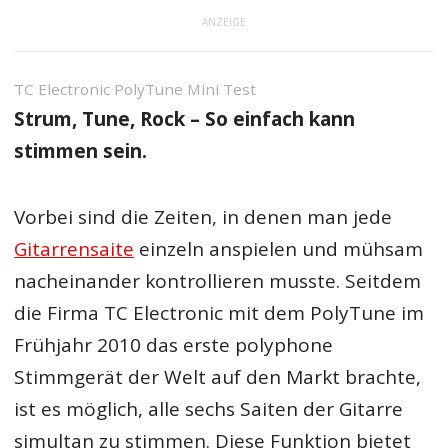
ANZEIGE
TC Electronic PolyTune Mini Test
Strum, Tune, Rock – So einfach kann
stimmen sein.
Vorbei sind die Zeiten, in denen man jede
Gitarrensaite
einzeln anspielen und mühsam
nacheinander kontrollieren musste. Seitdem
die Firma TC Electronic mit dem PolyTune im
Frühjahr 2010 das erste polyphone
Stimmgerät der Welt auf den Markt brachte,
ist es möglich, alle sechs Saiten der Gitarre
simultan zu stimmen. Diese Funktion bietet