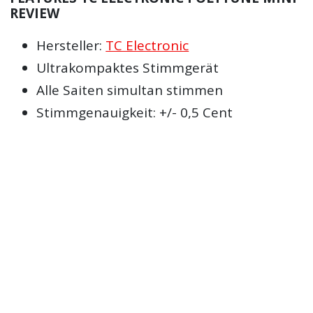
REVIEW
Hersteller:
TC Electronic
Ultrakompaktes Stimmgerät
Alle Saiten simultan stimmen
Stimmgenauigkeit: +/- 0,5 Cent