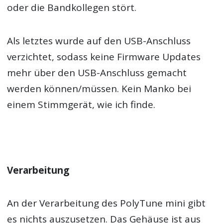
oder die Bandkollegen stört.
Als letztes wurde auf den USB-Anschluss
verzichtet, sodass keine Firmware Updates
mehr über den USB-Anschluss gemacht
werden können/müssen. Kein Manko bei
einem Stimmgerät, wie ich finde.
Verarbeitung
An der Verarbeitung des PolyTune mini gibt
es nichts auszusetzen. Das Gehäuse ist aus