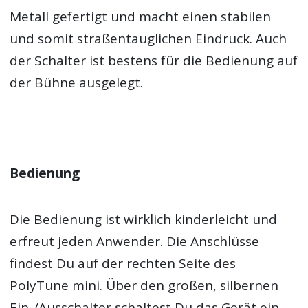
Metall gefertigt und macht einen stabilen
und somit straßentauglichen Eindruck. Auch
der Schalter ist bestens für die Bedienung auf
der Bühne ausgelegt.
Bedienung
Die Bedienung ist wirklich kinderleicht und
erfreut jeden Anwender. Die Anschlüsse
findest Du auf der rechten Seite des
PolyTune mini. Über den großen, silbernen
Ein-/Ausschalter schaltest Du das Gerät ein.