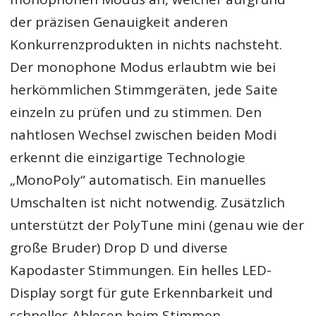
der präzisen Genauigkeit anderen
Konkurrenzprodukten in nichts nachsteht.
Der monophone Modus erlaubtm wie bei
herkömmlichen Stimmgeräten, jede Saite
einzeln zu prüfen und zu stimmen. Den
nahtlosen Wechsel zwischen beiden Modi
erkennt die einzigartige Technologie
„MonoPoly“ automatisch. Ein manuelles
Umschalten ist nicht notwendig. Zusätzlich
unterstützt der PolyTune mini (genau wie der
große Bruder) Drop D und diverse
Kapodaster Stimmungen. Ein helles LED-
Display sorgt für gute Erkennbarkeit und
schnelles Ablesen beim Stimmen.