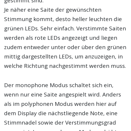
gestimmt sind.
Je näher eine Saite der gewünschten
Stimmung kommt, desto heller leuchten die
grünen LEDs. Sehr einfach. Verstimmte Saiten
werden als rote LEDs angezeigt und liegen
zudem entweder unter oder über den grünen
mittig dargestellten LEDs, um anzuzeigen, in
welche Richtung nachgestimmt werden muss.
Der monophone Modus schaltet sich ein,
wenn nur eine Saite angespielt wird. Anders
als im polyphonen Modus werden hier auf
dem Display die nächstliegende Note, eine
Stimmnadel sowie der Verstimmungsgrad