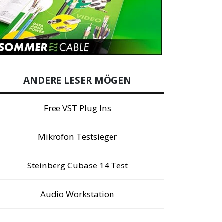
ANDERE LESER MÖGEN
Free VST Plug Ins
Mikrofon Testsieger
Steinberg Cubase 14 Test
Audio Workstation