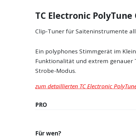
TC Electronic PolyTune 
Clip-Tuner für Saiteninstrumente all
Ein polyphones Stimmgerät im Kleinf
Funktionalität und extrem genaue
Strobe-Modus.
zum detaillierten TC Electronic PolyTune 
PRO
Für wen?