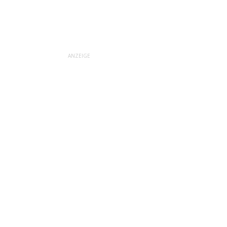
ANZEIGE