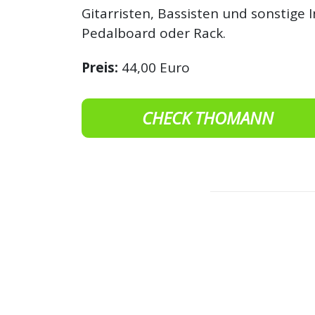
Gitarristen, Bassisten und sonstige
Pedalboard oder Rack.
Preis:
44,00 Euro
CHECK THOMANN