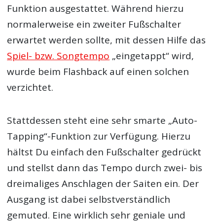
Funktion ausgestattet. Während hierzu
normalerweise ein zweiter Fußschalter
erwartet werden sollte, mit dessen Hilfe das
Spiel- bzw. Songtempo
„eingetappt“ wird,
wurde beim Flashback auf einen solchen
verzichtet.
Stattdessen steht eine sehr smarte „Auto-
Tapping“-Funktion zur Verfügung. Hierzu
hältst Du einfach den Fußschalter gedrückt
und stellst dann das Tempo durch zwei- bis
dreimaliges Anschlagen der Saiten ein. Der
Ausgang ist dabei selbstverständlich
gemuted. Eine wirklich sehr geniale und