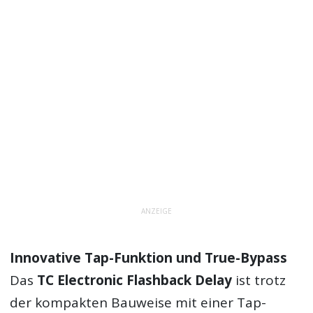
ANZEIGE
Innovative Tap-Funktion und True-Bypass
Das
TC Electronic Flashback Delay
ist trotz
der kompakten Bauweise mit einer Tap-