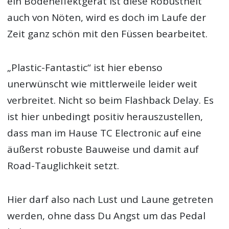
ein Bodeneffektgerät ist diese Robustheit
auch von Nöten, wird es doch im Laufe der
Zeit ganz schön mit den Füssen bearbeitet.
„Plastic-Fantastic“ ist hier ebenso
unerwünscht wie mittlerweile leider weit
verbreitet. Nicht so beim Flashback Delay. Es
ist hier unbedingt positiv herauszustellen,
dass man im Hause TC Electronic auf eine
äußerst robuste Bauweise und damit auf
Road-Tauglichkeit setzt.
Hier darf also nach Lust und Laune getreten
werden, ohne dass Du Angst um das Pedal