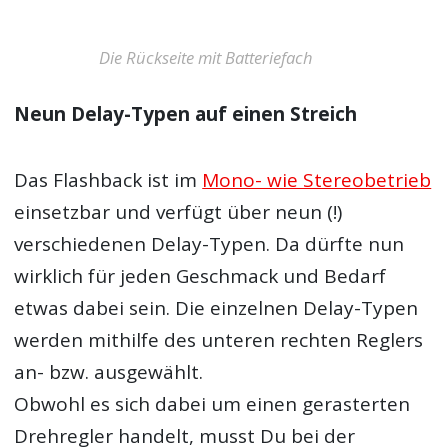
Die Rückseite mit Batteriefach
Neun Delay-Typen auf einen Streich
Das Flashback ist im
Mono- wie Stereobetrieb
einsetzbar und verfügt über neun (!)
verschiedenen Delay-Typen. Da dürfte nun
wirklich für jeden Geschmack und Bedarf
etwas dabei sein. Die einzelnen Delay-Typen
werden mithilfe des unteren rechten Reglers
an- bzw. ausgewählt.
Obwohl es sich dabei um einen gerasterten
Drehregler handelt, musst Du bei der