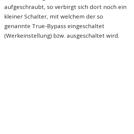
aufgeschraubt, so verbirgt sich dort noch ein
kleiner Schalter, mit welchem der so
genannte True-Bypass eingeschaltet
(Werkeinstellung) bzw. ausgeschaltet wird.