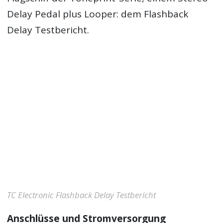
Delay Pedal plus Looper: dem Flashback
Delay Testbericht.
TC Electronic Flashback Delay Testbericht
Anschlüsse und Stromversorgung