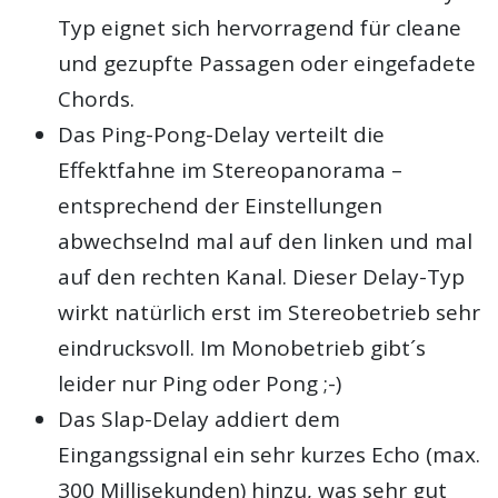
Typ eignet sich hervorragend für cleane
und gezupfte Passagen oder eingefadete
Chords.
Das Ping-Pong-Delay verteilt die
Effektfahne im Stereopanorama –
entsprechend der Einstellungen
abwechselnd mal auf den linken und mal
auf den rechten Kanal. Dieser Delay-Typ
wirkt natürlich erst im Stereobetrieb sehr
eindrucksvoll. Im Monobetrieb gibt´s
leider nur Ping oder Pong ;-)
Das Slap-Delay addiert dem
Eingangssignal ein sehr kurzes Echo (max.
300 Millisekunden) hinzu, was sehr gut