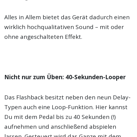
Alles in Allem bietet das Gerät dadurch einen
wirklich hochqualitativen Sound – mit oder
ohne angeschalteten Effekt.
Nicht nur zum Üben: 40-Sekunden-Looper
Das Flashback besitzt neben den neun Delay-
Typen auch eine Loop-Funktion. Hier kannst
Du mit dem Pedal bis zu 40 Sekunden (!)
aufnehmen und anschließend abspielen
lassen. Gesteuert wird das Ganze mit dem