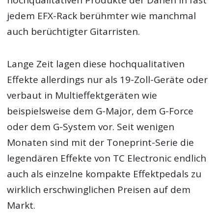
jedem EFX-Rack berühmter wie manchmal
auch berüchtigter Gitarristen.
Lange Zeit lagen diese hochqualitativen
Effekte allerdings nur als 19-Zoll-Geräte oder
verbaut in Multieffektgeräten wie
beispielsweise dem G-Major, dem G-Force
oder dem G-System vor. Seit wenigen
Monaten sind mit der Toneprint-Serie die
legendären Effekte von TC Electronic endlich
auch als einzelne kompakte Effektpedals zu
wirklich erschwinglichen Preisen auf dem
Markt.