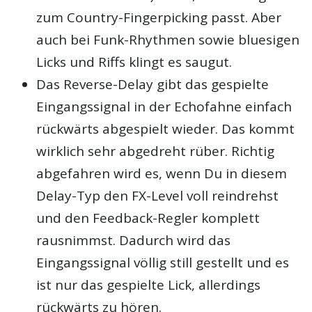
zum Country-Fingerpicking passt. Aber
auch bei Funk-Rhythmen sowie bluesigen
Licks und Riffs klingt es saugut.
Das Reverse-Delay gibt das gespielte
Eingangssignal in der Echofahne einfach
rückwärts abgespielt wieder. Das kommt
wirklich sehr abgedreht rüber. Richtig
abgefahren wird es, wenn Du in diesem
Delay-Typ den FX-Level voll reindrehst
und den Feedback-Regler komplett
rausnimmst. Dadurch wird das
Eingangssignal völlig still gestellt und es
ist nur das gespielte Lick, allerdings
rückwärts zu hören.