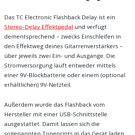
Das TC Electronic Flashback Delay ist ein
Stereo-Delay Effektpedal
und verfügt
dementsprechend – zwecks Einschleifen in
den Effektweg deines Gitarrenverstärkers –
über jeweils zwei Ein- und Ausgänge. Die
Stromversorgung läuft entweder mittels
einer 9V-Blockbatterie oder einem (optional
erhältlichen) 9V-Netzteil.
Außerdem wurde das Flashback vom
Hersteller mit einer USB-Schnittstelle
ausgestattet. Damit lassen sich die
sogenannten Toneprints in das Gerät laden