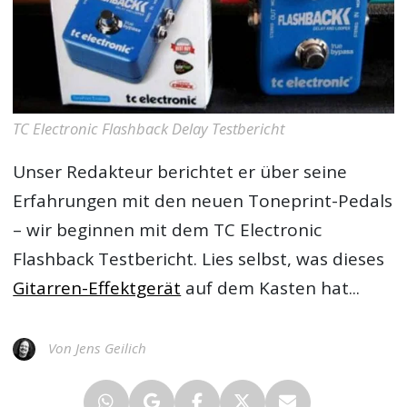
TC Electronic Flashback Delay Testbericht
Unser Redakteur berichtet er über seine
Erfahrungen mit den neuen Toneprint-Pedals
– wir beginnen mit dem
TC Electronic
Flashback Testbericht
. Lies selbst, was dieses
Gitarren-Effektgerät
auf dem Kasten hat...
Von Jens Geilich