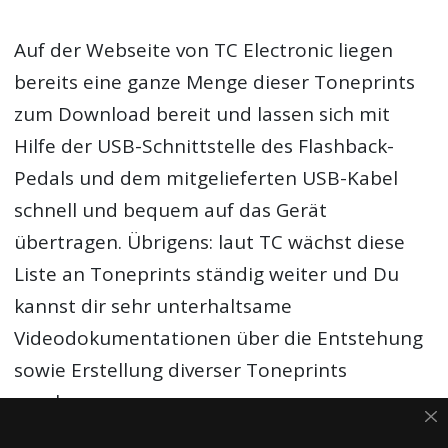
Auf der Webseite von TC Electronic liegen
bereits eine ganze Menge dieser Toneprints
zum Download bereit und lassen sich mit
Hilfe der USB-Schnittstelle des Flashback-
Pedals und dem mitgelieferten USB-Kabel
schnell und bequem auf das Gerät
übertragen. Übrigens: laut TC wächst diese
Liste an Toneprints ständig weiter und Du
kannst dir sehr unterhaltsame
Videodokumentationen über die Entstehung
sowie Erstellung diverser Toneprints
anschauen.