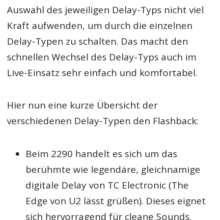
Auswahl des jeweiligen Delay-Typs nicht viel
Kraft aufwenden, um durch die einzelnen
Delay-Typen zu schalten. Das macht den
schnellen Wechsel des Delay-Typs auch im
Live-Einsatz sehr einfach und komfortabel.
Hier nun eine kurze Übersicht der
verschiedenen Delay-Typen den Flashback:
Beim 2290 handelt es sich um das
berühmte wie legendäre, gleichnamige
digitale Delay von TC Electronic (The
Edge von U2 lässt grüßen). Dieses eignet
sich hervorragend für cleane Sounds.