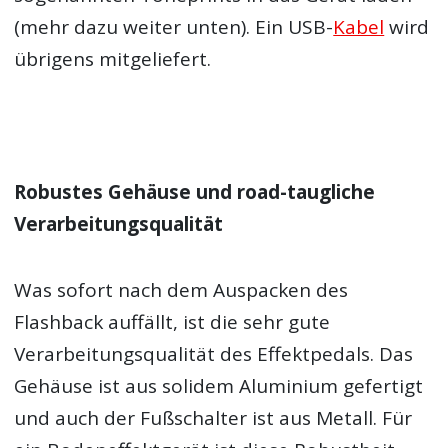
(mehr dazu weiter unten). Ein USB-
Kabel
wird
übrigens mitgeliefert.
Robustes Gehäuse und road-taugliche
Verarbeitungsqualität
Was sofort nach dem Auspacken des
Flashback auffällt, ist die sehr gute
Verarbeitungsqualität des Effektpedals. Das
Gehäuse ist aus solidem Aluminium gefertigt
und auch der Fußschalter ist aus Metall. Für