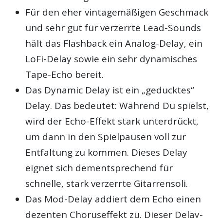
Für den eher vintagemäßigen Geschmack
und sehr gut für verzerrte Lead-Sounds
hält das Flashback ein Analog-Delay, ein
LoFi-Delay sowie ein sehr dynamisches
Tape-Echo bereit.
Das Dynamic Delay ist ein „geducktes“
Delay. Das bedeutet: Während Du spielst,
wird der Echo-Effekt stark unterdrückt,
um dann in den Spielpausen voll zur
Entfaltung zu kommen. Dieses Delay
eignet sich dementsprechend für
schnelle, stark verzerrte Gitarrensoli.
Das Mod-Delay addiert dem Echo einen
dezenten Choruseffekt zu. Dieser Delay-