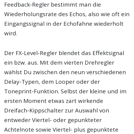
Feedback-Regler bestimmt man die
Wiederholungsrate des Echos, also wie oft ein
Eingangssignal in der Echofahne wiederholt
wird.
Der FX-Level-Regler blendet das Effektsignal
ein bzw. aus. Mit dem vierten Drehregler
wählst Du zwischen den neun verschiedenen
Delay-Typen, dem Looper oder der
Toneprint-Funktion. Selbst der kleine und im
ersten Moment etwas zart wirkende
Dreifach-Kippschalter zur Auswahl von
entweder Viertel- oder gepunkteter
Achtelnote sowie Viertel- plus gepunktete