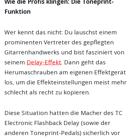
Wie die Profis klingen: Die Toneprint-
Funktion
Wer kennt das nicht: Du lauschst einem
prominenten Vertreter des gepflegten
Gitarrenhandwerks und bist fasziniert von
seinem
Delay-Effekt
. Dann geht das
Herumaschrauben am eigenen Effektgerät
los, um die Effekteinstellungen meist mehr
schlecht als recht zu kopieren.
Diese Situation hatten die Macher des TC
Electronic Flashback Delay (sowie der
anderen Toneprint-Pedals) sicherlich vor