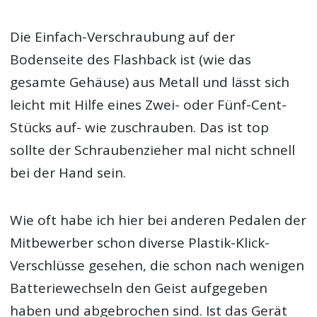
Die Einfach-Verschraubung auf der
Bodenseite des Flashback ist (wie das
gesamte Gehäuse) aus Metall und lässt sich
leicht mit Hilfe eines Zwei- oder Fünf-Cent-
Stücks auf- wie zuschrauben. Das ist top
sollte der Schraubenzieher mal nicht schnell
bei der Hand sein.
Wie oft habe ich hier bei anderen Pedalen der
Mitbewerber schon diverse Plastik-Klick-
Verschlüsse gesehen, die schon nach wenigen
Batteriewechseln den Geist aufgegeben
haben und abgebrochen sind. Ist das Gerät