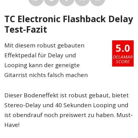
TC Electronic Flashback Delay
Test-Fazit
5.0
Mit diesem robust gebauten
Effektpedal für Delay und
DELAMAR
SCORE
Looping kann der geneigte
Gitarrist nichts falsch machen
Dieser Bodeneffekt ist robust gebaut, bietet
Stereo-Delay und 40 Sekunden Looping und
ist obendrauf noch preiswert zu haben. Must-
Have!