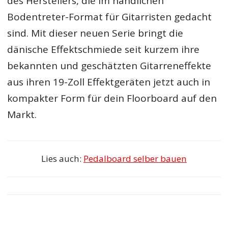
des Herstellers, die im handlichen
Bodentreter-Format für Gitarristen gedacht
sind. Mit dieser neuen Serie bringt die
dänische Effektschmiede seit kurzem ihre
bekannten und geschätzten Gitarreneffekte
aus ihren 19-Zoll Effektgeräten jetzt auch in
kompakter Form für dein Floorboard auf den
Markt.
Lies auch:
Pedalboard selber bauen