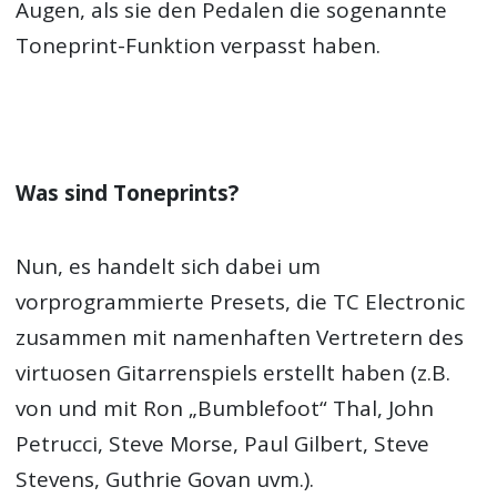
Augen, als sie den Pedalen die sogenannte
Toneprint-Funktion verpasst haben.
Was sind Toneprints?
Nun, es handelt sich dabei um
vorprogrammierte Presets, die TC Electronic
zusammen mit namenhaften Vertretern des
virtuosen Gitarrenspiels erstellt haben (z.B.
von und mit Ron „Bumblefoot“ Thal, John
Petrucci, Steve Morse, Paul Gilbert, Steve
Stevens, Guthrie Govan uvm.).