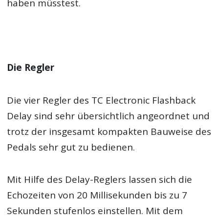
haben müsstest.
Die Regler
Die vier Regler des TC Electronic Flashback
Delay sind sehr übersichtlich angeordnet und
trotz der insgesamt kompakten Bauweise des
Pedals sehr gut zu bedienen.
Mit Hilfe des Delay-Reglers lassen sich die
Echozeiten von 20 Millisekunden bis zu 7
Sekunden stufenlos einstellen. Mit dem