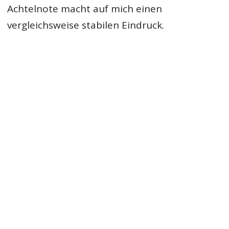
Achtelnote macht auf mich einen
vergleichsweise stabilen Eindruck.