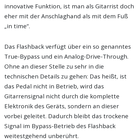
innovative Funktion, ist man als Gitarrist doch
eher mit der Anschlaghand als mit dem Fuß
„in time“.
Das Flashback verfügt über ein so genanntes
True-Bypass und ein Analog-Drive-Through.
Ohne an dieser Stelle zu sehr in die
technischen Details zu gehen: Das heißt, ist
das Pedal nicht in Betrieb, wird das
Gitarrensignal nicht durch die komplette
Elektronik des Geräts, sondern an dieser
vorbei geleitet. Dadurch bleibt das trockene
Signal im Bypass-Betrieb des Flashback
weitestgehend unberührt.