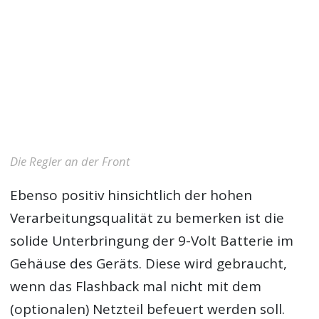
Die Regler an der Front
Ebenso positiv hinsichtlich der hohen
Verarbeitungsqualität zu bemerken ist die
solide Unterbringung der 9-Volt Batterie im
Gehäuse des Geräts. Diese wird gebraucht,
wenn das Flashback mal nicht mit dem
(optionalen) Netzteil befeuert werden soll.