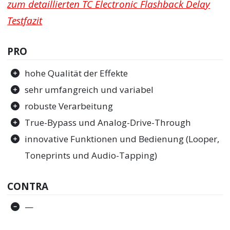
zum detaillierten TC Electronic Flashback Delay
Testfazit
PRO
hohe Qualität der Effekte
sehr umfangreich und variabel
robuste Verarbeitung
True-Bypass und Analog-Drive-Through
innovative Funktionen und Bedienung (Looper,
Toneprints und Audio-Tapping)
CONTRA
—