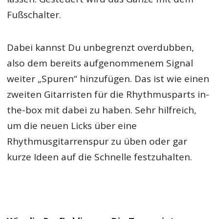
Fußschalter.
Dabei kannst Du unbegrenzt overdubben,
also dem bereits aufgenommenem Signal
weiter „Spuren“ hinzufügen. Das ist wie einen
zweiten Gitarristen für die Rhythmusparts in-
the-box mit dabei zu haben. Sehr hilfreich,
um die neuen Licks über eine
Rhythmusgitarrenspur zu üben oder gar
kurze Ideen auf die Schnelle festzuhalten.