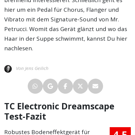
hier um ein Pedal für Chorus, Flanger und
Vibrato mit dem Signature-Sound von Mr.
Petrucci. Womit das Gerät glänzt und wo das
Haar in der Suppe schwimmt, kannst Du hier
nachlesen.
Von Jens Geilich
TC Electronic Dreamscape
Test-Fazit
4.5
Robustes Bodeneffektgerät für