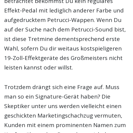
betrachtet bekommst Du kein reguläres
Effekt-Pedal mit lediglich anderer Farbe und
aufgedrucktem Petrucci-Wappen. Wenn Du
auf der Suche nach dem Petrucci-Sound bist,
ist diese Tretmine dementsprechend erste
Wahl, sofern Du dir weitaus kostspieligeren
19-Zoll-Effektgeräte des Großmeisters nicht
leisten kannst oder willst.
Trotzdem drängt sich eine Frage auf. Muss
man so ein Signature-Gerät haben? Die
Skeptiker unter uns werden vielleicht einen
geschickten Marketingschachzug vermuten,
Kunden mit einem prominenten Namen zum