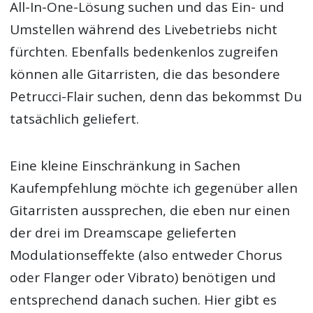
All-In-One-Lösung suchen und das Ein- und
Umstellen während des Livebetriebs nicht
fürchten. Ebenfalls bedenkenlos zugreifen
können alle Gitarristen, die das besondere
Petrucci-Flair suchen, denn das bekommst Du
tatsächlich geliefert.
Eine kleine Einschränkung in Sachen
Kaufempfehlung möchte ich gegenüber allen
Gitarristen aussprechen, die eben nur einen
der drei im Dreamscape gelieferten
Modulationseffekte (also entweder Chorus
oder Flanger oder Vibrato) benötigen und
entsprechend danach suchen. Hier gibt es