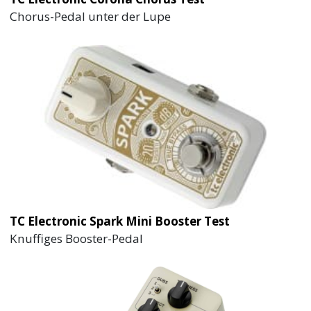
Chorus-Pedal unter der Lupe
TC Electronic Spark Mini Booster Test
Knuffiges Booster-Pedal