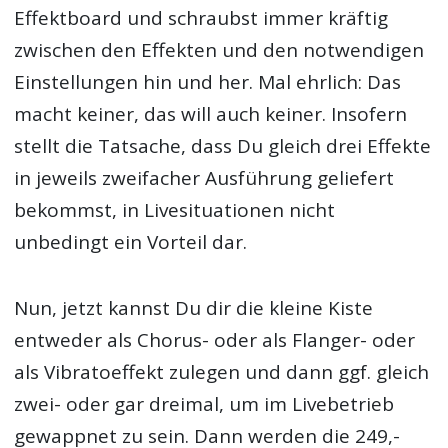
Effektboard und schraubst immer kräftig
zwischen den Effekten und den notwendigen
Einstellungen hin und her. Mal ehrlich: Das
macht keiner, das will auch keiner. Insofern
stellt die Tatsache, dass Du gleich drei Effekte
in jeweils zweifacher Ausführung geliefert
bekommst, in Livesituationen nicht
unbedingt ein Vorteil dar.
Nun, jetzt kannst Du dir die kleine Kiste
entweder als Chorus- oder als Flanger- oder
als Vibratoeffekt zulegen und dann ggf. gleich
zwei- oder gar dreimal, um im Livebetrieb
gewappnet zu sein. Dann werden die 249,-