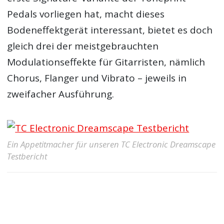
Pedals vorliegen hat, macht dieses
Bodeneffektgerät interessant, bietet es doch
gleich drei der meistgebrauchten
Modulationseffekte für Gitarristen, nämlich
Chorus, Flanger und Vibrato – jeweils in
zweifacher Ausführung.
Ein Appetitmacher für unseren TC Electronic Dreamscape
Testbericht