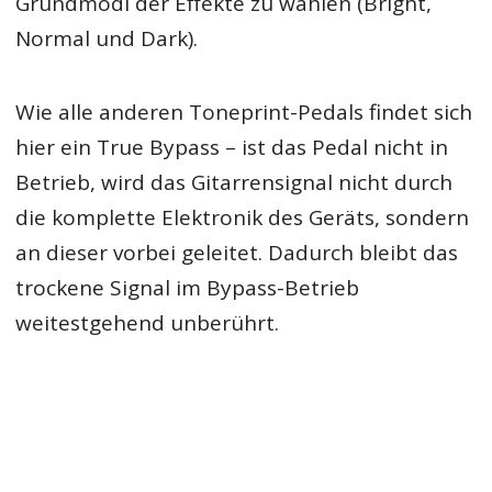
Grundmodi der Effekte zu wählen (Bright,
Normal und Dark).
Wie alle anderen Toneprint-Pedals findet sich
hier ein True Bypass – ist das Pedal nicht in
Betrieb, wird das Gitarrensignal nicht durch
die komplette Elektronik des Geräts, sondern
an dieser vorbei geleitet. Dadurch bleibt das
trockene Signal im Bypass-Betrieb
weitestgehend unberührt.