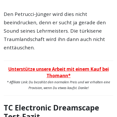
Den Petrucci-Jünger wird dies nicht
beeindrucken, denn er sucht ja gerade den
Sound seines Lehrmeisters. Die türkisene
Traumlandschaft wird ihn dann auch nicht
enttäuschen.
Unterstütze unsere Arbeit mit einem Kauf bei
Thomann*
* Affiliate Link: Du bezahlst den normalen Preis und wir erhalten eine
Provision, wenn Du etwas kaufst. Danke!
TC Electronic Dreamscape
Test-Fazit