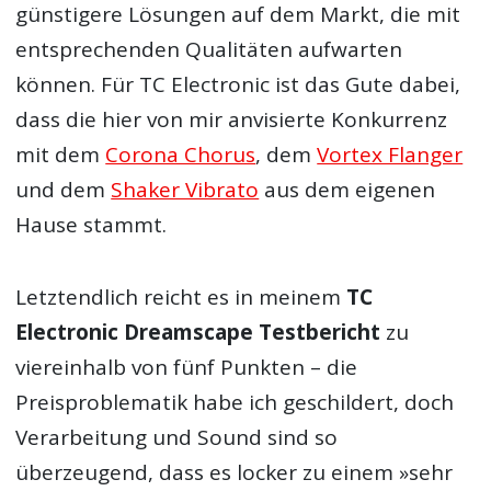
günstigere Lösungen auf dem Markt, die mit
entsprechenden Qualitäten aufwarten
können. Für TC Electronic ist das Gute dabei,
dass die hier von mir anvisierte Konkurrenz
mit dem
Corona Chorus
, dem
Vortex Flanger
und dem
Shaker Vibrato
aus dem eigenen
Hause stammt.
Letztendlich reicht es in meinem
TC
Electronic Dreamscape Testbericht
zu
viereinhalb von fünf Punkten – die
Preisproblematik habe ich geschildert, doch
Verarbeitung und Sound sind so
überzeugend, dass es locker zu einem »sehr