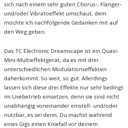
sich nach einem sehr guten Chorus-, Flanger-
und/oder Vibratoeffekt umschaut, dem
möchte ich nachfolgende Gedanken mit auf
den Weg geben.
Das TC Electronic Dreamscape ist ein Quasi-
Mini-Multieffektgerät, da es mit drei
unterschiedlichen Modulationseffekten
daherkommt. So weit, so gut. Allerdings
lassen sich diese drei Effekte nur sehr bedingt
im Livebetrieb einsetzen, denn sie sind nicht
unabhängig voneinander einstell- und/oder
nutzbar, es sei denn, Du machst während
eines Gigs einen Kniefall vor deinem