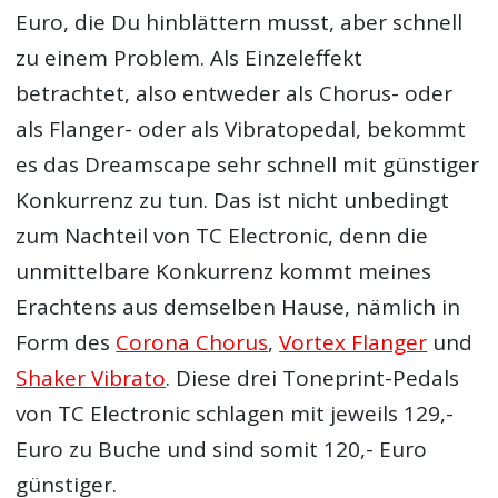
Euro, die Du hinblättern musst, aber schnell
zu einem Problem. Als Einzeleffekt
betrachtet, also entweder als Chorus- oder
als Flanger- oder als Vibratopedal, bekommt
es das Dreamscape sehr schnell mit günstiger
Konkurrenz zu tun. Das ist nicht unbedingt
zum Nachteil von TC Electronic, denn die
unmittelbare Konkurrenz kommt meines
Erachtens aus demselben Hause, nämlich in
Form des
Corona Chorus
,
Vortex Flanger
und
Shaker Vibrato
. Diese drei Toneprint-Pedals
von TC Electronic schlagen mit jeweils 129,-
Euro zu Buche und sind somit 120,- Euro
günstiger.