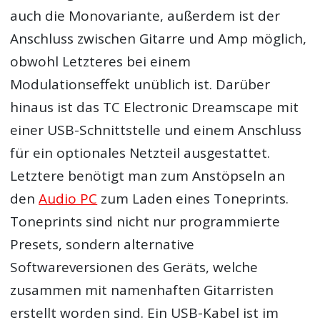
auch die Monovariante, außerdem ist der
Anschluss zwischen Gitarre und Amp möglich,
obwohl Letzteres bei einem
Modulationseffekt unüblich ist. Darüber
hinaus ist das TC Electronic Dreamscape mit
einer USB-Schnittstelle und einem Anschluss
für ein optionales Netzteil ausgestattet.
Letztere benötigt man zum Anstöpseln an
den
Audio PC
zum Laden eines Toneprints.
Toneprints sind nicht nur programmierte
Presets, sondern alternative
Softwareversionen des Geräts, welche
zusammen mit namenhaften Gitarristen
erstellt worden sind. Ein USB-Kabel ist im