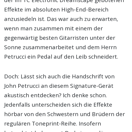
der im TC Electronic Dreamscape gebotenen
Effekte im absoluten High-End-Bereich
anzusiedeln ist. Das war auch zu erwarten,
wenn man zusammen mit einem der
gegenwärtig besten Gitarristen unter der
Sonne zusammenarbeitet und dem Herrn
Petrucci ein Pedal auf den Leib schneidert.
Doch: Lässt sich auch die Handschrift von
John Petrucci an diesem Signature-Gerät
akustisch entdecken? Ich denke schon.
Jedenfalls unterscheiden sich die Effekte
hörbar von den Schwestern und Brüdern der
regulären Toneprint-Reihe. Insofern