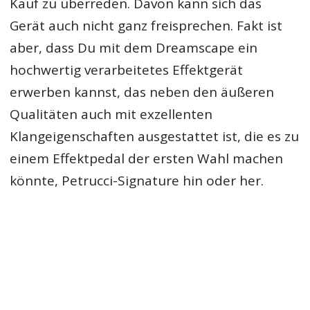
Kauf zu überreden. Davon kann sich das
Gerät auch nicht ganz freisprechen. Fakt ist
aber, dass Du mit dem Dreamscape ein
hochwertig verarbeitetes Effektgerät
erwerben kannst, das neben den äußeren
Qualitäten auch mit exzellenten
Klangeigenschaften ausgestattet ist, die es zu
einem Effektpedal der ersten Wahl machen
könnte, Petrucci-Signature hin oder her.