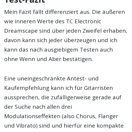
Mein Fazit fällt differenziert aus. Die äußeren
wie inneren Werte des TC Electronic
Dreamscape sind über jeden Zweifel erhaben,
davon kann sich jeder überzeugen und ich
kann das nach ausgiebigem Testen auch
ohne Wenn und Aber bestätigen.
Eine uneingeschränkte Antest- und
Kaufempfehlung kann ich für Gitarristen
aussprechen, die zufälligerweise gerade auf
der Suche nach allen drei
Modulationseffekten (also Chorus, Flanger
und Vibrato) sind und hierfür eine kompakte