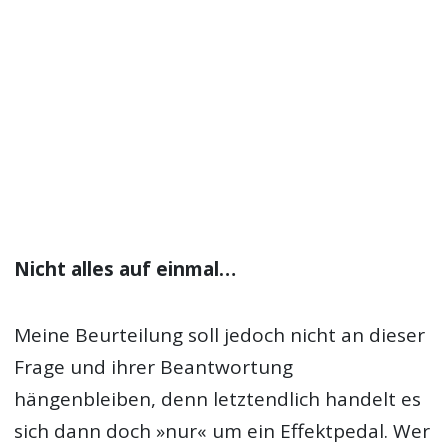
Nicht alles auf einmal…
Meine Beurteilung soll jedoch nicht an dieser
Frage und ihrer Beantwortung
hängenbleiben, denn letztendlich handelt es
sich dann doch »nur« um ein Effektpedal. Wer