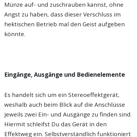
Münze auf- und zuschrauben kannst, ohne
Angst zu haben, dass dieser Verschluss im
hektischen Betrieb mal den Geist aufgeben
könnte.
Eingänge, Ausgänge und Bedienelemente
Es handelt sich um ein Stereoeffektgerät,
weshalb auch beim Blick auf die Anschlüsse
jeweils zwei Ein- und Ausgänge zu finden sind.
Hiermit schleifst Du das Gerät in den
Effektweg ein. Selbstverständlich funktioniert