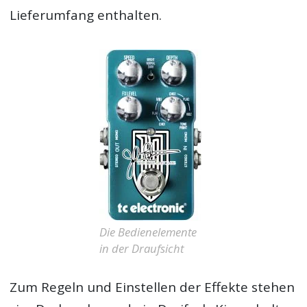
Lieferumfang enthalten.
Die Bedienelemente
in der Draufsicht
Zum Regeln und Einstellen der Effekte stehen