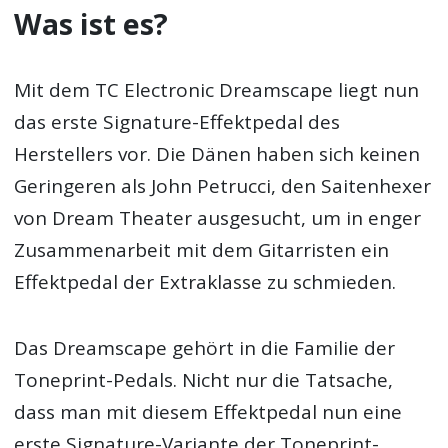
Was ist es?
Mit dem TC Electronic Dreamscape liegt nun
das erste Signature-Effektpedal des
Herstellers vor. Die Dänen haben sich keinen
Geringeren als John Petrucci, den Saitenhexer
von Dream Theater ausgesucht, um in enger
Zusammenarbeit mit dem Gitarristen ein
Effektpedal der Extraklasse zu schmieden.
Das Dreamscape gehört in die Familie der
Toneprint-Pedals. Nicht nur die Tatsache,
dass man mit diesem Effektpedal nun eine
erste Signature-Variante der Toneprint-