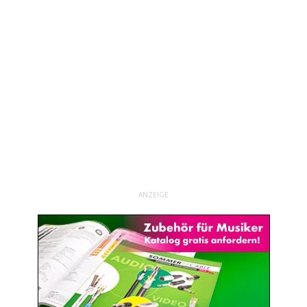
ANZEIGE