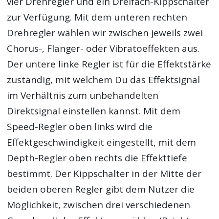
vier Drehregler und ein Dreifach-Kippschalter
zur Verfügung. Mit dem unteren rechten
Drehregler wählen wir zwischen jeweils zwei
Chorus-, Flanger- oder Vibratoeffekten aus.
Der untere linke Regler ist für die Effektstärke
zuständig, mit welchem Du das Effektsignal
im Verhältnis zum unbehandelten
Direktsignal einstellen kannst. Mit dem
Speed-Regler oben links wird die
Effektgeschwindigkeit eingestellt, mit dem
Depth-Regler oben rechts die Effekttiefe
bestimmt. Der Kippschalter in der Mitte der
beiden oberen Regler gibt dem Nutzer die
Möglichkeit, zwischen drei verschiedenen