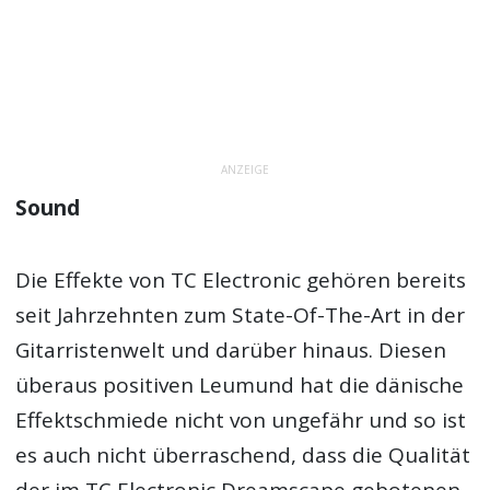
ANZEIGE
Sound
Die Effekte von TC Electronic gehören bereits
seit Jahrzehnten zum State-Of-The-Art in der
Gitarristenwelt und darüber hinaus. Diesen
überaus positiven Leumund hat die dänische
Effektschmiede nicht von ungefähr und so ist
es auch nicht überraschend, dass die Qualität