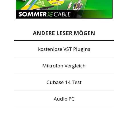
ANDERE LESER MÖGEN
kostenlose VST Plugins
Mikrofon Vergleich
Cubase 14 Test
Audio PC