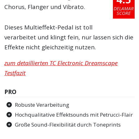
Chorus, Flanger und Vibrato.
DELAMAR
SCORE
Dieses Multieffekt-Pedal ist toll
verarbeitet und klingt fein, nur lassen sich die
Effekte nicht gleichzeitig nutzen.
zum detaillierten TC Electronic Dreamscape
Testfazit
PRO
Robuste Verarbeitung
Hochqualitative Effektsounds mit Petrucci-Flair
Große Sound-Flexibilität durch Toneprints