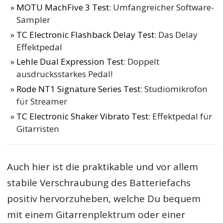
MOTU MachFive 3 Test
: Umfangreicher Software-
Sampler
TC Electronic Flashback Delay Test
: Das Delay
Effektpedal
Lehle Dual Expression Test
: Doppelt
ausdrucksstarkes Pedal!
Rode NT1 Signature Series Test
: Studiomikrofon
für Streamer
TC Electronic Shaker Vibrato Test
: Effektpedal für
Gitarristen
Auch hier ist die praktikable und vor allem
stabile Verschraubung des Batteriefachs
positiv hervorzuheben, welche Du bequem
mit einem Gitarrenplektrum oder einer