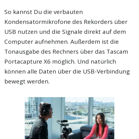
So kannst Du die verbauten
Kondensatormikrofone des Rekorders über
USB nutzen und die Signale direkt auf dem
Computer aufnehmen. Außerdem ist die
Tonausgabe des Rechners über das Tascam
Portacapture X6 möglich. Und natürlich
können alle Daten über die USB-Verbindung
bewegt werden.