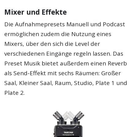
Mixer und Effekte
Die Aufnahmepresets Manuell und Podcast
ermöglichen zudem die Nutzung eines
Mixers, über den sich die Level der
verschiedenen Eingänge regeln lassen. Das
Preset Musik bietet außerdem einen Reverb
als Send-Effekt mit sechs Räumen: Großer
Saal, Kleiner Saal, Raum, Studio, Plate 1 und
Plate 2.