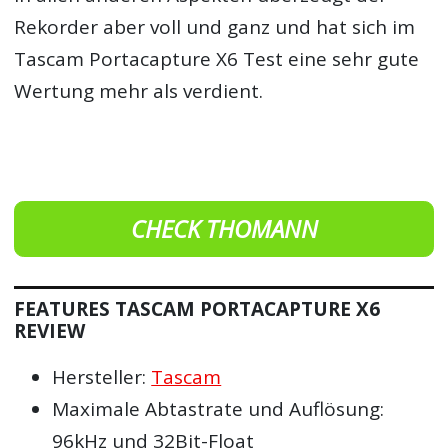
Rekorder aber voll und ganz und hat sich im
Tascam Portacapture X6 Test eine sehr gute
Wertung mehr als verdient.
CHECK THOMANN
FEATURES TASCAM PORTACAPTURE X6
REVIEW
Hersteller:
Tascam
Maximale Abtastrate und Auflösung:
96kHz und 32Bit-Float