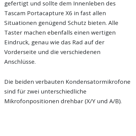
gefertigt und sollte dem Innenleben des
Tascam Portacapture X6 in fast allen
Situationen genügend Schutz bieten. Alle
Taster machen ebenfalls einen wertigen
Eindruck, genau wie das Rad auf der
Vorderseite und die verschiedenen
Anschlüsse.
Die beiden verbauten Kondensatormikrofone
sind für zwei unterschiedliche
Mikrofonpositionen drehbar (X/Y und A/B).