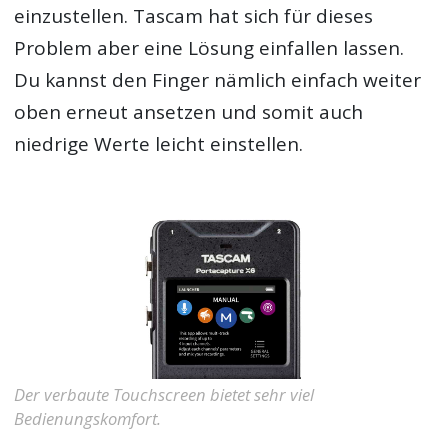
einzustellen. Tascam hat sich für dieses
Problem aber eine Lösung einfallen lassen.
Du kannst den Finger nämlich einfach weiter
oben erneut ansetzen und somit auch
niedrige Werte leicht einstellen.
Der verbaute Touchscreen bietet sehr viel
Bedienungskomfort.