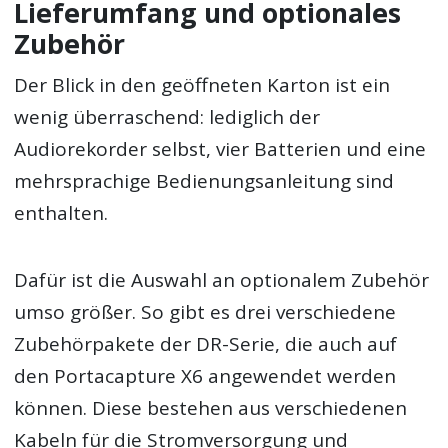
Lieferumfang und optionales
Zubehör
Der Blick in den geöffneten Karton ist ein
wenig überraschend: lediglich der
Audiorekorder selbst, vier Batterien und eine
mehrsprachige Bedienungsanleitung sind
enthalten.
Dafür ist die Auswahl an optionalem Zubehör
umso größer. So gibt es drei verschiedene
Zubehörpakete der DR-Serie, die auch auf
den Portacapture X6 angewendet werden
können. Diese bestehen aus verschiedenen
Kabeln für die Stromversorgung und