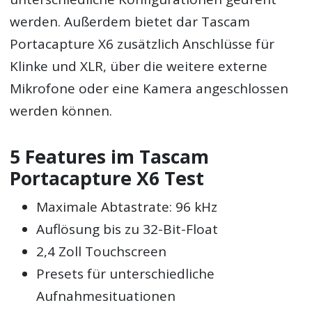
werden. Außerdem bietet dar Tascam
Portacapture X6 zusätzlich Anschlüsse für
Klinke und XLR, über die weitere externe
Mikrofone oder eine Kamera angeschlossen
werden können.
5 Features im Tascam
Portacapture X6 Test
Maximale Abtastrate: 96 kHz
Auflösung bis zu 32-Bit-Float
2,4 Zoll Touchscreen
Presets für unterschiedliche
Aufnahmesituationen