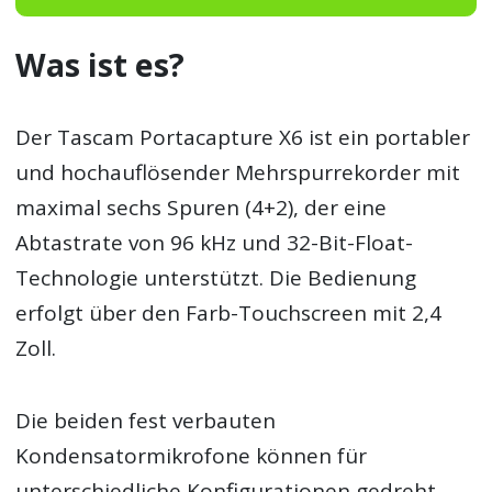
Was ist es?
Der Tascam Portacapture X6 ist ein portabler
und hochauflösender Mehrspurrekorder mit
maximal sechs Spuren (4+2), der eine
Abtastrate von 96 kHz und 32-Bit-Float-
Technologie unterstützt. Die Bedienung
erfolgt über den Farb-Touchscreen mit 2,4
Zoll.
Die beiden fest verbauten
Kondensatormikrofone können für
unterschiedliche Konfigurationen gedreht