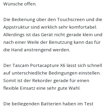
Wünsche offen.
Die Bedienung über den Touchscreen und die
Appstruktur sind wirklich sehr komfortabel.
Allerdings ist das Gerät nicht gerade klein und
nach einer Weile der Benutzung kann das für
die Hand anstrengend werden.
Der Tascam Portacapture X6 lässt sich schnell
auf unterschiedliche Bedingungen einstellen.
Somit ist der Rekorder gerade für einen
flexible Einsatz eine sehr gute Wahl.
Die beiliegenden Batterien haben im Test