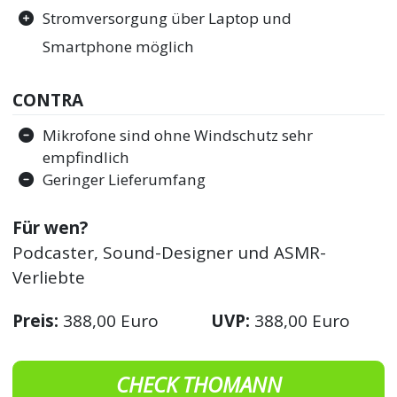
Stromversorgung über Laptop und
Smartphone möglich
CONTRA
Mikrofone sind ohne Windschutz sehr
empfindlich
Geringer Lieferumfang
Für wen?
Podcaster, Sound-Designer und ASMR-
Verliebte
Preis:
388,00 Euro
UVP:
388,00 Euro
CHECK THOMANN