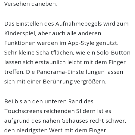
Versehen daneben.
Das Einstellen des Aufnahmepegels wird zum
Kinderspiel, aber auch alle anderen
Funktionen werden im App-Style genutzt.
Sehr kleine Schaltflächen, wie ein Solo-Button
lassen sich erstaunlich leicht mit dem Finger
treffen. Die Panorama-Einstellungen lassen
sich mit einer Berührung vergrößern.
Bei bis an den unteren Rand des
Touchscreens reichenden Slidern ist es
aufgrund des nahen Gehäuses recht schwer,
den niedrigsten Wert mit dem Finger