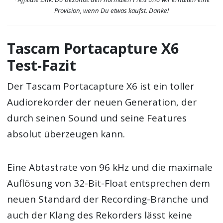
Provision, wenn Du etwas kaufst. Danke!
Tascam Portacapture X6
Test-Fazit
Der Tascam Portacapture X6 ist ein toller
Audiorekorder der neuen Generation, der
durch seinen Sound und seine Features
absolut überzeugen kann.
Eine Abtastrate von 96 kHz und die maximale
Auflösung von 32-Bit-Float entsprechen dem
neuen Standard der Recording-Branche und
auch der Klang des Rekorders lässt keine