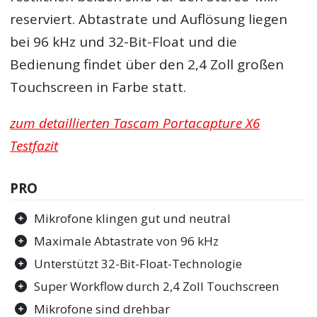
reserviert. Abtastrate und Auflösung liegen
bei 96 kHz und 32-Bit-Float und die
Bedienung findet über den 2,4 Zoll großen
Touchscreen in Farbe statt.
zum detaillierten Tascam Portacapture X6
Testfazit
PRO
Mikrofone klingen gut und neutral
Maximale Abtastrate von 96 kHz
Unterstützt 32-Bit-Float-Technologie
Super Workflow durch 2,4 Zoll Touchscreen
Mikrofone sind drehbar