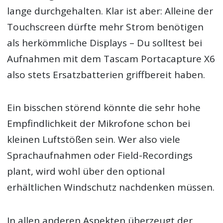
lange durchgehalten. Klar ist aber: Alleine der
Touchscreen dürfte mehr Strom benötigen
als herkömmliche Displays – Du solltest bei
Aufnahmen mit dem Tascam Portacapture X6
also stets Ersatzbatterien griffbereit haben.
Ein bisschen störend könnte die sehr hohe
Empfindlichkeit der Mikrofone schon bei
kleinen Luftstößen sein. Wer also viele
Sprachaufnahmen oder Field-Recordings
plant, wird wohl über den optional
erhältlichen Windschutz nachdenken müssen.
In allen anderen Aspekten überzeugt der