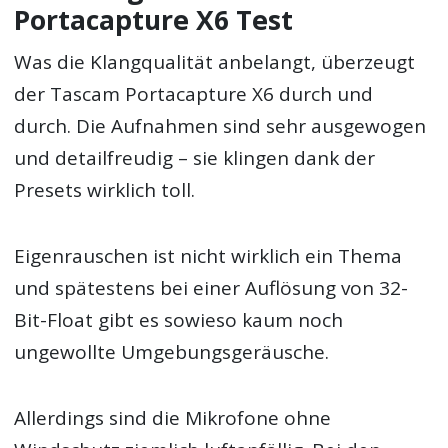
Portacapture X6 Test
Was die Klangqualität anbelangt, überzeugt
der Tascam Portacapture X6 durch und
durch. Die Aufnahmen sind sehr ausgewogen
und detailfreudig – sie klingen dank der
Presets wirklich toll.
Eigenrauschen ist nicht wirklich ein Thema
und spätestens bei einer Auflösung von 32-
Bit-Float gibt es sowieso kaum noch
ungewollte Umgebungsgeräusche.
Allerdings sind die Mikrofone ohne