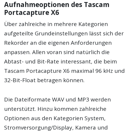
Aufnahmeoptionen des Tascam
Portacapture X6
Über zahlreiche in mehrere Kategorien
aufgeteilte Grundeinstellungen lässt sich der
Rekorder an die eigenen Anforderungen
anpassen. Allen voran sind natürlich die
Abtast- und Bit-Rate interessant, die beim
Tascam Portacapture X6 maximal 96 kHz und
32-Bit-Float betragen können.
Die Dateiformate WAV und MP3 werden
unterstützt. Hinzu kommen zahlreiche
Optionen aus den Kategorien System,
Stromversorgung/Display, Kamera und