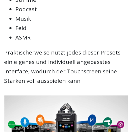
Podcast
Musik
Feld
ASMR
Praktischerweise nutzt jedes dieser Presets
ein eigenes und individuell angepasstes
Interface, wodurch der Touchscreen seine
Stärken voll ausspielen kann.