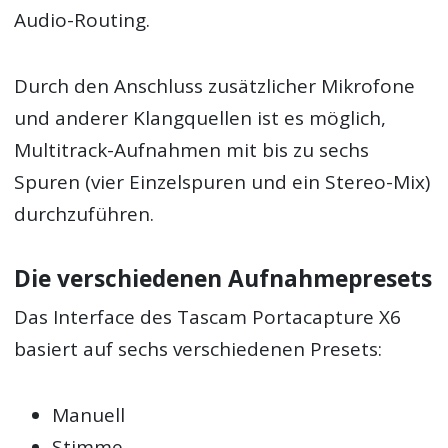
Audio-Routing.
Durch den Anschluss zusätzlicher Mikrofone
und anderer Klangquellen ist es möglich,
Multitrack-Aufnahmen mit bis zu sechs
Spuren (vier Einzelspuren und ein Stereo-Mix)
durchzuführen.
Die verschiedenen Aufnahmepresets
Das Interface des Tascam Portacapture X6
basiert auf sechs verschiedenen Presets:
Manuell
Stimme