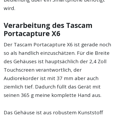
wird.
Verarbeitung des Tascam
Portacapture X6
Der Tascam Portacapture X6 ist gerade noch
so als handlich einzuschätzen. Für die Breite
des Gehäuses ist hauptsächlich der 2,4 Zoll
Touchscreen verantwortlich, der
Audiorekorder ist mit 37 mm aber auch
ziemlich tief. Dadurch füllt das Gerät mit
seinen 365 g meine komplette Hand aus.
Das Gehäuse ist aus robustem Kunststoff