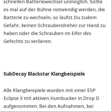
schnellen Batteriewechsel unmöglich. Sollte
es mal auf der Bühne notwendig werden, die
Batterie zu wechseln, so läufst Du zudem
Gefahr, keinen Schraubendreher zur Hand zu
haben oder die Schrauben im Eifer des
Gefechts zu verlieren.
SubDecay Blackstar Klangbeispiele
Alle Klangbeispiele wurden mit einer ESP
Eclipse II mit aktiven Humbucker in Drop D
aufgenommen. Bei den Aufnahmen, bei