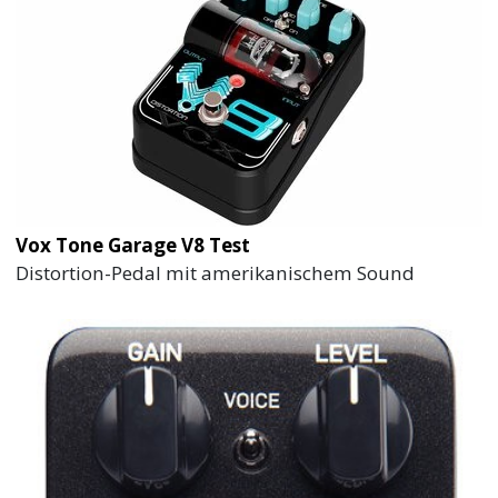
Vox Tone Garage V8 Test
Distortion-Pedal mit amerikanischem Sound