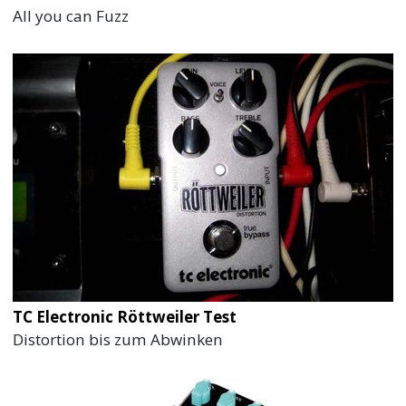
All you can Fuzz
TC Electronic Röttweiler Test
Distortion bis zum Abwinken