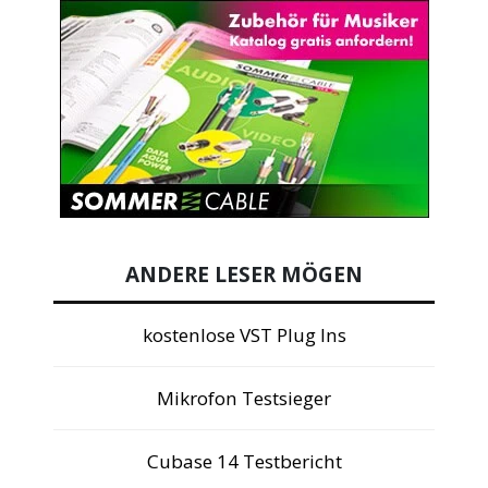
ANDERE LESER MÖGEN
kostenlose VST Plug Ins
Mikrofon Testsieger
Cubase 14 Testbericht