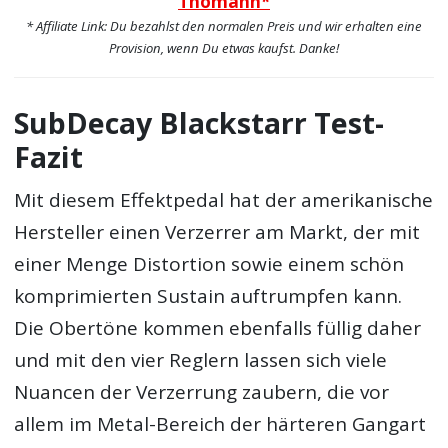
Thomann*
* Affiliate Link: Du bezahlst den normalen Preis und wir erhalten eine
Provision, wenn Du etwas kaufst. Danke!
SubDecay Blackstarr Test-
Fazit
Mit diesem Effektpedal hat der amerikanische
Hersteller einen Verzerrer am Markt, der mit
einer Menge Distortion sowie einem schön
komprimierten Sustain auftrumpfen kann.
Die Obertöne kommen ebenfalls füllig daher
und mit den vier Reglern lassen sich viele
Nuancen der Verzerrung zaubern, die vor
allem im Metal-Bereich der härteren Gangart