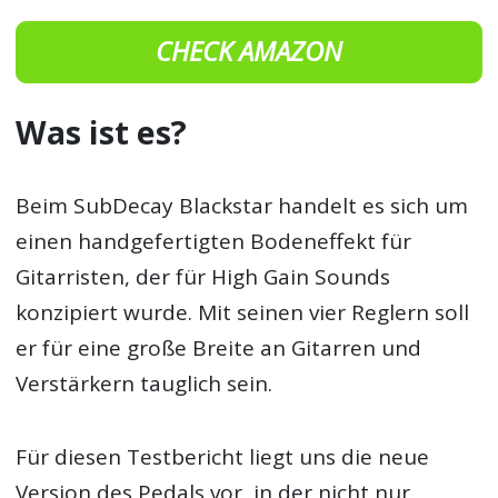
CHECK AMAZON
Was ist es?
Beim SubDecay Blackstar handelt es sich um
einen handgefertigten Bodeneffekt für
Gitarristen, der für High Gain Sounds
konzipiert wurde. Mit seinen vier Reglern soll
er für eine große Breite an Gitarren und
Verstärkern tauglich sein.
Für diesen Testbericht liegt uns die neue
Version des Pedals vor, in der nicht nur