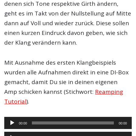
denen sich Tone respektive Girth ändern,
geht es im Takt von der Nullstellung auf Mitte
dann auf Voll und wieder zurück. Diese sollen
einen kurzen Eindruck davon geben, wie sich
der Klang verändern kann.
Mit Ausnahme des ersten Klangbeispiels
wurden alle Aufnahmen direkt in eine DI-Box
gemacht, damit Du sie in deinen eigenen
Amp schicken kannst (Stichwort:
Reamping
Tutorial
).
Audio-
00:00
00:00
Player