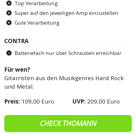
Top Verarbeitung
Super auf den jeweiligen Amp einzustellen
Gute Verarbeitung
CONTRA
Batteriefach nur über Schrauben erreichbar
Für wen?
Gitarristen aus den Musikgenres Hard Rock
und Metal.
Preis:
109,00 Euro
UVP:
209,00 Euro
CHECK THOMANN