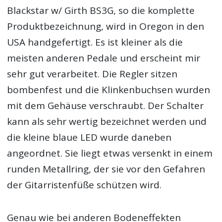
Blackstar w/ Girth BS3G, so die komplette
Produktbezeichnung, wird in Oregon in den
USA handgefertigt. Es ist kleiner als die
meisten anderen Pedale und erscheint mir
sehr gut verarbeitet. Die Regler sitzen
bombenfest und die Klinkenbuchsen wurden
mit dem Gehäuse verschraubt. Der Schalter
kann als sehr wertig bezeichnet werden und
die kleine blaue LED wurde daneben
angeordnet. Sie liegt etwas versenkt in einem
runden Metallring, der sie vor den Gefahren
der Gitarristenfüße schützen wird.
Genau wie bei anderen Bodeneffekten