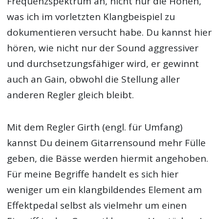
Frequenzspektrum an, nicht nur die Höhen,
was ich im vorletzten Klangbeispiel zu
dokumentieren versucht habe. Du kannst hier
hören, wie nicht nur der Sound aggressiver
und durchsetzungsfähiger wird, er gewinnt
auch an Gain, obwohl die Stellung aller
anderen Regler gleich bleibt.
Mit dem Regler Girth (engl. für Umfang)
kannst Du deinem Gitarrensound mehr Fülle
geben, die Bässe werden hiermit angehoben.
Für meine Begriffe handelt es sich hier
weniger um ein klangbildendes Element am
Effektpedal selbst als vielmehr um einen