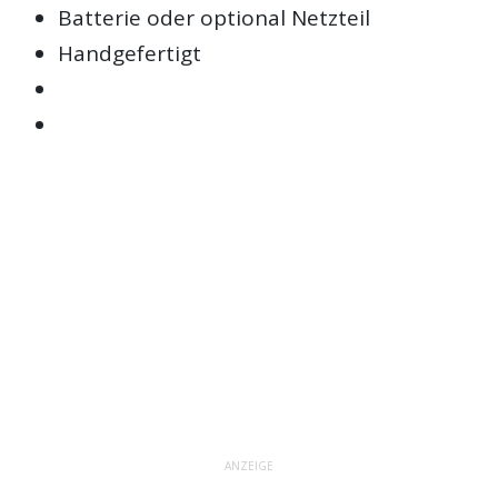
Batterie oder optional Netzteil
Handgefertigt
ANZEIGE