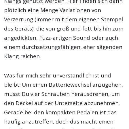
Klangs genutzt werden. Hier finden sich dann
plötzlich eine Menge Variationen von
Verzerrung (immer mit dem eigenen Stempel
des Geräts), die von groß und fett bis hin zum
angedickten, Fuzz-artigen Sound oder auch
einem durchsetzungsfähigen, eher sägenden
Klang reichen.
Was für mich sehr unverständlich ist und
bleibt: Um einen Batteriewechsel anzugehen,
musst Du vier Schrauben herausdrehen, um
den Deckel auf der Unterseite abzunehmen.
Gerade bei den kompakten Pedalen ist das
häufig anzutreffen, doch das macht einen