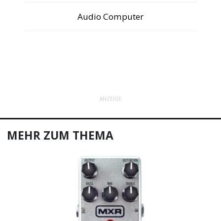
Audio Computer
ANZEIGE
MEHR ZUM THEMA