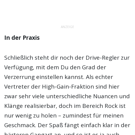
ANZEIGE
In der Praxis
Schließlich steht dir noch der Drive-Regler zur
Verfügung, mit dem Du den Grad der
Verzerrung einstellen kannst. Als echter
Vertreter der High-Gain-Fraktion sind hier
zwar sehr viele unterschiedliche Nuancen und
Klänge realisierbar, doch im Bereich Rock ist
nur wenig zu holen – zumindest für meinen
Geschmack. Der Spaß fängt einfach klar in der
härteren Gangart an, und so ist es ja auch