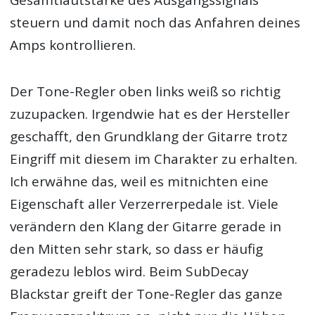
steuern und damit noch das Anfahren deines
Amps kontrollieren.
Der Tone-Regler oben links weiß so richtig
zuzupacken. Irgendwie hat es der Hersteller
geschafft, den Grundklang der Gitarre trotz
Eingriff mit diesem im Charakter zu erhalten.
Ich erwähne das, weil es mitnichten eine
Eigenschaft aller Verzerrerpedale ist. Viele
verändern den Klang der Gitarre gerade in
den Mitten sehr stark, so dass er häufig
geradezu leblos wird. Beim SubDecay
Blackstar greift der Tone-Regler das ganze