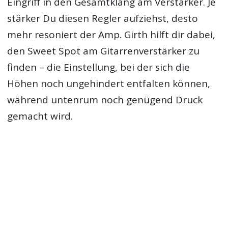
Eingriff in den Gesamtklang am Verstärker. Je
stärker Du diesen Regler aufziehst, desto
mehr resoniert der Amp. Girth hilft dir dabei,
den Sweet Spot am Gitarrenverstärker zu
finden – die Einstellung, bei der sich die
Höhen noch ungehindert entfalten können,
während untenrum noch genügend Druck
gemacht wird.