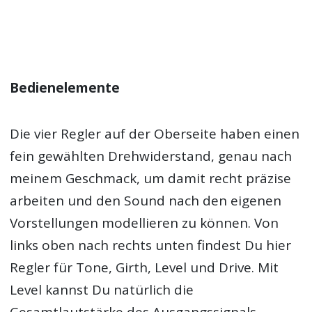
Bedienelemente
Die vier Regler auf der Oberseite haben einen
fein gewählten Drehwiderstand, genau nach
meinem Geschmack, um damit recht präzise
arbeiten und den Sound nach den eigenen
Vorstellungen modellieren zu können. Von
links oben nach rechts unten findest Du hier
Regler für Tone, Girth, Level und Drive. Mit
Level kannst Du natürlich die
Gesamtlautstärke des Ausgangssignals