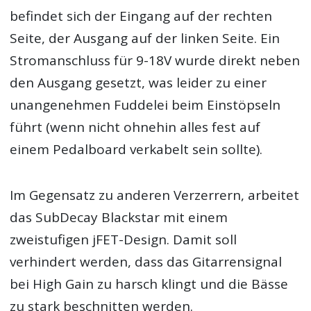
befindet sich der Eingang auf der rechten
Seite, der Ausgang auf der linken Seite. Ein
Stromanschluss für 9-18V wurde direkt neben
den Ausgang gesetzt, was leider zu einer
unangenehmen Fuddelei beim Einstöpseln
führt (wenn nicht ohnehin alles fest auf
einem Pedalboard verkabelt sein sollte).
Im Gegensatz zu anderen Verzerrern, arbeitet
das SubDecay Blackstar mit einem
zweistufigen jFET-Design. Damit soll
verhindert werden, dass das Gitarrensignal
bei High Gain zu harsch klingt und die Bässe
zu stark beschnitten werden.