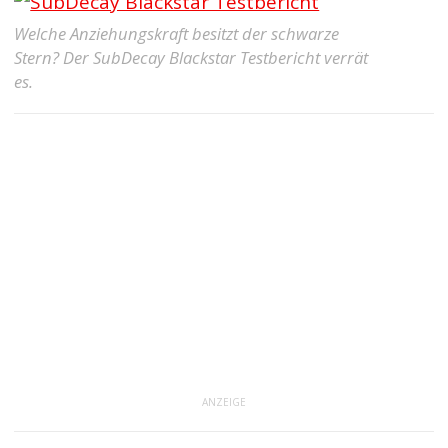
Welche Anziehungskraft besitzt der schwarze
Stern? Der SubDecay Blackstar Testbericht verrät
es.
ANZEIGE