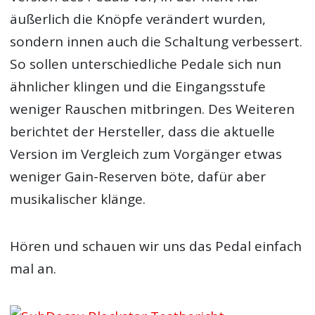
äußerlich die Knöpfe verändert wurden,
sondern innen auch die Schaltung verbessert.
So sollen unterschiedliche Pedale sich nun
ähnlicher klingen und die Eingangsstufe
weniger Rauschen mitbringen. Des Weiteren
berichtet der Hersteller, dass die aktuelle
Version im Vergleich zum Vorgänger etwas
weniger Gain-Reserven böte, dafür aber
musikalischer klänge.
Hören und schauen wir uns das Pedal einfach
mal an.