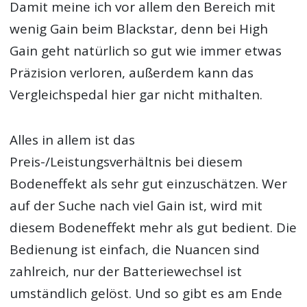
Damit meine ich vor allem den Bereich mit
wenig Gain beim Blackstar, denn bei High
Gain geht natürlich so gut wie immer etwas
Präzision verloren, außerdem kann das
Vergleichspedal hier gar nicht mithalten.
Alles in allem ist das
Preis-/Leistungsverhältnis bei diesem
Bodeneffekt als sehr gut einzuschätzen. Wer
auf der Suche nach viel Gain ist, wird mit
diesem Bodeneffekt mehr als gut bedient. Die
Bedienung ist einfach, die Nuancen sind
zahlreich, nur der Batteriewechsel ist
umständlich gelöst. Und so gibt es am Ende