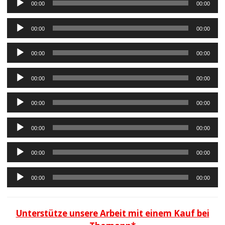
Audio-
00:00
00:00
Player
Audio-
00:00
00:00
Player
Audio-
00:00
00:00
Player
Audio-
00:00
00:00
Player
Audio-
00:00
00:00
Player
Audio-
00:00
00:00
Player
Audio-
00:00
00:00
Player
Audio-
00:00
00:00
Player
Unterstütze unsere Arbeit mit einem Kauf bei