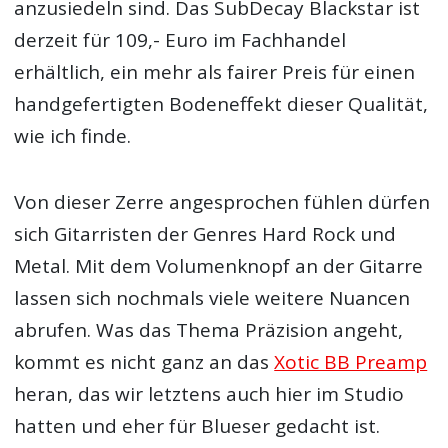
anzusiedeln sind. Das SubDecay Blackstar ist
derzeit für 109,- Euro im Fachhandel
erhältlich, ein mehr als fairer Preis für einen
handgefertigten Bodeneffekt dieser Qualität,
wie ich finde.
Von dieser Zerre angesprochen fühlen dürfen
sich Gitarristen der Genres Hard Rock und
Metal. Mit dem Volumenknopf an der Gitarre
lassen sich nochmals viele weitere Nuancen
abrufen. Was das Thema Präzision angeht,
kommt es nicht ganz an das
Xotic BB Preamp
heran, das wir letztens auch hier im Studio
hatten und eher für Blueser gedacht ist.