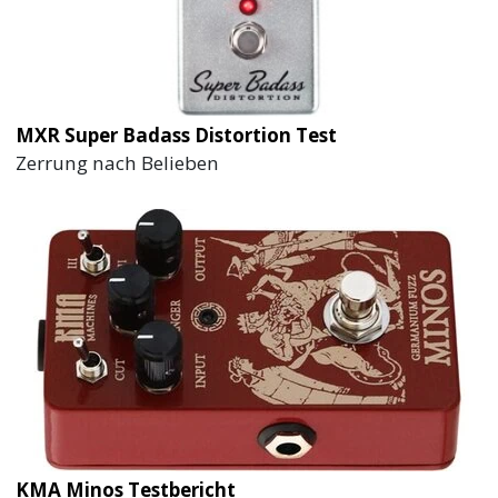
MXR Super Badass Distortion Test
Zerrung nach Belieben
KMA Minos Testbericht