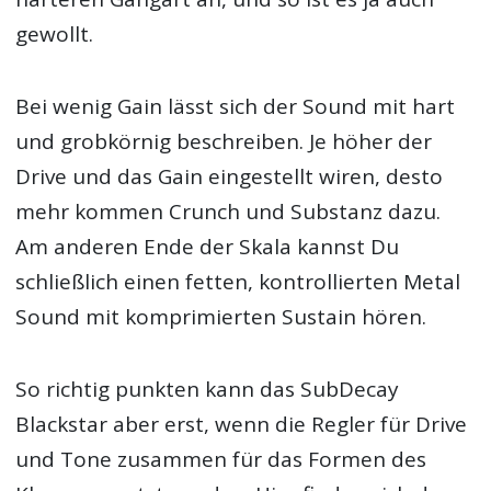
gewollt.
Bei wenig Gain lässt sich der Sound mit hart
und grobkörnig beschreiben. Je höher der
Drive und das Gain eingestellt wiren, desto
mehr kommen Crunch und Substanz dazu.
Am anderen Ende der Skala kannst Du
schließlich einen fetten, kontrollierten Metal
Sound mit komprimierten Sustain hören.
So richtig punkten kann das SubDecay
Blackstar aber erst, wenn die Regler für Drive
und Tone zusammen für das Formen des