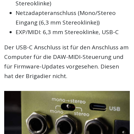
Stereoklinke)
Netzadapteranschluss (Mono/Stereo
Eingang (6,3 mm Stereoklinke))
EXP/MIDI: 6,3 mm Stereoklinke, USB-C
Der USB-C Anschluss ist für den Anschluss am
Computer für die DAW-MIDI-Steuerung und
für Firmware-Updates vorgesehen. Diesen
hat der Brigadier nicht.