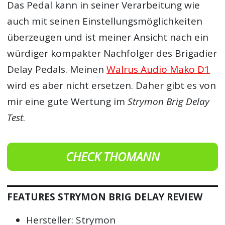
Das Pedal kann in seiner Verarbeitung wie
auch mit seinen Einstellungsmöglichkeiten
überzeugen und ist meiner Ansicht nach ein
würdiger kompakter Nachfolger des Brigadier
Delay Pedals. Meinen
Walrus Audio Mako D1
wird es aber nicht ersetzen. Daher gibt es von
mir eine gute Wertung im
Strymon Brig Delay
Test
.
CHECK THOMANN
FEATURES STRYMON BRIG DELAY REVIEW
Hersteller: Strymon