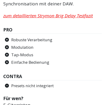
Synchronisation mit deiner DAW.
zum detaillierten Strymon Brig Delay Testfazit
PRO
Robuste Verarbeitung
Modulation
Tap-Modus
Einfache Bedienung
CONTRA
Presets nicht integriert
Für wen?