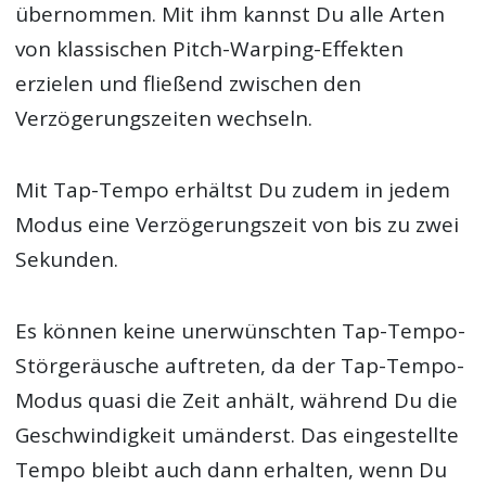
übernommen. Mit ihm kannst Du alle Arten
von klassischen Pitch-Warping-Effekten
erzielen und fließend zwischen den
Verzögerungszeiten wechseln.
Mit Tap-Tempo erhältst Du zudem in jedem
Modus eine Verzögerungszeit von bis zu zwei
Sekunden.
Es können keine unerwünschten Tap-Tempo-
Störgeräusche auftreten, da der Tap-Tempo-
Modus quasi die Zeit anhält, während Du die
Geschwindigkeit umänderst. Das eingestellte
Tempo bleibt auch dann erhalten, wenn Du