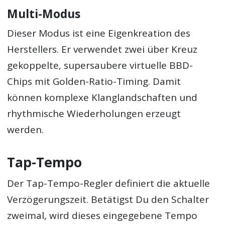
Multi-Modus
Dieser Modus ist eine Eigenkreation des
Herstellers. Er verwendet zwei über Kreuz
gekoppelte, supersaubere virtuelle BBD-
Chips mit Golden-Ratio-Timing. Damit
können komplexe Klanglandschaften und
rhythmische Wiederholungen erzeugt
werden.
Tap-Tempo
Der Tap-Tempo-Regler definiert die aktuelle
Verzögerungszeit. Betätigst Du den Schalter
zweimal, wird dieses eingegebene Tempo