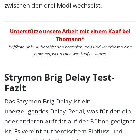
zwischen den drei Modi wechselst.
Unterstütze unsere Arbeit mit einem Kauf bei
Thomann*
* Affiliate Link: Du bezahlst den normalen Preis und wir erhalten eine
Provision, wenn Du etwas kaufst. Danke!
Strymon Brig Delay Test-
Fazit
Das Strymon Brig Delay ist ein
überzeugendes Delay-Pedal, was für den ein
oder anderen Auftritt auf der Bühne geeignet
ist. Es vereint authentischem Einfluss und