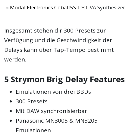
Modal Electronics Cobalt5S Test
: VA Synthesizer
Insgesamt stehen dir 300 Presets zur
Verfügung und die Geschwindigkeit der
Delays kann über Tap-Tempo bestimmt
werden.
5 Strymon Brig Delay Features
Emulationen von drei BBDs
300 Presets
Mit DAW synchronisierbar
Panasonic MN3005 & MN3205
Emulationen