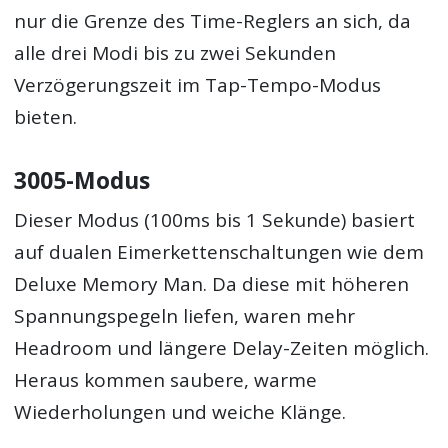
nur die Grenze des Time-Reglers an sich, da
alle drei Modi bis zu zwei Sekunden
Verzögerungszeit im Tap-Tempo-Modus
bieten.
3005-Modus
Dieser Modus (100ms bis 1 Sekunde) basiert
auf dualen Eimerkettenschaltungen wie dem
Deluxe Memory Man. Da diese mit höheren
Spannungspegeln liefen, waren mehr
Headroom und längere Delay-Zeiten möglich.
Heraus kommen saubere, warme
Wiederholungen und weiche Klänge.