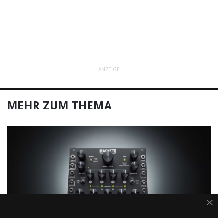
ANZEIGE
MEHR ZUM THEMA