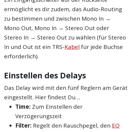
ermöglicht es dir zudem, das Audio-Routing
zu bestimmen und zwischen Mono In →
Mono Out, Mono In → Stereo Out oder
Stereo In → Stereo Out zu wählen (für Stereo
In und Out ist ein TRS-
Kabel
für jede Buchse
erforderlich).
Einstellen des Delays
Das Delay wird mit den fünf Reglern am Gerät
eingestellt. Hier findest Du…
Time:
Zum Einstellen der
Verzögerungszeit
Filter:
Regelt den Rauschpegel, den
EQ