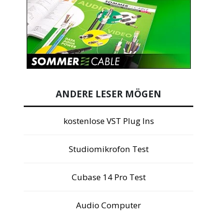
ANDERE LESER MÖGEN
kostenlose VST Plug Ins
Studiomikrofon Test
Cubase 14 Pro Test
Audio Computer