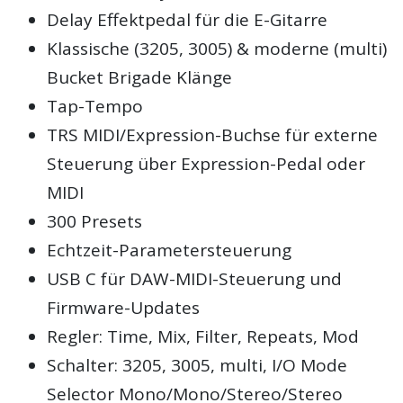
Delay Effektpedal für die E-Gitarre
Klassische (3205, 3005) & moderne (multi)
Bucket Brigade Klänge
Tap-Tempo
TRS MIDI/Expression-Buchse für externe
Steuerung über Expression-Pedal oder
MIDI
300 Presets
Echtzeit-Parametersteuerung
USB C für DAW-MIDI-Steuerung und
Firmware-Updates
Regler: Time, Mix, Filter, Repeats, Mod
Schalter: 3205, 3005, multi, I/O Mode
Selector Mono/Mono/Stereo/Stereo