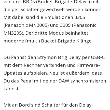
von drei BBDs (Bucket-Brigade-Delays) mit,
die per Schalter gewechselt werden können.
Mit dabei sind die Emulationen 3205
(Panasonic MN3005) und 3005 (Panasonic
MN3205). Der dritte Modus beinhaltet
moderne (multi) Bucket Brigade Klänge.
Du kannst den Strymon Brig Delay per USB-C
mit dem Rechner verbinden und Firmware-
Updates aufspielen. Neu ist außerdem, dass
Du das Pedal mit deiner DAW synchronisieren
kannst.
Mit an Bord sind Schalter für den Delay-