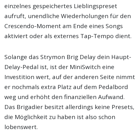
einzelnes gespeichertes Lieblingspreset
aufruft, unendliche Wiederholungen für den
Crescendo-Moment am Ende eines Songs
aktiviert oder als externes Tap-Tempo dient.
Solange das Strymon Brig Delay dein Haupt-
Delay-Pedal ist, ist der MiniSwitch eine
Investition wert, auf der anderen Seite nimmt
er nochmals extra Platz auf dem Pedalbord
weg und erhöht den finanziellen Aufwand.
Das Brigadier besitzt allerdings keine Presets,
die Möglichkeit zu haben ist also schon
lobenswert.