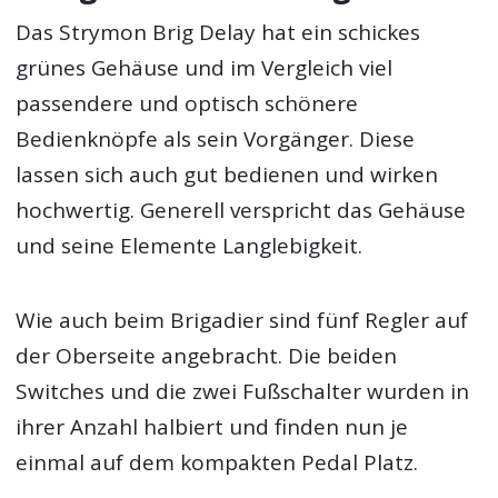
Das Strymon Brig Delay hat ein schickes
grünes Gehäuse und im Vergleich viel
passendere und optisch schönere
Bedienknöpfe als sein Vorgänger. Diese
lassen sich auch gut bedienen und wirken
hochwertig. Generell verspricht das Gehäuse
und seine Elemente Langlebigkeit.
Wie auch beim Brigadier sind fünf Regler auf
der Oberseite angebracht. Die beiden
Switches und die zwei Fußschalter wurden in
ihrer Anzahl halbiert und finden nun je
einmal auf dem kompakten Pedal Platz.