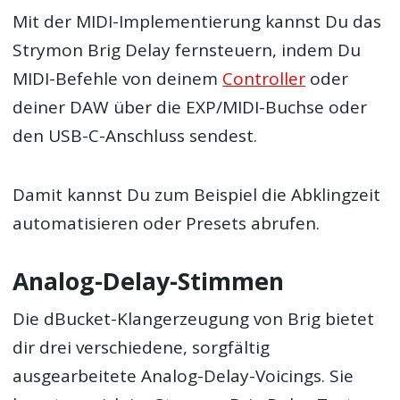
Mit der MIDI-Implementierung kannst Du das
Strymon Brig Delay fernsteuern, indem Du
MIDI-Befehle von deinem
Controller
oder
deiner DAW über die EXP/MIDI-Buchse oder
den USB-C-Anschluss sendest.
Damit kannst Du zum Beispiel die Abklingzeit
automatisieren oder Presets abrufen.
Analog-Delay-Stimmen
Die dBucket-Klangerzeugung von Brig bietet
dir drei verschiedene, sorgfältig
ausgearbeitete Analog-Delay-Voicings. Sie