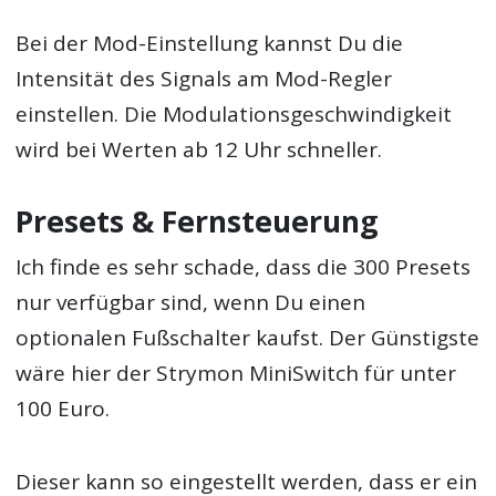
Bei der Mod-Einstellung kannst Du die
Intensität des Signals am Mod-Regler
einstellen. Die Modulationsgeschwindigkeit
wird bei Werten ab 12 Uhr schneller.
Presets & Fernsteuerung
Ich finde es sehr schade, dass die 300 Presets
nur verfügbar sind, wenn Du einen
optionalen Fußschalter kaufst. Der Günstigste
wäre hier der Strymon MiniSwitch für unter
100 Euro.
Dieser kann so eingestellt werden, dass er ein