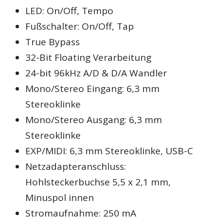
LED: On/Off, Tempo
Fußschalter: On/Off, Tap
True Bypass
32-Bit Floating Verarbeitung
24-bit 96kHz A/D & D/A Wandler
Mono/Stereo Eingang: 6,3 mm
Stereoklinke
Mono/Stereo Ausgang: 6,3 mm
Stereoklinke
EXP/MIDI: 6,3 mm Stereoklinke, USB-C
Netzadapteranschluss:
Hohlsteckerbuchse 5,5 x 2,1 mm,
Minuspol innen
Stromaufnahme: 250 mA