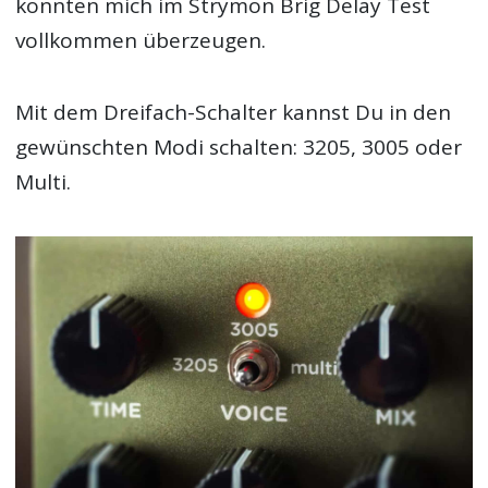
konnten mich im Strymon Brig Delay Test
vollkommen überzeugen.
Mit dem Dreifach-Schalter kannst Du in den
gewünschten Modi schalten: 3205, 3005 oder
Multi.