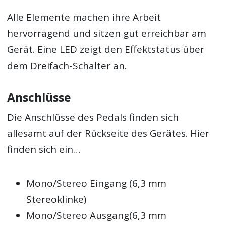
Alle Elemente machen ihre Arbeit
hervorragend und sitzen gut erreichbar am
Gerät. Eine LED zeigt den Effektstatus über
dem Dreifach-Schalter an.
Anschlüsse
Die Anschlüsse des Pedals finden sich
allesamt auf der Rückseite des Gerätes. Hier
finden sich ein…
Mono/Stereo Eingang (6,3 mm
Stereoklinke)
Mono/Stereo Ausgang(6,3 mm