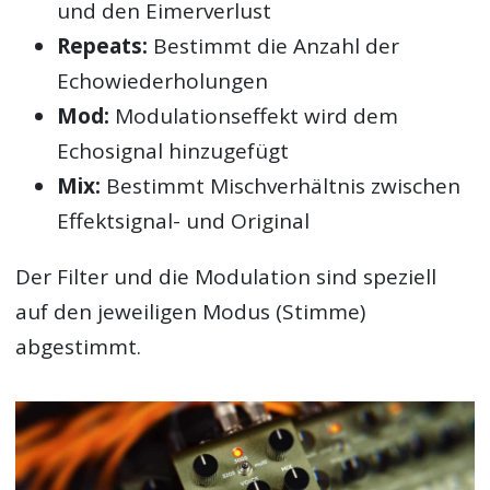
und den Eimerverlust
Repeats:
Bestimmt die Anzahl der
Echowiederholungen
Mod:
Modulationseffekt wird dem
Echosignal hinzugefügt
Mix:
Bestimmt Mischverhältnis zwischen
Effektsignal- und Original
Der Filter und die Modulation sind speziell
auf den jeweiligen Modus (Stimme)
abgestimmt.