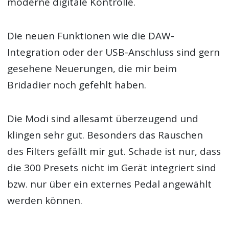
moderne digitale Kontrolle.
Die neuen Funktionen wie die DAW-
Integration oder der USB-Anschluss sind gern
gesehene Neuerungen, die mir beim
Bridadier noch gefehlt haben.
Die Modi sind allesamt überzeugend und
klingen sehr gut. Besonders das Rauschen
des Filters gefällt mir gut. Schade ist nur, dass
die 300 Presets nicht im Gerät integriert sind
bzw. nur über ein externes Pedal angewählt
werden können.