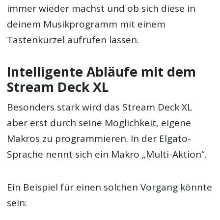
immer wieder machst und ob sich diese in
deinem Musikprogramm mit einem
Tastenkürzel aufrufen lassen.
Intelligente Abläufe mit dem
Stream Deck XL
Besonders stark wird das Stream Deck XL
aber erst durch seine Möglichkeit, eigene
Makros zu programmieren. In der Elgato-
Sprache nennt sich ein Makro „Multi-Aktion“.
Ein Beispiel für einen solchen Vorgang könnte
sein: