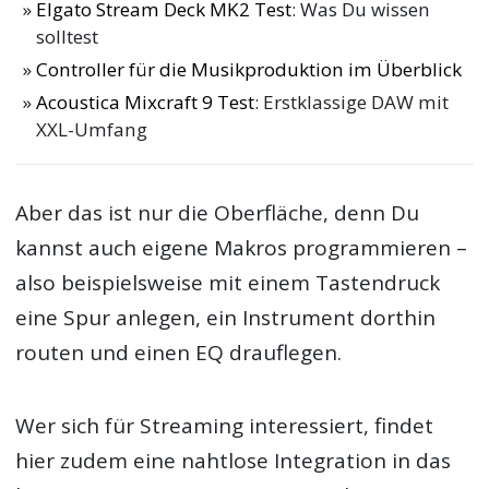
Elgato Stream Deck MK2 Test
: Was Du wissen
solltest
Controller für die Musikproduktion im Überblick
Acoustica Mixcraft 9 Test
: Erstklassige DAW mit
XXL-Umfang
Aber das ist nur die Oberfläche, denn Du
kannst auch eigene Makros programmieren –
also beispielsweise mit einem Tastendruck
eine Spur anlegen, ein Instrument dorthin
routen und einen EQ drauflegen.
Wer sich für Streaming interessiert, findet
hier zudem eine nahtlose Integration in das