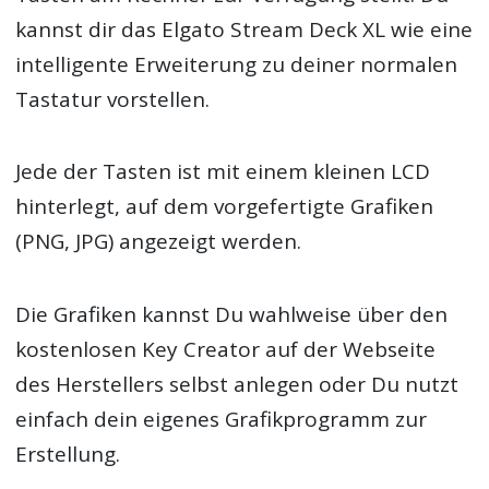
kannst dir das Elgato Stream Deck XL wie eine
intelligente Erweiterung zu deiner normalen
Tastatur vorstellen.
Jede der Tasten ist mit einem kleinen LCD
hinterlegt, auf dem vorgefertigte Grafiken
(PNG, JPG) angezeigt werden.
Die Grafiken kannst Du wahlweise über den
kostenlosen Key Creator auf der Webseite
des Herstellers selbst anlegen oder Du nutzt
einfach dein eigenes Grafikprogramm zur
Erstellung.