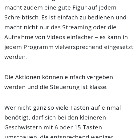
macht zudem eine gute Figur auf jedem
Schreibtisch. Es ist einfach zu bedienen und
macht nicht nur das Streaming oder die
Aufnahme von Videos einfacher – es kann in
jedem Programm vielversprechend eingesetzt
werden.
Die Aktionen können einfach vergeben
werden und die Steuerung ist klasse.
Wer nicht ganz so viele Tasten auf einmal
benötigt, darf sich bei den kleineren
Geschwistern mit 6 oder 15 Tasten
umschauen, die entsprechend weniger