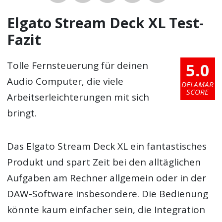
Elgato Stream Deck XL Test-
Fazit
5.0
Tolle Fernsteuerung für deinen
Audio Computer, die viele
DELAMAR
SCORE
Arbeitserleichterungen mit sich
bringt.
Das Elgato Stream Deck XL ein fantastisches
Produkt und spart Zeit bei den alltäglichen
Aufgaben am Rechner allgemein oder in der
DAW-Software insbesondere. Die Bedienung
könnte kaum einfacher sein, die Integration