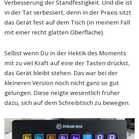
Verbesserung der Standfestigkeit. Und die ist
in der Tat verbessert, denn in der Praxis sitzt
das Gerät fest auf dem Tisch (in meinem Fall
mit einer recht glatten Oberfläche).
Selbst wenn Du in der Hektik des Moments
mit zu viel Kraft auf eine der Tasten drückst,
das Gerät bleibt stehen. Das war bei der
kleineren Version noch nicht ganz so gut
gelungen. Diese neigte wesentlich früher
dazu, sich auf dem Schreibtisch zu bewegen.