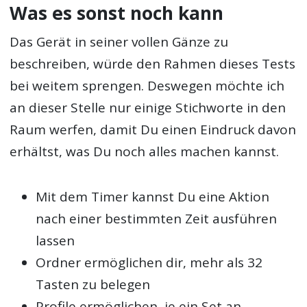
Was es sonst noch kann
Das Gerät in seiner vollen Gänze zu
beschreiben, würde den Rahmen dieses Tests
bei weitem sprengen. Deswegen möchte ich
an dieser Stelle nur einige Stichworte in den
Raum werfen, damit Du einen Eindruck davon
erhältst, was Du noch alles machen kannst.
Mit dem Timer kannst Du eine Aktion
nach einer bestimmten Zeit ausführen
lassen
Ordner ermöglichen dir, mehr als 32
Tasten zu belegen
Profile ermöglichen, je ein Set an