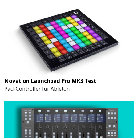
Novation Launchpad Pro MK3 Test
Pad-Controller für Ableton