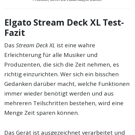
Elgato Stream Deck XL Test-
Fazit
Das
Stream Deck XL
ist eine wahre
Erleichterung für alle Musiker und
Produzenten, die sich die Zeit nehmen, es
richtig einzurichten. Wer sich ein bisschen
Gedanken darüber macht, welche Funktionen
immer wieder benötigt werden und aus
mehreren Teilschritten bestehen, wird eine
Menge Zeit sparen können.
Das Gerät ist ausgezeichnet verarbeitet und