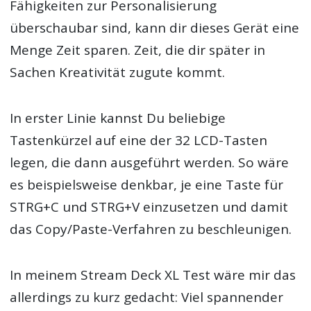
Fähigkeiten zur Personalisierung
überschaubar sind, kann dir dieses Gerät eine
Menge Zeit sparen. Zeit, die dir später in
Sachen Kreativität zugute kommt.
In erster Linie kannst Du beliebige
Tastenkürzel auf eine der 32 LCD-Tasten
legen, die dann ausgeführt werden. So wäre
es beispielsweise denkbar, je eine Taste für
STRG+C und STRG+V einzusetzen und damit
das Copy/Paste-Verfahren zu beschleunigen.
In meinem Stream Deck XL Test wäre mir das
allerdings zu kurz gedacht: Viel spannender