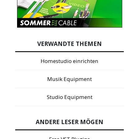
VERWANDTE THEMEN
Homestudio einrichten
Musik Equipment
Studio Equipment
ANDERE LESER MÖGEN