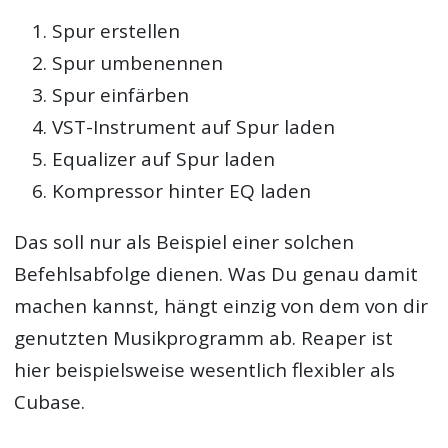
Spur erstellen
Spur umbenennen
Spur einfärben
VST-Instrument auf Spur laden
Equalizer auf Spur laden
Kompressor hinter EQ laden
Das soll nur als Beispiel einer solchen
Befehlsabfolge dienen. Was Du genau damit
machen kannst, hängt einzig von dem von dir
genutzten Musikprogramm ab. Reaper ist
hier beispielsweise wesentlich flexibler als
Cubase.