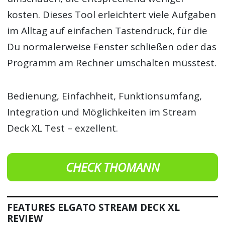
kosten. Dieses Tool erleichtert viele Aufgaben
im Alltag auf einfachen Tastendruck, für die
Du normalerweise Fenster schließen oder das
Programm am Rechner umschalten müsstest.
Bedienung, Einfachheit, Funktionsumfang,
Integration und Möglichkeiten im Stream
Deck XL Test – exzellent.
CHECK THOMANN
FEATURES ELGATO STREAM DECK XL
REVIEW