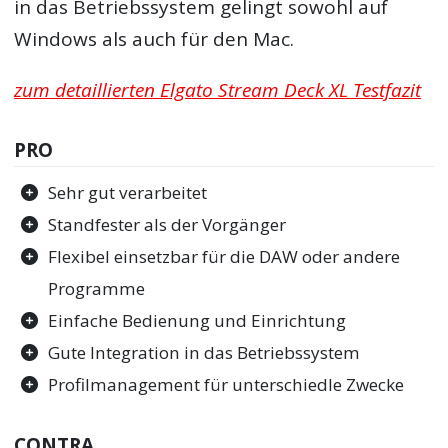
in das Betriebssystem gelingt sowohl auf
Windows als auch für den Mac.
zum detaillierten Elgato Stream Deck XL Testfazit
PRO
Sehr gut verarbeitet
Standfester als der Vorgänger
Flexibel einsetzbar für die DAW oder andere
Programme
Einfache Bedienung und Einrichtung
Gute Integration in das Betriebssystem
Profilmanagement für unterschiedle Zwecke
CONTRA