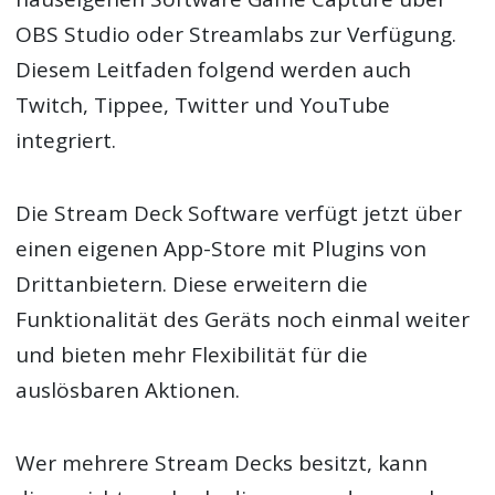
OBS Studio oder Streamlabs zur Verfügung.
Diesem Leitfaden folgend werden auch
Twitch, Tippee, Twitter und YouTube
integriert.
Die Stream Deck Software verfügt jetzt über
einen eigenen App-Store mit Plugins von
Drittanbietern. Diese erweitern die
Funktionalität des Geräts noch einmal weiter
und bieten mehr Flexibilität für die
auslösbaren Aktionen.
Wer mehrere Stream Decks besitzt, kann