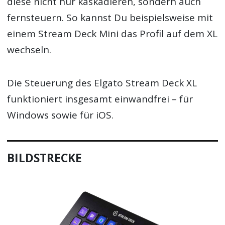
diese nicht nur kaskadieren, sondern auch
fernsteuern. So kannst Du beispielsweise mit
einem Stream Deck Mini das Profil auf dem XL
wechseln.
Die Steuerung des Elgato Stream Deck XL
funktioniert insgesamt einwandfrei – für
Windows sowie für iOS.
BILDSTRECKE