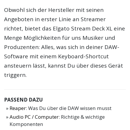
Obwohl sich der Hersteller mit seinen
Angeboten in erster Linie an Streamer
richtet, bietet das Elgato Stream Deck XL eine
Menge Möglichkeiten für uns Musiker und
Produzenten: Alles, was sich in deiner DAW-
Software mit einem Keyboard-Shortcut
ansteuern lässt, kannst Du über dieses Gerät
triggern.
PASSEND DAZU
Reaper
: Was Du über die DAW wissen musst
Audio PC / Computer
: Richtige & wichtige
Komponenten