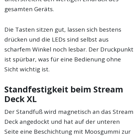
gesamten Geräts.
Die Tasten sitzen gut, lassen sich bestens
drücken und die LEDs sind selbst aus
scharfem Winkel noch lesbar. Der Druckpunkt
ist spürbar, was für eine Bedienung ohne
Sicht wichtig ist.
Standfestigkeit beim Stream
Deck XL
Der Standfuß wird magnetisch an das Stream
Deck angedockt und hat auf der unteren
Seite eine Beschichtung mit Moosgummi zur