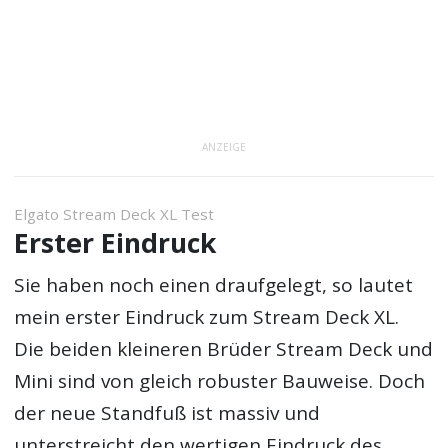
ANZEIGE
Elgato Stream Deck XL Test
Erster Eindruck
Sie haben noch einen draufgelegt, so lautet
mein erster Eindruck zum Stream Deck XL.
Die beiden kleineren Brüder Stream Deck und
Mini sind von gleich robuster Bauweise. Doch
der neue Standfuß ist massiv und
unterstreicht den wertigen Eindruck des