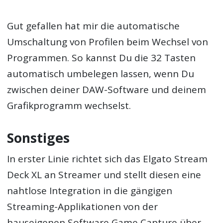
Gut gefallen hat mir die automatische
Umschaltung von Profilen beim Wechsel von
Programmen. So kannst Du die 32 Tasten
automatisch umbelegen lassen, wenn Du
zwischen deiner DAW-Software und deinem
Grafikprogramm wechselst.
Sonstiges
In erster Linie richtet sich das Elgato Stream
Deck XL an Streamer und stellt diesen eine
nahtlose Integration in die gängigen
Streaming-Applikationen von der
hauseigenen Software Game Capture über