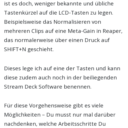
ist es doch, weniger bekannte und übliche
Tastenkürzel auf die LCD-Tasten zu legen.
Beispielsweise das Normalisieren von
mehreren Clips auf eine Meta-Gain in Reaper,
das normalerweise über einen Druck auf
SHIFT+N geschieht.
Dieses lege ich auf eine der Tasten und kann
diese zudem auch noch in der beiliegenden
Stream Deck Software benennen.
Für diese Vorgehensweise gibt es viele
Möglichkeiten – Du musst nur mal darüber
nachdenken, welche Arbeitsschritte Du