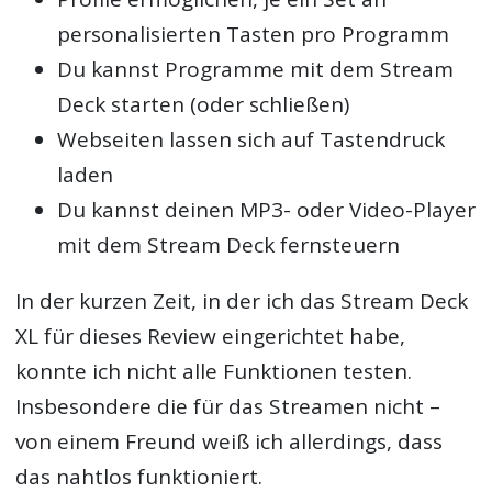
personalisierten Tasten pro Programm
Du kannst Programme mit dem Stream
Deck starten (oder schließen)
Webseiten lassen sich auf Tastendruck
laden
Du kannst deinen MP3- oder Video-Player
mit dem Stream Deck fernsteuern
In der kurzen Zeit, in der ich das Stream Deck
XL für dieses Review eingerichtet habe,
konnte ich nicht alle Funktionen testen.
Insbesondere die für das Streamen nicht –
von einem Freund weiß ich allerdings, dass
das nahtlos funktioniert.