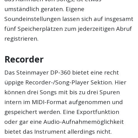
umständlich geraten. Eigene
Soundeinstellungen lassen sich auf insgesamt
fünf Speicherplätzen zum jederzeitigen Abruf
registrieren.
Recorder
Das Steinmayer DP-360 bietet eine recht
üppige Recorder-/Song-Player Sektion. Hier
können drei Songs mit bis zu drei Spuren
intern im MIDI-Format aufgenommen und
gespeichert werden. Eine Exportfunktion
oder gar eine Audio-Aufnahmemöglichkeit
bietet das Instrument allerdings nicht.