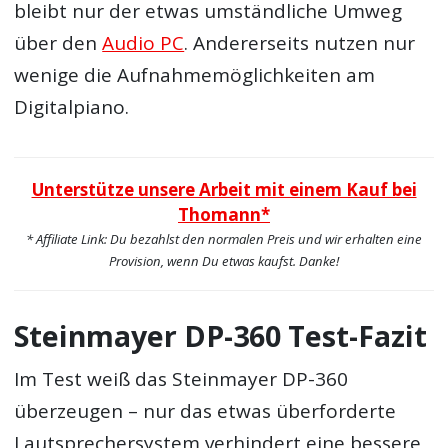
bleibt nur der etwas umständliche Umweg
über den
Audio PC
. Andererseits nutzen nur
wenige die Aufnahmemöglichkeiten am
Digitalpiano.
Unterstütze unsere Arbeit mit einem Kauf bei
Thomann*
* Affiliate Link: Du bezahlst den normalen Preis und wir erhalten eine
Provision, wenn Du etwas kaufst. Danke!
Steinmayer DP-360 Test-Fazit
Im Test weiß das Steinmayer DP-360
überzeugen – nur das etwas überforderte
Lautsprechersystem verhindert eine bessere