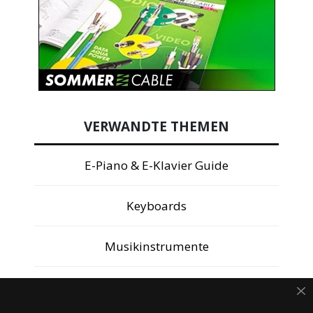
VERWANDTE THEMEN
E-Piano & E-Klavier Guide
Keyboards
Musikinstrumente
Synthesizer