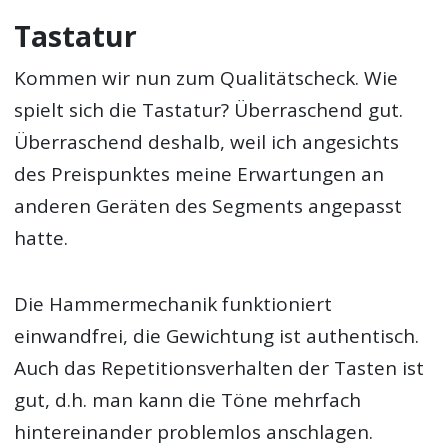
Tastatur
Kommen wir nun zum Qualitätscheck. Wie
spielt sich die Tastatur? Überraschend gut.
Überraschend deshalb, weil ich angesichts
des Preispunktes meine Erwartungen an
anderen Geräten des Segments angepasst
hatte.
Die Hammermechanik funktioniert
einwandfrei, die Gewichtung ist authentisch.
Auch das Repetitionsverhalten der Tasten ist
gut, d.h. man kann die Töne mehrfach
hintereinander problemlos anschlagen.