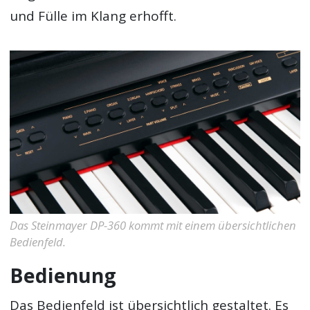
und Fülle im Klang erhofft.
Das Steinmayer DP-360 kommt mit einem übersichtlichen
Bedienfeld.
Bedienung
Das Bedienfeld ist übersichtlich gestaltet. Es