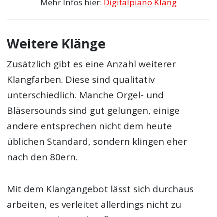
Mehr Infos hier:
Digitalpiano Klang
Weitere Klänge
Zusätzlich gibt es eine Anzahl weiterer
Klangfarben. Diese sind qualitativ
unterschiedlich. Manche Orgel- und
Bläsersounds sind gut gelungen, einige
andere entsprechen nicht dem heute
üblichen Standard, sondern klingen eher
nach den 80ern.
Mit dem Klangangebot lässt sich durchaus
arbeiten, es verleitet allerdings nicht zu