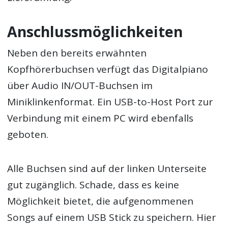
Anschlussmöglichkeiten
Neben den bereits erwähnten
Kopfhörerbuchsen verfügt das Digitalpiano
über Audio IN/OUT-Buchsen im
Miniklinkenformat. Ein USB-to-Host Port zur
Verbindung mit einem PC wird ebenfalls
geboten.
Alle Buchsen sind auf der linken Unterseite
gut zugänglich. Schade, dass es keine
Möglichkeit bietet, die aufgenommenen
Songs auf einem USB Stick zu speichern. Hier