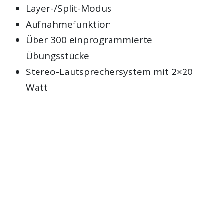
Layer-/Split-Modus
Aufnahmefunktion
Über 300 einprogrammierte
Übungsstücke
Stereo-Lautsprechersystem mit 2×20
Watt