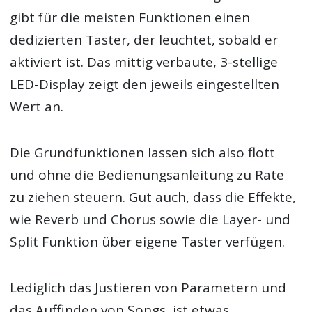
gibt für die meisten Funktionen einen
dedizierten Taster, der leuchtet, sobald er
aktiviert ist. Das mittig verbaute, 3-stellige
LED-Display zeigt den jeweils eingestellten
Wert an.
Die Grundfunktionen lassen sich also flott
und ohne die Bedienungsanleitung zu Rate
zu ziehen steuern. Gut auch, dass die Effekte,
wie Reverb und Chorus sowie die Layer- und
Split Funktion über eigene Taster verfügen.
Lediglich das Justieren von Parametern und
das Auffinden von Songs, ist etwas