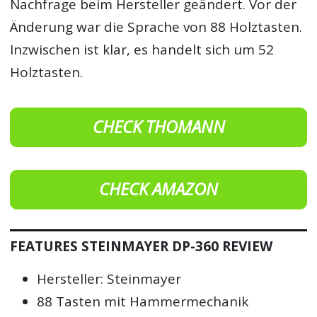
Nachfrage beim Hersteller geändert. Vor der
Änderung war die Sprache von 88 Holztasten.
Inzwischen ist klar, es handelt sich um 52
Holztasten.
CHECK THOMANN
CHECK AMAZON
FEATURES STEINMAYER DP-360 REVIEW
Hersteller: Steinmayer
88 Tasten mit Hammermechanik