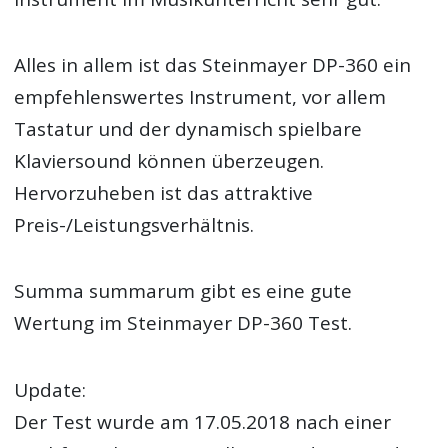
Alles in allem ist das Steinmayer DP-360 ein
empfehlenswertes Instrument, vor allem
Tastatur und der dynamisch spielbare
Klaviersound können überzeugen.
Hervorzuheben ist das attraktive
Preis-/Leistungsverhältnis.
Summa summarum gibt es eine gute
Wertung im Steinmayer DP-360 Test.
Update:
Der Test wurde am 17.05.2018 nach einer