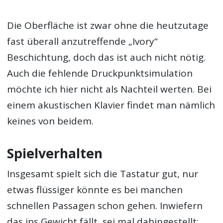
Die Oberfläche ist zwar ohne die heutzutage
fast überall anzutreffende „Ivory“
Beschichtung, doch das ist auch nicht nötig.
Auch die fehlende Druckpunktsimulation
möchte ich hier nicht als Nachteil werten. Bei
einem akustischen Klavier findet man nämlich
keines von beidem.
Spielverhalten
Insgesamt spielt sich die Tastatur gut, nur
etwas flüssiger könnte es bei manchen
schnellen Passagen schon gehen. Inwiefern
das ins Gewicht fällt, sei mal dahingestellt: