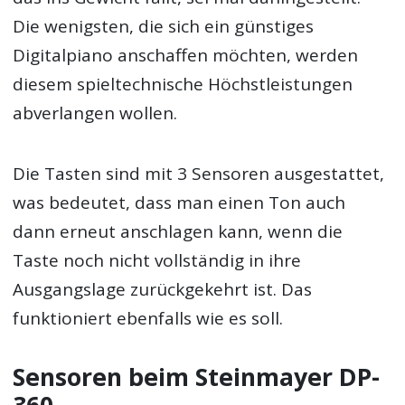
Die wenigsten, die sich ein günstiges
Digitalpiano anschaffen möchten, werden
diesem spieltechnische Höchstleistungen
abverlangen wollen.
Die Tasten sind mit 3 Sensoren ausgestattet,
was bedeutet, dass man einen Ton auch
dann erneut anschlagen kann, wenn die
Taste noch nicht vollständig in ihre
Ausgangslage zurückgekehrt ist. Das
funktioniert ebenfalls wie es soll.
Sensoren beim Steinmayer DP-
360