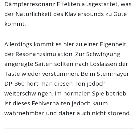
Dämpferresonanz Effekten ausgestattet, was
der Natürlichkeit des Klaviersounds zu Gute
kommt.
Allerdings kommt es hier zu einer Eigenheit
der Resonanzsimulation: Zur Schwingung
angeregte Saiten sollten nach Loslassen der
Taste wieder verstummen. Beim Steinmayer
DP-360 hört man diesen Ton jedoch
weiterschwingen. Im normalen Spielbetrieb,
ist dieses Fehlverhalten jedoch kaum
wahrnehmbar und daher auch nicht störend.