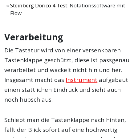
Steinberg Dorico 4 Test
: Notationssoftware mit
Flow
Verarbeitung
Die Tastatur wird von einer versenkbaren
Tastenklappe geschützt, diese ist passgenau
verarbeitet und wackelt nicht hin und her.
Insgesamt macht das
Instrument
aufgebaut
einen stattlichen Eindruck und sieht auch
noch hübsch aus.
Schiebt man die Tastenklappe nach hinten,
fällt der Blick sofort auf eine hochwertig