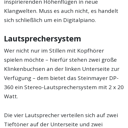
inspirierenden Höhenflügen in neue
Klangwelten. Muss es auch nicht, es handelt
sich schließlich um ein Digitalpiano.
Lautsprechersystem
Wer nicht nur im Stillen mit Kopfhörer
spielen möchte – hierfür stehen zwei große
Klinkenbuchsen an der linken Unterseite zur
Verfügung – dem bietet das Steinmayer DP-
360 ein Stereo-Lautsprechersystem mit 2 x 20
Watt.
Die vier Lautsprecher verteilen sich auf zwei
Tieftöner auf der Unterseite und zwei