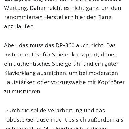
Wertung. Daher reicht es nicht ganz, um den
renommierten Herstellern hier den Rang
abzulaufen.
Aber: das muss das DP-360 auch nicht. Das
Instrument ist für Spieler konzipiert, denen
ein authentisches Spielgefühl und ein guter
Klavierklang ausreichen, um bei moderaten
Lautstärken oder vorzugsweise mit Kopfhörer
zu musizieren.
Durch die solide Verarbeitung und das
robuste Gehäuse macht es sich außerdem als
Instrument im Musikunterricht sehr gut.