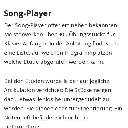
Song-Player
Der Song-Player offeriert neben bekannten
Meisterwerken über 300 Übungsstücke für
Klavier Anfänger. In der Anleitung findest Du
eine Liste, auf welchen Programmplätzen
welche Etüde abgerufen werden kann.
Bei den Etüden wurde leider auf jegliche
Artikulation verzichtet: Die Stücke neigen
dazu, etwas lieblos heruntergedudelt zu
werden. Sie dienen eher zur Orientierung. Ein
Notenheft befindet sich nicht im
Lieferumfang.