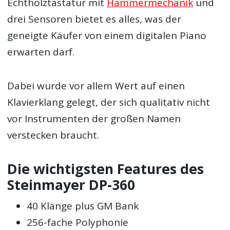
Echtholztastatur mit
Hammermechanik
und
drei Sensoren bietet es alles, was der
geneigte Käufer von einem digitalen Piano
erwarten darf.
Dabei wurde vor allem Wert auf einen
Klavierklang gelegt, der sich qualitativ nicht
vor Instrumenten der großen Namen
verstecken braucht.
Die wichtigsten Features des
Steinmayer DP-360
40 Klänge plus GM Bank
256-fache Polyphonie