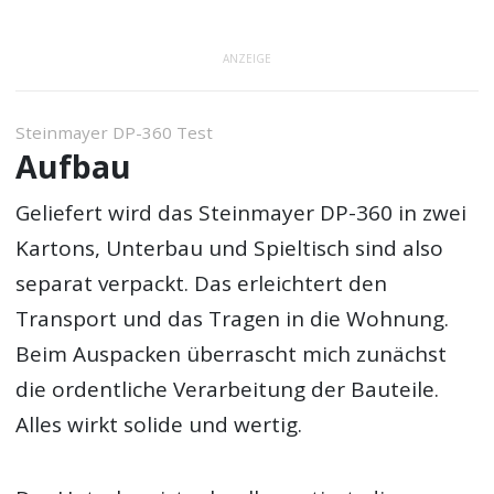
ANZEIGE
Steinmayer DP-360 Test
Aufbau
Geliefert wird das Steinmayer DP-360 in zwei
Kartons, Unterbau und Spieltisch sind also
separat verpackt. Das erleichtert den
Transport und das Tragen in die Wohnung.
Beim Auspacken überrascht mich zunächst
die ordentliche Verarbeitung der Bauteile.
Alles wirkt solide und wertig.