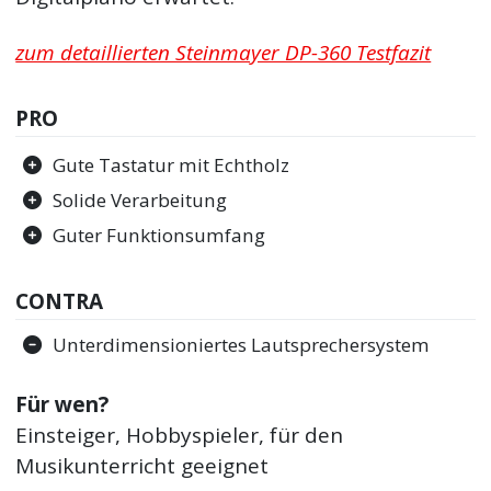
zum detaillierten Steinmayer DP-360 Testfazit
PRO
Gute Tastatur mit Echtholz
Solide Verarbeitung
Guter Funktionsumfang
CONTRA
Unterdimensioniertes Lautsprechersystem
Für wen?
Einsteiger, Hobbyspieler, für den
Musikunterricht geeignet