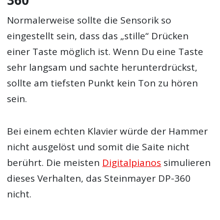
Normalerweise sollte die Sensorik so
eingestellt sein, dass das „stille“ Drücken
einer Taste möglich ist. Wenn Du eine Taste
sehr langsam und sachte herunterdrückst,
sollte am tiefsten Punkt kein Ton zu hören
sein.
Bei einem echten Klavier würde der Hammer
nicht ausgelöst und somit die Saite nicht
berührt. Die meisten
Digitalpianos
simulieren
dieses Verhalten, das Steinmayer DP-360
nicht.