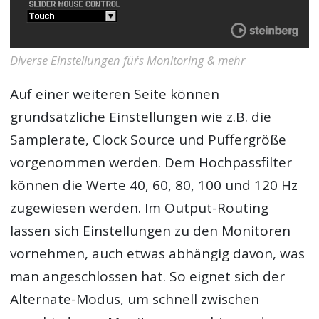
Diverse Einstellungen für´s Monitoring & mehr
Auf einer weiteren Seite können
grundsätzliche Einstellungen wie z.B. die
Samplerate, Clock Source und Puffergröße
vorgenommen werden. Dem Hochpassfilter
können die Werte 40, 60, 80, 100 und 120 Hz
zugewiesen werden. Im Output-Routing
lassen sich Einstellungen zu den Monitoren
vornehmen, auch etwas abhängig davon, was
man angeschlossen hat. So eignet sich der
Alternate-Modus, um schnell zwischen