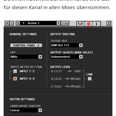
für diesen Kanal in allen Mixes übernommen.