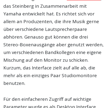
das Steinberg in Zusammenarbeit mit
Yamaha entwickelt hat. Es richtet sich vor
allem an Produzenten, die ihre Musik gerne
über verschiedene Lautsprecherpaare
abhören. Genauso gut können die drei
Stereo-Boxenausgänge aber genutzt werden,
um verschiedenen Bandkollegen eine eigene
Mischung auf den Monitor zu schicken.
Kurzum, das Interface zielt auf alle ab, die
mehr als ein einziges Paar Studiomonitore
benutzen.
Für den einfacheren Zugriff auf wichtige
Parameter wurde es als Desktop Interface