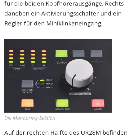
für die beiden Kopfhörerausgänge. Rechts
daneben ein Aktivierungsschalter und ein
Regler für den Miniklinkeneingang.
Die Monitoring-Sektion
Auf der rechten Hälfte des UR28M befinden