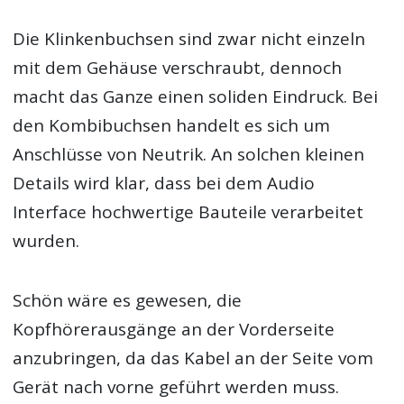
Die Klinkenbuchsen sind zwar nicht einzeln
mit dem Gehäuse verschraubt, dennoch
macht das Ganze einen soliden Eindruck. Bei
den Kombibuchsen handelt es sich um
Anschlüsse von Neutrik. An solchen kleinen
Details wird klar, dass bei dem Audio
Interface hochwertige Bauteile verarbeitet
wurden.
Schön wäre es gewesen, die
Kopfhörerausgänge an der Vorderseite
anzubringen, da das Kabel an der Seite vom
Gerät nach vorne geführt werden muss.