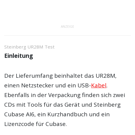
ANZEIGE
Steinberg UR28M Test
Einleitung
Der Lieferumfang beinhaltet das UR28M,
einen Netzstecker und ein USB-
Kabel
.
Ebenfalls in der Verpackung finden sich zwei
CDs mit Tools für das Gerät und Steinberg
Cubase AI6, ein Kurzhandbuch und ein
Lizenzcode für Cubase.