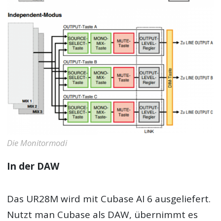
Die Monitormodi
In der DAW
Das UR28M wird mit Cubase AI 6 ausgeliefert.
Nutzt man Cubase als DAW, übernimmt es