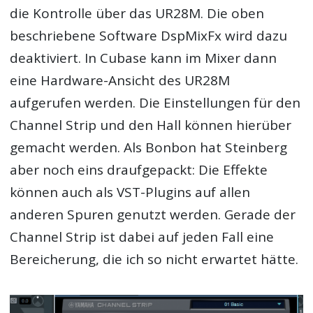
die Kontrolle über das UR28M. Die oben
beschriebene Software DspMixFx wird dazu
deaktiviert. In Cubase kann im Mixer dann
eine Hardware-Ansicht des UR28M
aufgerufen werden. Die Einstellungen für den
Channel Strip und den Hall können hierüber
gemacht werden. Als Bonbon hat Steinberg
aber noch eins draufgepackt: Die Effekte
können auch als VST-Plugins auf allen
anderen Spuren genutzt werden. Gerade der
Channel Strip ist dabei auf jeden Fall eine
Bereicherung, die ich so nicht erwartet hätte.