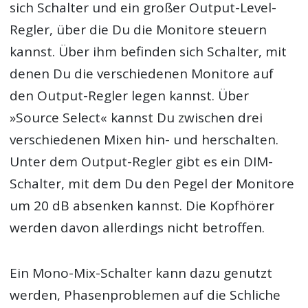
sich Schalter und ein großer Output-Level-
Regler, über die Du die Monitore steuern
kannst. Über ihm befinden sich Schalter, mit
denen Du die verschiedenen Monitore auf
den Output-Regler legen kannst. Über
»Source Select« kannst Du zwischen drei
verschiedenen Mixen hin- und herschalten.
Unter dem Output-Regler gibt es ein DIM-
Schalter, mit dem Du den Pegel der Monitore
um 20 dB absenken kannst. Die Kopfhörer
werden davon allerdings nicht betroffen.
Ein Mono-Mix-Schalter kann dazu genutzt
werden, Phasenproblemen auf die Schliche