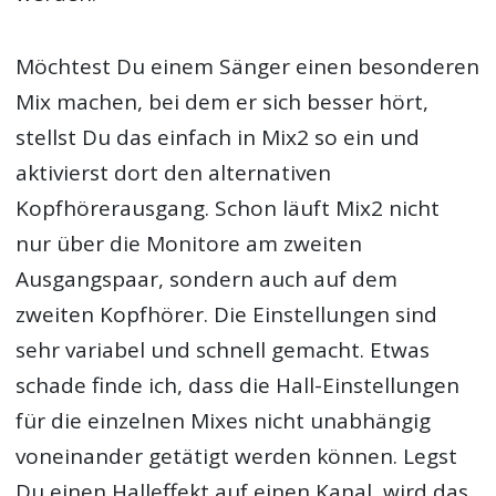
Möchtest Du einem Sänger einen besonderen
Mix machen, bei dem er sich besser hört,
stellst Du das einfach in Mix2 so ein und
aktivierst dort den alternativen
Kopfhörerausgang. Schon läuft Mix2 nicht
nur über die Monitore am zweiten
Ausgangspaar, sondern auch auf dem
zweiten Kopfhörer. Die Einstellungen sind
sehr variabel und schnell gemacht. Etwas
schade finde ich, dass die Hall-Einstellungen
für die einzelnen Mixes nicht unabhängig
voneinander getätigt werden können. Legst
Du einen Halleffekt auf einen Kanal, wird das