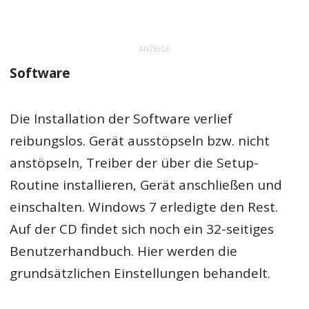
ANZEIGE
Software
Die Installation der Software verlief
reibungslos. Gerät ausstöpseln bzw. nicht
anstöpseln, Treiber der über die Setup-
Routine installieren, Gerät anschließen und
einschalten. Windows 7 erledigte den Rest.
Auf der CD findet sich noch ein 32-seitiges
Benutzerhandbuch. Hier werden die
grundsätzlichen Einstellungen behandelt.