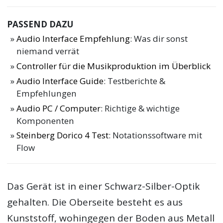
PASSEND DAZU
Audio Interface Empfehlung
: Was dir sonst
niemand verrät
Controller für die Musikproduktion im Überblick
Audio Interface Guide
: Testberichte &
Empfehlungen
Audio PC / Computer
: Richtige & wichtige
Komponenten
Steinberg Dorico 4 Test
: Notationssoftware mit
Flow
Das Gerät ist in einer Schwarz-Silber-Optik
gehalten. Die Oberseite besteht es aus
Kunststoff, wohingegen der Boden aus Metall