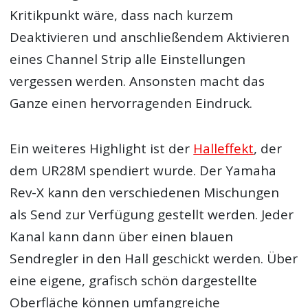
Kritikpunkt wäre, dass nach kurzem
Deaktivieren und anschließendem Aktivieren
eines Channel Strip alle Einstellungen
vergessen werden. Ansonsten macht das
Ganze einen hervorragenden Eindruck.
Ein weiteres Highlight ist der
Halleffekt
, der
dem UR28M spendiert wurde. Der Yamaha
Rev-X kann den verschiedenen Mischungen
als Send zur Verfügung gestellt werden. Jeder
Kanal kann dann über einen blauen
Sendregler in den Hall geschickt werden. Über
eine eigene, grafisch schön dargestellte
Oberfläche können umfangreiche