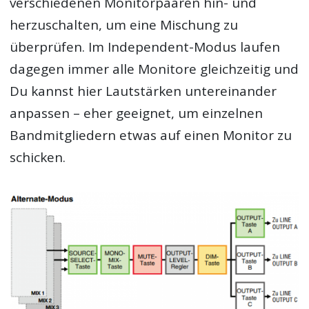
verschiedenen Monitorpaaren hin- und
herzuschalten, um eine Mischung zu
überprüfen. Im Independent-Modus laufen
dagegen immer alle Monitore gleichzeitig und
Du kannst hier Lautstärken untereinander
anpassen – eher geeignet, um einzelnen
Bandmitgliedern etwas auf einen Monitor zu
schicken.