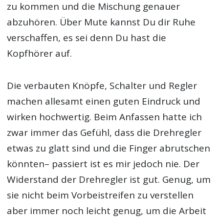
zu kommen und die Mischung genauer
abzuhören. Über Mute kannst Du dir Ruhe
verschaffen, es sei denn Du hast die
Kopfhörer auf.
Die verbauten Knöpfe, Schalter und Regler
machen allesamt einen guten Eindruck und
wirken hochwertig. Beim Anfassen hatte ich
zwar immer das Gefühl, dass die Drehregler
etwas zu glatt sind und die Finger abrutschen
könnten– passiert ist es mir jedoch nie. Der
Widerstand der Drehregler ist gut. Genug, um
sie nicht beim Vorbeistreifen zu verstellen
aber immer noch leicht genug, um die Arbeit