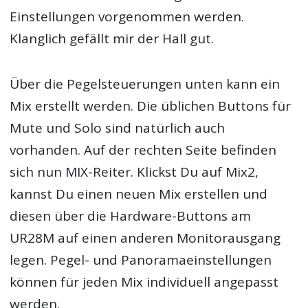
Einstellungen vorgenommen werden.
Klanglich gefällt mir der Hall gut.
Über die Pegelsteuerungen unten kann ein
Mix erstellt werden. Die üblichen Buttons für
Mute und Solo sind natürlich auch
vorhanden. Auf der rechten Seite befinden
sich nun MIX-Reiter. Klickst Du auf Mix2,
kannst Du einen neuen Mix erstellen und
diesen über die Hardware-Buttons am
UR28M auf einen anderen Monitorausgang
legen. Pegel- und Panoramaeinstellungen
können für jeden Mix individuell angepasst
werden.