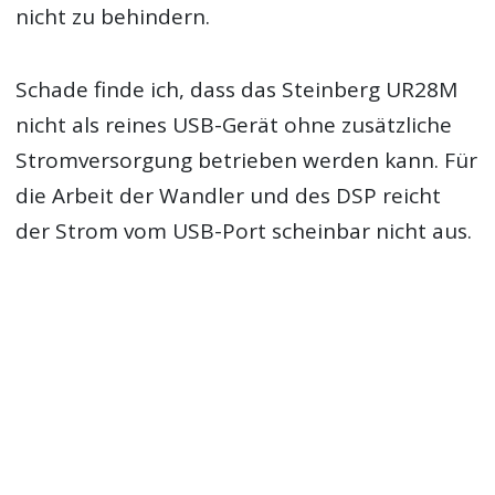
nicht zu behindern.
Schade finde ich, dass das Steinberg UR28M
nicht als reines USB-Gerät ohne zusätzliche
Stromversorgung betrieben werden kann. Für
die Arbeit der Wandler und des DSP reicht
der Strom vom USB-Port scheinbar nicht aus.