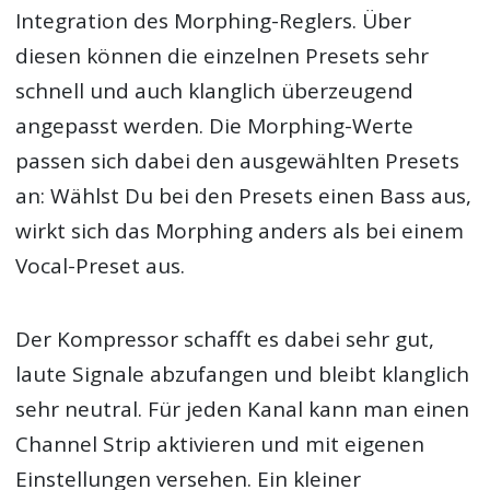
Integration des Morphing-Reglers. Über
diesen können die einzelnen Presets sehr
schnell und auch klanglich überzeugend
angepasst werden. Die Morphing-Werte
passen sich dabei den ausgewählten Presets
an: Wählst Du bei den Presets einen Bass aus,
wirkt sich das Morphing anders als bei einem
Vocal-Preset aus.
Der Kompressor schafft es dabei sehr gut,
laute Signale abzufangen und bleibt klanglich
sehr neutral. Für jeden Kanal kann man einen
Channel Strip aktivieren und mit eigenen
Einstellungen versehen. Ein kleiner