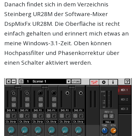
Danach findet sich in dem Verzeichnis
Steinberg UR28M der Software-Mixer
DspMixFx UR28M. Die Oberfläche ist recht
einfach gehalten und erinnert mich etwas an
meine Windows-3.1-Zeit. Oben können
Hochpassfilter und Phasenkorrektur über
einen Schalter aktiviert werden.