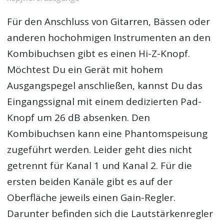
Für den Anschluss von Gitarren, Bässen oder
anderen hochohmigen Instrumenten an den
Kombibuchsen gibt es einen Hi-Z-Knopf.
Möchtest Du ein Gerät mit hohem
Ausgangspegel anschließen, kannst Du das
Eingangssignal mit einem dedizierten Pad-
Knopf um 26 dB absenken. Den
Kombibuchsen kann eine Phantomspeisung
zugeführt werden. Leider geht dies nicht
getrennt für Kanal 1 und Kanal 2. Für die
ersten beiden Kanäle gibt es auf der
Oberfläche jeweils einen Gain-Regler.
Darunter befinden sich die Lautstärkenregler