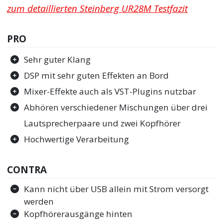
zum detaillierten Steinberg UR28M Testfazit
PRO
Sehr guter Klang
DSP mit sehr guten Effekten an Bord
Mixer-Effekte auch als VST-Plugins nutzbar
Abhören verschiedener Mischungen über drei
Lautsprecherpaare und zwei Kopfhörer
Hochwertige Verarbeitung
CONTRA
Kann nicht über USB allein mit Strom versorgt
werden
Kopfhörerausgänge hinten