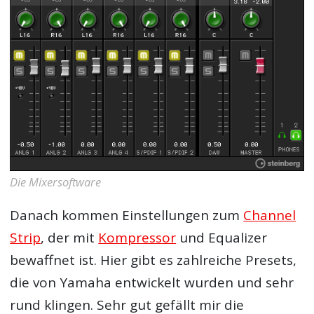
Die Mixersoftware
Danach kommen Einstellungen zum
Channel
Strip
, der mit
Kompressor
und Equalizer
bewaffnet ist. Hier gibt es zahlreiche Presets,
die von Yamaha entwickelt wurden und sehr
rund klingen. Sehr gut gefällt mir die