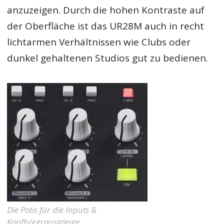
anzuzeigen. Durch die hohen Kontraste auf
der Oberfläche ist das UR28M auch in recht
lichtarmen Verhältnissen wie Clubs oder
dunkel gehaltenen Studios gut zu bedienen.
Die Potis für die Inputs &
Kopfhörerausgänge