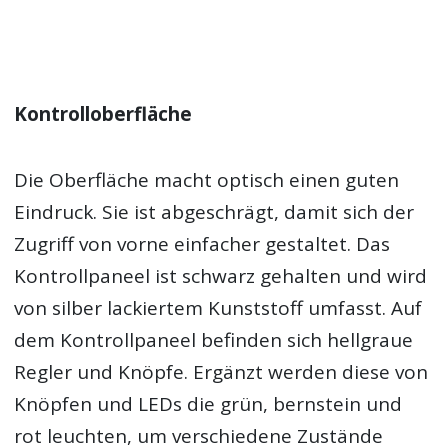
Kontrolloberfläche
Die Oberfläche macht optisch einen guten
Eindruck. Sie ist abgeschrägt, damit sich der
Zugriff von vorne einfacher gestaltet. Das
Kontrollpaneel ist schwarz gehalten und wird
von silber lackiertem Kunststoff umfasst. Auf
dem Kontrollpaneel befinden sich hellgraue
Regler und Knöpfe. Ergänzt werden diese von
Knöpfen und LEDs die grün, bernstein und
rot leuchten, um verschiedene Zustände