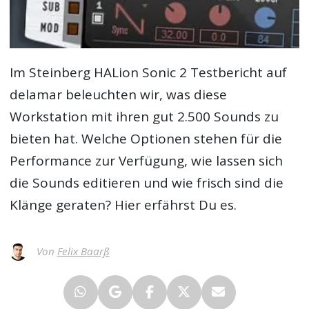
Im
Steinberg HALion Sonic 2 Testbericht
auf
delamar beleuchten wir, was diese
Workstation mit ihren gut 2.500 Sounds zu
bieten hat. Welche Optionen stehen für die
Performance zur Verfügung, wie lassen sich
die Sounds editieren und wie frisch sind die
Klänge geraten? Hier erfährst Du es.
Von
Felix Baarß