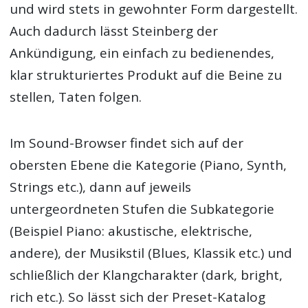
und wird stets in gewohnter Form dargestellt.
Auch dadurch lässt Steinberg der
Ankündigung, ein einfach zu bedienendes,
klar strukturiertes Produkt auf die Beine zu
stellen, Taten folgen.
Im Sound-Browser findet sich auf der
obersten Ebene die Kategorie (Piano, Synth,
Strings etc.), dann auf jeweils
untergeordneten Stufen die Subkategorie
(Beispiel Piano: akustische, elektrische,
andere), der Musikstil (Blues, Klassik etc.) und
schließlich der Klangcharakter (dark, bright,
rich etc.). So lässt sich der Preset-Katalog