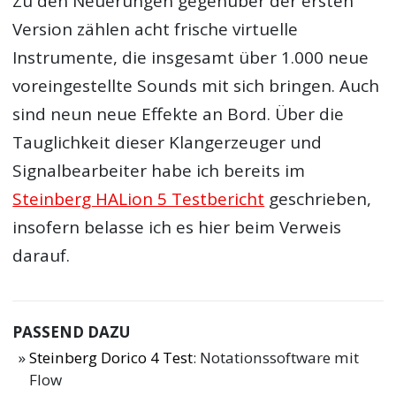
Zu den Neuerungen gegenüber der ersten
Version zählen acht frische virtuelle
Instrumente, die insgesamt über 1.000 neue
voreingestellte Sounds mit sich bringen. Auch
sind neun neue Effekte an Bord. Über die
Tauglichkeit dieser Klangerzeuger und
Signalbearbeiter habe ich bereits im
Steinberg HALion 5 Testbericht
geschrieben,
insofern belasse ich es hier beim Verweis
darauf.
PASSEND DAZU
Steinberg Dorico 4 Test
: Notationssoftware mit
Flow