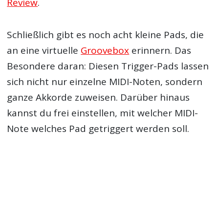
Review
.
Schließlich gibt es noch acht kleine Pads, die
an eine virtuelle
Groovebox
erinnern. Das
Besondere daran: Diesen Trigger-Pads lassen
sich nicht nur einzelne MIDI-Noten, sondern
ganze Akkorde zuweisen. Darüber hinaus
kannst du frei einstellen, mit welcher MIDI-
Note welches Pad getriggert werden soll.