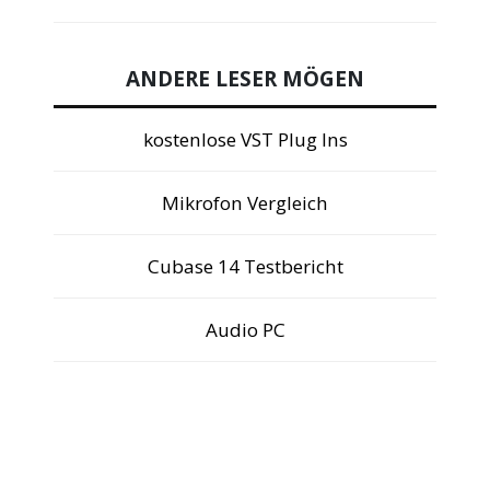
ANDERE LESER MÖGEN
kostenlose VST Plug Ins
Mikrofon Vergleich
Cubase 14 Testbericht
Audio PC