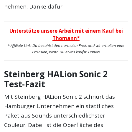
nehmen. Danke dafür!
Unterstütze unsere Arbeit mit einem Kauf bei
Thomann*
* Affiliate Link: Du bezahlst den normalen Preis und wir erhalten eine
Provision, wenn Du etwas kaufst. Danke!
Steinberg HALion Sonic 2
Test-Fazit
Mit Steinberg HALion Sonic 2 schnürt das
Hamburger Unternehmen ein stattliches
Paket aus Sounds unterschiedlichster
Couleur. Dabei ist die Oberfläche des