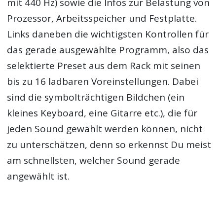
mit 440 Hz) sowie die Infos zur Belastung von
Prozessor, Arbeitsspeicher und Festplatte.
Links daneben die wichtigsten Kontrollen für
das gerade ausgewählte Programm, also das
selektierte Preset aus dem Rack mit seinen
bis zu 16 ladbaren Voreinstellungen. Dabei
sind die symbolträchtigen Bildchen (ein
kleines Keyboard, eine Gitarre etc.), die für
jeden Sound gewählt werden können, nicht
zu unterschätzen, denn so erkennst Du meist
am schnellsten, welcher Sound gerade
angewählt ist.