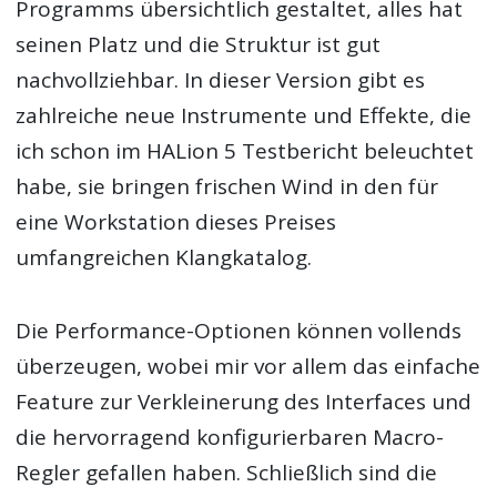
Programms übersichtlich gestaltet, alles hat
seinen Platz und die Struktur ist gut
nachvollziehbar. In dieser Version gibt es
zahlreiche neue Instrumente und Effekte, die
ich schon im HALion 5 Testbericht beleuchtet
habe, sie bringen frischen Wind in den für
eine Workstation dieses Preises
umfangreichen Klangkatalog.
Die Performance-Optionen können vollends
überzeugen, wobei mir vor allem das einfache
Feature zur Verkleinerung des Interfaces und
die hervorragend konfigurierbaren Macro-
Regler gefallen haben. Schließlich sind die