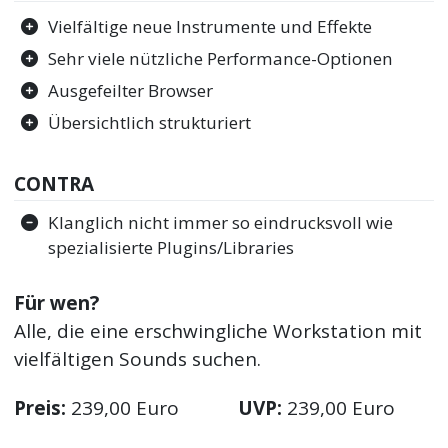
Vielfältige neue Instrumente und Effekte
Sehr viele nützliche Performance-Optionen
Ausgefeilter Browser
Übersichtlich strukturiert
CONTRA
Klanglich nicht immer so eindrucksvoll wie
spezialisierte Plugins/Libraries
Für wen?
Alle, die eine erschwingliche Workstation mit
vielfältigen Sounds suchen.
Preis:
239,00 Euro
UVP:
239,00 Euro