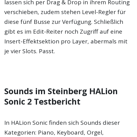
lassen sich per Drag & Drop in ihrem Routing
verschieben, zudem stehen Level-Regler für
diese fünf Busse zur Verfügung. Schließlich
gibt es im Edit-Reiter noch Zugriff auf eine
Insert-Effektsektion pro Layer, abermals mit
je vier Slots. Passt.
Sounds im Steinberg HALion
Sonic 2 Testbericht
In HALion Sonic finden sich Sounds dieser
Kategorien: Piano, Keyboard, Orgel,