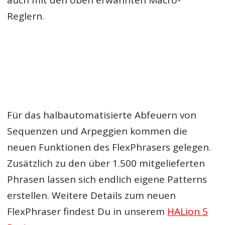
auch mit den oben erwähnten Macro-
Reglern.
Für das halbautomatisierte Abfeuern von
Sequenzen und Arpeggien kommen die
neuen Funktionen des FlexPhrasers gelegen.
Zusätzlich zu den über 1.500 mitgelieferten
Phrasen lassen sich endlich eigene Patterns
erstellen. Weitere Details zum neuen
FlexPhraser findest Du in unserem
HALion 5