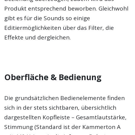
Produkt entsprechend beworben. Gleichwohl
gibt es für die Sounds so einige
Editiermöglichkeiten über das Filter, die
Effekte und dergleichen.
Oberfläche & Bedienung
Die grundsätzlichen Bedienelemente finden
sich in der stets sichtbaren, übersichtlich
dargestellten Kopfleiste – Gesamtlautstärke,
Stimmung (Standard ist der Kammerton A