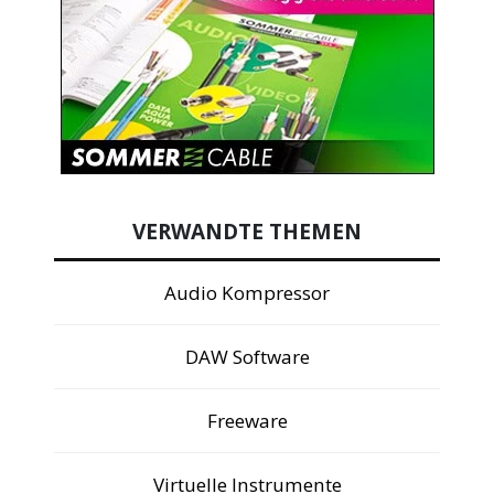
VERWANDTE THEMEN
Audio Kompressor
DAW Software
Freeware
Virtuelle Instrumente