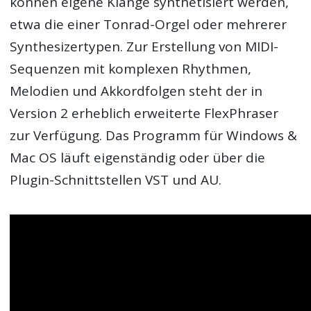
können eigene Klänge synthetisiert werden,
etwa die einer Tonrad-Orgel oder mehrerer
Synthesizertypen. Zur Erstellung von MIDI-
Sequenzen mit komplexen Rhythmen,
Melodien und Akkordfolgen steht der in
Version 2 erheblich erweiterte FlexPhraser
zur Verfügung. Das Programm für Windows &
Mac OS läuft eigenständig oder über die
Plugin-Schnittstellen VST und AU.