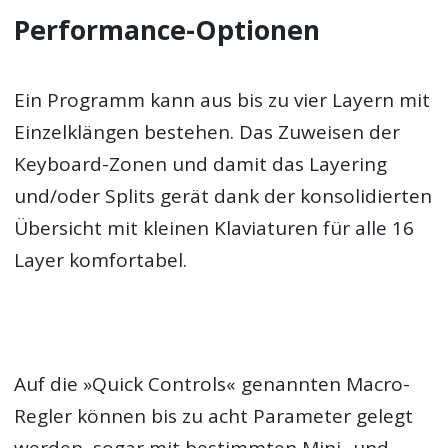
Performance-Optionen
Ein Programm kann aus bis zu vier Layern mit
Einzelklängen bestehen. Das Zuweisen der
Keyboard-Zonen und damit das Layering
und/oder Splits gerät dank der konsolidierten
Übersicht mit kleinen Klaviaturen für alle 16
Layer komfortabel.
Auf die »Quick Controls« genannten Macro-
Regler können bis zu acht Parameter gelegt