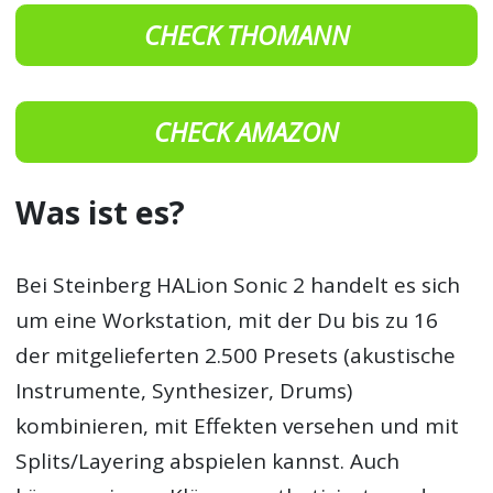
CHECK THOMANN
CHECK AMAZON
Was ist es?
Bei Steinberg HALion Sonic 2 handelt es sich
um eine Workstation, mit der Du bis zu 16
der mitgelieferten 2.500 Presets (akustische
Instrumente, Synthesizer, Drums)
kombinieren, mit Effekten versehen und mit
Splits/Layering abspielen kannst. Auch