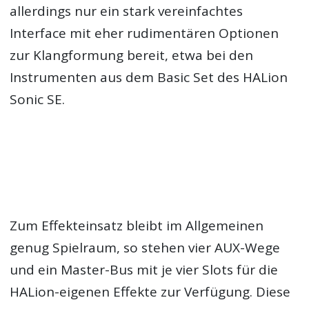
allerdings nur ein stark vereinfachtes
Interface mit eher rudimentären Optionen
zur Klangformung bereit, etwa bei den
Instrumenten aus dem Basic Set des HALion
Sonic SE.
Zum Effekteinsatz bleibt im Allgemeinen
genug Spielraum, so stehen vier AUX-Wege
und ein Master-Bus mit je vier Slots für die
HALion-eigenen Effekte zur Verfügung. Diese