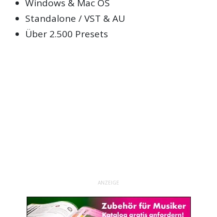
Windows & Mac OS
Standalone / VST & AU
Über 2.500 Presets
ANZEIGE