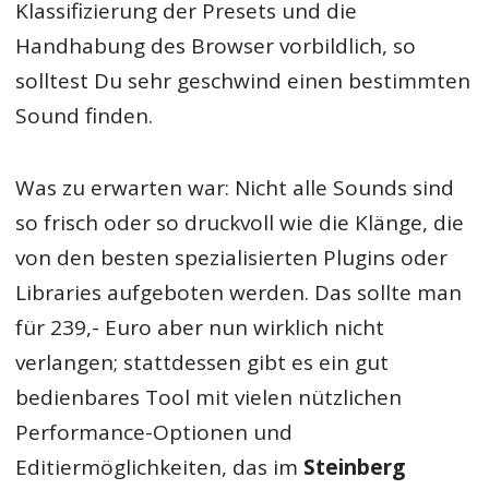
Klassifizierung der Presets und die
Handhabung des Browser vorbildlich, so
solltest Du sehr geschwind einen bestimmten
Sound finden.
Was zu erwarten war: Nicht alle Sounds sind
so frisch oder so druckvoll wie die Klänge, die
von den besten spezialisierten Plugins oder
Libraries aufgeboten werden. Das sollte man
für 239,- Euro aber nun wirklich nicht
verlangen; stattdessen gibt es ein gut
bedienbares Tool mit vielen nützlichen
Performance-Optionen und
Editiermöglichkeiten, das im
Steinberg