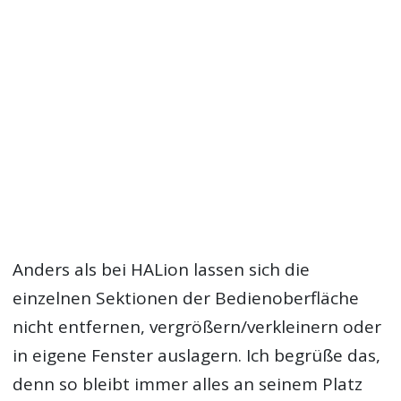
Anders als bei HALion lassen sich die
einzelnen Sektionen der Bedienoberfläche
nicht entfernen, vergrößern/verkleinern oder
in eigene Fenster auslagern. Ich begrüße das,
denn so bleibt immer alles an seinem Platz