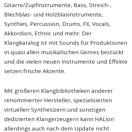
Gitarre/Zupfinstrumente, Bass, Streich-,
Blechblas- und Holzblasinstrumente,
Synthies, Percussion, Drums, FX, Vocals,
Akkordion, Ethnic und mehr. Der
Klangkatalog ist mit Sounds für Produktionen
in quasi allen musikalischen Genres bestückt
und die vielen neuen Instrumente und Effekte
setzen frische Akzente.
Mit größeren Klangbibliotheken anderer
renommierter Hersteller, spezialisierten
virtuellen Synthesizern und sonstigen
dedizierten Klangerzeugern kann HALion
allerdings auch nach dem Update nicht