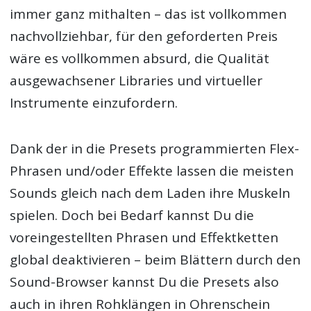
immer ganz mithalten – das ist vollkommen
nachvollziehbar, für den geforderten Preis
wäre es vollkommen absurd, die Qualität
ausgewachsener Libraries und virtueller
Instrumente einzufordern.
Dank der in die Presets programmierten Flex-
Phrasen und/oder Effekte lassen die meisten
Sounds gleich nach dem Laden ihre Muskeln
spielen. Doch bei Bedarf kannst Du die
voreingestellten Phrasen und Effektketten
global deaktivieren – beim Blättern durch den
Sound-Browser kannst Du die Presets also
auch in ihren Rohklängen in Ohrenschein