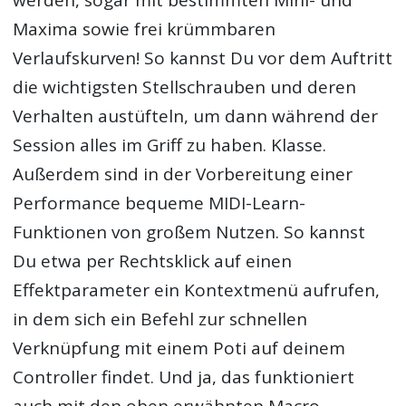
werden, sogar mit bestimmten Mini- und
Maxima sowie frei krümmbaren
Verlaufskurven! So kannst Du vor dem Auftritt
die wichtigsten Stellschrauben und deren
Verhalten austüfteln, um dann während der
Session alles im Griff zu haben. Klasse.
Außerdem sind in der Vorbereitung einer
Performance bequeme MIDI-Learn-
Funktionen von großem Nutzen. So kannst
Du etwa per Rechtsklick auf einen
Effektparameter ein Kontextmenü aufrufen,
in dem sich ein Befehl zur schnellen
Verknüpfung mit einem Poti auf deinem
Controller findet. Und ja, das funktioniert