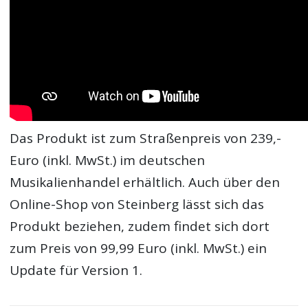
Das Produkt ist zum Straßenpreis von 239,-
Euro (inkl. MwSt.) im deutschen
Musikalienhandel erhältlich. Auch über den
Online-Shop von Steinberg lässt sich das
Produkt beziehen, zudem findet sich dort
zum Preis von 99,99 Euro (inkl. MwSt.) ein
Update für Version 1.