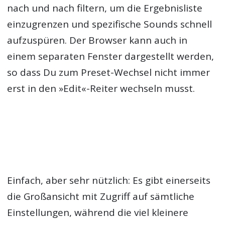
nach und nach filtern, um die Ergebnisliste
einzugrenzen und spezifische Sounds schnell
aufzuspüren. Der Browser kann auch in
einem separaten Fenster dargestellt werden,
so dass Du zum Preset-Wechsel nicht immer
erst in den »Edit«-Reiter wechseln musst.
Einfach, aber sehr nützlich: Es gibt einerseits
die Großansicht mit Zugriff auf sämtliche
Einstellungen, während die viel kleinere