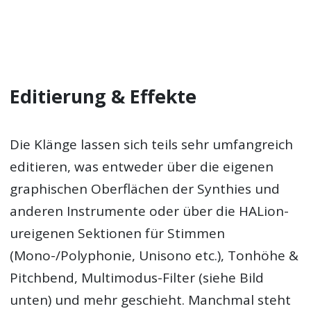
Editierung & Effekte
Die Klänge lassen sich teils sehr umfangreich
editieren, was entweder über die eigenen
graphischen Oberflächen der Synthies und
anderen Instrumente oder über die HALion-
ureigenen Sektionen für Stimmen
(Mono-/Polyphonie, Unisono etc.), Tonhöhe &
Pitchbend, Multimodus-Filter (siehe Bild
unten) und mehr geschieht. Manchmal steht