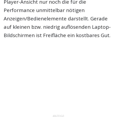
Player-Ansicht nur noch die für die
Performance unmittelbar nötigen
Anzeigen/Bedienelemente darstellt. Gerade
auf kleinen bzw. niedrig auflösenden Laptop-
Bildschirmen ist Freifläche ein kostbares Gut.
ANZEIGE