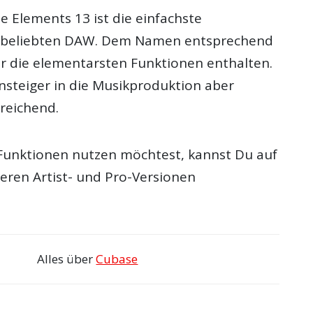
e Elements 13 ist die einfachste
r beliebten DAW. Dem Namen entsprechend
ur die elementarsten Funktionen enthalten.
insteiger in die Musikproduktion aber
reichend.
unktionen nutzen möchtest, kannst Du auf
eren Artist- und Pro-Versionen
Alles über
Cubase