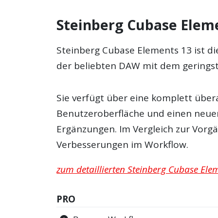
Steinberg Cubase Eleme
Steinberg Cubase Elements 13 ist di
der beliebten DAW mit dem gerings
Sie verfügt über eine komplett über
Benutzeroberfläche und einen neuen
Ergänzungen. Im Vergleich zur Vorgä
Verbesserungen im Workflow.
zum detaillierten Steinberg Cubase Elem
PRO