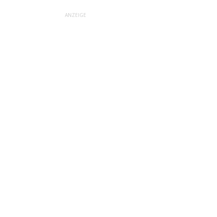
ANZEIGE