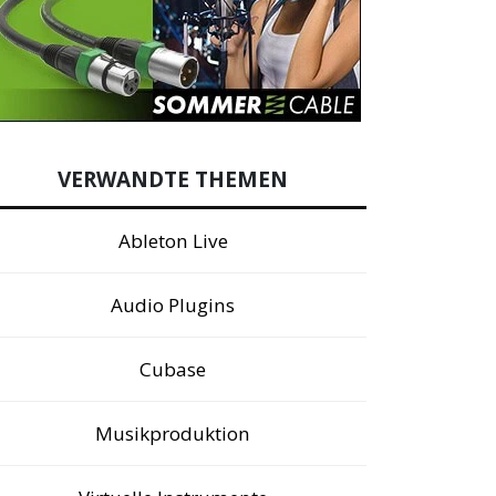
VERWANDTE THEMEN
Ableton Live
Audio Plugins
Cubase
Musikproduktion