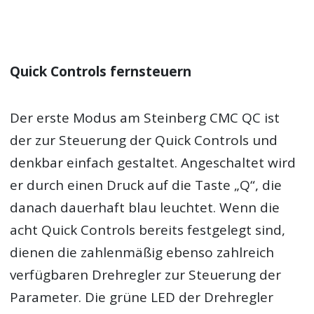
Quick Controls fernsteuern
Der erste Modus am Steinberg CMC QC ist
der zur Steuerung der Quick Controls und
denkbar einfach gestaltet. Angeschaltet wird
er durch einen Druck auf die Taste „Q“, die
danach dauerhaft blau leuchtet. Wenn die
acht Quick Controls bereits festgelegt sind,
dienen die zahlenmäßig ebenso zahlreich
verfügbaren Drehregler zur Steuerung der
Parameter. Die grüne LED der Drehregler