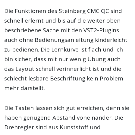
Die Funktionen des Steinberg CMC QC sind
schnell erlernt und bis auf die weiter oben
beschriebene Sache mit den VST2-Plugins
auch ohne Bedienungsanleitung kinderleicht
zu bedienen. Die Lernkurve ist flach und ich
bin sicher, dass mit nur wenig Übung auch
das Layout schnell verinnerlicht ist und die
schlecht lesbare Beschriftung kein Problem
mehr darstellt.
Die Tasten lassen sich gut erreichen, denn sie
haben genügend Abstand voneinander. Die
Drehregler sind aus Kunststoff und