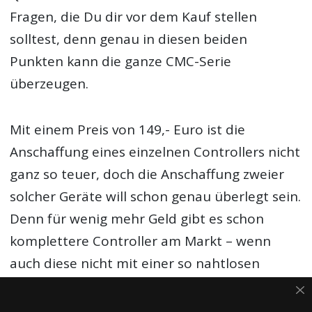
Fragen, die Du dir vor dem Kauf stellen
solltest, denn genau in diesen beiden
Punkten kann die ganze CMC-Serie
überzeugen.
Mit einem Preis von 149,- Euro ist die
Anschaffung eines einzelnen Controllers nicht
ganz so teuer, doch die Anschaffung zweier
solcher Geräte will schon genau überlegt sein.
Denn für wenig mehr Geld gibt es schon
komplettere Controller am Markt – wenn
auch diese nicht mit einer so nahtlosen
Integration in Cubase punkten können. Die
Lernkurve mit dieser Hardware ist jedenfalls