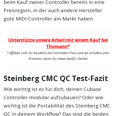
beim Kauf zweier Controller bereits in eine
Preisregion, in der auch andere Hersteller
gute MIDI-Controller am Markt haben.
Unterstütze unsere Arbeit mit einem Kauf bei
Thomann*
* Affiliate Link: Du bezahlst den normalen Preis und wir erhalten eine
Provision, wenn Du etwas kaufst. Danke!
Steinberg CMC QC Test-Fazit
Wie wichtig ist es für dich, deinen Cubase
Controller modular aufzubauen? Oder wie
wichtig ist die Portabilität des Steinberg CMC
QC in deinem Workflow? Das sind die beiden