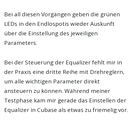
Bei all diesen Vorgängen geben die grünen
LEDs in den Endlospotis wieder Auskunft
über die Einstellung des jeweiligen
Parameters.
Bei der Steuerung der Equalizer fehlt mir in
der Praxis eine dritte Reihe mit Drehreglern,
um alle wichtigen Parameter direkt
ansteuern zu können. Während meiner
Testphase kam mir gerade das Einstellen der
Equalizer in Cubase als etwas zu friemelig vor.