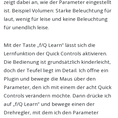
zeigt dabei an, wie der Parameter eingestellt
ist. Beispiel Volumen: Starke Beleuchtung für
laut, wenig für leise und keine Beleuchtung
für unendlich leise.
Mit der Taste „f/Q Learn“ lässt sich die
Lernfunktion der Quick Controls aktivieren.
Die Bedienung ist grundsätzlich kinderleicht,
doch der Teufel liegt im Detail. Ich öffne ein
Plugin und bewege die Maus über den
Parameter, den ich mit einem der acht Quick
Controls verändern möchte. Dann drücke ich
auf „f/Q Learn“ und bewege einen der
Drehregler, mit dem ich den Parameter