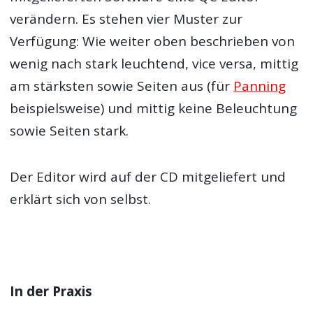
verändern. Es stehen vier Muster zur
Verfügung: Wie weiter oben beschrieben von
wenig nach stark leuchtend, vice versa, mittig
am stärksten sowie Seiten aus (für
Panning
beispielsweise) und mittig keine Beleuchtung
sowie Seiten stark.
Der Editor wird auf der CD mitgeliefert und
erklärt sich von selbst.
In der Praxis