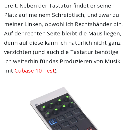
breit. Neben der Tastatur findet er seinen
Platz auf meinem Schreibtisch, und zwar zu
meiner Linken, obwohl ich Rechtshänder bin.
Auf der rechten Seite bleibt die Maus liegen,
denn auf diese kann ich natürlich nicht ganz
verzichten (und auch die Tastatur benötige
ich weiterhin für das Produzieren von Musik
mit
Cubase 10 Test
).