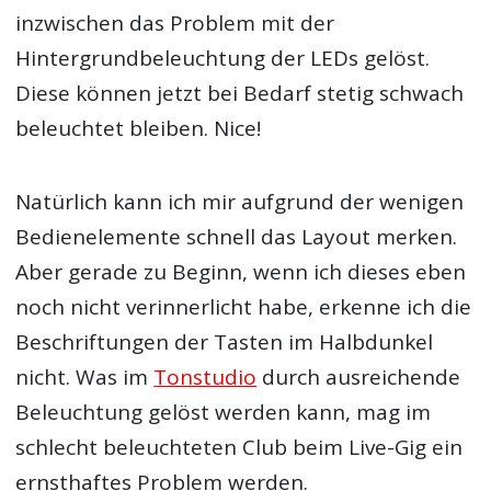
inzwischen das Problem mit der
Hintergrundbeleuchtung der LEDs gelöst.
Diese können jetzt bei Bedarf stetig schwach
beleuchtet bleiben. Nice!
Natürlich kann ich mir aufgrund der wenigen
Bedienelemente schnell das Layout merken.
Aber gerade zu Beginn, wenn ich dieses eben
noch nicht verinnerlicht habe, erkenne ich die
Beschriftungen der Tasten im Halbdunkel
nicht. Was im
Tonstudio
durch ausreichende
Beleuchtung gelöst werden kann, mag im
schlecht beleuchteten Club beim Live-Gig ein
ernsthaftes Problem werden.