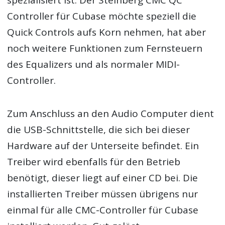
spezialisiert ist. Der Steinberg CMC QC
Controller für Cubase möchte speziell die
Quick Controls aufs Korn nehmen, hat aber
noch weitere Funktionen zum Fernsteuern
des Equalizers und als normaler MIDI-
Controller.
Zum Anschluss an den Audio Computer dient
die USB-Schnittstelle, die sich bei dieser
Hardware auf der Unterseite befindet. Ein
Treiber wird ebenfalls für den Betrieb
benötigt, dieser liegt auf einer CD bei. Die
installierten Treiber müssen übrigens nur
einmal für alle CMC-Controller für Cubase