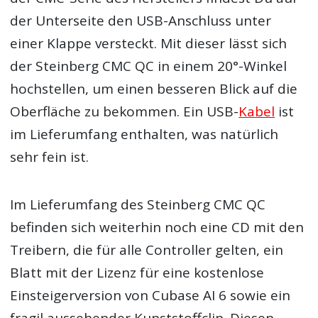
der Unterseite den USB-Anschluss unter
einer Klappe versteckt. Mit dieser lässt sich
der Steinberg CMC QC in einem 20°-Winkel
hochstellen, um einen besseren Blick auf die
Oberfläche zu bekommen. Ein USB-
Kabel
ist
im Lieferumfang enthalten, was natürlich
sehr fein ist.
Im Lieferumfang des Steinberg CMC QC
befinden sich weiterhin noch eine CD mit den
Treibern, die für alle Controller gelten, ein
Blatt mit der Lizenz für eine kostenlose
Einsteigerversion von Cubase AI 6 sowie ein
fragil aussehender Kunststoffclip. Diesen