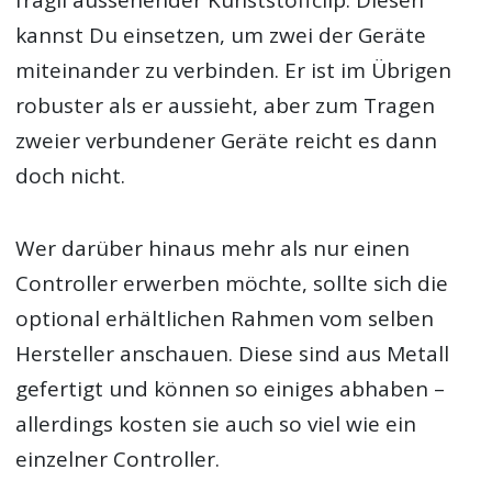
kannst Du einsetzen, um zwei der Geräte
miteinander zu verbinden. Er ist im Übrigen
robuster als er aussieht, aber zum Tragen
zweier verbundener Geräte reicht es dann
doch nicht.
Wer darüber hinaus mehr als nur einen
Controller erwerben möchte, sollte sich die
optional erhältlichen Rahmen vom selben
Hersteller anschauen. Diese sind aus Metall
gefertigt und können so einiges abhaben –
allerdings kosten sie auch so viel wie ein
einzelner Controller.