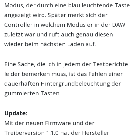
Modus, der durch eine blau leuchtende Taste
angezeigt wird. Später merkt sich der
Controller in welchem Modus er in der DAW
zuletzt war und ruft auch genau diesen
wieder beim nächsten Laden auf.
Eine Sache, die ich in jedem der Testberichte
leider bemerken muss, ist das Fehlen einer
dauerhaften Hintergrundbeleuchtung der
gummierten Tasten.
Update:
Mit der neuen Firmware und der
Treiberversion 1.1.0 hat der Hersteller