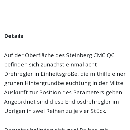
Details
Auf der Oberfläche des Steinberg CMC QC
befinden sich zunächst einmal acht
Drehregler in Einheitsgröße, die mithilfe einer
grünen Hintergrundbeleuchtung in der Mitte
Auskunft zur Position des Parameters geben.
Angeordnet sind diese Endlosdrehregler im
Übrigen in zwei Reihen zu je vier Stück.