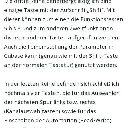
Die dritte Reihe beherbergt lediglich eine
einzige Taste mit der Aufschrift „Shift“. Mit
dieser können zum einen die Funktionstasten
5 bis 8 und zum anderen Zweitfunktionen
diverser anderer Tasten aufgerufen werden.
Auch die Feineinstellung der Parameter in
Cubase kann (genau wie mit der Shift-Taste
an der normalen Tastatur) genutzt werden.
In der letzten Reihe befinden sich schließlich
nochmals vier Tasten, die für das Auswählen
der nächsten Spur links bzw. rechts
(Kanalauswahltasten) sowie für das
Einschalten der Automation (Read/Write)