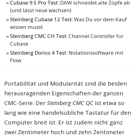
Cubase 9.5 Pro Test
: DAW schneidet alte Zöpfe ab
(und lässt neue wachsen)
Steinberg Cubase 12 Test
: Was Du vor dem Kauf
wissen musst
Steinberg CMC CH Test
: Channel Controller für
Cubase
Steinberg Dorico 4 Test
: Notationssoftware mit
Flow
Portabilität und Modularität sind die beiden
herausragenden Eigenschaften der ganzen
CMC-Serie. Der
Steinberg CMC QC
ist etwa so
lang wie eine handelsübliche Tastatur für den
Computer breit ist. Er ist zudem nicht ganz
zwei Zentimeter hoch und zehn Zentimeter