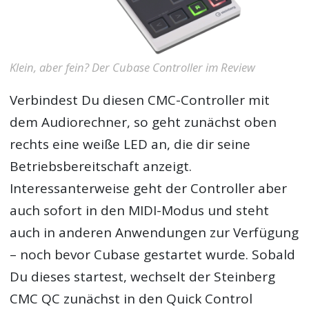
Klein, aber fein? Der Cubase Controller im Review
Verbindest Du diesen CMC-Controller mit
dem Audiorechner, so geht zunächst oben
rechts eine weiße LED an, die dir seine
Betriebsbereitschaft anzeigt.
Interessanterweise geht der Controller aber
auch sofort in den MIDI-Modus und steht
auch in anderen Anwendungen zur Verfügung
– noch bevor Cubase gestartet wurde. Sobald
Du dieses startest, wechselt der Steinberg
CMC QC zunächst in den Quick Control