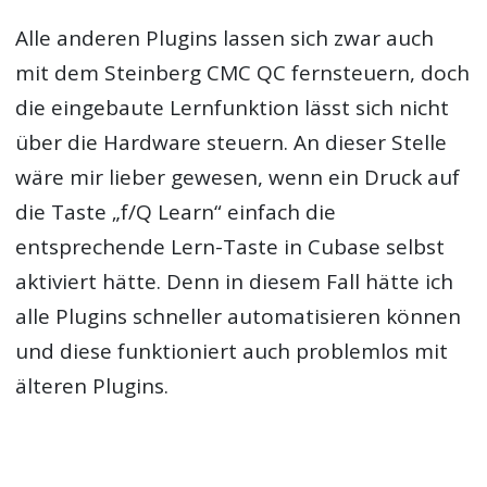
Alle anderen Plugins lassen sich zwar auch
mit dem Steinberg CMC QC fernsteuern, doch
die eingebaute Lernfunktion lässt sich nicht
über die Hardware steuern. An dieser Stelle
wäre mir lieber gewesen, wenn ein Druck auf
die Taste „f/Q Learn“ einfach die
entsprechende Lern-Taste in Cubase selbst
aktiviert hätte. Denn in diesem Fall hätte ich
alle Plugins schneller automatisieren können
und diese funktioniert auch problemlos mit
älteren Plugins.