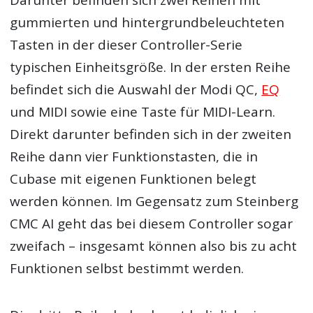
Darunter befinden sich zwei Reihen mit
gummierten und hintergrundbeleuchteten
Tasten in der dieser Controller-Serie
typischen Einheitsgröße. In der ersten Reihe
befindet sich die Auswahl der Modi QC,
EQ
und MIDI sowie eine Taste für MIDI-Learn.
Direkt darunter befinden sich in der zweiten
Reihe dann vier Funktionstasten, die in
Cubase mit eigenen Funktionen belegt
werden können. Im Gegensatz zum Steinberg
CMC AI geht das bei diesem Controller sogar
zweifach – insgesamt können also bis zu acht
Funktionen selbst bestimmt werden.