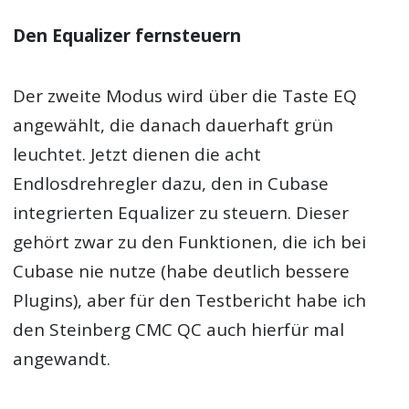
Den Equalizer fernsteuern
Der zweite Modus wird über die Taste EQ
angewählt, die danach dauerhaft grün
leuchtet. Jetzt dienen die acht
Endlosdrehregler dazu, den in Cubase
integrierten Equalizer zu steuern. Dieser
gehört zwar zu den Funktionen, die ich bei
Cubase nie nutze (habe deutlich bessere
Plugins), aber für den Testbericht habe ich
den Steinberg CMC QC auch hierfür mal
angewandt.