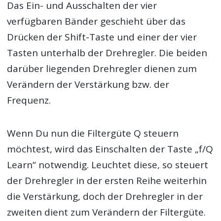
Das Ein- und Ausschalten der vier
verfügbaren Bänder geschieht über das
Drücken der Shift-Taste und einer der vier
Tasten unterhalb der Drehregler. Die beiden
darüber liegenden Drehregler dienen zum
Verändern der Verstärkung bzw. der
Frequenz.
Wenn Du nun die Filtergüte Q steuern
möchtest, wird das Einschalten der Taste „f/Q
Learn“ notwendig. Leuchtet diese, so steuert
der Drehregler in der ersten Reihe weiterhin
die Verstärkung, doch der Drehregler in der
zweiten dient zum Verändern der Filtergüte.