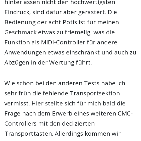
hinterlassen nicht den hochwertigsten
Eindruck, sind dafür aber gerastert. Die
Bedienung der acht Potis ist für meinen
Geschmack etwas zu friemelig, was die
Funktion als MIDI-Controller für andere
Anwendungen etwas einschränkt und auch zu
Abzügen in der Wertung führt.
Wie schon bei den anderen Tests habe ich
sehr früh die fehlende Transportsektion
vermisst. Hier stellte sich für mich bald die
Frage nach dem Erwerb eines weiteren CMC-
Controllers mit den dedizierten
Transporttasten. Allerdings kommen wir