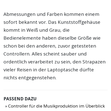
Abmessungen und Farben kommen einem
sofort bekannt vor. Das Kunststoffgehäuse
kommt in Weiß und Grau, die
Bedienelemente haben dieselbe Größe wie
schon bei den anderen, zuvor getesteten
Controllern. Alles scheint sauber und
ordentlich verarbeitet zu sein, den Strapazen
vieler Reisen in der Laptoptasche dürfte
nichts entgegenstehen.
PASSEND DAZU
Controller für die Musikproduktion im Überblick