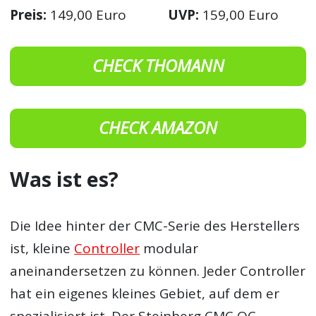
Preis:
149,00 Euro
UVP:
159,00 Euro
CHECK THOMANN
CHECK AMAZON
Was ist es?
Die Idee hinter der CMC-Serie des Herstellers
ist, kleine
Controller
modular
aneinandersetzen zu können. Jeder Controller
hat ein eigenes kleines Gebiet, auf dem er