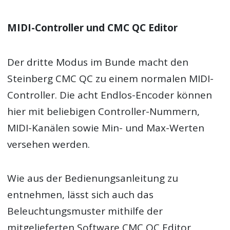
MIDI-Controller und CMC QC Editor
Der dritte Modus im Bunde macht den
Steinberg CMC QC zu einem normalen MIDI-
Controller. Die acht Endlos-Encoder können
hier mit beliebigen Controller-Nummern,
MIDI-Kanälen sowie Min- und Max-Werten
versehen werden.
Wie aus der Bedienungsanleitung zu
entnehmen, lässt sich auch das
Beleuchtungsmuster mithilfe der
mitgelieferten Software CMC QC Editor