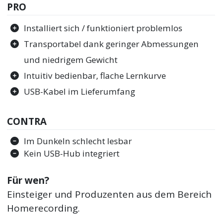
PRO
Installiert sich / funktioniert problemlos
Transportabel dank geringer Abmessungen
und niedrigem Gewicht
Intuitiv bedienbar, flache Lernkurve
USB-Kabel im Lieferumfang
CONTRA
Im Dunkeln schlecht lesbar
Kein USB-Hub integriert
Für wen?
Einsteiger und Produzenten aus dem Bereich
Homerecording.