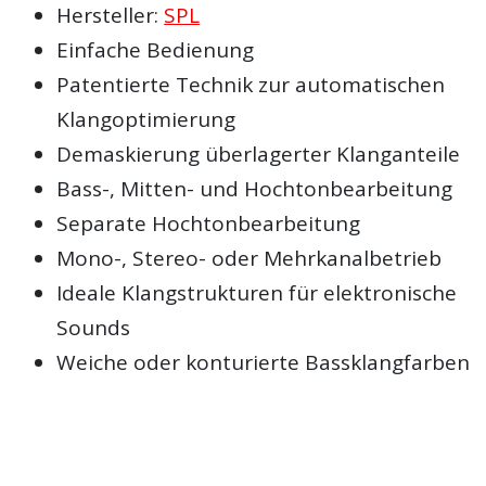
Hersteller:
SPL
Einfache Bedienung
Patentierte Technik zur automatischen
Klangoptimierung
Demaskierung überlagerter Klanganteile
Bass-, Mitten- und Hochtonbearbeitung
Separate Hochtonbearbeitung
Mono-, Stereo- oder Mehrkanalbetrieb
Ideale Klangstrukturen für elektronische
Sounds
Weiche oder konturierte Bassklangfarben