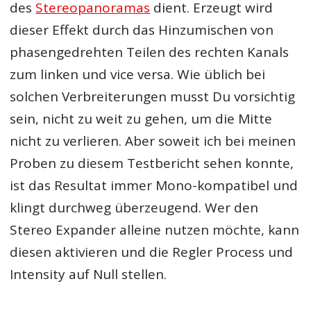
des
Stereopanoramas
dient. Erzeugt wird
dieser Effekt durch das Hinzumischen von
phasengedrehten Teilen des rechten Kanals
zum linken und vice versa. Wie üblich bei
solchen Verbreiterungen musst Du vorsichtig
sein, nicht zu weit zu gehen, um die Mitte
nicht zu verlieren. Aber soweit ich bei meinen
Proben zu diesem Testbericht sehen konnte,
ist das Resultat immer Mono-kompatibel und
klingt durchweg überzeugend. Wer den
Stereo Expander alleine nutzen möchte, kann
diesen aktivieren und die Regler Process und
Intensity auf Null stellen.