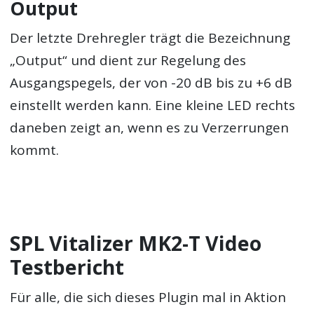
Output
Der letzte Drehregler trägt die Bezeichnung
„Output“ und dient zur Regelung des
Ausgangspegels, der von -20 dB bis zu +6 dB
einstellt werden kann. Eine kleine LED rechts
daneben zeigt an, wenn es zu Verzerrungen
kommt.
SPL Vitalizer MK2-T Video
Testbericht
Für alle, die sich dieses Plugin mal in Aktion