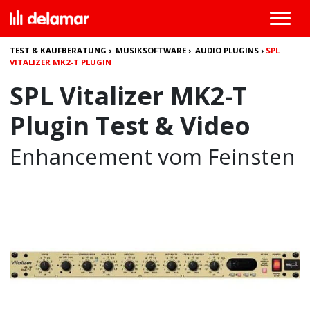
TEST & KAUFBERATUNG
›
MUSIKSOFTWARE
›
AUDIO PLUGINS
›
SPL
VITALIZER MK2-T PLUGIN
SPL Vitalizer MK2-T
Plugin Test & Video
Enhancement vom Feinsten