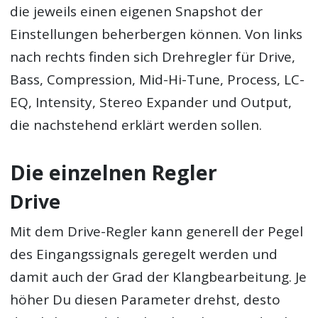
die jeweils einen eigenen Snapshot der
Einstellungen beherbergen können. Von links
nach rechts finden sich Drehregler für Drive,
Bass, Compression, Mid-Hi-Tune, Process, LC-
EQ, Intensity, Stereo Expander und Output,
die nachstehend erklärt werden sollen.
Die einzelnen Regler
Drive
Mit dem Drive-Regler kann generell der Pegel
des Eingangssignals geregelt werden und
damit auch der Grad der Klangbearbeitung. Je
höher Du diesen Parameter drehst, desto