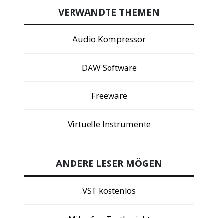
VERWANDTE THEMEN
Audio Kompressor
DAW Software
Freeware
Virtuelle Instrumente
ANDERE LESER MÖGEN
VST kostenlos