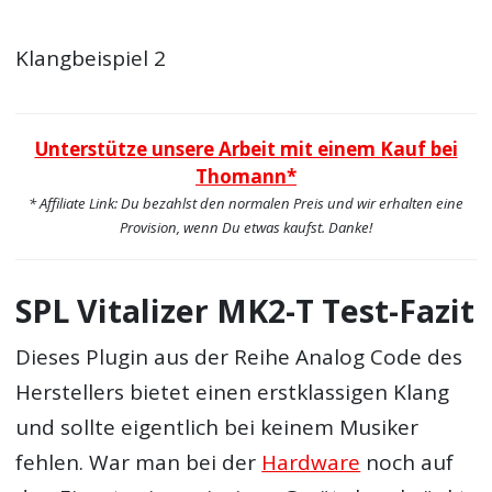
Klangbeispiel 2
Unterstütze unsere Arbeit mit einem Kauf bei
Thomann*
* Affiliate Link: Du bezahlst den normalen Preis und wir erhalten eine
Provision, wenn Du etwas kaufst. Danke!
SPL Vitalizer MK2-T Test-Fazit
Dieses Plugin aus der Reihe Analog Code des
Herstellers bietet einen erstklassigen Klang
und sollte eigentlich bei keinem Musiker
fehlen. War man bei der
Hardware
noch auf