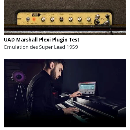
UAD Marshall Plexi Plugin Test
Emulation des Super Lead 1959