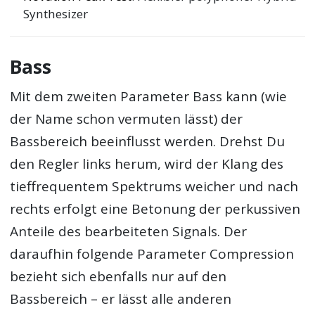
Synthesizer
Bass
Mit dem zweiten Parameter Bass kann (wie
der Name schon vermuten lässt) der
Bassbereich beeinflusst werden. Drehst Du
den Regler links herum, wird der Klang des
tieffrequentem Spektrums weicher und nach
rechts erfolgt eine Betonung der perkussiven
Anteile des bearbeiteten Signals. Der
daraufhin folgende Parameter Compression
bezieht sich ebenfalls nur auf den
Bassbereich – er lässt alle anderen