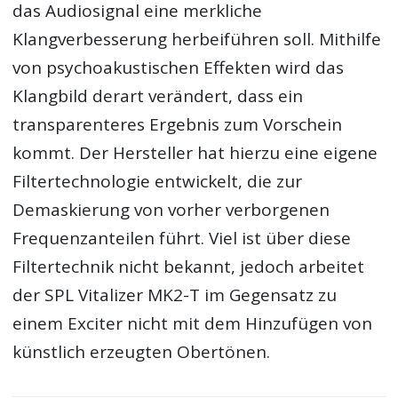
das Audiosignal eine merkliche
Klangverbesserung herbeiführen soll. Mithilfe
von psychoakustischen Effekten wird das
Klangbild derart verändert, dass ein
transparenteres Ergebnis zum Vorschein
kommt. Der Hersteller hat hierzu eine eigene
Filtertechnologie entwickelt, die zur
Demaskierung von vorher verborgenen
Frequenzanteilen führt. Viel ist über diese
Filtertechnik nicht bekannt, jedoch arbeitet
der SPL Vitalizer MK2-T im Gegensatz zu
einem Exciter nicht mit dem Hinzufügen von
künstlich erzeugten Obertönen.