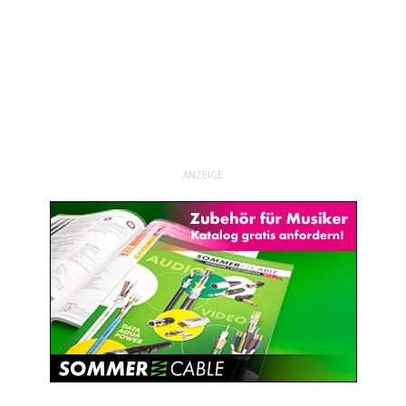
ANZEIGE