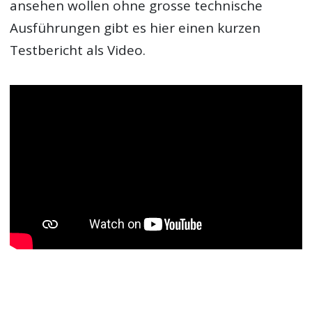
ansehen wollen ohne grosse technische
Ausführungen gibt es hier einen kurzen
Testbericht als Video.