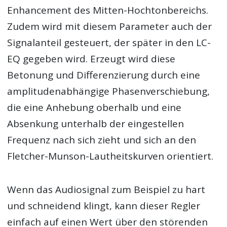
Enhancement des Mitten-Hochtonbereichs.
Zudem wird mit diesem Parameter auch der
Signalanteil gesteuert, der später in den LC-
EQ gegeben wird. Erzeugt wird diese
Betonung und Differenzierung durch eine
amplitudenabhängige Phasenverschiebung,
die eine Anhebung oberhalb und eine
Absenkung unterhalb der eingestellen
Frequenz nach sich zieht und sich an den
Fletcher-Munson-Lautheitskurven orientiert.
Wenn das Audiosignal zum Beispiel zu hart
und schneidend klingt, kann dieser Regler
einfach auf einen Wert über den störenden