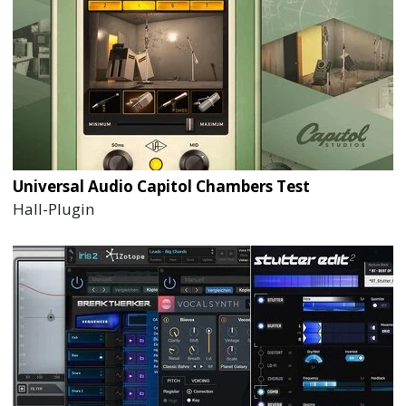
Universal Audio Capitol Chambers Test
Hall-Plugin