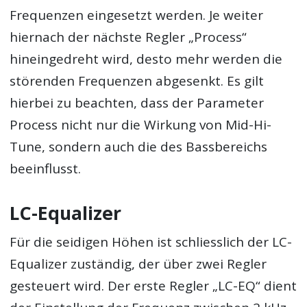
Frequenzen eingesetzt werden. Je weiter
hiernach der nächste Regler „Process“
hineingedreht wird, desto mehr werden die
störenden Frequenzen abgesenkt. Es gilt
hierbei zu beachten, dass der Parameter
Process nicht nur die Wirkung von Mid-Hi-
Tune, sondern auch die des Bassbereichs
beeinflusst.
LC-Equalizer
Für die seidigen Höhen ist schliesslich der LC-
Equalizer zuständig, der über zwei Regler
gesteuert wird. Der erste Regler „LC-EQ“ dient