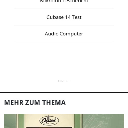
Mikrofon Testbericht
Cubase 14 Test
Audio Computer
ANZEIGE
MEHR ZUM THEMA