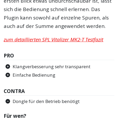
ersten Blick etwas undurchschaubar ist, lässt
sich die Bedienung schnell erlernen. Das
Plugin kann sowohl auf einzelne Spuren, als
auch auf der Summe angewendet werden.
zum detaillierten SPL Vitalizer MK2-T Testfazit
PRO
Klangverbesserung sehr transparent
Einfache Bedienung
CONTRA
Dongle für den Betrieb benötigt
Für wen?