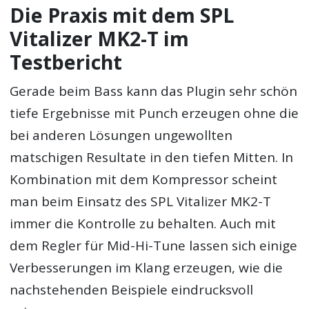
Die Praxis mit dem SPL
Vitalizer MK2-T im
Testbericht
Gerade beim Bass kann das Plugin sehr schön
tiefe Ergebnisse mit Punch erzeugen ohne die
bei anderen Lösungen ungewollten
matschigen Resultate in den tiefen Mitten. In
Kombination mit dem Kompressor scheint
man beim Einsatz des SPL Vitalizer MK2-T
immer die Kontrolle zu behalten. Auch mit
dem Regler für Mid-Hi-Tune lassen sich einige
Verbesserungen im Klang erzeugen, wie die
nachstehenden Beispiele eindrucksvoll