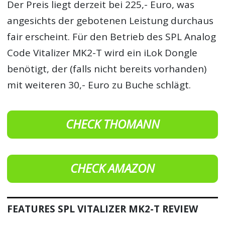
Der Preis liegt derzeit bei 225,- Euro, was
angesichts der gebotenen Leistung durchaus
fair erscheint. Für den Betrieb des SPL Analog
Code Vitalizer MK2-T wird ein iLok Dongle
benötigt, der (falls nicht bereits vorhanden)
mit weiteren 30,- Euro zu Buche schlägt.
CHECK THOMANN
CHECK AMAZON
FEATURES SPL VITALIZER MK2-T REVIEW