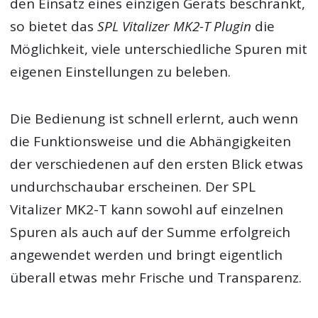
den Einsatz eines einzigen Geräts beschränkt,
so bietet das
SPL Vitalizer MK2-T Plugin
die
Möglichkeit, viele unterschiedliche Spuren mit
eigenen Einstellungen zu beleben.
Die Bedienung ist schnell erlernt, auch wenn
die Funktionsweise und die Abhängigkeiten
der verschiedenen auf den ersten Blick etwas
undurchschaubar erscheinen. Der SPL
Vitalizer MK2-T kann sowohl auf einzelnen
Spuren als auch auf der Summe erfolgreich
angewendet werden und bringt eigentlich
überall etwas mehr Frische und Transparenz.