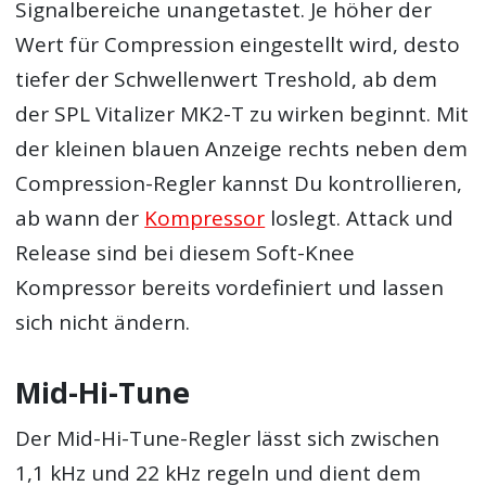
Signalbereiche unangetastet. Je höher der
Wert für Compression eingestellt wird, desto
tiefer der Schwellenwert Treshold, ab dem
der SPL Vitalizer MK2-T zu wirken beginnt. Mit
der kleinen blauen Anzeige rechts neben dem
Compression-Regler kannst Du kontrollieren,
ab wann der
Kompressor
loslegt. Attack und
Release sind bei diesem Soft-Knee
Kompressor bereits vordefiniert und lassen
sich nicht ändern.
Mid-Hi-Tune
Der Mid-Hi-Tune-Regler lässt sich zwischen
1,1 kHz und 22 kHz regeln und dient dem