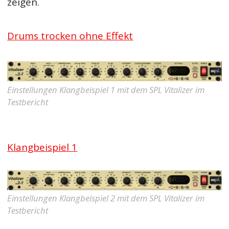
zeigen.
Drums trocken ohne Effekt
Einstellungen Klangbeispiel 1 mit dem SPL Vitalizer im
Testbericht
Klangbeispiel 1
Einstellungen Klangbeispiel 2 mit dem SPL Vitalizer im
Testbericht