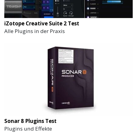
iZotope Creative Suite 2 Test
Alle Plugins in der Praxis
Sonar 8 Plugins Test
Plugins und Effekte