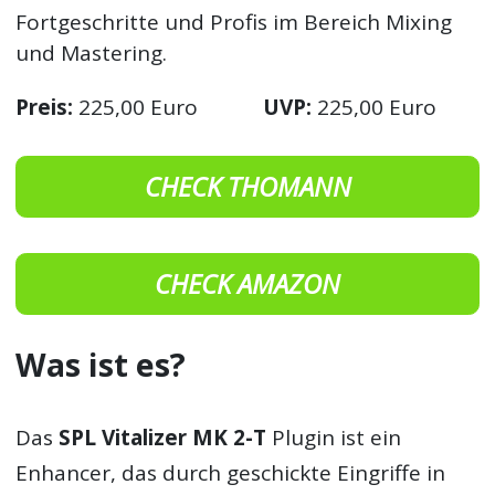
Fortgeschritte und Profis im Bereich Mixing
und Mastering.
Preis:
225,00 Euro
UVP:
225,00 Euro
CHECK THOMANN
CHECK AMAZON
Was ist es?
Das
SPL Vitalizer MK 2-T
Plugin ist ein
Enhancer, das durch geschickte Eingriffe in