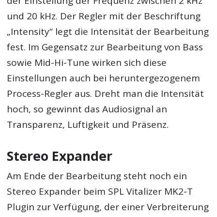
der Einstellung der Frequenz zwischen 2 kHz
und 20 kHz. Der Regler mit der Beschriftung
„Intensity“ legt die Intensität der Bearbeitung
fest. Im Gegensatz zur Bearbeitung von Bass
sowie Mid-Hi-Tune wirken sich diese
Einstellungen auch bei heruntergezogenem
Process-Regler aus. Dreht man die Intensität
hoch, so gewinnt das Audiosignal an
Transparenz, Luftigkeit und Präsenz.
Stereo Expander
Am Ende der Bearbeitung steht noch ein
Stereo Expander beim
SPL Vitalizer MK2-T
Plugin
zur Verfügung, der einer Verbreiterung