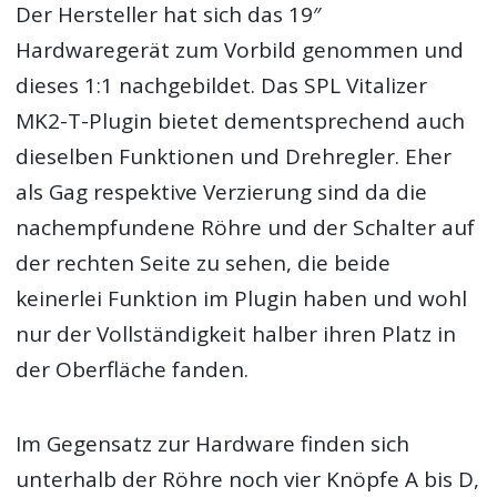
Der Hersteller hat sich das 19″
Hardwaregerät zum Vorbild genommen und
dieses 1:1 nachgebildet. Das SPL Vitalizer
MK2-T-Plugin bietet dementsprechend auch
dieselben Funktionen und Drehregler. Eher
als Gag respektive Verzierung sind da die
nachempfundene Röhre und der Schalter auf
der rechten Seite zu sehen, die beide
keinerlei Funktion im Plugin haben und wohl
nur der Vollständigkeit halber ihren Platz in
der Oberfläche fanden.
Im Gegensatz zur Hardware finden sich
unterhalb der Röhre noch vier Knöpfe A bis D,