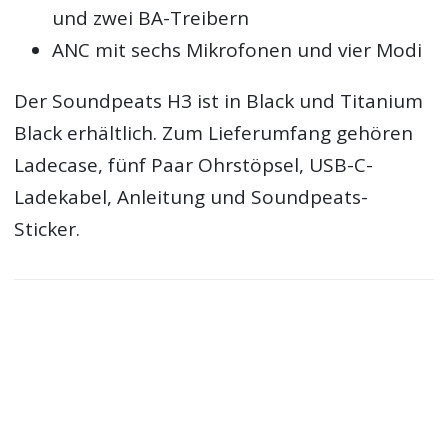
und zwei BA-Treibern
ANC mit sechs Mikrofonen und vier Modi
Der Soundpeats H3 ist in Black und Titanium
Black erhältlich. Zum Lieferumfang gehören
Ladecase, fünf Paar Ohrstöpsel, USB-C-
Ladekabel, Anleitung und Soundpeats-
Sticker.