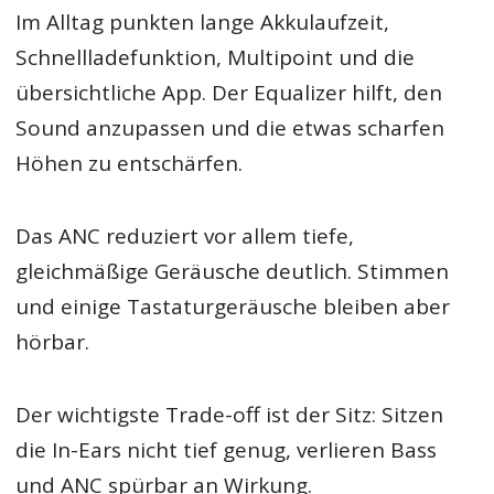
Im Alltag punkten lange Akkulaufzeit,
Schnellladefunktion, Multipoint und die
übersichtliche App. Der Equalizer hilft, den
Sound anzupassen und die etwas scharfen
Höhen zu entschärfen.
Das ANC reduziert vor allem tiefe,
gleichmäßige Geräusche deutlich. Stimmen
und einige Tastaturgeräusche bleiben aber
hörbar.
Der wichtigste Trade-off ist der Sitz: Sitzen
die In-Ears nicht tief genug, verlieren Bass
und ANC spürbar an Wirkung.