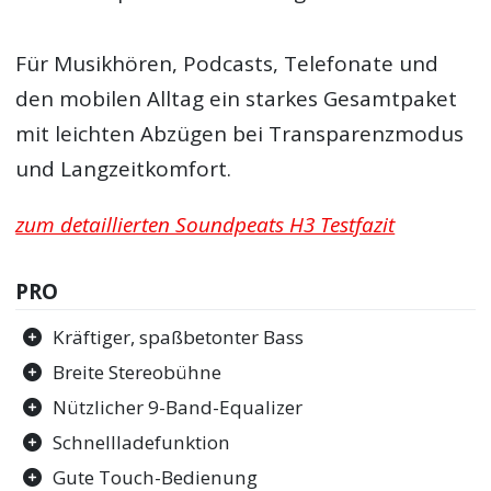
Für Musikhören, Podcasts, Telefonate und
den mobilen Alltag ein starkes Gesamtpaket
mit leichten Abzügen bei Transparenzmodus
und Langzeitkomfort.
zum detaillierten Soundpeats H3 Testfazit
PRO
Kräftiger, spaßbetonter Bass
Breite Stereobühne
Nützlicher 9-Band-Equalizer
Schnellladefunktion
Gute Touch-Bedienung