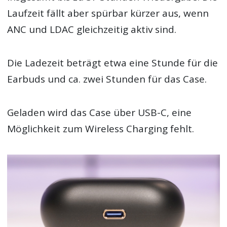
Laufzeit fällt aber spürbar kürzer aus, wenn
ANC und LDAC gleichzeitig aktiv sind.
Die Ladezeit beträgt etwa eine Stunde für die
Earbuds und ca. zwei Stunden für das Case.
Geladen wird das Case über USB-C, eine
Möglichkeit zum Wireless Charging fehlt.