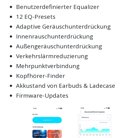
Benutzerdefinierter Equalizer
12 EQ-Presets
Adaptive Geräuschunterdrückung
Innenrauschunterdrückung
Außengeräuschunterdrückung
Verkehrslärmreduzierung
Mehrpunktverbindung
Kopfhörer-Finder
Akkustand von Earbuds & Ladecase
Firmware-Updates