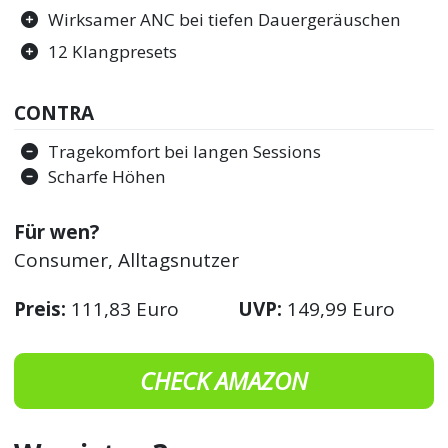
Wirksamer ANC bei tiefen Dauergeräuschen
12 Klangpresets
CONTRA
Tragekomfort bei langen Sessions
Scharfe Höhen
Für wen?
Consumer, Alltagsnutzer
Preis:
111,83 Euro
UVP:
149,99 Euro
CHECK AMAZON