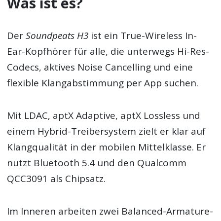
Was ist es?
Der
Soundpeats H3
ist ein True-Wireless In-
Ear-Kopfhörer für alle, die unterwegs Hi-Res-
Codecs, aktives Noise Cancelling und eine
flexible Klangabstimmung per App suchen.
Mit LDAC, aptX Adaptive, aptX Lossless und
einem Hybrid-Treibersystem zielt er klar auf
Klangqualität in der mobilen Mittelklasse. Er
nutzt Bluetooth 5.4 und den Qualcomm
QCC3091 als Chipsatz.
Im Inneren arbeiten zwei Balanced-Armature-