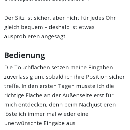
Der Sitz ist sicher, aber nicht für jedes Ohr
gleich bequem – deshalb ist etwas
ausprobieren angesagt.
Bedienung
Die Touchflächen setzen meine Eingaben
zuverlässig um, sobald ich ihre Position sicher
treffe. In den ersten Tagen musste ich die
richtige Fläche an der Außenseite erst für
mich entdecken, denn beim Nachjustieren
löste ich immer mal wieder eine
unerwünschte Eingabe aus.