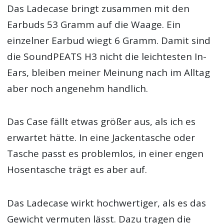
Das Ladecase bringt zusammen mit den
Earbuds 53 Gramm auf die Waage. Ein
einzelner Earbud wiegt 6 Gramm. Damit sind
die SoundPEATS H3 nicht die leichtesten In-
Ears, bleiben meiner Meinung nach im Alltag
aber noch angenehm handlich.
Das Case fällt etwas größer aus, als ich es
erwartet hätte. In eine Jackentasche oder
Tasche passt es problemlos, in einer engen
Hosentasche trägt es aber auf.
Das Ladecase wirkt hochwertiger, als es das
Gewicht vermuten lässt. Dazu tragen die