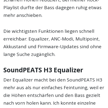
Playlist durfte der Bass dagegen ruhig etwas
mehr anschieben.
Die wichtigsten Funktionen liegen schnell
erreichbar: Equalizer, ANC-Modi, Multipoint,
Akkustand und Firmware-Updates sind ohne
lange Suche zugänglich.
SoundPEATS H3 Equalizer
Der Equalizer macht bei den SoundPEATS H3
mehr aus als nur einfaches Feintuning, weil er
die Höhen entschärfen und den Bass gezielt
nach vorn holen kann. Ich konnte einzelne