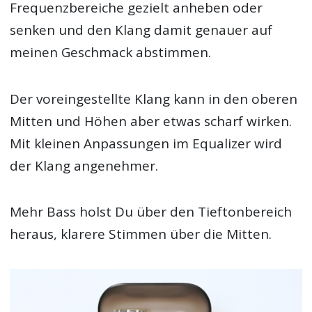
Frequenzbereiche gezielt anheben oder
senken und den Klang damit genauer auf
meinen Geschmack abstimmen.
Der voreingestellte Klang kann in den oberen
Mitten und Höhen aber etwas scharf wirken.
Mit kleinen Anpassungen im Equalizer wird
der Klang angenehmer.
Mehr Bass holst Du über den Tieftonbereich
heraus, klarere Stimmen über die Mitten.