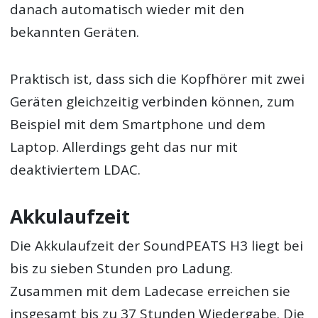
danach automatisch wieder mit den
bekannten Geräten.
Praktisch ist, dass sich die Kopfhörer mit zwei
Geräten gleichzeitig verbinden können, zum
Beispiel mit dem Smartphone und dem
Laptop. Allerdings geht das nur mit
deaktiviertem LDAC.
Akkulaufzeit
Die Akkulaufzeit der SoundPEATS H3 liegt bei
bis zu sieben Stunden pro Ladung.
Zusammen mit dem Ladecase erreichen sie
insgesamt bis zu 37 Stunden Wiedergabe. Die