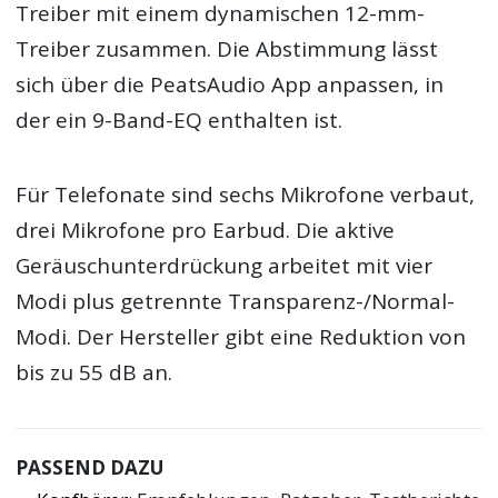
Treiber mit einem dynamischen 12-mm-
Treiber zusammen. Die Abstimmung lässt
sich über die PeatsAudio App anpassen, in
der ein 9-Band-EQ enthalten ist.
Für Telefonate sind sechs Mikrofone verbaut,
drei Mikrofone pro Earbud. Die aktive
Geräuschunterdrückung arbeitet mit vier
Modi plus getrennte Transparenz-/Normal-
Modi. Der Hersteller gibt eine Reduktion von
bis zu 55 dB an.
PASSEND DAZU