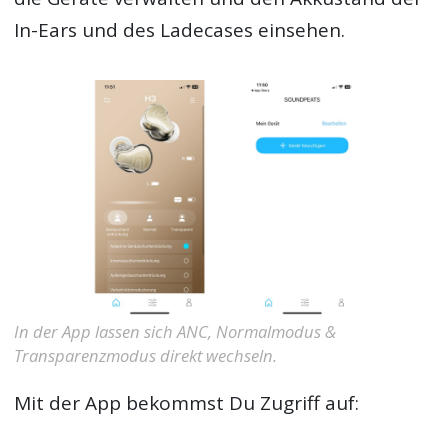
In-Ears und des Ladecases einsehen.
In der App lassen sich ANC, Normalmodus &
Transparenzmodus direkt wechseln.
Mit der App bekommst Du Zugriff auf: