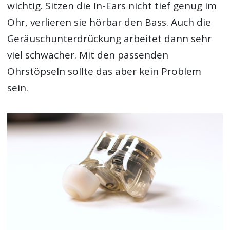
wichtig. Sitzen die In-Ears nicht tief genug im
Ohr, verlieren sie hörbar den Bass. Auch die
Geräuschunterdrückung arbeitet dann sehr
viel schwächer. Mit den passenden
Ohrstöpseln sollte das aber kein Problem
sein.