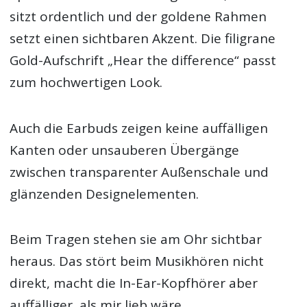
sitzt ordentlich und der goldene Rahmen
setzt einen sichtbaren Akzent. Die filigrane
Gold-Aufschrift „Hear the difference“ passt
zum hochwertigen Look.
Auch die Earbuds zeigen keine auffälligen
Kanten oder unsauberen Übergänge
zwischen transparenter Außenschale und
glänzenden Designelementen.
Beim Tragen stehen sie am Ohr sichtbar
heraus. Das stört beim Musikhören nicht
direkt, macht die In-Ear-Kopfhörer aber
auffälliger, als mir lieb wäre.