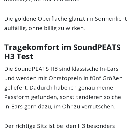
Die goldene Oberfläche glänzt im Sonnenlicht
auffällig, ohne billig zu wirken.
Tragekomfort im SoundPEATS
H3 Test
Die SoundPEATS H3 sind klassische In-Ears
und werden mit Ohrstöpseln in fünf Größen
geliefert. Dadurch habe ich genau meine
Passform gefunden, sonst tendieren solche
In-Ears gern dazu, im Ohr zu verrutschen.
Der richtige Sitz ist bei den H3 besonders