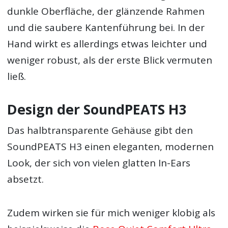
dunkle Oberfläche, der glänzende Rahmen
und die saubere Kantenführung bei. In der
Hand wirkt es allerdings etwas leichter und
weniger robust, als der erste Blick vermuten
ließ.
Design der SoundPEATS H3
Das halbtransparente Gehäuse gibt den
SoundPEATS H3 einen eleganten, modernen
Look, der sich von vielen glatten In-Ears
absetzt.
Zudem wirken sie für mich weniger klobig als