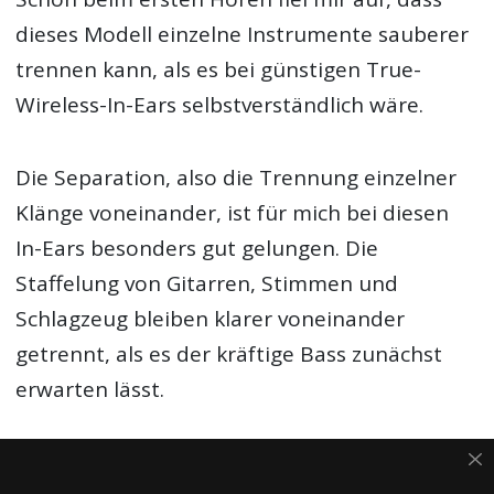
dieses Modell einzelne Instrumente sauberer
trennen kann, als es bei günstigen True-
Wireless-In-Ears selbstverständlich wäre.
Die Separation, also die Trennung einzelner
Klänge voneinander, ist für mich bei diesen
In-Ears besonders gut gelungen. Die
Staffelung von Gitarren, Stimmen und
Schlagzeug bleiben klarer voneinander
getrennt, als es der kräftige Bass zunächst
erwarten lässt.
Die Mitten werden trotz des spaßbetonten