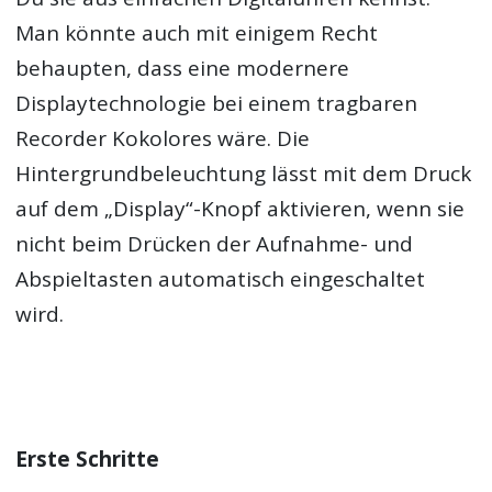
Man könnte auch mit einigem Recht
behaupten, dass eine modernere
Displaytechnologie bei einem tragbaren
Recorder Kokolores wäre. Die
Hintergrundbeleuchtung lässt mit dem Druck
auf dem „Display“-Knopf aktivieren, wenn sie
nicht beim Drücken der Aufnahme- und
Abspieltasten automatisch eingeschaltet
wird.
Erste Schritte