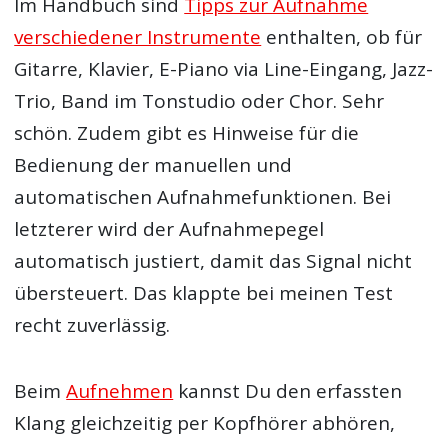
Im Handbuch sind
Tipps zur Aufnahme
verschiedener Instrumente
enthalten, ob für
Gitarre, Klavier, E-Piano via Line-Eingang, Jazz-
Trio, Band im Tonstudio oder Chor. Sehr
schön. Zudem gibt es Hinweise für die
Bedienung der manuellen und
automatischen Aufnahmefunktionen. Bei
letzterer wird der Aufnahmepegel
automatisch justiert, damit das Signal nicht
übersteuert. Das klappte bei meinen Test
recht zuverlässig.
Beim
Aufnehmen
kannst Du den erfassten
Klang gleichzeitig per Kopfhörer abhören,