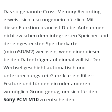
Das so genannte Cross-Memory Recording
erweist sich also ungemein nützlich: Mit
dieser Funktion brauchst Du bei Aufnahmen
nicht zwischen dem integrierten Speicher und
der eingesteckten Speicherkarte
(microSD/M2) wechseln, wenn einer dieser
beiden Datenträger auf einmal voll ist. Der
Wechsel geschieht automatisch und
unterbrechungsfrei. Ganz klar ein Killer-
Feature und für den ein oder anderen
womöglich Grund genug, um sich für den
Sony PCM M10
zu entscheiden.