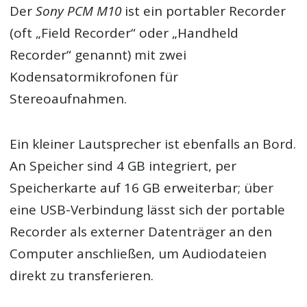
Der
Sony PCM M10
ist ein portabler Recorder
(oft „Field Recorder“ oder „Handheld
Recorder“ genannt) mit zwei
Kodensatormikrofonen für
Stereoaufnahmen.
Ein kleiner Lautsprecher ist ebenfalls an Bord.
An Speicher sind 4 GB integriert, per
Speicherkarte auf 16 GB erweiterbar; über
eine USB-Verbindung lässt sich der portable
Recorder als externer Datenträger an den
Computer anschließen, um Audiodateien
direkt zu transferieren.