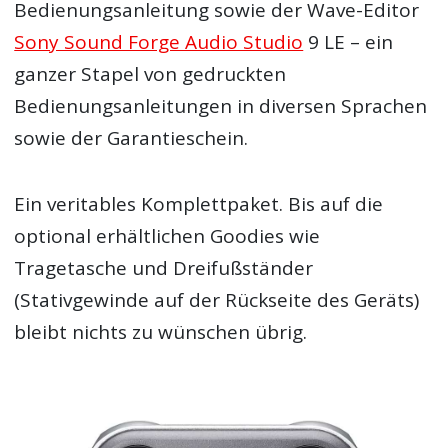
Bedienungsanleitung sowie der Wave-Editor
Sony Sound Forge Audio Studio
9 LE – ein
ganzer Stapel von gedruckten
Bedienungsanleitungen in diversen Sprachen
sowie der Garantieschein.
Ein veritables Komplettpaket. Bis auf die
optional erhältlichen Goodies wie
Tragetasche und Dreifußständer
(Stativgewinde auf der Rückseite des Geräts)
bleibt nichts zu wünschen übrig.