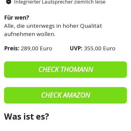
Integrierter Lautsprecher ziemlich leise
Für wen?
Alle, die unterwegs in hoher Qualität
aufnehmen wollen.
Preis:
289,00 Euro
UVP:
355,00 Euro
CHECK THOMANN
CHECK AMAZON
Was ist es?