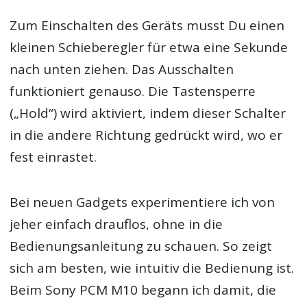
Zum Einschalten des Geräts musst Du einen
kleinen Schieberegler für etwa eine Sekunde
nach unten ziehen. Das Ausschalten
funktioniert genauso. Die Tastensperre
(„Hold“) wird aktiviert, indem dieser Schalter
in die andere Richtung gedrückt wird, wo er
fest einrastet.
Bei neuen Gadgets experimentiere ich von
jeher einfach drauflos, ohne in die
Bedienungsanleitung zu schauen. So zeigt
sich am besten, wie intuitiv die Bedienung ist.
Beim Sony PCM M10 begann ich damit, die