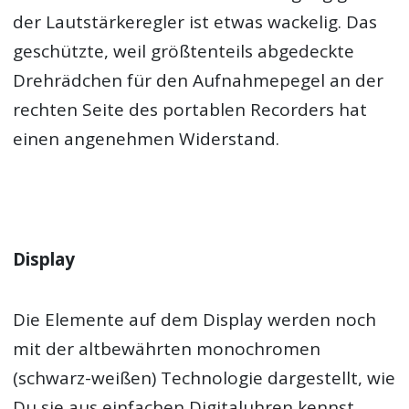
der Lautstärkeregler ist etwas wackelig. Das
geschützte, weil größtenteils abgedeckte
Drehrädchen für den Aufnahmepegel an der
rechten Seite des portablen Recorders hat
einen angenehmen Widerstand.
Display
Die Elemente auf dem Display werden noch
mit der altbewährten monochromen
(schwarz-weißen) Technologie dargestellt, wie
Du sie aus einfachen Digitaluhren kennst.