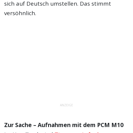
sich auf Deutsch umstellen. Das stimmt
versöhnlich.
ANZEIGE
Zur Sache – Aufnahmen mit dem PCM M10