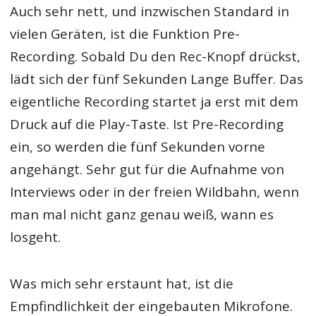
Auch sehr nett, und inzwischen Standard in
vielen Geräten, ist die Funktion Pre-
Recording. Sobald Du den Rec-Knopf drückst,
lädt sich der fünf Sekunden Lange Buffer. Das
eigentliche Recording startet ja erst mit dem
Druck auf die Play-Taste. Ist Pre-Recording
ein, so werden die fünf Sekunden vorne
angehängt. Sehr gut für die Aufnahme von
Interviews oder in der freien Wildbahn, wenn
man mal nicht ganz genau weiß, wann es
losgeht.
Was mich sehr erstaunt hat, ist die
Empfindlichkeit der eingebauten Mikrofone.