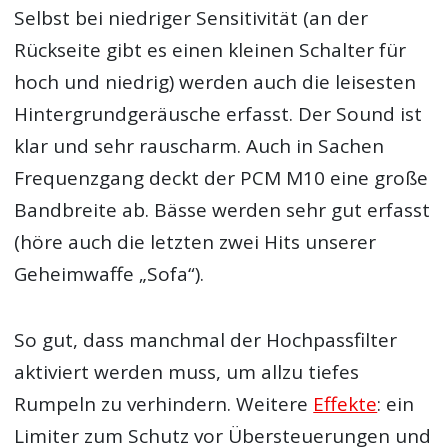
Selbst bei niedriger Sensitivität (an der
Rückseite gibt es einen kleinen Schalter für
hoch und niedrig) werden auch die leisesten
Hintergrundgeräusche erfasst. Der Sound ist
klar und sehr rauscharm. Auch in Sachen
Frequenzgang deckt der PCM M10 eine große
Bandbreite ab. Bässe werden sehr gut erfasst
(höre auch die letzten zwei Hits unserer
Geheimwaffe „Sofa“).
So gut, dass manchmal der Hochpassfilter
aktiviert werden muss, um allzu tiefes
Rumpeln zu verhindern. Weitere
Effekte
: ein
Limiter zum Schutz vor Übersteuerungen und