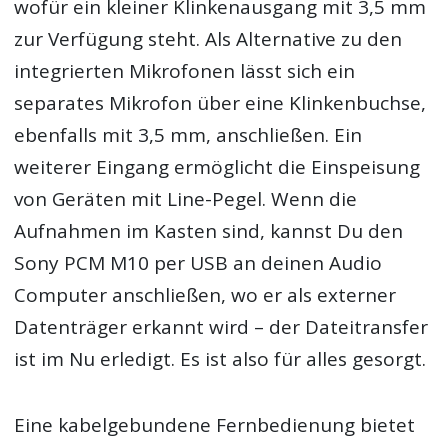
wofür ein kleiner Klinkenausgang mit 3,5 mm
zur Verfügung steht. Als Alternative zu den
integrierten Mikrofonen lässt sich ein
separates Mikrofon über eine Klinkenbuchse,
ebenfalls mit 3,5 mm, anschließen. Ein
weiterer Eingang ermöglicht die Einspeisung
von Geräten mit Line-Pegel. Wenn die
Aufnahmen im Kasten sind, kannst Du den
Sony PCM M10 per USB an deinen Audio
Computer anschließen, wo er als externer
Datenträger erkannt wird – der Dateitransfer
ist im Nu erledigt. Es ist also für alles gesorgt.
Eine kabelgebundene Fernbedienung bietet