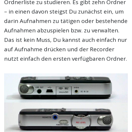
Ordnerliste zu studieren. Es gibt zehn Ordner
– in einen davon steigst Du zunächst ein, um
darin Aufnahmen zu tätigen oder bestehende
Aufnahmen abzuspielen bzw. zu verwalten.
Das ist kein Muss, Du kannst auch einfach nur
auf Aufnahme drücken und der Recorder
nutzt einfach den ersten verfügbaren Ordner.