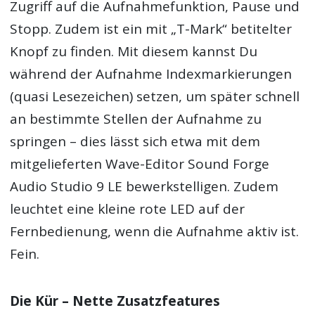
Zugriff auf die Aufnahmefunktion, Pause und
Stopp. Zudem ist ein mit „T-Mark“ betitelter
Knopf zu finden. Mit diesem kannst Du
während der Aufnahme Indexmarkierungen
(quasi Lesezeichen) setzen, um später schnell
an bestimmte Stellen der Aufnahme zu
springen – dies lässt sich etwa mit dem
mitgelieferten Wave-Editor Sound Forge
Audio Studio 9 LE bewerkstelligen. Zudem
leuchtet eine kleine rote LED auf der
Fernbedienung, wenn die Aufnahme aktiv ist.
Fein.
Die Kür – Nette Zusatzfeatures