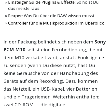
Einsteiger Guide Plugins & Effekte
: So holst Du
das meiste raus
Reaper
: Was Du über die DAW wissen musst
Controller für die Musikproduktion im Überblick
In der Packung befindet sich neben dem
Sony
PCM M10
selbst eine Fernbedienung, die mit
dem M10 verkabelt wird, anstatt Funksignale
zu senden (wenn Du diese nutzt, hast Du
keine Geräusche von der Handhabung des
Geräts auf dem Recording). Dazu kommen
das Netzteil, ein USB-Kabel, vier Batterien
und ein Trageriemen. Weiterhin enthalten:
zwei CD-ROMs – die digitale