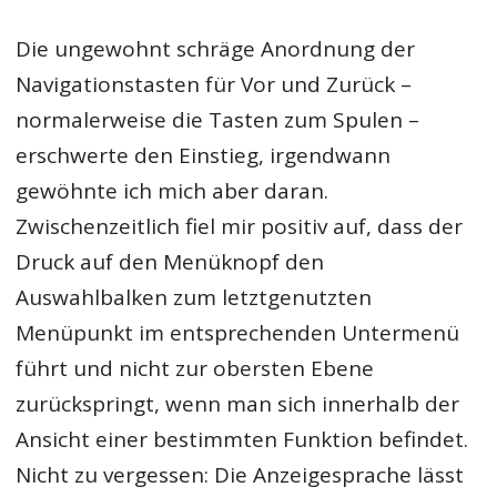
Die ungewohnt schräge Anordnung der
Navigationstasten für Vor und Zurück –
normalerweise die Tasten zum Spulen –
erschwerte den Einstieg, irgendwann
gewöhnte ich mich aber daran.
Zwischenzeitlich fiel mir positiv auf, dass der
Druck auf den Menüknopf den
Auswahlbalken zum letztgenutzten
Menüpunkt im entsprechenden Untermenü
führt und nicht zur obersten Ebene
zurückspringt, wenn man sich innerhalb der
Ansicht einer bestimmten Funktion befindet.
Nicht zu vergessen: Die Anzeigesprache lässt