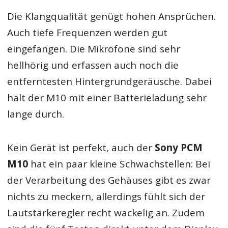
Die Klangqualität genügt hohen Ansprüchen.
Auch tiefe Frequenzen werden gut
eingefangen. Die Mikrofone sind sehr
hellhörig und erfassen auch noch die
entferntesten Hintergrundgeräusche. Dabei
hält der M10 mit einer Batterieladung sehr
lange durch.
Kein Gerät ist perfekt, auch der
Sony PCM
M10
hat ein paar kleine Schwachstellen: Bei
der Verarbeitung des Gehäuses gibt es zwar
nichts zu meckern, allerdings fühlt sich der
Lautstärkeregler recht wackelig an. Zudem