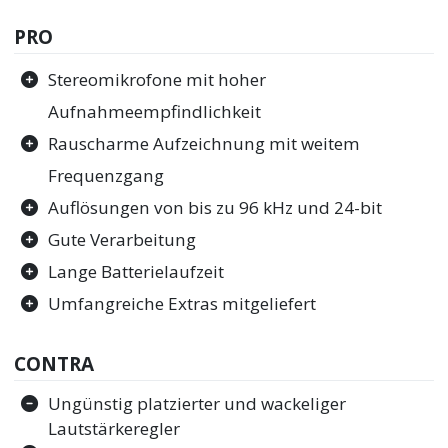
PRO
Stereomikrofone mit hoher
Aufnahmeempfindlichkeit
Rauscharme Aufzeichnung mit weitem
Frequenzgang
Auflösungen von bis zu 96 kHz und 24-bit
Gute Verarbeitung
Lange Batterielaufzeit
Umfangreiche Extras mitgeliefert
CONTRA
Ungünstig platzierter und wackeliger
Lautstärkeregler