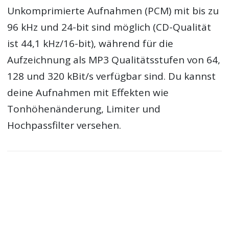
Unkomprimierte Aufnahmen (PCM) mit bis zu
96 kHz und 24-bit sind möglich (CD-Qualität
ist 44,1 kHz/16-bit), während für die
Aufzeichnung als MP3 Qualitätsstufen von 64,
128 und 320 kBit/s verfügbar sind. Du kannst
deine Aufnahmen mit Effekten wie
Tonhöhenänderung, Limiter und
Hochpassfilter versehen.