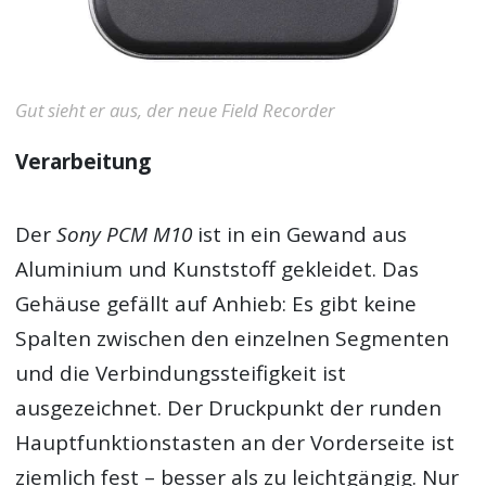
Gut sieht er aus, der neue Field Recorder
Verarbeitung
Der
Sony PCM M10
ist in ein Gewand aus
Aluminium und Kunststoff gekleidet. Das
Gehäuse gefällt auf Anhieb: Es gibt keine
Spalten zwischen den einzelnen Segmenten
und die Verbindungssteifigkeit ist
ausgezeichnet. Der Druckpunkt der runden
Hauptfunktionstasten an der Vorderseite ist
ziemlich fest – besser als zu leichtgängig. Nur