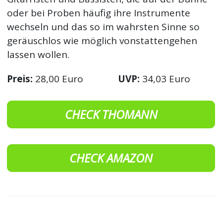
oder bei Proben häufig ihre Instrumente
wechseln und das so im wahrsten Sinne so
geräuschlos wie möglich vonstattengehen
lassen wollen.
Preis:
28,00 Euro
UVP:
34,03 Euro
CHECK THOMANN
CHECK AMAZON