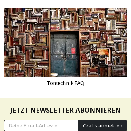
Tontechnik FAQ
JETZT NEWSLETTER ABONNIEREN
Gratis anmelden