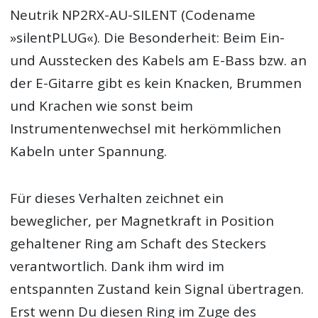
Neutrik NP2RX-AU-SILENT (Codename
»silentPLUG«). Die Besonderheit: Beim Ein-
und Ausstecken des Kabels am E-Bass bzw. an
der E-Gitarre gibt es kein Knacken, Brummen
und Krachen wie sonst beim
Instrumentenwechsel mit herkömmlichen
Kabeln unter Spannung.
Für dieses Verhalten zeichnet ein
beweglicher, per Magnetkraft in Position
gehaltener Ring am Schaft des Steckers
verantwortlich. Dank ihm wird im
entspannten Zustand kein Signal übertragen.
Erst wenn Du diesen Ring im Zuge des