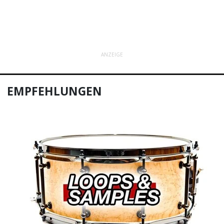
ANZEIGE
EMPFEHLUNGEN