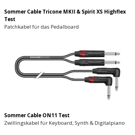
Sommer Cable Tricone MKII & Spirit XS Highflex
Test
Patchkabel für das Pedalboard
Sommer Cable ON11 Test
Zwillingskabel für Keyboard, Synth & Digitalpiano