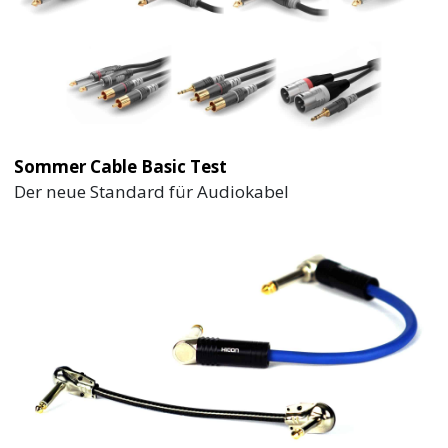
Sommer Cable Basic Test
Der neue Standard für Audiokabel