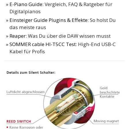
E-Piano Guide
: Vergleich, FAQ & Ratgeber für
Digitalpianos
Einsteiger Guide Plugins & Effekte
: So holst Du
das meiste raus
Reaper
: Was Du über die DAW wissen musst
SOMMER cable HI-T5CC Test
: High-End USB-C
Kabel für Profis