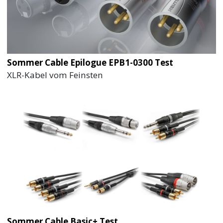
Sommer Cable Epilogue EPB1-0300 Test
XLR-Kabel vom Feinsten
Sommer Cable Basic+ Test