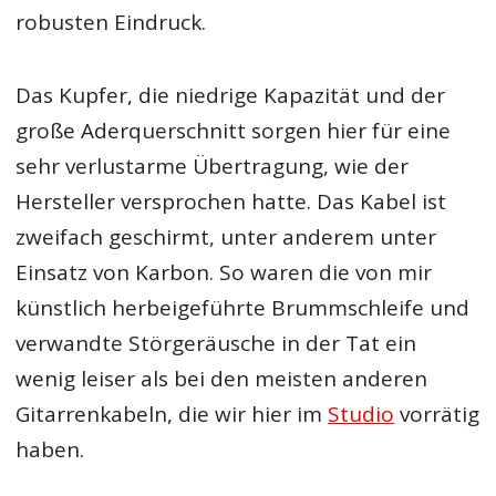
robusten Eindruck.
Das Kupfer, die niedrige Kapazität und der
große Aderquerschnitt sorgen hier für eine
sehr verlustarme Übertragung, wie der
Hersteller versprochen hatte. Das Kabel ist
zweifach geschirmt, unter anderem unter
Einsatz von Karbon. So waren die von mir
künstlich herbeigeführte Brummschleife und
verwandte Störgeräusche in der Tat ein
wenig leiser als bei den meisten anderen
Gitarrenkabeln, die wir hier im
Studio
vorrätig
haben.