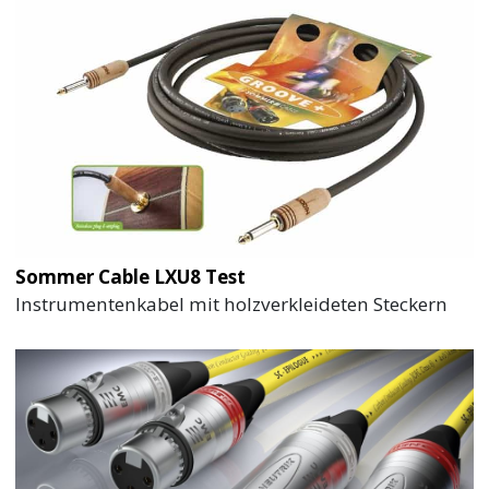
Sommer Cable LXU8 Test
Instrumentenkabel mit holzverkleideten Steckern