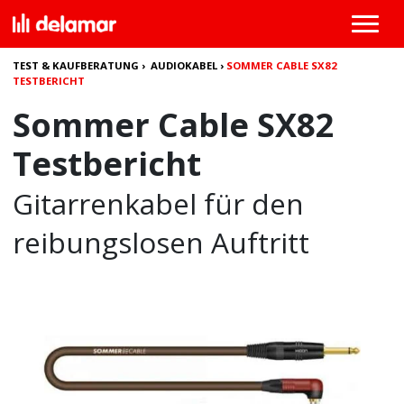
TEST & KAUFBERATUNG
›
AUDIOKABEL
›
SOMMER CABLE SX82
TESTBERICHT
Sommer Cable SX82
Testbericht
Gitarrenkabel für den
reibungslosen Auftritt