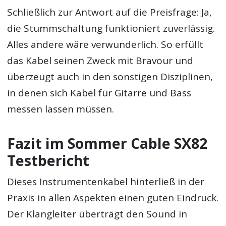
Schließlich zur Antwort auf die Preisfrage: Ja,
die Stummschaltung funktioniert zuverlässig.
Alles andere wäre verwunderlich. So erfüllt
das Kabel seinen Zweck mit Bravour und
überzeugt auch in den sonstigen Disziplinen,
in denen sich Kabel für Gitarre und Bass
messen lassen müssen.
Fazit im Sommer Cable SX82
Testbericht
Dieses Instrumentenkabel hinterließ in der
Praxis in allen Aspekten einen guten Eindruck.
Der Klangleiter überträgt den Sound in