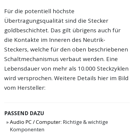
Für die potentiell höchste
Übertragungsqualität sind die Stecker
goldbeschichtet. Das gilt übrigens auch für
die Kontakte im Inneren des Neutrik-
Steckers, welche für den oben beschriebenen
Schaltmechanismus verbaut werden. Eine
Lebensdauer von mehr als 10.000 Steckzyklen
wird versprochen. Weitere Details hier im Bild
vom Hersteller:
PASSEND DAZU
Audio PC / Computer
: Richtige & wichtige
Komponenten