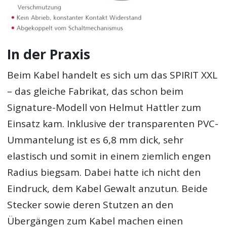
In der Praxis
Beim Kabel handelt es sich um das SPIRIT XXL
– das gleiche Fabrikat, das schon beim
Signature-Modell von Helmut Hattler zum
Einsatz kam. Inklusive der transparenten PVC-
Ummantelung ist es 6,8 mm dick, sehr
elastisch und somit in einem ziemlich engen
Radius biegsam. Dabei hatte ich nicht den
Eindruck, dem Kabel Gewalt anzutun. Beide
Stecker sowie deren Stutzen an den
Übergängen zum Kabel machen einen