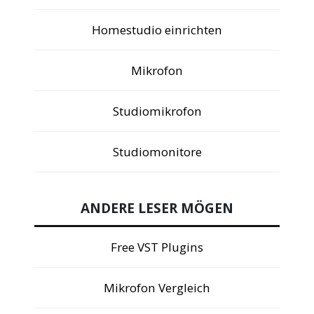
Homestudio einrichten
Mikrofon
Studiomikrofon
Studiomonitore
ANDERE LESER MÖGEN
Free VST Plugins
Mikrofon Vergleich