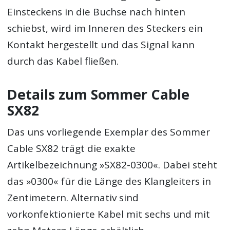
Einsteckens in die Buchse nach hinten
schiebst, wird im Inneren des Steckers ein
Kontakt hergestellt und das Signal kann
durch das Kabel fließen.
Details zum Sommer Cable
SX82
Das uns vorliegende Exemplar des Sommer
Cable SX82 trägt die exakte
Artikelbezeichnung »SX82-0300«. Dabei steht
das »0300« für die Länge des Klangleiters in
Zentimetern. Alternativ sind
vorkonfektionierte Kabel mit sechs und mit