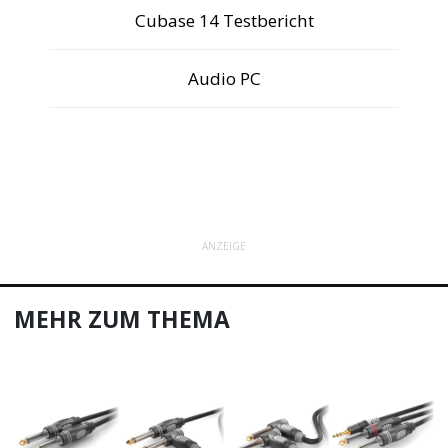
Cubase 14 Testbericht
Audio PC
ANZEIGE
MEHR ZUM THEMA