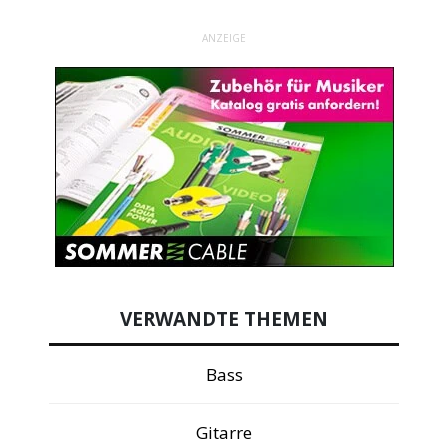
ANZEIGE
VERWANDTE THEMEN
Bass
Gitarre