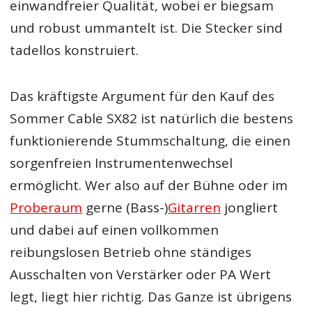
einwandfreier Qualität, wobei er biegsam
und robust ummantelt ist. Die Stecker sind
tadellos konstruiert.
Das kräftigste Argument für den Kauf des
Sommer Cable SX82 ist natürlich die bestens
funktionierende Stummschaltung, die einen
sorgenfreien Instrumentenwechsel
ermöglicht. Wer also auf der Bühne oder im
Proberaum
gerne (Bass-)
Gitarren
jongliert
und dabei auf einen vollkommen
reibungslosen Betrieb ohne ständiges
Ausschalten von Verstärker oder PA Wert
legt, liegt hier richtig. Das Ganze ist übrigens