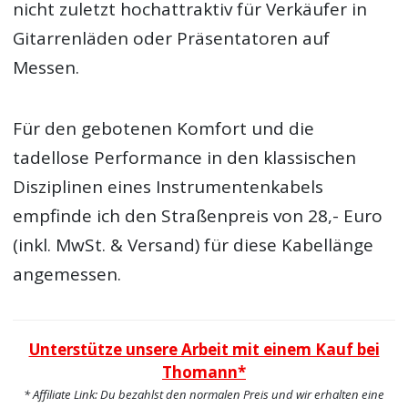
nicht zuletzt hochattraktiv für Verkäufer in
Gitarrenläden oder Präsentatoren auf
Messen.
Für den gebotenen Komfort und die
tadellose Performance in den klassischen
Disziplinen eines Instrumentenkabels
empfinde ich den Straßenpreis von 28,- Euro
(inkl. MwSt. & Versand) für diese Kabellänge
angemessen.
Unterstütze unsere Arbeit mit einem Kauf bei
Thomann*
* Affiliate Link: Du bezahlst den normalen Preis und wir erhalten eine