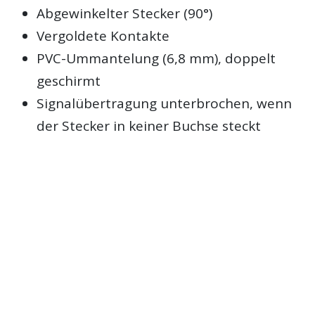
Abgewinkelter Stecker (90°)
Vergoldete Kontakte
PVC-Ummantelung (6,8 mm), doppelt
geschirmt
Signalübertragung unterbrochen, wenn
der Stecker in keiner Buchse steckt