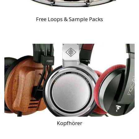
Free Loops & Sample Packs
Kopfhörer