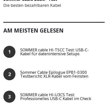
Die besten bezahlbaren Kabel
AM MEISTEN GELESEN
SOMMER cable HI-T5CC Test: USB-C-
Kabel für datenintensive Setups
Sommer Cable Epilogue EPB1-0300
Testbericht: XLR-Kabel vom Feinsten
SOMMER cable HI-U3CS Test:
Professionelles USB-C Kabel im Check