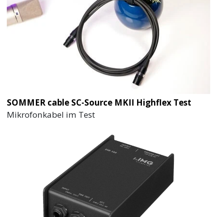
SOMMER cable SC-Source MKII Highflex Test
Mikrofonkabel im Test