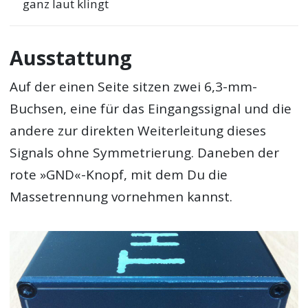
ganz laut klingt
Ausstattung
Auf der einen Seite sitzen zwei 6,3-mm-
Buchsen, eine für das Eingangssignal und die
andere zur direkten Weiterleitung dieses
Signals ohne Symmetrierung. Daneben der
rote »GND«-Knopf, mit dem Du die
Massetrennung vornehmen kannst.