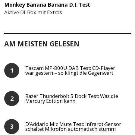
Monkey Banana Banana D.I. Test
Aktive DI-Box mit Extras
AM MEISTEN GELESEN
Tascam MP-800U DAB Test: CD-Player
war gestern – so klingt die Gegenwart
Razer Thunderbolt 5 Dock Test: Was die
Mercury Edition kann
D’Addario Mic Mute Test: Infrarot-Sensor
schaltet Mikrofon automatisch stumm