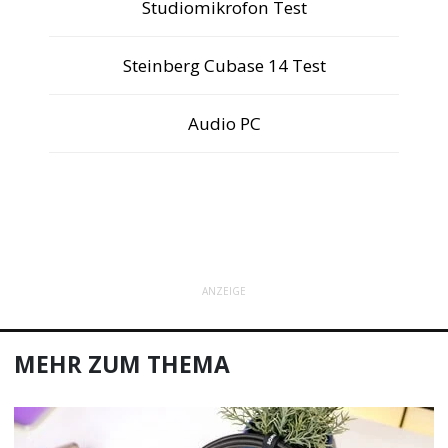
Studiomikrofon Test
Steinberg Cubase 14 Test
Audio PC
ANZEIGE
MEHR ZUM THEMA