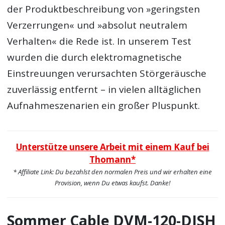
der Produktbeschreibung von »geringsten
Verzerrungen« und »absolut neutralem
Verhalten« die Rede ist. In unserem Test
wurden die durch elektromagnetische
Einstreuungen verursachten Störgeräusche
zuverlässig entfernt – in vielen alltäglichen
Aufnahmeszenarien ein großer Pluspunkt.
Unterstütze unsere Arbeit mit einem Kauf bei
Thomann*
* Affiliate Link: Du bezahlst den normalen Preis und wir erhalten eine
Provision, wenn Du etwas kaufst. Danke!
Sommer Cable DVM-120-DISH