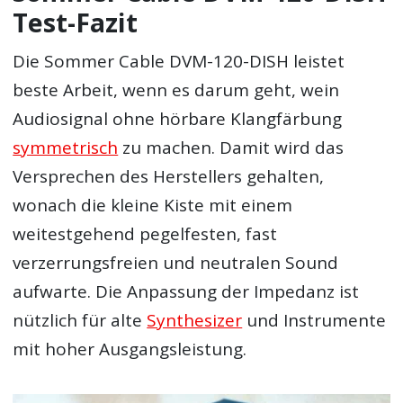
Test-Fazit
Die Sommer Cable DVM-120-DISH leistet
beste Arbeit, wenn es darum geht, wein
Audiosignal ohne hörbare Klangfärbung
symmetrisch
zu machen. Damit wird das
Versprechen des Herstellers gehalten,
wonach die kleine Kiste mit einem
weitestgehend pegelfesten, fast
verzerrungsfreien und neutralen Sound
aufwarte. Die Anpassung der Impedanz ist
nützlich für alte
Synthesizer
und Instrumente
mit hoher Ausgangsleistung.