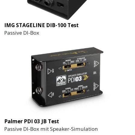
IMG STAGELINE DIB-100 Test
Passive DI-Box
Palmer PDI 03 JB Test
Passive DI-Box mit Speaker-Simulation