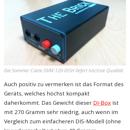
Die Sommer Cable DVM-120-DISH liefert höchste Qualität
Auch positiv zu vermerken ist das Format des
Geräts, welches höchst kompakt
daherkommt. Das Gewicht dieser
DI-Box
ist
mit 270 Gramm sehr niedrig, auch wenn im
Vergleich zum einfacheren DIS-Modell (ohne