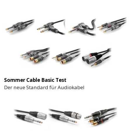
Sommer Cable Basic Test
Der neue Standard für Audiokabel