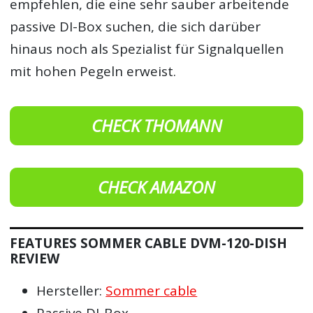
empfehlen, die eine sehr sauber arbeitende
passive DI-Box suchen, die sich darüber
hinaus noch als Spezialist für Signalquellen
mit hohen Pegeln erweist.
CHECK THOMANN
CHECK AMAZON
FEATURES SOMMER CABLE DVM-120-DISH
REVIEW
Hersteller:
Sommer cable