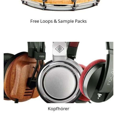
Free Loops & Sample Packs
Kopfhörer