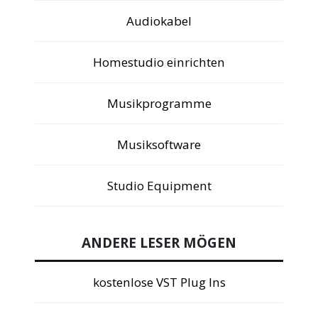
Audiokabel
Homestudio einrichten
Musikprogramme
Musiksoftware
Studio Equipment
ANDERE LESER MÖGEN
kostenlose VST Plug Ins