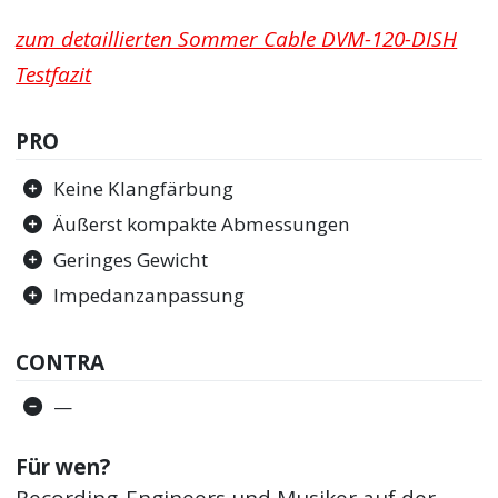
zum detaillierten Sommer Cable DVM-120-DISH
Testfazit
PRO
Keine Klangfärbung
Äußerst kompakte Abmessungen
Geringes Gewicht
Impedanzanpassung
CONTRA
—
Für wen?