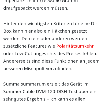
Impedanzschalter) etwa 40 Gramm
draufgepackt werden müssen.
Hinter den wichtigsten Kriterien für eine DI-
Box kann hier also ein Häkchen gesetzt
werden. Dem ein oder anderen werden
zusätzliche Features wie
Polaritätsumkehr
oder Low-Cut angesichts des Preises fehlen.
Andererseits sind diese Funktionen an jedem
besseren Mischpult vorzufinden.
Summa summarum erzielt das Gerät im
Sommer Cable DVM-120-DISH Test aber ein
sehr gutes Ergebnis – ich kann es allen