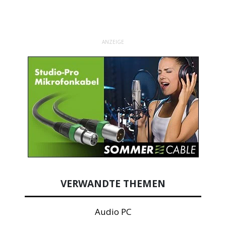
ANZEIGE
VERWANDTE THEMEN
Audio PC