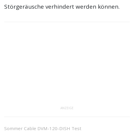
Störgeräusche verhindert werden können.
ANZEIGE
Sommer Cable DVM-120-DISH Test