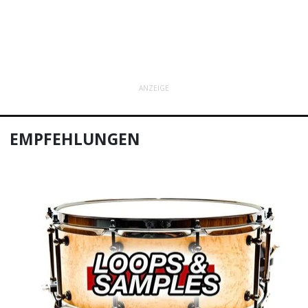
ANZEIGE
EMPFEHLUNGEN