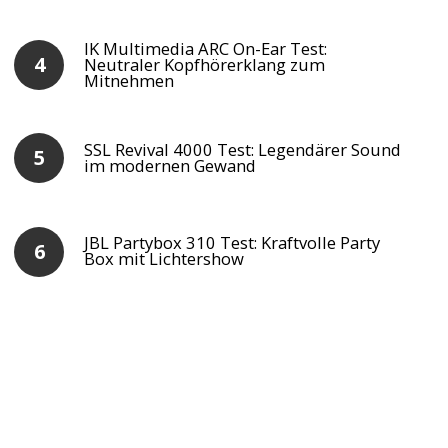
IK Multimedia ARC On-Ear Test:
Neutraler Kopfhörerklang zum
Mitnehmen
SSL Revival 4000 Test: Legendärer Sound
im modernen Gewand
JBL Partybox 310 Test: Kraftvolle Party
Box mit Lichtershow