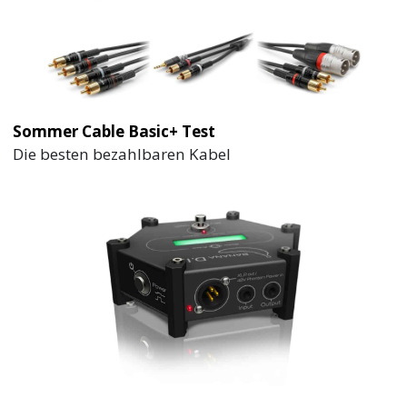
Sommer Cable Basic+ Test
Die besten bezahlbaren Kabel