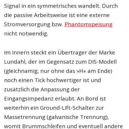
Signal in ein symmetrisches wandelt. Durch
die passive Arbeitsweise ist eine externe
Stromversorgung bzw.
Phantomspeisung
nicht notwendig.
Im Innern steckt ein Übertrager der Marke
Lundahl, der im Gegensatz zum DIS-Modell
(gleichnamig, nur ohne das »H« am Ende)
noch einen Tick hochwertiger ist und
zusätzlich die Anpassung der
Eingangsimpedanz erlaubt. An Bord ist
weiterhin ein Ground-Lift-Schalter zur
Massetrennung (galvanische Trennung),
womit Brummschleifen und eventuell andere