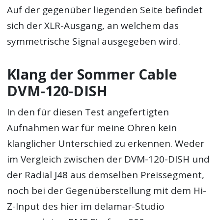
Auf der gegenüber liegenden Seite befindet
sich der XLR-Ausgang, an welchem das
symmetrische Signal ausgegeben wird.
Klang der Sommer Cable
DVM-120-DISH
In den für diesen Test angefertigten
Aufnahmen war für meine Ohren kein
klanglicher Unterschied zu erkennen. Weder
im Vergleich zwischen der DVM-120-DISH und
der Radial J48 aus demselben Preissegment,
noch bei der Gegenüberstellung mit dem Hi-
Z-Input des hier im delamar-Studio