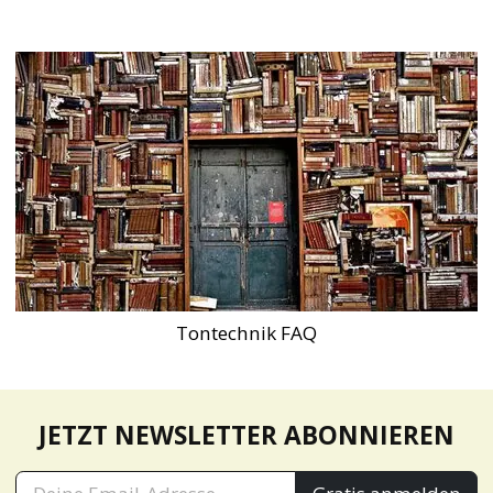
Tontechnik FAQ
JETZT NEWSLETTER ABONNIEREN