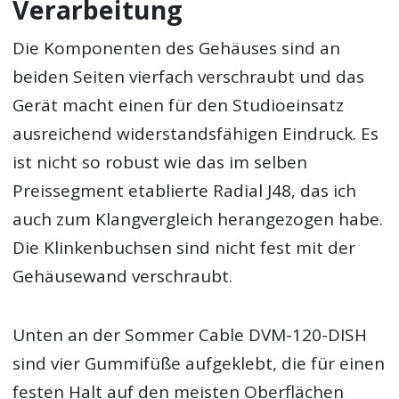
Verarbeitung
Die Komponenten des Gehäuses sind an
beiden Seiten vierfach verschraubt und das
Gerät macht einen für den Studioeinsatz
ausreichend widerstandsfähigen Eindruck. Es
ist nicht so robust wie das im selben
Preissegment etablierte Radial J48, das ich
auch zum Klangvergleich herangezogen habe.
Die Klinkenbuchsen sind nicht fest mit der
Gehäusewand verschraubt.
Unten an der Sommer Cable DVM-120-DISH
sind vier Gummifüße aufgeklebt, die für einen
festen Halt auf den meisten Oberflächen