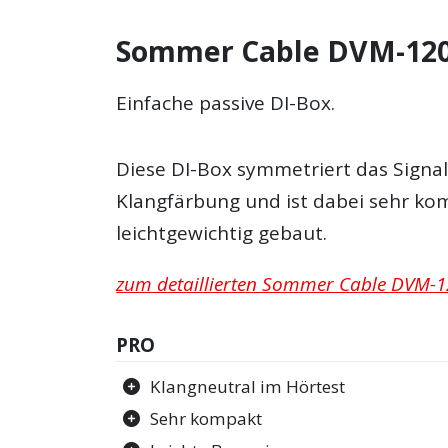
Sommer Cable DVM-120-
Einfache passive DI-Box.
Diese DI-Box symmetriert das Sign
Klangfärbung und ist dabei sehr k
leichtgewichtig gebaut.
zum detaillierten Sommer Cable DVM-12
PRO
Klangneutral im Hörtest
Sehr kompakt