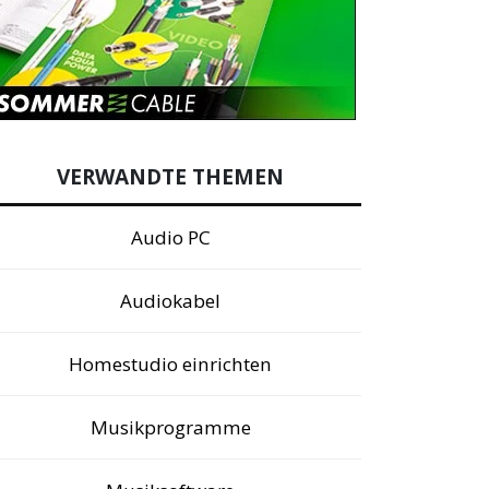
VERWANDTE THEMEN
Audio PC
Audiokabel
Homestudio einrichten
Musikprogramme