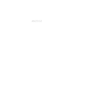
ANZEIGE