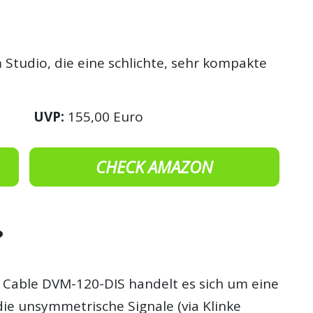
Studio, die eine schlichte, sehr kompakte
UVP:
155,00 Euro
CHECK AMAZON
?
Cable DVM-120-DIS handelt es sich um eine
die unsymmetrische Signale (via Klinke