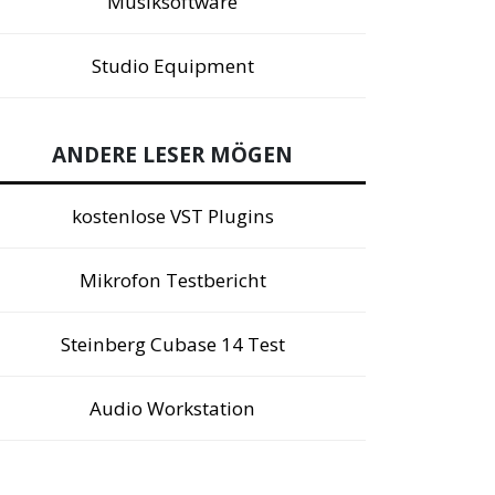
Musiksoftware
Studio Equipment
ANDERE LESER MÖGEN
kostenlose VST Plugins
Mikrofon Testbericht
Steinberg Cubase 14 Test
Audio Workstation