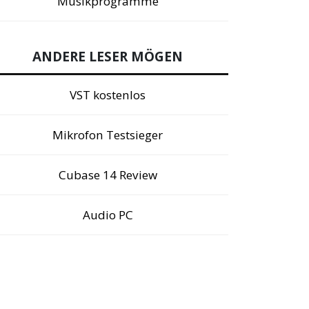
Musikprogramme
ANDERE LESER MÖGEN
VST kostenlos
Mikrofon Testsieger
Cubase 14 Review
Audio PC