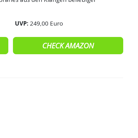
UVP:
249,00 Euro
CHECK AMAZON