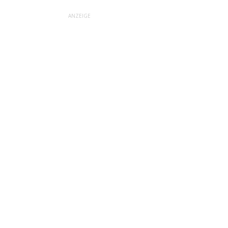
ANZEIGE