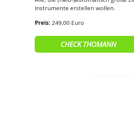
Instrumente erstellen wollen.
Preis:
249,00 Euro
CHECK THOMANN