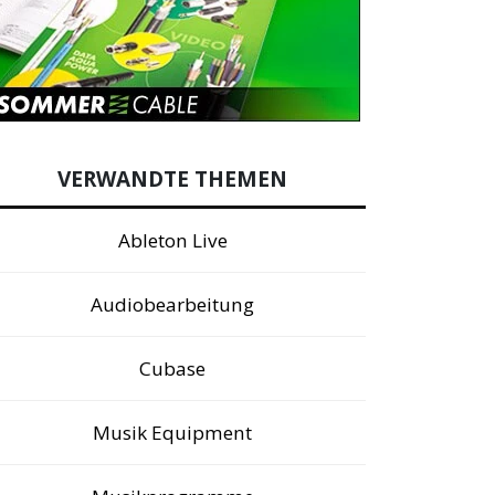
VERWANDTE THEMEN
Ableton Live
Audiobearbeitung
Cubase
Musik Equipment