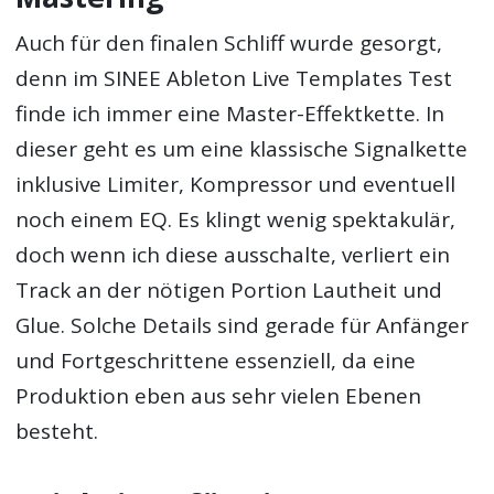
Auch für den finalen Schliff wurde gesorgt,
denn im SINEE Ableton Live Templates Test
finde ich immer eine Master-Effektkette. In
dieser geht es um eine klassische Signalkette
inklusive Limiter, Kompressor und eventuell
noch einem EQ. Es klingt wenig spektakulär,
doch wenn ich diese ausschalte, verliert ein
Track an der nötigen Portion Lautheit und
Glue. Solche Details sind gerade für Anfänger
und Fortgeschrittene essenziell, da eine
Produktion eben aus sehr vielen Ebenen
besteht.