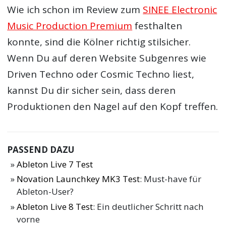
Wie ich schon im Review zum
SINEE Electronic
Music Production Premium
festhalten
konnte, sind die Kölner richtig stilsicher.
Wenn Du auf deren Website Subgenres wie
Driven Techno oder Cosmic Techno liest,
kannst Du dir sicher sein, dass deren
Produktionen den Nagel auf den Kopf treffen.
PASSEND DAZU
Ableton Live 7 Test
Novation Launchkey MK3 Test
: Must-have für
Ableton-User?
Ableton Live 8 Test
: Ein deutlicher Schritt nach
vorne