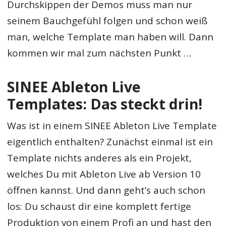
Durchskippen der Demos muss man nur
seinem Bauchgefühl folgen und schon weiß
man, welche Template man haben will. Dann
kommen wir mal zum nächsten Punkt …
SINEE Ableton Live
Templates: Das steckt drin!
Was ist in einem SINEE Ableton Live Template
eigentlich enthalten? Zunächst einmal ist ein
Template nichts anderes als ein Projekt,
welches Du mit Ableton Live ab Version 10
öffnen kannst. Und dann geht’s auch schon
los: Du schaust dir eine komplett fertige
Produktion von einem Profi an und hast den