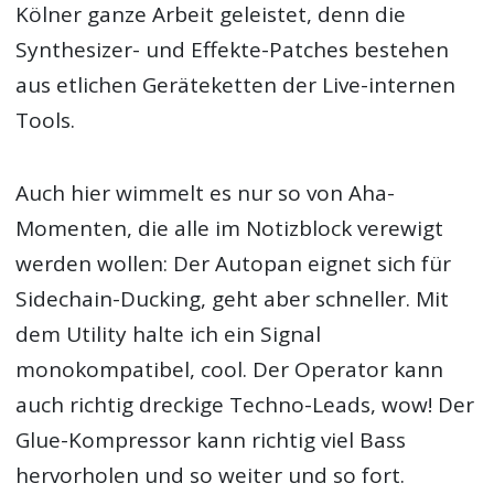
Kölner ganze Arbeit geleistet, denn die
Synthesizer- und Effekte-Patches bestehen
aus etlichen Geräteketten der Live-internen
Tools.
Auch hier wimmelt es nur so von Aha-
Momenten, die alle im Notizblock verewigt
werden wollen: Der Autopan eignet sich für
Sidechain-Ducking, geht aber schneller. Mit
dem Utility halte ich ein Signal
monokompatibel, cool. Der Operator kann
auch richtig dreckige Techno-Leads, wow! Der
Glue-Kompressor kann richtig viel Bass
hervorholen und so weiter und so fort.