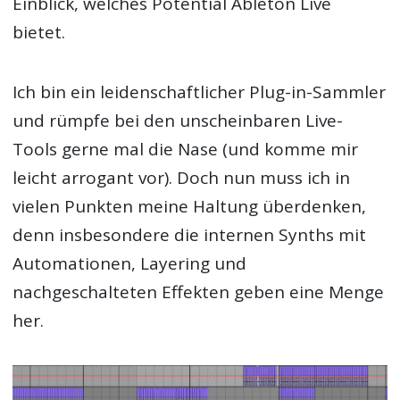
Einblick, welches Potential Ableton Live
bietet.
Ich bin ein leidenschaftlicher Plug-in-Sammler
und rümpfe bei den unscheinbaren Live-
Tools gerne mal die Nase (und komme mir
leicht arrogant vor). Doch nun muss ich in
vielen Punkten meine Haltung überdenken,
denn insbesondere die internen Synths mit
Automationen, Layering und
nachgeschalteten Effekten geben eine Menge
her.