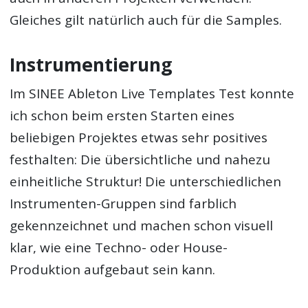
Gleiches gilt natürlich auch für die Samples.
Instrumentierung
Im SINEE Ableton Live Templates Test konnte
ich schon beim ersten Starten eines
beliebigen Projektes etwas sehr positives
festhalten: Die übersichtliche und nahezu
einheitliche Struktur! Die unterschiedlichen
Instrumenten-Gruppen sind farblich
gekennzeichnet und machen schon visuell
klar, wie eine Techno- oder House-
Produktion aufgebaut sein kann.