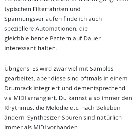
typischen Filterfahrten und
Spannungsverläufen finde ich auch
speziellere Automationen, die
gleichbleibende Pattern auf Dauer
interessant halten.
Übrigens: Es wird zwar viel mit Samples
gearbeitet, aber diese sind oftmals in einem
Drumrack integriert und dementsprechend
via MIDI arrangiert. Du kannst also immer den
Rhythmus, die Melodie etc. nach Belieben
ändern. Synthesizer-Spuren sind natürlich
immer als MIDI vorhanden.