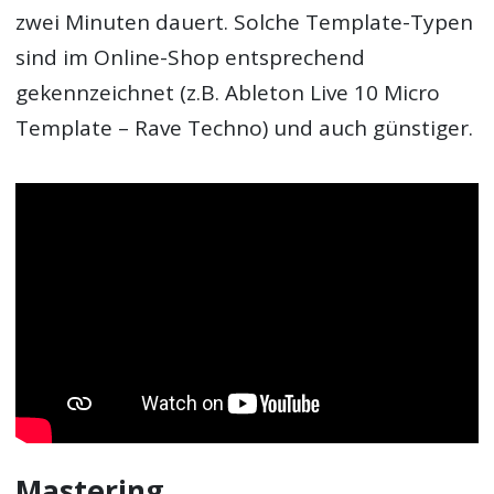
zwei Minuten dauert. Solche Template-Typen
sind im Online-Shop entsprechend
gekennzeichnet (z.B. Ableton Live 10 Micro
Template – Rave Techno) und auch günstiger.
Mastering