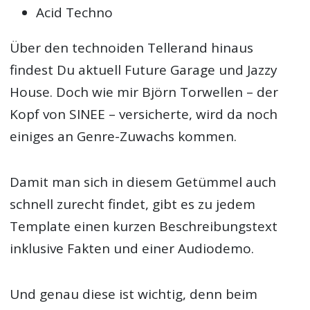
Acid Techno
Über den technoiden Tellerand hinaus
findest Du aktuell Future Garage und Jazzy
House. Doch wie mir Björn Torwellen – der
Kopf von SINEE – versicherte, wird da noch
einiges an Genre-Zuwachs kommen.
Damit man sich in diesem Getümmel auch
schnell zurecht findet, gibt es zu jedem
Template einen kurzen Beschreibungstext
inklusive Fakten und einer Audiodemo.
Und genau diese ist wichtig, denn beim