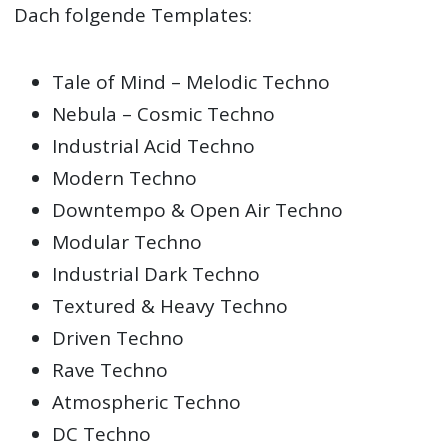
Dach folgende Templates:
Tale of Mind – Melodic Techno
Nebula – Cosmic Techno
Industrial Acid Techno
Modern Techno
Downtempo & Open Air Techno
Modular Techno
Industrial Dark Techno
Textured & Heavy Techno
Driven Techno
Rave Techno
Atmospheric Techno
DC Techno