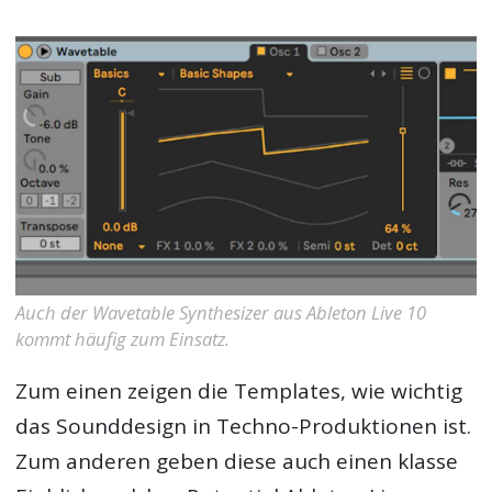
Auch der Wavetable Synthesizer aus Ableton Live 10
kommt häufig zum Einsatz.
Zum einen zeigen die Templates, wie wichtig
das Sounddesign in Techno-Produktionen ist.
Zum anderen geben diese auch einen klasse