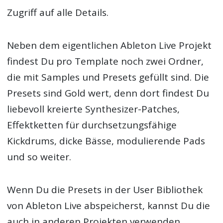
Zugriff auf alle Details.
Neben dem eigentlichen Ableton Live Projekt
findest Du pro Template noch zwei Ordner,
die mit Samples und Presets gefüllt sind. Die
Presets sind Gold wert, denn dort findest Du
liebevoll kreierte Synthesizer-Patches,
Effektketten für durchsetzungsfähige
Kickdrums, dicke Bässe, modulierende Pads
und so weiter.
Wenn Du die Presets in der User Bibliothek
von Ableton Live abspeicherst, kannst Du die
auch in anderen Projekten verwenden.