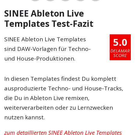
SINEE Ableton Live
Templates Test-Fazit
5.0
SINEE Ableton Live Templates
sind DAW-Vorlagen für Techno-
DELAMAR
SCORE
und House-Produktionen.
In diesen Templates findest Du komplett
ausproduzierte Techno- und House-Tracks,
die Du in Ableton Live remixen,
weiterverarbeiten oder zu Lernzwecken
nutzen kannst.
zum detaillierten SINEE Ableton Live Templates