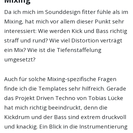
Da ich mich im Sounddesign fitter fühle als im
Mixing, hat mich vor allem dieser Punkt sehr
interessiert: Wie werden Kick und Bass richtig
straff und rund? Wie viel Distortion verträgt
ein Mix? Wie ist die Tiefenstaffelung
umgesetzt?
Auch für solche Mixing-spezifische Fragen
finde ich die Templates sehr hilfreich. Gerade
das Projekt Driven Techno von Tobias Lücke
hat mich richtig beeindruckt, denn die
Kickdrum und der Bass sind extrem druckvoll
und knackig. Ein Blick in die Instrumentierung