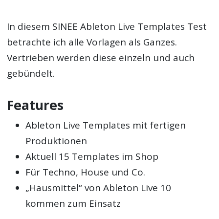
In diesem SINEE Ableton Live Templates Test
betrachte ich alle Vorlagen als Ganzes.
Vertrieben werden diese einzeln und auch
gebündelt.
Features
Ableton Live Templates mit fertigen
Produktionen
Aktuell 15 Templates im Shop
Für Techno, House und Co.
„Hausmittel“ von Ableton Live 10
kommen zum Einsatz