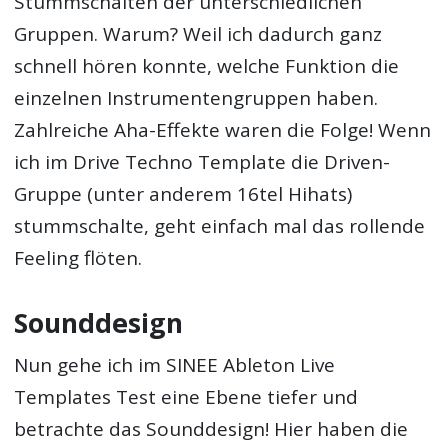
Stummschalten der unterschiedlichen
Gruppen. Warum? Weil ich dadurch ganz
schnell hören konnte, welche Funktion die
einzelnen Instrumentengruppen haben.
Zahlreiche Aha-Effekte waren die Folge! Wenn
ich im Drive Techno Template die Driven-
Gruppe (unter anderem 16tel Hihats)
stummschalte, geht einfach mal das rollende
Feeling flöten.
Sounddesign
Nun gehe ich im SINEE Ableton Live
Templates Test eine Ebene tiefer und
betrachte das Sounddesign! Hier haben die