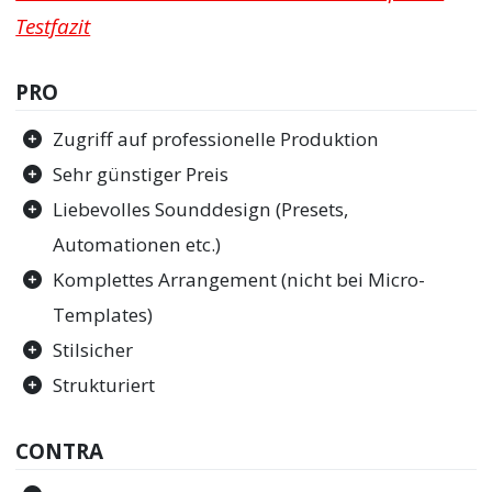
Testfazit
PRO
Zugriff auf professionelle Produktion
Sehr günstiger Preis
Liebevolles Sounddesign (Presets,
Automationen etc.)
Komplettes Arrangement (nicht bei Micro-
Templates)
Stilsicher
Strukturiert
CONTRA