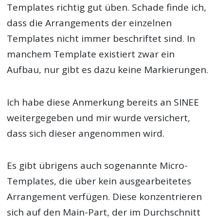
Templates richtig gut üben. Schade finde ich,
dass die Arrangements der einzelnen
Templates nicht immer beschriftet sind. In
manchem Template existiert zwar ein
Aufbau, nur gibt es dazu keine Markierungen.
Ich habe diese Anmerkung bereits an SINEE
weitergegeben und mir wurde versichert,
dass sich dieser angenommen wird.
Es gibt übrigens auch sogenannte Micro-
Templates, die über kein ausgearbeitetes
Arrangement verfügen. Diese konzentrieren
sich auf den Main-Part, der im Durchschnitt