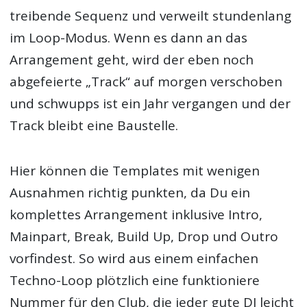
treibende Sequenz und verweilt stundenlang
im Loop-Modus. Wenn es dann an das
Arrangement geht, wird der eben noch
abgefeierte „Track“ auf morgen verschoben
und schwupps ist ein Jahr vergangen und der
Track bleibt eine Baustelle.
Hier können die Templates mit wenigen
Ausnahmen richtig punkten, da Du ein
komplettes Arrangement inklusive Intro,
Mainpart, Break, Build Up, Drop und Outro
vorfindest. So wird aus einem einfachen
Techno-Loop plötzlich eine funktioniere
Nummer für den Club, die jeder gute DJ leicht