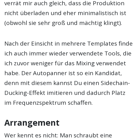
verrät mir auch gleich, dass die Produktion
nicht überladen und eher minimalistisch ist
(obwohl sie sehr groß und mächtig klingt).
Nach der Einsicht in mehrere Templates finde
ich auch immer wieder verwendete Tools, die
ich zuvor weniger für das Mixing verwendet
habe. Der Autopanner ist so ein Kandidat,
denn mit diesem kannst Du einen Sidechain-
Ducking-Effekt imitieren und dadurch Platz
im Frequenzspektrum schaffen.
Arrangement
Wer kennt es nicht: Man schraubt eine