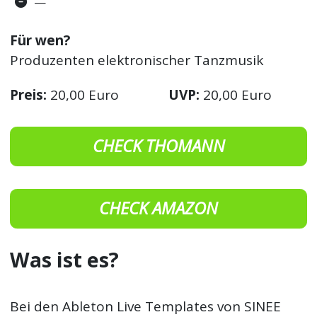
—
Für wen?
Produzenten elektronischer Tanzmusik
Preis:
20,00 Euro
UVP:
20,00 Euro
CHECK THOMANN
CHECK AMAZON
Was ist es?
Bei den Ableton Live Templates von SINEE