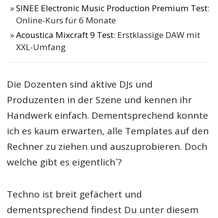
SINEE Electronic Music Production Premium Test
:
Online-Kurs für 6 Monate
Acoustica Mixcraft 9 Test
: Erstklassige DAW mit
XXL-Umfang
Die Dozenten sind aktive DJs und
Produzenten in der Szene und kennen ihr
Handwerk einfach. Dementsprechend konnte
ich es kaum erwarten, alle Templates auf den
Rechner zu ziehen und auszuprobieren. Doch
welche gibt es eigentlich`?
Techno ist breit gefächert und
dementsprechend findest Du unter diesem