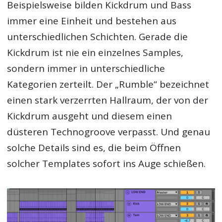
Beispielsweise bilden Kickdrum und Bass
immer eine Einheit und bestehen aus
unterschiedlichen Schichten. Gerade die
Kickdrum ist nie ein einzelnes Samples,
sondern immer in unterschiedliche
Kategorien zerteilt. Der „Rumble“ bezeichnet
einen stark verzerrten Hallraum, der von der
Kickdrum ausgeht und diesem einen
düsteren Technogroove verpasst. Und genau
solche Details sind es, die beim Öffnen
solcher Templates sofort ins Auge schießen.