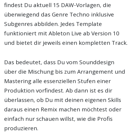
findest Du aktuell 15 DAW-Vorlagen, die
überwiegend das Genre Techno inklusive
Subgenres abbilden. Jedes Template
funktioniert mit Ableton Live ab Version 10
und bietet dir jeweils einen kompletten Track.
Das bedeutet, dass Du vom Sounddesign
über die Mischung bis zum Arrangement und
Mastering alle essenziellen Stufen einer
Produktion vorfindest. Ab dann ist es dir
überlassen, ob Du mit deinen eigenen Skills
daraus einen Remix machen möchtest oder
einfach nur schauen willst, wie die Profis
produzieren.