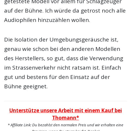
getestete Modell vor allem für Schlagzeuger
auf der Bühne. Ich würde da getrost noch alle
Audiophilen hinzuzählen wollen.
Die Isolation der Umgebungsgeräusche ist,
genau wie schon bei den anderen Modellen
des Herstellers, so gut, dass die Verwendung
im Strassenverkehr nicht ratsam ist. Einfach
gut und bestens für den Einsatz auf der
Bühne geeignet.
Unterstütze unsere Arbeit mit einem Kauf bei
Thomann*
* Affiliate Link: Du bezahlst den normalen Preis und wir erhalten eine