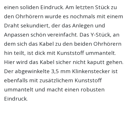
einen soliden Eindruck. Am letzten Stück zu
den Ohrhörern wurde es nochmals mit einem
Draht sekundiert, der das Anlegen und
Anpassen schön vereinfacht. Das Y-Stück, an
dem sich das Kabel zu den beiden Ohrhörern
hin teilt, ist dick mit Kunststoff ummantelt.
Hier wird das Kabel sicher nicht kaputt gehen.
Der abgewinkelte 3,5 mm Klinkenstecker ist
ebenfalls mit zusätzlichem Kunststoff
ummantelt und macht einen robusten
Eindruck.