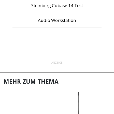
Steinberg Cubase 14 Test
Audio Workstation
ANZEIGE
MEHR ZUM THEMA