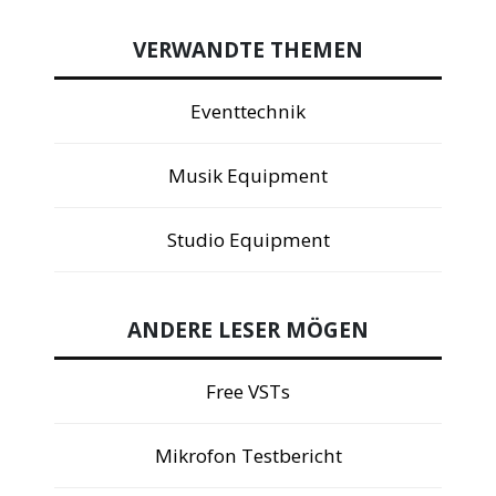
VERWANDTE THEMEN
Eventtechnik
Musik Equipment
Studio Equipment
ANDERE LESER MÖGEN
Free VSTs
Mikrofon Testbericht