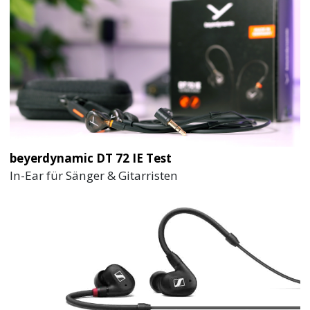
beyerdynamic DT 72 IE Test
In-Ear für Sänger & Gitarristen