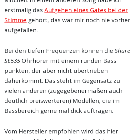
Mitchell. In einem anderen Song habe ich
erstmalig das
Aufgehen eines Gates bei der
Stimme
gehört, das war mir noch nie vorher
aufgefallen.
Bei den tiefen Frequenzen können die
Shure
SE535
Ohrhörer mit einem runden Bass
punkten, der aber nicht übertrieben
daherkommt. Das steht im Gegensatz zu
vielen anderen (zugegebenermaßen auch
deutlich preiswerteren) Modellen, die im
Bassbereich gerne mal dick auftragen.
Vom Hersteller empfohlen wird das hier