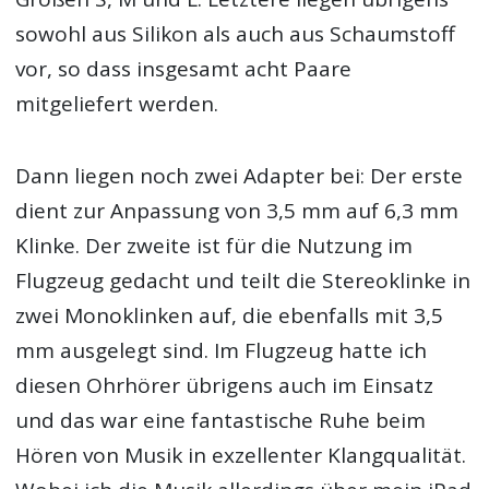
sowohl aus Silikon als auch aus Schaumstoff
vor, so dass insgesamt acht Paare
mitgeliefert werden.
Dann liegen noch zwei Adapter bei: Der erste
dient zur Anpassung von 3,5 mm auf 6,3 mm
Klinke. Der zweite ist für die Nutzung im
Flugzeug gedacht und teilt die Stereoklinke in
zwei Monoklinken auf, die ebenfalls mit 3,5
mm ausgelegt sind. Im Flugzeug hatte ich
diesen Ohrhörer übrigens auch im Einsatz
und das war eine fantastische Ruhe beim
Hören von Musik in exzellenter Klangqualität.