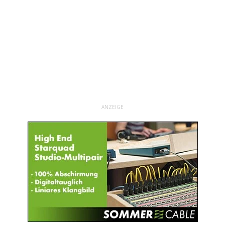
ANZEIGE