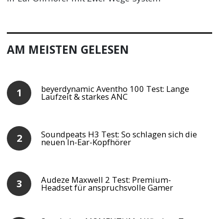
AM MEISTEN GELESEN
beyerdynamic Aventho 100 Test: Lange
Laufzeit & starkes ANC
Soundpeats H3 Test: So schlagen sich die
neuen In-Ear-Kopfhörer
Audeze Maxwell 2 Test: Premium-
Headset für anspruchsvolle Gamer