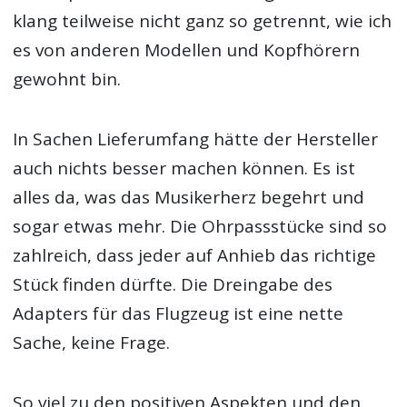
klang teilweise nicht ganz so getrennt, wie ich
es von anderen Modellen und Kopfhörern
gewohnt bin.
In Sachen Lieferumfang hätte der Hersteller
auch nichts besser machen können. Es ist
alles da, was das Musikerherz begehrt und
sogar etwas mehr. Die Ohrpassstücke sind so
zahlreich, dass jeder auf Anhieb das richtige
Stück finden dürfte. Die Dreingabe des
Adapters für das Flugzeug ist eine nette
Sache, keine Frage.
So viel zu den positiven Aspekten und den