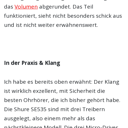
das
Volumen
abgerundet. Das Teil
funktioniert, sieht nicht besonders schick aus
und ist nicht weiter erwähnenswert.
In der Praxis & Klang
Ich habe es bereits oben erwähnt: Der Klang
ist wirklich exzellent, mit Sicherheit die
besten Ohrhörer, die ich bisher gehört habe.
Die Shure SE535 sind mit drei Treibern
ausgelegt, also einem mehr als das
nächstkleinere Modell. Die drei Micro-Driver