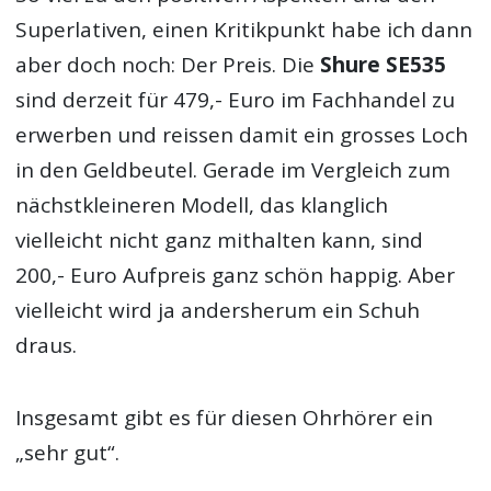
Superlativen, einen Kritikpunkt habe ich dann
aber doch noch: Der Preis. Die
Shure SE535
sind derzeit für 479,- Euro im Fachhandel zu
erwerben und reissen damit ein grosses Loch
in den Geldbeutel. Gerade im Vergleich zum
nächstkleineren Modell, das klanglich
vielleicht nicht ganz mithalten kann, sind
200,- Euro Aufpreis ganz schön happig. Aber
vielleicht wird ja andersherum ein Schuh
draus.
Insgesamt gibt es für diesen Ohrhörer ein
„sehr gut“.