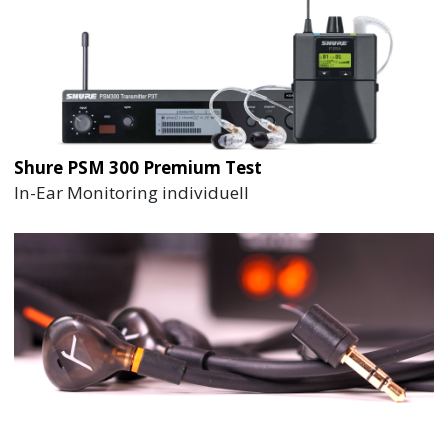
Shure PSM 300 Premium Test
In-Ear Monitoring individuell