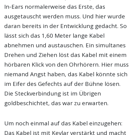
In-Ears normalerweise das Erste, das
ausgetauscht werden muss. Und hier wurde
daran bereits in der Entwicklung gedacht. So
lässt sich das 1,60 Meter lange Kabel
abnehmen und austauschen. Ein simultanes
Drehen und Ziehen löst das Kabel mit einem
hörbaren Klick von den Ohrhörern. Hier muss
niemand Angst haben, das Kabel könnte sich
im Eifer des Gefechts auf der Bühne lösen.
Die Steckverbindung ist im Übrigen
goldbeschichtet, das war zu erwarten.
Um noch einmal auf das Kabel einzugehen:
Das Kabel ist mit Kevlar verstärkt und macht