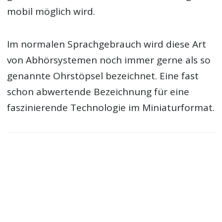
mobil möglich wird.
Im normalen Sprachgebrauch wird diese Art
von Abhörsystemen noch immer gerne als so
genannte Ohrstöpsel bezeichnet. Eine fast
schon abwertende Bezeichnung für eine
faszinierende Technologie im Miniaturformat.