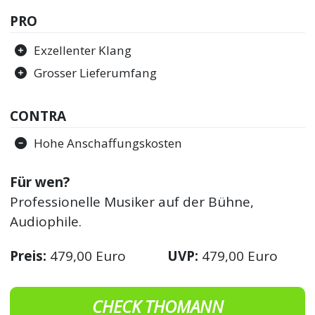
PRO
Exzellenter Klang
Grosser Lieferumfang
CONTRA
Hohe Anschaffungskosten
Für wen?
Professionelle Musiker auf der Bühne,
Audiophile.
Preis:
479,00 Euro
UVP:
479,00 Euro
CHECK THOMANN