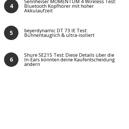
Sennheiser MOMENTUM 4 Wireless Test:
Bluetooth Kopfhörer mit hoher
Akkulaufzeit
beyerdynamic DT 73 IE Test:
Bühnentauglich & ultra-isoliert
Shure SE215 Test: Diese Details über die
In-Ears könnten deine Kaufentscheidung
ändern