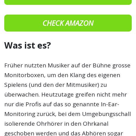
CHECK AMAZON
Was ist es?
Früher nutzten Musiker auf der Bühne grosse
Monitorboxen, um den Klang des eigenen
Spielens (und den der Mitmusiker) zu
überwachen. Heutzutage greifen nicht mehr
nur die Profis auf das so genannte In-Ear-
Monitoring zurück, bei dem Umgebungsschall
isolierende Ohrhörer in den Ohrkanal
geschoben werden und das Abhören sogar