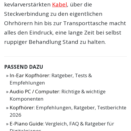
kevlarverstärkten
Kabel
, über die
Steckverbindung zu den eigentlichen
Ohrhörern hin bis zur Transporttasche macht
alles den Eindruck, eine lange Zeit bei selbst
ruppiger Behandlung Stand zu halten.
PASSEND DAZU
In-Ear Kopfhörer
: Ratgeber, Tests &
Empfehlungen
Audio PC / Computer
: Richtige & wichtige
Komponenten
Kopfhörer
: Empfehlungen, Ratgeber, Testberichte
2026
E-Piano Guide
: Vergleich, FAQ & Ratgeber für
Digitalpianos