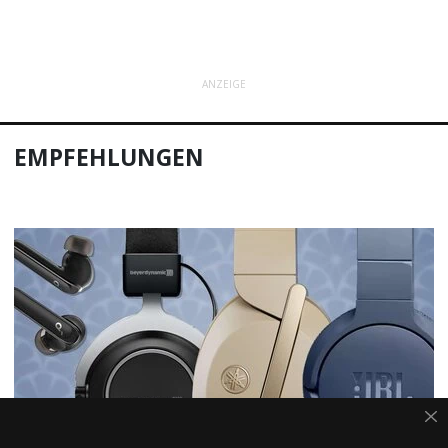
ANZEIGE
EMPFEHLUNGEN