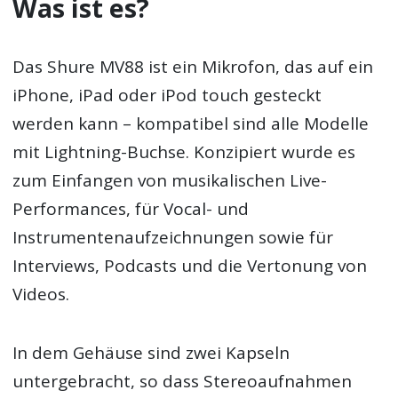
Was ist es?
Das Shure MV88 ist ein Mikrofon, das auf ein
iPhone, iPad oder iPod touch gesteckt
werden kann – kompatibel sind alle Modelle
mit Lightning-Buchse. Konzipiert wurde es
zum Einfangen von musikalischen Live-
Performances, für Vocal- und
Instrumentenaufzeichnungen sowie für
Interviews, Podcasts und die Vertonung von
Videos.
In dem Gehäuse sind zwei Kapseln
untergebracht, so dass Stereoaufnahmen