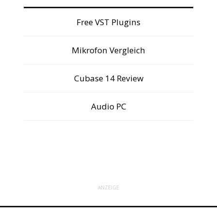
Free VST Plugins
Mikrofon Vergleich
Cubase 14 Review
Audio PC
ANZEIGE