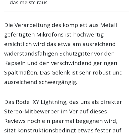
das meiste raus
Die Verarbeitung des komplett aus Metall
gefertigten Mikrofons ist hochwertig –
ersichtlich wird das etwa am ausreichend
widerstandsfähigen Schutzgitter vor den
Kapseln und den verschwindend geringen
Spaltmaßen. Das Gelenk ist sehr robust und
ausreichend schwergängig.
Das Rode iXY Lightning, das uns als direkter
Stereo-Mitbewerber im Verlauf dieses
Reviews noch ein paarmal begegnen wird,
sitzt konstruktionsbedingt etwas fester auf