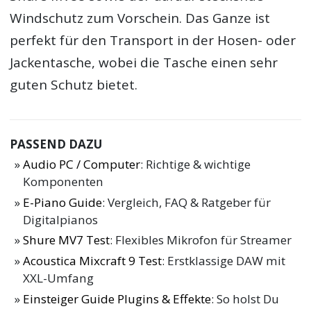
Windschutz zum Vorschein. Das Ganze ist
perfekt für den Transport in der Hosen- oder
Jackentasche, wobei die Tasche einen sehr
guten Schutz bietet.
PASSEND DAZU
Audio PC / Computer
: Richtige & wichtige
Komponenten
E-Piano Guide
: Vergleich, FAQ & Ratgeber für
Digitalpianos
Shure MV7 Test
: Flexibles Mikrofon für Streamer
Acoustica Mixcraft 9 Test
: Erstklassige DAW mit
XXL-Umfang
Einsteiger Guide Plugins & Effekte
: So holst Du