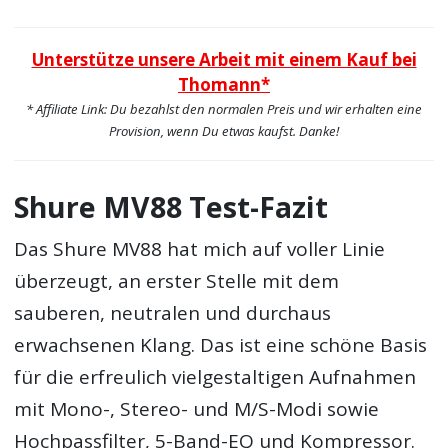
Unterstütze unsere Arbeit mit einem Kauf bei
Thomann*
* Affiliate Link: Du bezahlst den normalen Preis und wir erhalten eine
Provision, wenn Du etwas kaufst. Danke!
Shure MV88 Test-Fazit
Das Shure MV88 hat mich auf voller Linie
überzeugt, an erster Stelle mit dem
sauberen, neutralen und durchaus
erwachsenen Klang. Das ist eine schöne Basis
für die erfreulich vielgestaltigen Aufnahmen
mit Mono-, Stereo- und M/S-Modi sowie
Hochpassfilter, 5-Band-EQ und Kompressor.