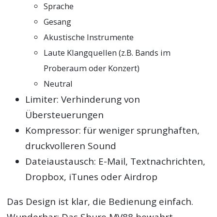
Sprache
Gesang
Akustische Instrumente
Laute Klangquellen (z.B. Bands im
Proberaum oder Konzert)
Neutral
Limiter: Verhinderung von
Übersteuerungen
Kompressor: für weniger sprunghaften,
druckvolleren Sound
Dateiaustausch: E-Mail, Textnachrichten,
Dropbox, iTunes oder Airdrop
Das Design ist klar, die Bedienung einfach.