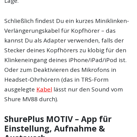
Lage.
Schließlich findest Du ein kurzes Miniklinken-
Verlängerungskabel für Kopfhörer – das
kannst Du als Adapter verwenden, falls der
Stecker deines Kopfhörers zu klobig für den
Klinkeneingang deines iPhone/iPad/iPod ist.
Oder zum Deaktivieren des Mikrofons in
Headset-Ohrhörern (das in TRS-Form
ausgelegte
Kabel
lässt nur den Sound vom
Shure MV88 durch).
ShurePlus MOTIV – App für
Einstellung, Aufnahme &