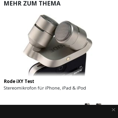
MEHR ZUM THEMA
Rode iXY Test
Stereomikrofon für iPhone, iPad & iPod