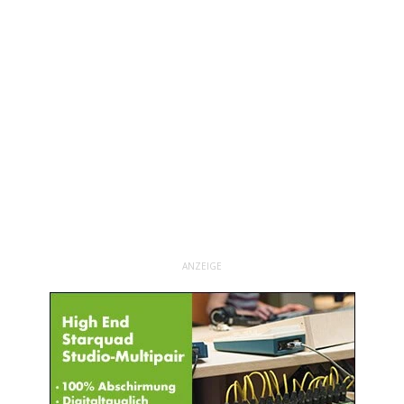
ANZEIGE