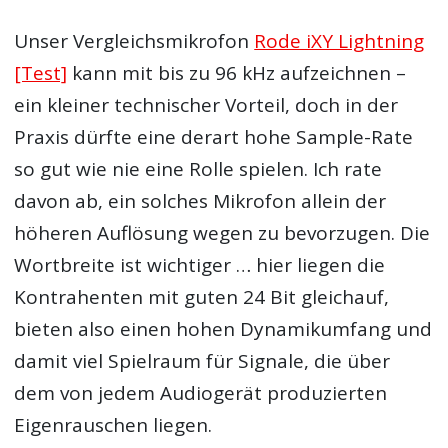
Unser Vergleichsmikrofon
Rode iXY Lightning
[Test]
kann mit bis zu 96 kHz aufzeichnen –
ein kleiner technischer Vorteil, doch in der
Praxis dürfte eine derart hohe Sample-Rate
so gut wie nie eine Rolle spielen. Ich rate
davon ab, ein solches Mikrofon allein der
höheren Auflösung wegen zu bevorzugen. Die
Wortbreite ist wichtiger … hier liegen die
Kontrahenten mit guten 24 Bit gleichauf,
bieten also einen hohen Dynamikumfang und
damit viel Spielraum für Signale, die über
dem von jedem Audiogerät produzierten
Eigenrauschen liegen.