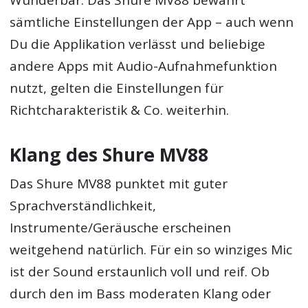
Wunderbar: Das Shure MV88 bewahrt
sämtliche Einstellungen der App – auch wenn
Du die Applikation verlässt und beliebige
andere Apps mit Audio-Aufnahmefunktion
nutzt, gelten die Einstellungen für
Richtcharakteristik & Co. weiterhin.
Klang des Shure MV88
Das Shure MV88 punktet mit guter
Sprachverständlichkeit,
Instrumente/Geräusche erscheinen
weitgehend natürlich. Für ein so winziges Mic
ist der Sound erstaunlich voll und reif. Ob
durch den im Bass moderaten Klang oder