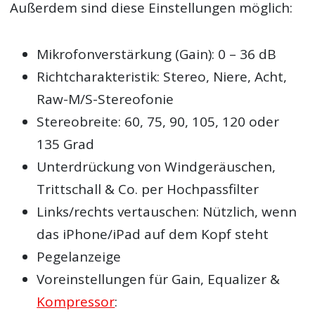
Außerdem sind diese Einstellungen möglich:
Mikrofonverstärkung (Gain): 0 – 36 dB
Richtcharakteristik: Stereo, Niere, Acht,
Raw-M/S-Stereofonie
Stereobreite: 60, 75, 90, 105, 120 oder
135 Grad
Unterdrückung von Windgeräuschen,
Trittschall & Co. per Hochpassfilter
Links/rechts vertauschen: Nützlich, wenn
das iPhone/iPad auf dem Kopf steht
Pegelanzeige
Voreinstellungen für Gain, Equalizer &
Kompressor
: