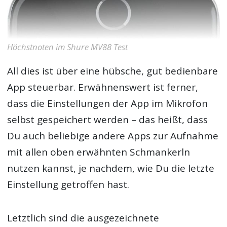
Höchstnoten im Shure MV88 Test
All dies ist über eine hübsche, gut bedienbare
App steuerbar. Erwähnenswert ist ferner,
dass die Einstellungen der App im Mikrofon
selbst gespeichert werden – das heißt, dass
Du auch beliebige andere Apps zur Aufnahme
mit allen oben erwähnten Schmankerln
nutzen kannst, je nachdem, wie Du die letzte
Einstellung getroffen hast.
Letztlich sind die ausgezeichnete