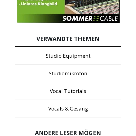
VERWANDTE THEMEN
Studio Equipment
Studiomikrofon
Vocal Tutorials
Vocals & Gesang
ANDERE LESER MÖGEN