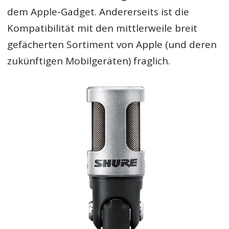
dem Apple-Gadget. Andererseits ist die
Kompatibilität mit den mittlerweile breit
gefächerten Sortiment von Apple (und deren
zukünftigen Mobilgeräten) fraglich.