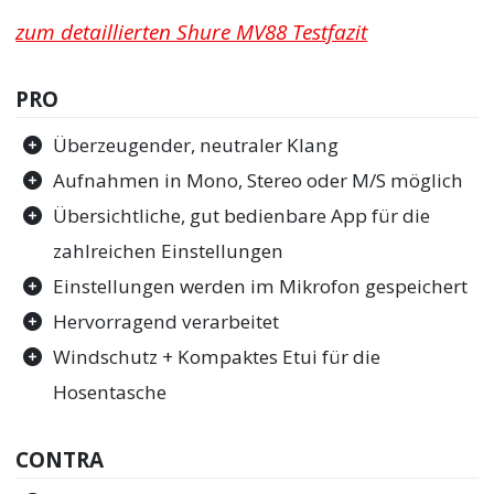
zum detaillierten Shure MV88 Testfazit
PRO
Überzeugender, neutraler Klang
Aufnahmen in Mono, Stereo oder M/S möglich
Übersichtliche, gut bedienbare App für die
zahlreichen Einstellungen
Einstellungen werden im Mikrofon gespeichert
Hervorragend verarbeitet
Windschutz + Kompaktes Etui für die
Hosentasche
CONTRA