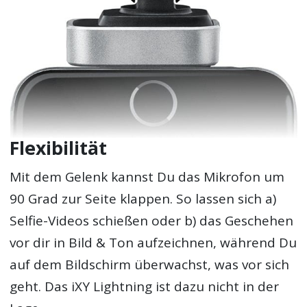
Flexibilität
Mit dem Gelenk kannst Du das Mikrofon um
90 Grad zur Seite klappen. So lassen sich a)
Selfie-Videos schießen oder b) das Geschehen
vor dir in Bild & Ton aufzeichnen, während Du
auf dem Bildschirm überwachst, was vor sich
geht. Das iXY Lightning ist dazu nicht in der