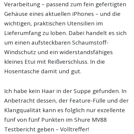
Verarbeitung – passend zum fein gefertigten
Gehäuse eines aktuellen iPhones – und die
wichtigen, praktischen Utensilien im
Lieferumfang zu loben. Dabei handelt es sich
um einen aufsteckbaren Schaumstoff-
Windschutz und ein widerstandsfähiges
kleines Etui mit Reißverschluss. In die
Hosentasche damit und gut.
Ich habe kein Haar in der Suppe gefunden. In
Anbetracht dessen, der Feature-Fülle und der
Klangqualität kann es folglich nur exzellente
fünf von fünf Punkten im Shure MV88
Testbericht geben – Volltreffer!