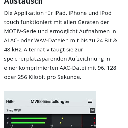
Austausch
Die Applikation für iPad, iPhone und iPod
touch funktioniert mit allen Geräten der
MOTIV-Serie und ermöglicht Aufnahmen in
ALAC- oder WAV-Dateien mit bis zu 24 Bit &
48 kHz. Alternativ taugt sie zur
speicherplatzsparenden Aufzeichnung in
einer komprimierten AAC-Datei mit 96, 128
oder 256 Kilobit pro Sekunde.