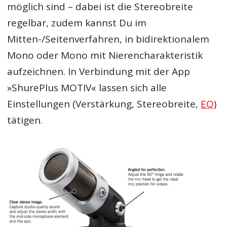
möglich sind – dabei ist die Stereobreite
regelbar, zudem kannst Du im
Mitten-/Seitenverfahren, in bidirektionalem
Mono oder Mono mit Nierencharakteristik
aufzeichnen. In Verbindung mit der App
»ShurePlus MOTIV« lassen sich alle
Einstellungen (Verstärkung, Stereobreite,
EQ
)
tätigen.