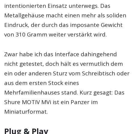
intentionierten Einsatz unterwegs. Das
Metallgehäuse macht einen mehr als soliden
Eindruck, der durch das imposante Gewicht
von 310 Gramm weiter verstärkt wird.
Zwar habe ich das Interface dahingehend
nicht getestet, doch hält es vermutlich dem
ein oder anderen Sturz vom Schreibtisch oder
aus dem ersten Stock eines
Mehrfamilienhauses stand. Kurz gesagt: Das
Shure MOTIV MVi ist ein Panzer im
Miniaturformat.
Plug & Play