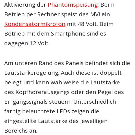
Aktivierung der
Phantomspeisung
. Beim
Betrieb per Rechner speist das MVi ein
Kondensatormikrofon
mit 48 Volt. Beim
Betrieb mit dem Smartphone sind es
dagegen 12 Volt.
Am unteren Rand des Panels befindet sich die
Lautstärkeregelung. Auch diese ist doppelt
belegt und kann wahlweise die Lautstärke
des Kopfhörerausgangs oder den Pegel des
Eingangssignals steuern. Unterschiedlich
farbig beleuchtete LEDs zeigen die
eingestellte Lautstärke des jeweiligen
Bereichs an.