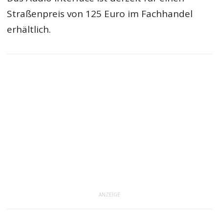
Straßenpreis von 125 Euro im Fachhandel
erhältlich.
ANZEIGE