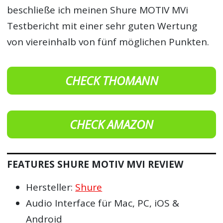
beschließe ich meinen Shure MOTIV MVi
Testbericht mit einer sehr guten Wertung
von viereinhalb von fünf möglichen Punkten.
CHECK THOMANN
CHECK AMAZON
FEATURES SHURE MOTIV MVI REVIEW
Hersteller:
Shure
Audio Interface für Mac, PC, iOS &
Android