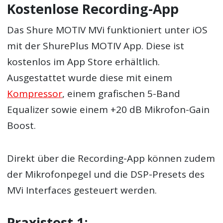
Kostenlose Recording-App
Das Shure MOTIV MVi funktioniert unter iOS
mit der ShurePlus MOTIV App. Diese ist
kostenlos im App Store erhältlich.
Ausgestattet wurde diese mit einem
Kompressor
, einem grafischen 5-Band
Equalizer sowie einem +20 dB Mikrofon-Gain
Boost.
Direkt über die Recording-App können zudem
der Mikrofonpegel und die DSP-Presets des
MVi Interfaces gesteuert werden.
Praxistest 1: