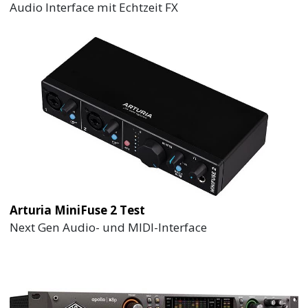
Audio Interface mit Echtzeit FX
Arturia MiniFuse 2 Test
Next Gen Audio- und MIDI-Interface