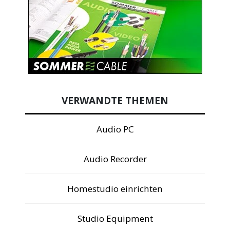
VERWANDTE THEMEN
Audio PC
Audio Recorder
Homestudio einrichten
Studio Equipment