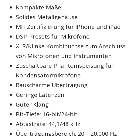
Kompakte Maße
Solides Metallgehäuse
MFi Zertifizierung für iPhone und iPad
DSP-Presets für Mikrofone
XLR/Klinke Kombibuchse zum Anschluss
von Mikrofonen und Instrumenten
Zuschaltbare Phantomspeisung für
Kondensatormikrofone
Rauscharme Übertragung
Geringe Latenzen
Guter Klang
Bit-Tiefe: 16-bit/24-bit
Abtastrate: 44,1/48 kHz
Übertragungsbereich: 20 – 20.000 Hz