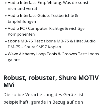
Audio Interface Empfehlung
: Was dir sonst
niemand verrät
Audio Interface Guide
: Testberichte &
Empfehlungen
Audio PC / Computer
: Richtige & wichtige
Komponenten
t.bone MB-75 Test
: t.bone MB-75 & Hitec Audio
DM-75 – Shure SM57 Kopien
Wave Alchemy Loop Tools & Grooves Test
: Loops
galore
Robust, robuster, Shure MOTIV
MVi
Die solide Verarbeitung des Geräts ist
beispielhaft, gerade in Bezug auf den