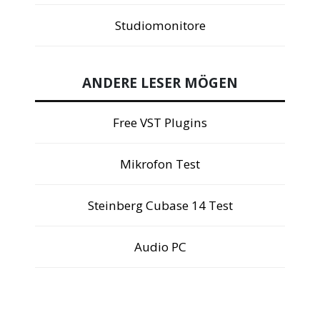
Studiomonitore
ANDERE LESER MÖGEN
Free VST Plugins
Mikrofon Test
Steinberg Cubase 14 Test
Audio PC