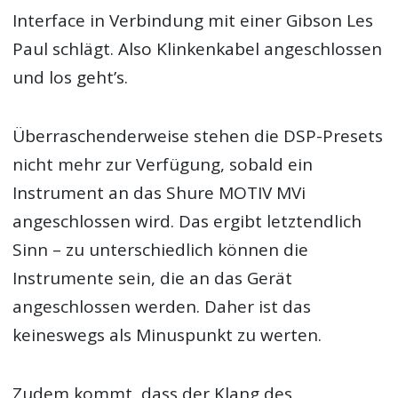
Interface in Verbindung mit einer Gibson Les
Paul schlägt. Also Klinkenkabel angeschlossen
und los geht’s.
Überraschenderweise stehen die DSP-Presets
nicht mehr zur Verfügung, sobald ein
Instrument an das Shure MOTIV MVi
angeschlossen wird. Das ergibt letztendlich
Sinn – zu unterschiedlich können die
Instrumente sein, die an das Gerät
angeschlossen werden. Daher ist das
keineswegs als Minuspunkt zu werten.
Zudem kommt, dass der Klang des