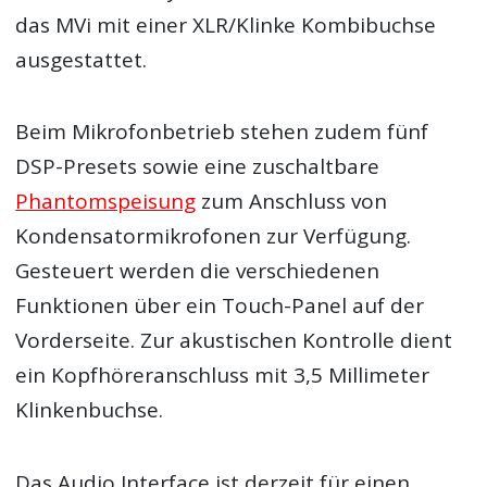
das MVi mit einer XLR/Klinke Kombibuchse
ausgestattet.
Beim Mikrofonbetrieb stehen zudem fünf
DSP-Presets sowie eine zuschaltbare
Phantomspeisung
zum Anschluss von
Kondensatormikrofonen zur Verfügung.
Gesteuert werden die verschiedenen
Funktionen über ein Touch-Panel auf der
Vorderseite. Zur akustischen Kontrolle dient
ein Kopfhöreranschluss mit 3,5 Millimeter
Klinkenbuchse.
Das Audio Interface ist derzeit für einen