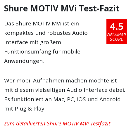
Shure MOTIV MVi Test-Fazit
4.5
Das Shure MOTIV MVi ist ein
kompaktes und robustes Audio
DELAMAR
SCORE
Interface mit großem
Funktionsumfang für mobile
Anwendungen.
Wer mobil Aufnahmen machen möchte ist
mit diesem vielseitigen Audio Interface dabei.
Es funktioniert an Mac, PC, iOS und Android
mit Plug & Play.
zum detaillierten Shure MOTIV MVi Testfazit