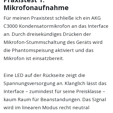
Mikrofonaufnahme
Für meinen Praxistest schließe ich ein AKG
C3000 Kondensatormikrofon an das Interface
an. Durch dreisekündiges Drücken der
Mikrofon-Stummschaltung des Geräts wird
die Phantomspeisung aktiviert und das
Mikrofon ist einsatzbereit.
Eine LED auf der Rückseite zeigt die
Spannungsversorgung an. Klanglich lässt das
Interface – zumindest für seine Preisklasse –
kaum Raum für Beanstandungen. Das Signal
wird im linearen Modus recht neutral