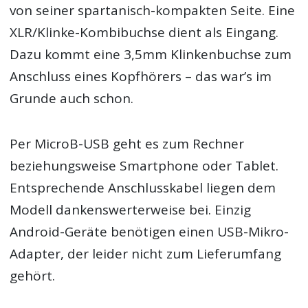
von seiner spartanisch-kompakten Seite. Eine
XLR/Klinke-Kombibuchse dient als Eingang.
Dazu kommt eine 3,5mm Klinkenbuchse zum
Anschluss eines Kopfhörers – das war’s im
Grunde auch schon.
Per MicroB-USB geht es zum Rechner
beziehungsweise Smartphone oder Tablet.
Entsprechende Anschlusskabel liegen dem
Modell dankenswerterweise bei. Einzig
Android-Geräte benötigen einen USB-Mikro-
Adapter, der leider nicht zum Lieferumfang
gehört.