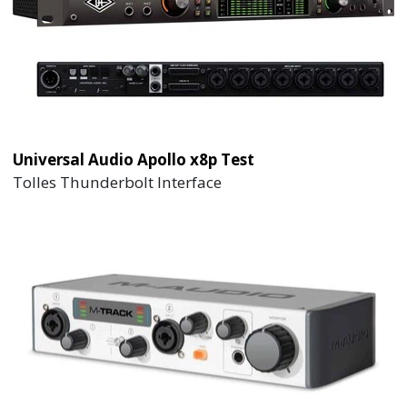
Universal Audio Apollo x8p Test
Tolles Thunderbolt Interface