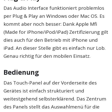
Das Audio Interface funktioniert problemlos
per Plug & Play an Windows oder Mac OS. Es
kommt aber noch besser: Dank Apple Mfi
(Made for iPhone/iPod/iPad) Zertifizierung gilt
dies auch für den Betrieb mit iPhone und
iPad. An dieser Stelle gibt es einfach nur Lob.
Genau richtig für den mobilen Einsatz.
Bedienung
Das Touch-Panel auf der Vorderseite des
Gerätes ist einfach strukturiert und
weitestgehend selbsterklärend. Das Zentrum
des Panels stellt das Auswahlmenü für die