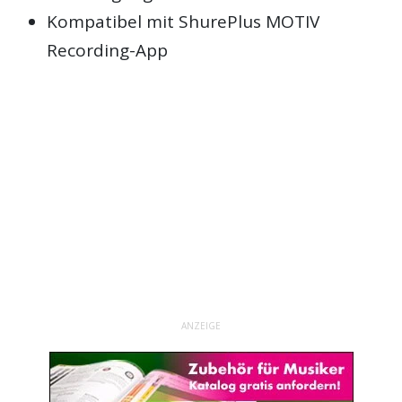
Kompatibel mit ShurePlus MOTIV
Recording-App
ANZEIGE