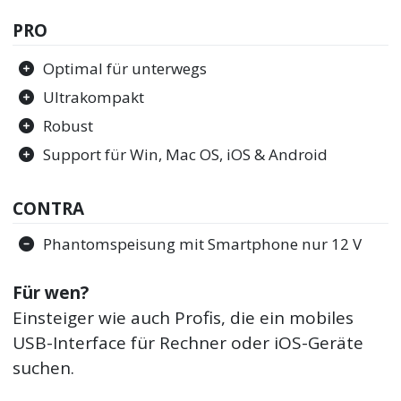
PRO
Optimal für unterwegs
Ultrakompakt
Robust
Support für Win, Mac OS, iOS & Android
CONTRA
Phantomspeisung mit Smartphone nur 12 V
Für wen?
Einsteiger wie auch Profis, die ein mobiles
USB-Interface für Rechner oder iOS-Geräte
suchen.