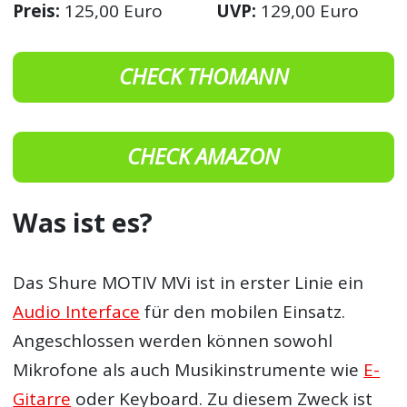
Preis:
125,00 Euro
UVP:
129,00 Euro
CHECK THOMANN
CHECK AMAZON
Was ist es?
Das Shure MOTIV MVi ist in erster Linie ein
Audio Interface
für den mobilen Einsatz.
Angeschlossen werden können sowohl
Mikrofone als auch Musikinstrumente wie
E-
Gitarre
oder Keyboard. Zu diesem Zweck ist