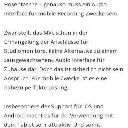
Hosentasche – genauso muss ein Audio
Interface für mobile Recording-Zwecke sein.
Zwar stellt das MVi, schon in der
Ermangelung der Anschlüsse für
Studiomonitore, keine Alternative zu einem
»ausgewachsenen« Audio Interface für
Zuhause dar. Doch das ist sicherlich nicht sein
Anspruch. Für mobile Zwecke ist es eine
nahezu perfekte Lösung.
Insbesondere der Support für iOS und
Android macht es für die Verwendung mit
dem Tablet sehr attraktiv. Und somit