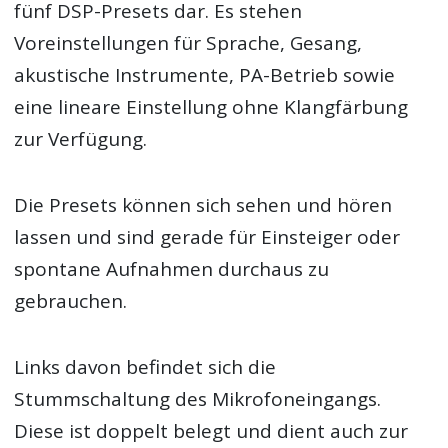
fünf DSP-Presets dar. Es stehen
Voreinstellungen für Sprache, Gesang,
akustische Instrumente, PA-Betrieb sowie
eine lineare Einstellung ohne Klangfärbung
zur Verfügung.
Die Presets können sich sehen und hören
lassen und sind gerade für Einsteiger oder
spontane Aufnahmen durchaus zu
gebrauchen.
Links davon befindet sich die
Stummschaltung des Mikrofoneingangs.
Diese ist doppelt belegt und dient auch zur