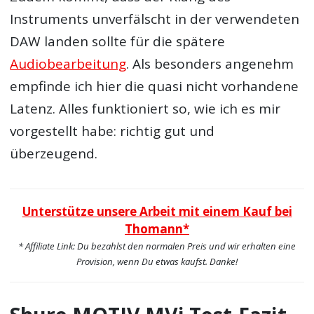
Instruments unverfälscht in der verwendeten
DAW landen sollte für die spätere
Audiobearbeitung
. Als besonders angenehm
empfinde ich hier die quasi nicht vorhandene
Latenz. Alles funktioniert so, wie ich es mir
vorgestellt habe: richtig gut und
überzeugend.
Unterstütze unsere Arbeit mit einem Kauf bei
Thomann*
* Affiliate Link: Du bezahlst den normalen Preis und wir erhalten eine
Provision, wenn Du etwas kaufst. Danke!