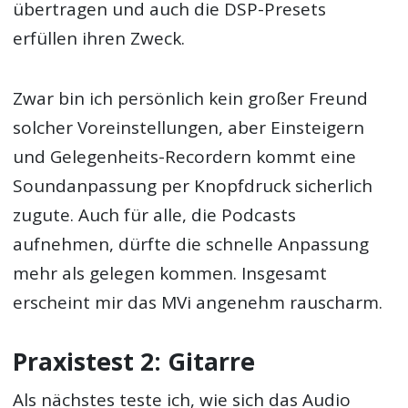
übertragen und auch die DSP-Presets
erfüllen ihren Zweck.
Zwar bin ich persönlich kein großer Freund
solcher Voreinstellungen, aber Einsteigern
und Gelegenheits-Recordern kommt eine
Soundanpassung per Knopfdruck sicherlich
zugute. Auch für alle, die Podcasts
aufnehmen, dürfte die schnelle Anpassung
mehr als gelegen kommen. Insgesamt
erscheint mir das MVi angenehm rauscharm.
Praxistest 2: Gitarre
Als nächstes teste ich, wie sich das Audio