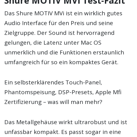
Shure MOTIV MVi Test-Fazit
Das Shure MOTIV MVi ist ein wirklich gutes
Audio Interface für den Preis und seine
Zielgruppe. Der Sound ist hervorragend
gelungen, die Latenz unter Mac OS
unmerklich und die Funktionen erstaunlich
umfangreich für so ein kompaktes Gerät.
Ein selbsterklärendes Touch-Panel,
Phantomspeisung, DSP-Presets, Apple Mfi
Zertifizierung – was will man mehr?
Das Metallgehäuse wirkt ultrarobust und ist
unfassbar kompakt. Es passt sogar in eine