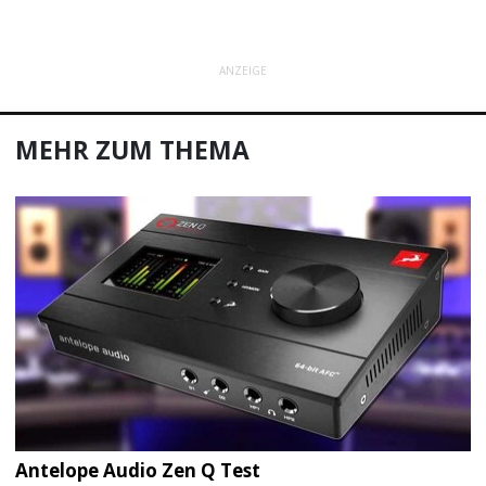
ANZEIGE
MEHR ZUM THEMA
Antelope Audio Zen Q Test