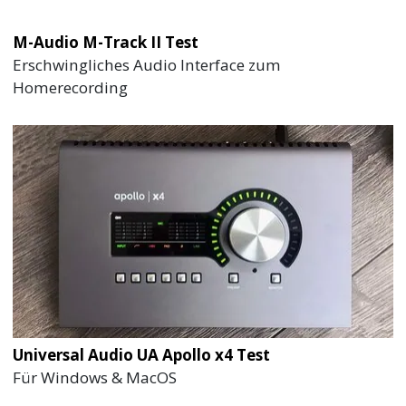
M-Audio M-Track II Test
Erschwingliches Audio Interface zum
Homerecording
Universal Audio UA Apollo x4 Test
Für Windows & MacOS