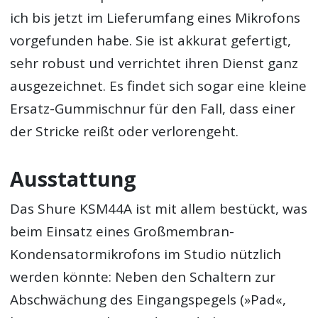
ich bis jetzt im Lieferumfang eines Mikrofons
vorgefunden habe. Sie ist akkurat gefertigt,
sehr robust und verrichtet ihren Dienst ganz
ausgezeichnet. Es findet sich sogar eine kleine
Ersatz-Gummischnur für den Fall, dass einer
der Stricke reißt oder verlorengeht.
Ausstattung
Das Shure KSM44A ist mit allem bestückt, was
beim Einsatz eines Großmembran-
Kondensatormikrofons im Studio nützlich
werden könnte: Neben den Schaltern zur
Abschwächung des Eingangspegels (»Pad«,