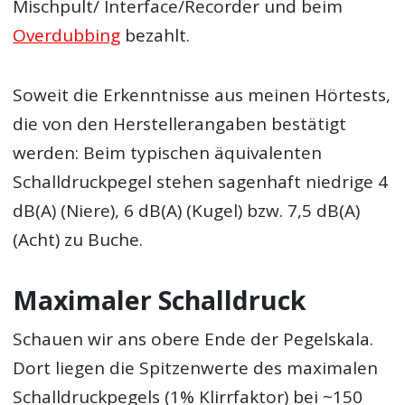
Mischpult/ Interface/Recorder und beim
Overdubbing
bezahlt.
Soweit die Erkenntnisse aus meinen Hörtests,
die von den Herstellerangaben bestätigt
werden: Beim typischen äquivalenten
Schalldruckpegel stehen sagenhaft niedrige 4
dB(A) (Niere), 6 dB(A) (Kugel) bzw. 7,5 dB(A)
(Acht) zu Buche.
Maximaler Schalldruck
Schauen wir ans obere Ende der Pegelskala.
Dort liegen die Spitzenwerte des maximalen
Schalldruckpegels (1% Klirrfaktor) bei ~150