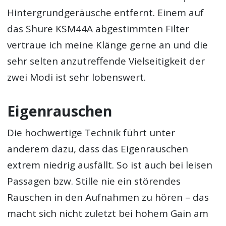
Hintergrundgeräusche entfernt. Einem auf
das Shure KSM44A abgestimmten Filter
vertraue ich meine Klänge gerne an und die
sehr selten anzutreffende Vielseitigkeit der
zwei Modi ist sehr lobenswert.
Eigenrauschen
Die hochwertige Technik führt unter
anderem dazu, dass das Eigenrauschen
extrem niedrig ausfällt. So ist auch bei leisen
Passagen bzw. Stille nie ein störendes
Rauschen in den Aufnahmen zu hören – das
macht sich nicht zuletzt bei hohem Gain am