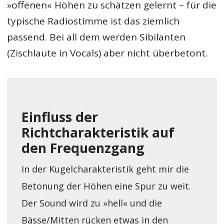
»offenen« Höhen zu schätzen gelernt – für die
typische Radiostimme ist das ziemlich
passend. Bei all dem werden Sibilanten
(Zischlaute in Vocals) aber nicht überbetont.
Einfluss der
Richtcharakteristik auf
den Frequenzgang
In der Kugelcharakteristik geht mir die
Betonung der Höhen eine Spur zu weit.
Der Sound wird zu »hell« und die
Bässe/Mitten rücken etwas in den