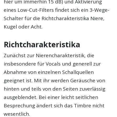
hier um immerhin 15 dB) und Aktivierung
eines Low-Cut-Filters findet sich ein 3-Wege-
Schalter für die Richtcharakteristika Niere,
Kugel oder Acht.
Richtcharakteristika
Zunächst zur Nierencharakteristik, die
insbesondere für Vocals und generell zur
Abnahme von einzelnen Schallquellen
geeignet ist. Mit ihr werden Geräusche von
hinten und teils von den Seiten zuverlässig
ausgeblendet. Bei einer leicht seitlichen
Besprechung ändert sich das Timbre nicht
wesentlich.