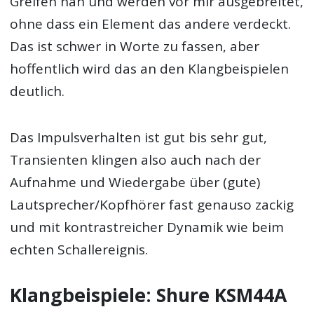
Greifen nah und werden vor mir ausgebreitet,
ohne dass ein Element das andere verdeckt.
Das ist schwer in Worte zu fassen, aber
hoffentlich wird das an den Klangbeispielen
deutlich.
Das Impulsverhalten ist gut bis sehr gut,
Transienten klingen also auch nach der
Aufnahme und Wiedergabe über (gute)
Lautsprecher/Kopfhörer fast genauso zackig
und mit kontrastreicher Dynamik wie beim
echten Schallereignis.
Klangbeispiele: Shure KSM44A