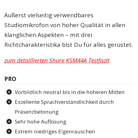
Äußerst vielseitig verwendbares
Studiomikrofon von hoher Qualität in allen
klanglichen Aspekten – mit drei
Richtcharakteristika bist Du für alles gerüstet.
zum detaillierten Shure KSM44A Testfazit
PRO
Vorbildlich neutral bis in die höheren Mitten
Exzellente Sprachverständlichkeit durch
Präsenzbetonung
Sehr hohe Auflösung
Extrem niedriges Eigenrauschen