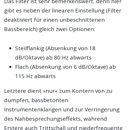
Das Filter ist sehr bemerkenswert, denn hier
gibt es neben der linearen Einstellung (Filter
deaktiviert für einen unbeschnittenen
Bassbereich) gleich zwei Optionen:
Steilflankig (Absenkung von 18
dB/Oktave) ab 80 Hz abwärts
Flach (Absenkung von 6 dB/Oktave) ab
115 Hz abwärts
Letztere dient »nur« zum Kontern von zu
dumpfen, bassbetonten
Instrumentenklängen und zur Verringerung
des Nahbesprechungseffekts, während
Erstere auch Trittschall und niederfrequente