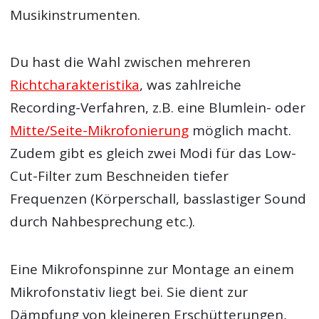
Musikinstrumenten.
Du hast die Wahl zwischen mehreren
Richtcharakteristika
, was zahlreiche
Recording-Verfahren, z.B. eine Blumlein- oder
Mitte/Seite-Mikrofonierung
möglich macht.
Zudem gibt es gleich zwei Modi für das Low-
Cut-Filter zum Beschneiden tiefer
Frequenzen (Körperschall, basslastiger Sound
durch Nahbesprechung etc.).
Eine Mikrofonspinne zur Montage an einem
Mikrofonstativ liegt bei. Sie dient zur
Dämpfung von kleineren Erschütterungen,