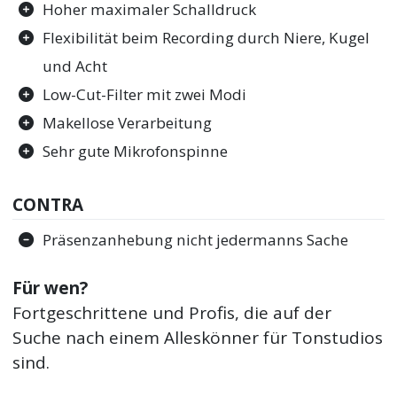
Hoher maximaler Schalldruck
Flexibilität beim Recording durch Niere, Kugel
und Acht
Low-Cut-Filter mit zwei Modi
Makellose Verarbeitung
Sehr gute Mikrofonspinne
CONTRA
Präsenzanhebung nicht jedermanns Sache
Für wen?
Fortgeschrittene und Profis, die auf der
Suche nach einem Alleskönner für Tonstudios
sind.