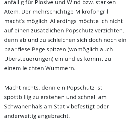
anfällig für Plosive und Wind bzw. starken
Atem. Der mehrschichtige Mikrofongrill
macht’s möglich. Allerdings möchte ich nicht
auf einen zusätzlichen Popschutz verzichten,
denn ab und zu schleichen sich doch noch ein
paar fiese Pegelspitzen (womöglich auch
Übersteuerungen) ein und es kommt zu
einem leichten Wummern.
Macht nichts, denn ein Popschutz ist
spottbillig zu erstehen und schnell am
Schwanenhals am Stativ befestigt oder
anderweitig angebracht.