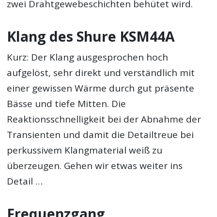
zwei Drahtgewebeschichten behütet wird.
Klang des Shure KSM44A
Kurz: Der Klang ausgesprochen hoch
aufgelöst, sehr direkt und verständlich mit
einer gewissen Wärme durch gut präsente
Bässe und tiefe Mitten. Die
Reaktionsschnelligkeit bei der Abnahme der
Transienten und damit die Detailtreue bei
perkussivem Klangmaterial weiß zu
überzeugen. Gehen wir etwas weiter ins
Detail …
Frequenzgang