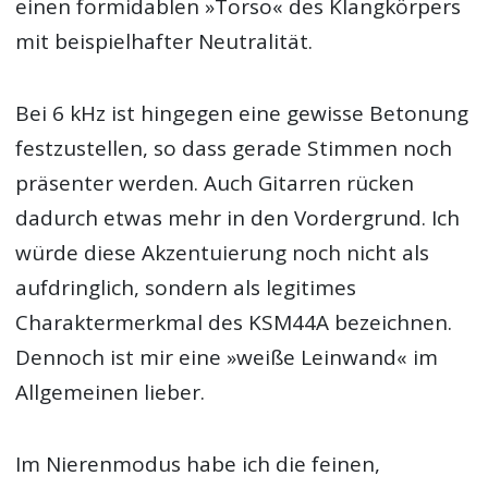
einen formidablen »Torso« des Klangkörpers
mit beispielhafter Neutralität.
Bei 6 kHz ist hingegen eine gewisse Betonung
festzustellen, so dass gerade Stimmen noch
präsenter werden. Auch Gitarren rücken
dadurch etwas mehr in den Vordergrund. Ich
würde diese Akzentuierung noch nicht als
aufdringlich, sondern als legitimes
Charaktermerkmal des KSM44A bezeichnen.
Dennoch ist mir eine »weiße Leinwand« im
Allgemeinen lieber.
Im Nierenmodus habe ich die feinen,