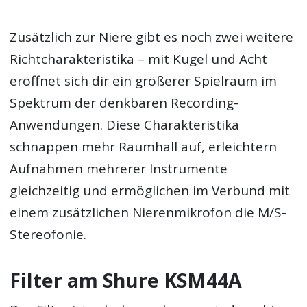
Zusätzlich zur Niere gibt es noch zwei weitere
Richtcharakteristika – mit Kugel und Acht
eröffnet sich dir ein größerer Spielraum im
Spektrum der denkbaren Recording-
Anwendungen. Diese Charakteristika
schnappen mehr Raumhall auf, erleichtern
Aufnahmen mehrerer Instrumente
gleichzeitig und ermöglichen im Verbund mit
einem zusätzlichen Nierenmikrofon die M/S-
Stereofonie.
Filter am Shure KSM44A