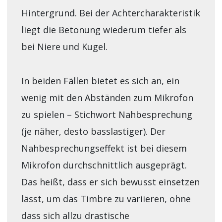
Hintergrund. Bei der Achtercharakteristik
liegt die Betonung wiederum tiefer als
bei Niere und Kugel.
In beiden Fällen bietet es sich an, ein
wenig mit den Abständen zum Mikrofon
zu spielen – Stichwort Nahbesprechung
(je näher, desto basslastiger). Der
Nahbesprechungseffekt ist bei diesem
Mikrofon durchschnittlich ausgeprägt.
Das heißt, dass er sich bewusst einsetzen
lässt, um das Timbre zu variieren, ohne
dass sich allzu drastische