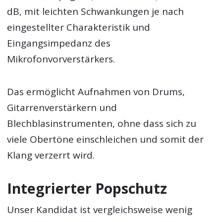
dB, mit leichten Schwankungen je nach
eingestellter Charakteristik und
Eingangsimpedanz des
Mikrofonvorverstärkers.
Das ermöglicht Aufnahmen von Drums,
Gitarrenverstärkern und
Blechblasinstrumenten, ohne dass sich zu
viele Obertöne einschleichen und somit der
Klang verzerrt wird.
Integrierter Popschutz
Unser Kandidat ist vergleichsweise wenig