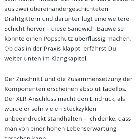
aus zwei übereinandergeschichteten
Drahtgittern und darunter lugt eine weitere
Schicht hervor – diese Sandwich-Bauweise
könnte einen Popschutz überflüssig machen.
Ob das in der Praxis klappt, erfährst Du
weiter unten im Klangkapitel.
Der Zuschnitt und die Zusammensetzung der
Komponenten erscheinen absolut tadellos.
Der XLR-Anschluss macht den Eindruck, als
würde er sehr vielen Steckzyklen
unbeeindruckt standhalten – ich denke, dass
man von einer hohen Lebenserwartung
sprechen kann.