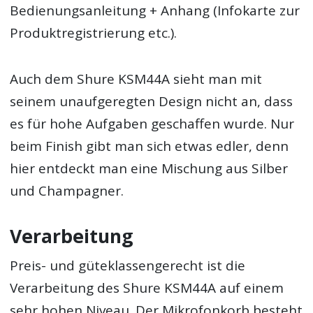
Bedienungsanleitung + Anhang (Infokarte zur
Produktregistrierung etc.).
Auch dem Shure KSM44A sieht man mit
seinem unaufgeregten Design nicht an, dass
es für hohe Aufgaben geschaffen wurde. Nur
beim Finish gibt man sich etwas edler, denn
hier entdeckt man eine Mischung aus Silber
und Champagner.
Verarbeitung
Preis- und güteklassengerecht ist die
Verarbeitung des Shure KSM44A auf einem
sehr hohen Niveau. Der Mikrofonkorb besteht