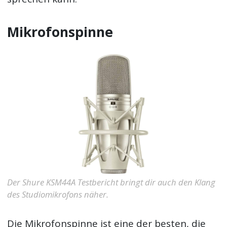
Mikrofonspinne
Der Shure KSM44A Testbericht bringt dir auch den Klang
des Studiomikrofons näher.
Die Mikrofonspinne ist eine der besten, die