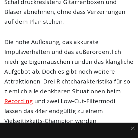
Schalldruckresistenz Gitarrenboxen und
Bläser abnehmen, ohne dass Verzerrungen
auf dem Plan stehen.
Die hohe Auflösung, das akkurate
Impulsverhalten und das außerordentlich
niedrige Eigenrauschen runden das klangliche
Aufgebot ab. Doch es gibt noch weitere
Attraktionen: Drei Richtcharakteristika für so
ziemlich alle denkbaren Situationen beim
Recording
und zwei Low-Cut-Filtermodi
lassen das 44er endgültig zu einem
Vielseitigkeits-Champion werden.