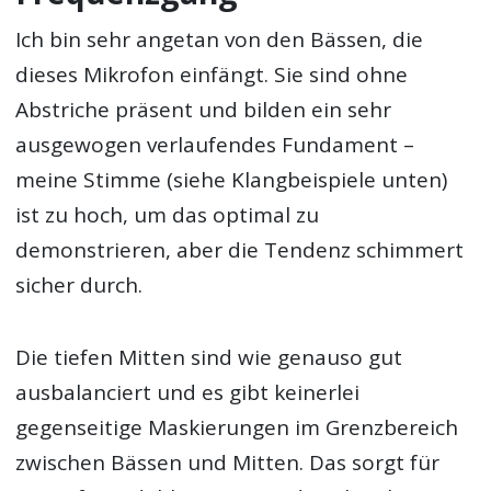
Ich bin sehr angetan von den Bässen, die
dieses Mikrofon einfängt. Sie sind ohne
Abstriche präsent und bilden ein sehr
ausgewogen verlaufendes Fundament –
meine Stimme (siehe Klangbeispiele unten)
ist zu hoch, um das optimal zu
demonstrieren, aber die Tendenz schimmert
sicher durch.
Die tiefen Mitten sind wie genauso gut
ausbalanciert und es gibt keinerlei
gegenseitige Maskierungen im Grenzbereich
zwischen Bässen und Mitten. Das sorgt für