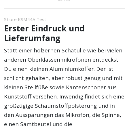
Shure KSM44A Test
Erster Eindruck und
Lieferumfang
Statt einer hölzernen Schatulle wie bei vielen
anderen Oberklassenmikrofonen entdeckst
Du einen kleinen Aluminiumkoffer. Der ist
schlicht gehalten, aber robust genug und mit
kleinen Stellfüße sowie Kantenschoner aus
Kunststoff versehen. Inwendig findet sich eine
großzügige Schaumstoffpolsterung und in
den Aussparungen das Mikrofon, die Spinne,
einen Samtbeutel und die