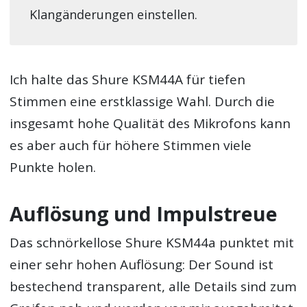
Klangänderungen einstellen.
Ich halte das Shure KSM44A für tiefen
Stimmen eine erstklassige Wahl. Durch die
insgesamt hohe Qualität des Mikrofons kann
es aber auch für höhere Stimmen viele
Punkte holen.
Auflösung und Impulstreue
Das schnörkellose Shure KSM44a punktet mit
einer sehr hohen Auflösung: Der Sound ist
bestechend transparent, alle Details sind zum