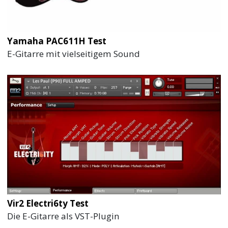
Yamaha PAC611H Test
E-Gitarre mit vielseitigem Sound
Vir2 Electri6ty Test
Die E-Gitarre als VST-Plugin