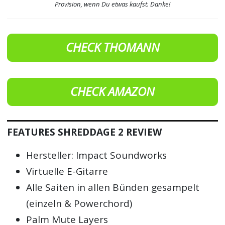
Provision, wenn Du etwas kaufst. Danke!
CHECK THOMANN
CHECK AMAZON
FEATURES SHREDDAGE 2 REVIEW
Hersteller: Impact Soundworks
Virtuelle E-Gitarre
Alle Saiten in allen Bünden gesampelt
(einzeln & Powerchord)
Palm Mute Layers