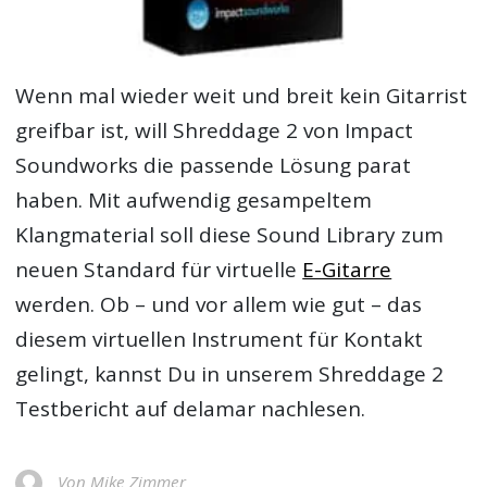
Wenn mal wieder weit und breit kein Gitarrist
greifbar ist, will Shreddage 2 von Impact
Soundworks die passende Lösung parat
haben. Mit aufwendig gesampeltem
Klangmaterial soll diese Sound Library zum
neuen Standard für virtuelle
E-Gitarre
werden. Ob – und vor allem wie gut – das
diesem virtuellen Instrument für Kontakt
gelingt, kannst Du in unserem
Shreddage 2
Testbericht
auf delamar nachlesen.
Von Mike Zimmer