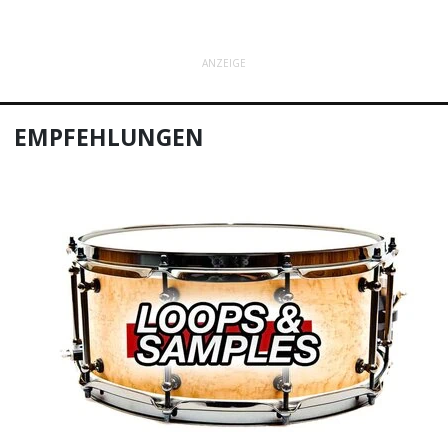
ANZEIGE
EMPFEHLUNGEN