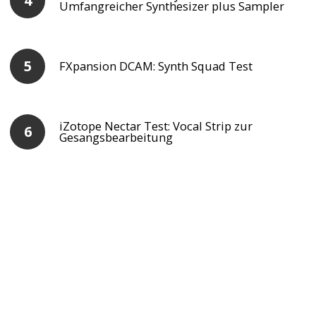
Umfangreicher Synthesizer plus Sampler
FXpansion DCAM: Synth Squad Test
iZotope Nectar Test: Vocal Strip zur
Gesangsbearbeitung