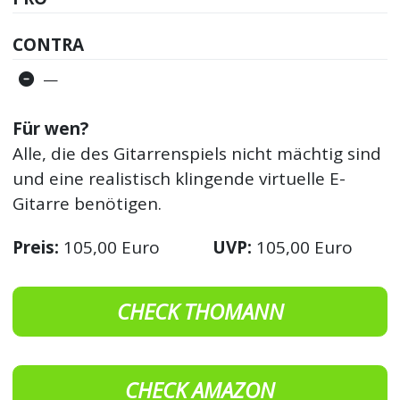
CONTRA
—
Für wen?
Alle, die des Gitarrenspiels nicht mächtig sind
und eine realistisch klingende virtuelle E-
Gitarre benötigen.
Preis:
105,00 Euro
UVP:
105,00 Euro
CHECK THOMANN
CHECK AMAZON