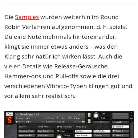
Die
Samples
wurden weiterhin im Round
Robin Verfahren aufgenommen, d. h. spielst
Du eine Note mehrmals hintereinander,
klingt sie immer etwas anders – was den
Klang sehr natürlich wirken lässt. Auch die
vielen Details wie Release-Geräusche,
Hammer-ons und Pull-offs sowie die drei
verschiedenen Vibrato-Typen klingen gut und
vor allem sehr realistisch.