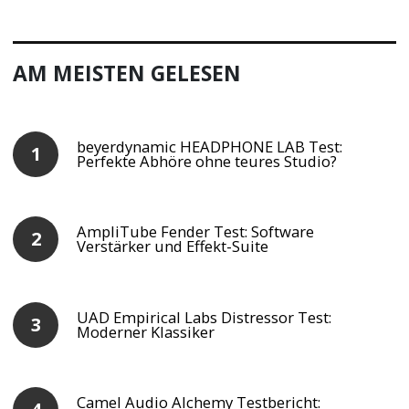
AM MEISTEN GELESEN
beyerdynamic HEADPHONE LAB Test:
Perfekte Abhöre ohne teures Studio?
AmpliTube Fender Test: Software
Verstärker und Effekt-Suite
UAD Empirical Labs Distressor Test:
Moderner Klassiker
Camel Audio Alchemy Testbericht: