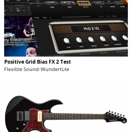
Positive Grid Bias FX 2 Test
Flexible Sound-Wundertüte