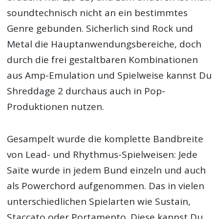
soundtechnisch nicht an ein bestimmtes
Genre gebunden. Sicherlich sind Rock und
Metal die Hauptanwendungsbereiche, doch
durch die frei gestaltbaren Kombinationen
aus Amp-Emulation und Spielweise kannst Du
Shreddage 2 durchaus auch in Pop-
Produktionen nutzen.
Gesampelt wurde die komplette Bandbreite
von Lead- und Rhythmus-Spielweisen: Jede
Saite wurde in jedem Bund einzeln und auch
als Powerchord aufgenommen. Das in vielen
unterschiedlichen Spielarten wie Sustain,
Staccato oder Portamento. Diese kannst Du