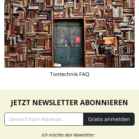
Tontechnik FAQ
JETZT NEWSLETTER ABONNIEREN
Gratis anmelden
Ich möchte den Newsletter: