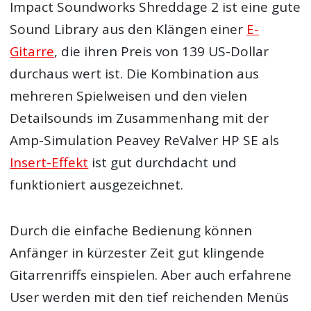
Impact Soundworks Shreddage 2 ist eine gute
Sound Library aus den Klängen einer
E-
Gitarre
, die ihren Preis von 139 US-Dollar
durchaus wert ist. Die Kombination aus
mehreren Spielweisen und den vielen
Detailsounds im Zusammenhang mit der
Amp-Simulation Peavey ReValver HP SE als
Insert-Effekt
ist gut durchdacht und
funktioniert ausgezeichnet.
Durch die einfache Bedienung können
Anfänger in kürzester Zeit gut klingende
Gitarrenriffs einspielen. Aber auch erfahrene
User werden mit den tief reichenden Menüs