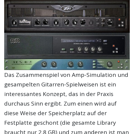
Das Zusammenspiel von Amp-Simulation und
gesampelten Gitarren-Spielweisen ist ein
interessantes Konzept, das in der Praxis
durchaus Sinn ergibt. Zum einen wird auf
diese Weise der Speicherplatz auf der
Festplatte geschont (die gesamte Library
braucht nur 2,8 GB) und zum anderen ist man