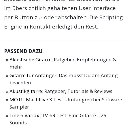
im übersichtlich gehaltenen User Interface
per Button zu- oder abschalten. Die Scripting
Engine in Kontakt erledigt den Rest.
PASSEND DAZU
Akustische Gitarre
: Ratgeber, Empfehlungen &
mehr
Gitarre für Anfänger
: Das musst Du am Anfang
beachten
Akustikgitarre
: Ratgeber, Tutorials & Reviews
MOTU MachFive 3 Test
: Umfangreicher Software-
Sampler
Line 6 Variax JTV-69 Test
: Eine Gitarre – 25
Sounds