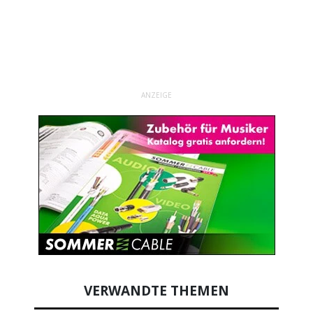
ANZEIGE
VERWANDTE THEMEN