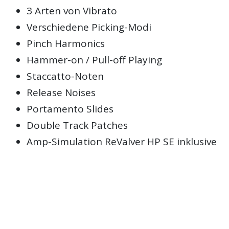
3 Arten von Vibrato
Verschiedene Picking-Modi
Pinch Harmonics
Hammer-on / Pull-off Playing
Staccatto-Noten
Release Noises
Portamento Slides
Double Track Patches
Amp-Simulation ReValver HP SE inklusive