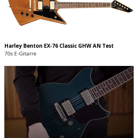
Harley Benton EX-76 Classic GHW AN Test
70s E-Gitarre