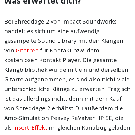
Was erwartet dich?
Bei Shreddage 2 von Impact Soundworks
handelt es sich um eine aufwendig
gesampelte Sound Library mit den Klängen
von
Gitarren
für Kontakt bzw. dem
kostenlosen Kontakt Player. Die gesamte
Klangbibliothek wurde mit ein und derselben
Gitarre aufgenommen, es sind also nicht viele
unterschiedliche Klänge zu erwarten. Tragisch
ist das allerdings nicht, denn mit dem Kauf
von Shreddage 2 erhältst Du außerdem die
Amp-Simulation Peavey ReValver HP SE, die
als
Insert-Effekt
im gleichen Kanalzug geladen