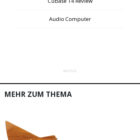
Cubase 14 Review
Audio Computer
ANZEIGE
MEHR ZUM THEMA