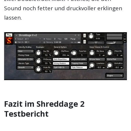
Sound noch fetter und druckvoller erklingen
lassen.
Fazit im Shreddage 2
Testbericht