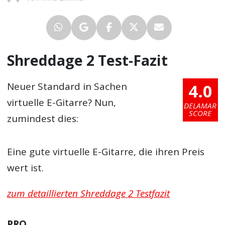
Shreddage 2 Test-Fazit
4.0
Neuer Standard in Sachen
virtuelle E-Gitarre? Nun,
DELAMAR
SCORE
zumindest dies:
Eine gute virtuelle E-Gitarre, die ihren Preis
wert ist.
zum detaillierten Shreddage 2 Testfazit
PRO