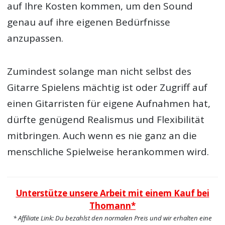
auf Ihre Kosten kommen, um den Sound
genau auf ihre eigenen Bedürfnisse
anzupassen.
Zumindest solange man nicht selbst des
Gitarre Spielens mächtig ist oder Zugriff auf
einen Gitarristen für eigene Aufnahmen hat,
dürfte genügend Realismus und Flexibilität
mitbringen. Auch wenn es nie ganz an die
menschliche Spielweise herankommen wird.
Unterstütze unsere Arbeit mit einem Kauf bei
Thomann*
* Affiliate Link: Du bezahlst den normalen Preis und wir erhalten eine