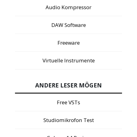
Audio Kompressor
DAW Software
Freeware
Virtuelle Instrumente
ANDERE LESER MÖGEN
Free VSTs
Studiomikrofon Test