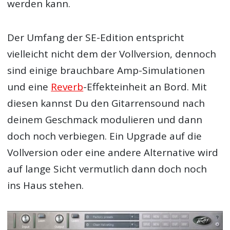
werden kann.
Der Umfang der SE-Edition entspricht
vielleicht nicht dem der Vollversion, dennoch
sind einige brauchbare Amp-Simulationen
und eine
Reverb
-Effekteinheit an Bord. Mit
diesen kannst Du den Gitarrensound nach
deinem Geschmack modulieren und dann
doch noch verbiegen. Ein Upgrade auf die
Vollversion oder eine andere Alternative wird
auf lange Sicht vermutlich dann doch noch
ins Haus stehen.