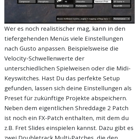
Wer es noch realistischer mag, kann in den
tiefergehenden Menüs viele Einstellungen
nach Gusto anpassen. Beispielsweise die
Velocity-Schwellenwerte der
unterschiedlichen Spielweisen oder die Midi-
Keyswitches. Hast Du das perfekte Setup
gefunden, lassen sich deine Einstellungen als
Preset für zukünftige Projekte abspeichern.
Neben dem eigentlichen Shreddage 2 Patch
ist noch ein FX-Patch enthalten, mit dem du
z.B. Fret Slides einspielen kannst. Dazu gibt es
zwei Doubletrack Multi-Patches, die den