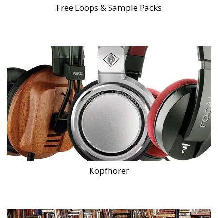
Free Loops & Sample Packs
Kopfhörer