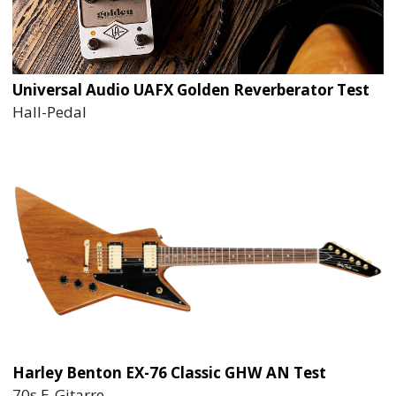
Universal Audio UAFX Golden Reverberator Test
Hall-Pedal
Harley Benton EX-76 Classic GHW AN Test
70s E-Gitarre