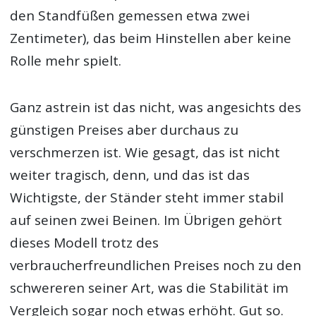
den Standfüßen gemessen etwa zwei
Zentimeter), das beim Hinstellen aber keine
Rolle mehr spielt.
Ganz astrein ist das nicht, was angesichts des
günstigen Preises aber durchaus zu
verschmerzen ist. Wie gesagt, das ist nicht
weiter tragisch, denn, und das ist das
Wichtigste, der Ständer steht immer stabil
auf seinen zwei Beinen. Im Übrigen gehört
dieses Modell trotz des
verbraucherfreundlichen Preises noch zu den
schwereren seiner Art, was die Stabilität im
Vergleich sogar noch etwas erhöht. Gut so.