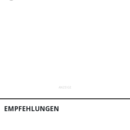
ANZEIGE
EMPFEHLUNGEN