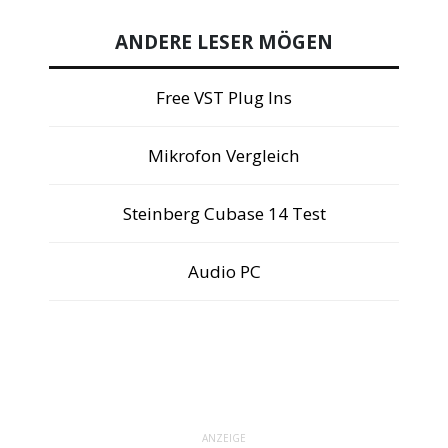
ANDERE LESER MÖGEN
Free VST Plug Ins
Mikrofon Vergleich
Steinberg Cubase 14 Test
Audio PC
ANZEIGE