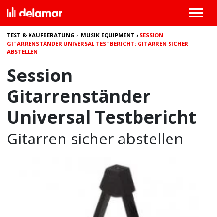
TEST & KAUFBERATUNG
›
MUSIK EQUIPMENT
›
SESSION
GITARRENSTÄNDER UNIVERSAL TESTBERICHT: GITARREN SICHER
ABSTELLEN
Session
Gitarrenständer
Universal Testbericht
Gitarren sicher abstellen