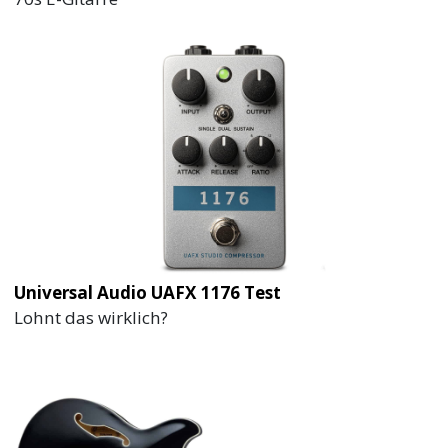
Universal Audio UAFX 1176 Test
Lohnt das wirklich?