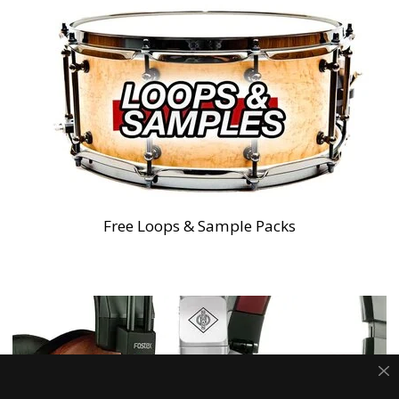
Free Loops & Sample Packs