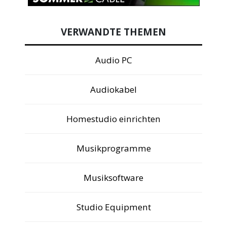
VERWANDTE THEMEN
Audio PC
Audiokabel
Homestudio einrichten
Musikprogramme
Musiksoftware
Studio Equipment