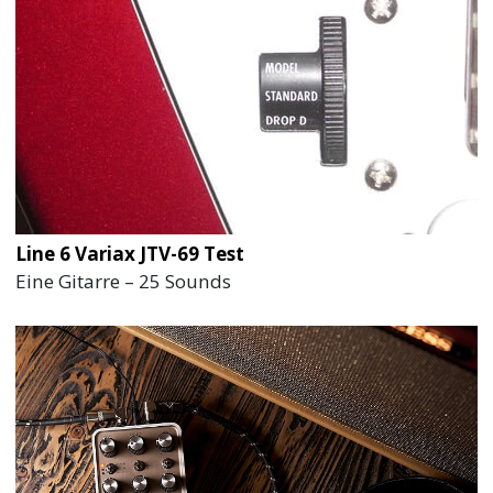
Line 6 Variax JTV-69 Test
Eine Gitarre – 25 Sounds