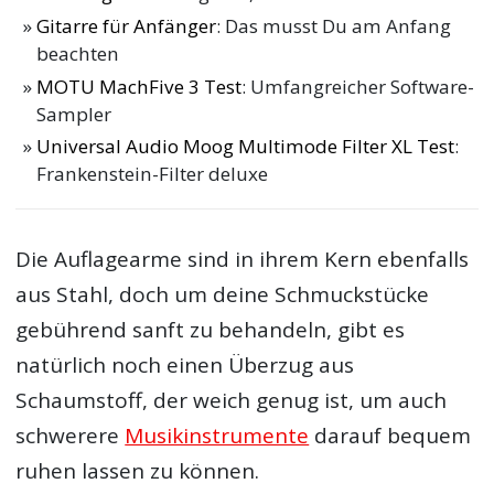
Gitarre für Anfänger
: Das musst Du am Anfang
beachten
MOTU MachFive 3 Test
: Umfangreicher Software-
Sampler
Universal Audio Moog Multimode Filter XL Test
:
Frankenstein-Filter deluxe
Die Auflagearme sind in ihrem Kern ebenfalls
aus Stahl, doch um deine Schmuckstücke
gebührend sanft zu behandeln, gibt es
natürlich noch einen Überzug aus
Schaumstoff, der weich genug ist, um auch
schwerere
Musikinstrumente
darauf bequem
ruhen lassen zu können.