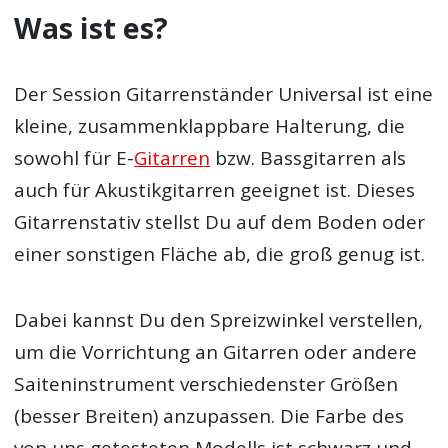
Was ist es?
Der Session Gitarrenständer Universal ist eine
kleine, zusammenklappbare Halterung, die
sowohl für E-
Gitarren
bzw. Bassgitarren als
auch für Akustikgitarren geeignet ist. Dieses
Gitarrenstativ stellst Du auf dem Boden oder
einer sonstigen Fläche ab, die groß genug ist.
Dabei kannst Du den Spreizwinkel verstellen,
um die Vorrichtung an Gitarren oder andere
Saiteninstrument verschiedenster Größen
(besser Breiten) anzupassen. Die Farbe des