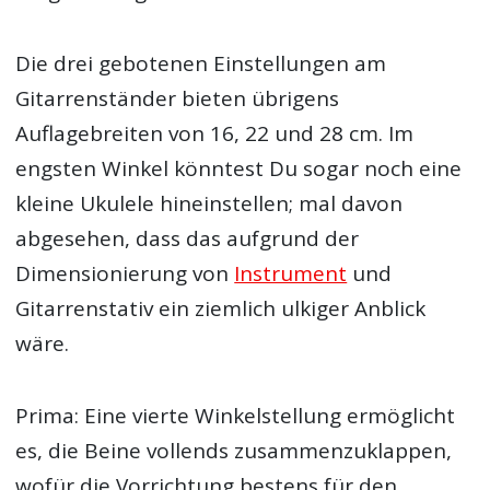
Die drei gebotenen Einstellungen am
Gitarrenständer bieten übrigens
Auflagebreiten von 16, 22 und 28 cm. Im
engsten Winkel könntest Du sogar noch eine
kleine Ukulele hineinstellen; mal davon
abgesehen, dass das aufgrund der
Dimensionierung von
Instrument
und
Gitarrenstativ ein ziemlich ulkiger Anblick
wäre.
Prima: Eine vierte Winkelstellung ermöglicht
es, die Beine vollends zusammenzuklappen,
wofür die Vorrichtung bestens für den