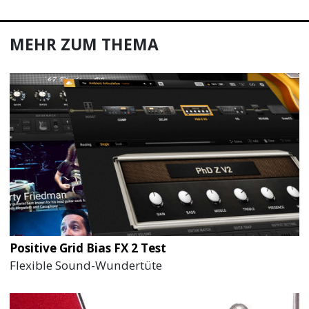
MEHR ZUM THEMA
Positive Grid Bias FX 2 Test
Flexible Sound-Wundertüte