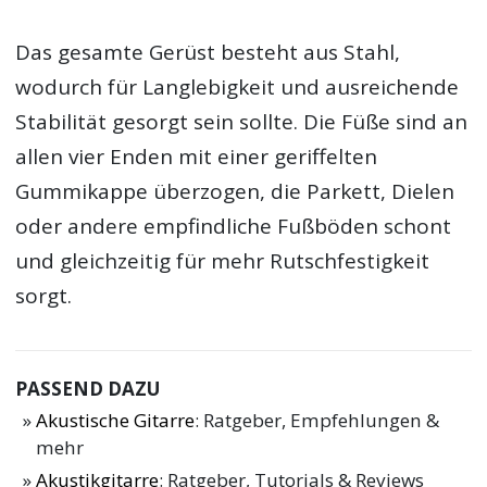
Das gesamte Gerüst besteht aus Stahl,
wodurch für Langlebigkeit und ausreichende
Stabilität gesorgt sein sollte. Die Füße sind an
allen vier Enden mit einer geriffelten
Gummikappe überzogen, die Parkett, Dielen
oder andere empfindliche Fußböden schont
und gleichzeitig für mehr Rutschfestigkeit
sorgt.
PASSEND DAZU
Akustische Gitarre
: Ratgeber, Empfehlungen &
mehr
Akustikgitarre
: Ratgeber, Tutorials & Reviews