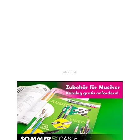
ANZEIGE