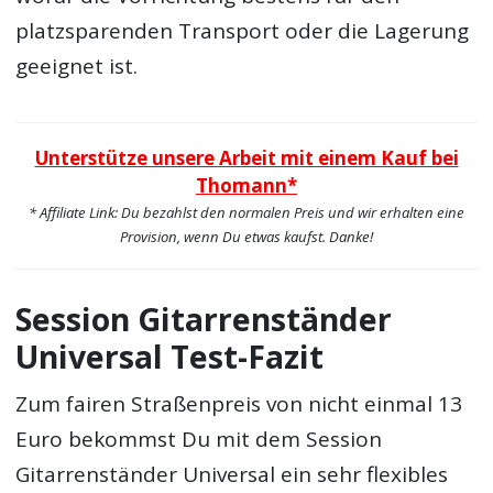
platzsparenden Transport oder die Lagerung
geeignet ist.
Unterstütze unsere Arbeit mit einem Kauf bei
Thomann*
* Affiliate Link: Du bezahlst den normalen Preis und wir erhalten eine
Provision, wenn Du etwas kaufst. Danke!
Session Gitarrenständer
Universal Test-Fazit
Zum fairen Straßenpreis von nicht einmal 13
Euro bekommst Du mit dem Session
Gitarrenständer Universal ein sehr flexibles