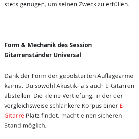
stets genügen, um seinen Zweck zu erfüllen.
Form & Mechanik des Session
Gitarrenständer Universal
Dank der Form der gepolsterten Auflagearme
kannst Du sowohl Akustik- als auch E-Gitarren
abstellen. Die kleine Vertiefung, in der der
vergleichsweise schlankere Korpus einer
E-
Gitarre
Platz findet, macht einen sicheren
Stand möglich.