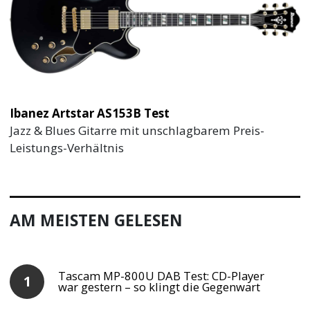
Ibanez Artstar AS153B Test
Jazz & Blues Gitarre mit unschlagbarem Preis-
Leistungs-Verhältnis
AM MEISTEN GELESEN
Tascam MP-800U DAB Test: CD-Player
war gestern – so klingt die Gegenwart