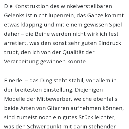
Die Konstruktion des winkelverstellbaren
Gelenks ist nicht lupenrein, das Ganze kommt
etwas klapprig und mit einem gewissen Spiel
daher – die Beine werden nicht wirklich fest
arretiert, was den sonst sehr guten Eindruck
trübt, den ich von der Qualität der
Verarbeitung gewinnen konnte.
Einerlei – das Ding steht stabil, vor allem in
der breitesten Einstellung. Diejenigen
Modelle der Mitbewerber, welche ebenfalls
beide Arten von Gitarren aufnehmen können,
sind zumeist noch ein gutes Stück leichter,
was den Schwerpunkt mit darin stehender