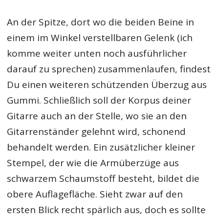
An der Spitze, dort wo die beiden Beine in
einem im Winkel verstellbaren Gelenk (ich
komme weiter unten noch ausführlicher
darauf zu sprechen) zusammenlaufen, findest
Du einen weiteren schützenden Überzug aus
Gummi. Schließlich soll der Korpus deiner
Gitarre auch an der Stelle, wo sie an den
Gitarrenständer gelehnt wird, schonend
behandelt werden. Ein zusätzlicher kleiner
Stempel, der wie die Armüberzüge aus
schwarzem Schaumstoff besteht, bildet die
obere Auflagefläche. Sieht zwar auf den
ersten Blick recht spärlich aus, doch es sollte