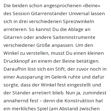
Die beiden schon angesprochenen »Beine«
des Session Gitarrenständer Universal lassen
sich in drei verschiedenen Spreizwinkeln
arretieren. So kannst Du die Ablage an
Gitarren oder andere Saiteninstrumente
verschiedener Größe anpassen. Um den
Winkel zu verstellen, musst Du einen kleinen
Druckknopf an einem der Beine betätigen.
Daraufhin löst sich ein Stift, der zuvor noch in
einer Aussparung im Gelenk ruhte und dafür
sorgte, dass der Winkel fest eingestellt und
der Ständer arretiert blieb. Nun ja, zumindest
annähernd fest – denn die Konstruktion hat
ein merkliches Spiel (am Abstand zwischen