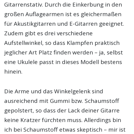
Gitarrenstativ. Durch die Einkerbung in den
großen Auflagearmen ist es gleichermaßen
für Akustikgitarren und E-Gitarren geeignet.
Zudem gibt es drei verschiedene
Aufstellwinkel, so dass Klampfen praktisch
jeglicher Art Platz finden werden – ja, selbst
eine Ukulele passt in dieses Modell bestens
hinein.
Die Arme und das Winkelgelenk sind
ausreichend mit Gummi bzw. Schaumstoff
gepolstert, so dass der Lack deiner Gitarre
keine Kratzer fürchten muss. Allerdings bin
ich bei Schaumstoff etwas skeptisch – mir ist