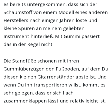
es bereits untergekommen, dass sich der
Schaumstoff von einem Modell eines anderen
Herstellers nach einigen Jahren löste und
kleine Spuren an meinem geliebten
Instrument hinterließ. Mit Gummi passiert
das in der Regel nicht.
Die Standfüße schonen mit ihren
Gummiüberzügen den Fußboden, auf dem Du
diesen kleinen Gitarrenständer abstellst. Und
wenn Du ihn transportieren willst, kommt es
sehr gelegen, dass er sich flach
zusammenklappen lässt und relativ leicht ist.