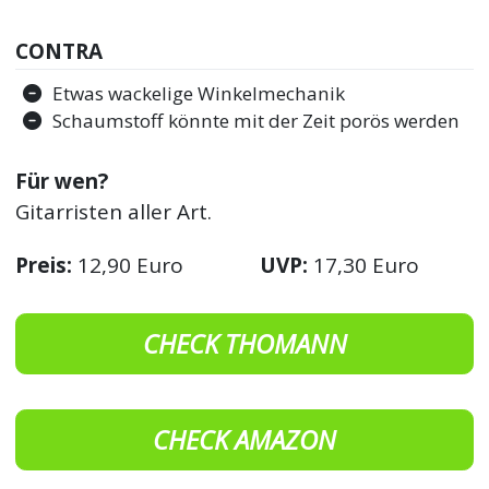
CONTRA
Etwas wackelige Winkelmechanik
Schaumstoff könnte mit der Zeit porös werden
Für wen?
Gitarristen aller Art.
Preis:
12,90 Euro
UVP:
17,30 Euro
CHECK THOMANN
CHECK AMAZON