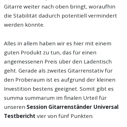
Gitarre weiter nach oben bringt, woraufhin
die Stabilität dadurch potentiell vermindert
werden könnte.
Alles in allem haben wir es hier mit einem
guten Produkt zu tun, das für einen
angemessenen Preis über den Ladentisch
geht. Gerade als zweites Gitarrenstativ für
den Proberaum ist es aufgrund der kleinen
Investition bestens geeignet. Somit gibt es
summa summarum im finalen Urteil für
unseren
Session Gitarrenständer Universal
Testbericht
vier von fünf Punkten.