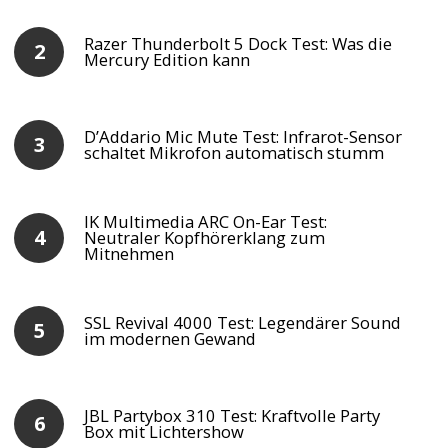
Razer Thunderbolt 5 Dock Test: Was die
Mercury Edition kann
D’Addario Mic Mute Test: Infrarot-Sensor
schaltet Mikrofon automatisch stumm
IK Multimedia ARC On-Ear Test:
Neutraler Kopfhörerklang zum
Mitnehmen
SSL Revival 4000 Test: Legendärer Sound
im modernen Gewand
JBL Partybox 310 Test: Kraftvolle Party
Box mit Lichtershow