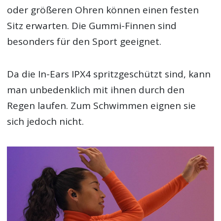
oder größeren Ohren können einen festen
Sitz erwarten. Die Gummi-Finnen sind
besonders für den Sport geeignet.
Da die In-Ears IPX4 spritzgeschützt sind, kann
man unbedenklich mit ihnen durch den
Regen laufen. Zum Schwimmen eignen sie
sich jedoch nicht.