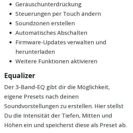
Geräuschunterdrückung
Steuerungen per Touch ändern
Soundzonen erstellen
Automatisches Abschalten
Firmware-Updates verwalten und
herunterladen
Weitere Funktionen aktivieren
Equalizer
Der 3-Band-EQ gibt dir die Möglichkeit,
eigene Presets nach deinen
Soundvorstellungen zu erstellen. Hier stellst
Du die Intensität der Tiefen, Mitten und
Höhen ein und speicherst diese als Preset ab.