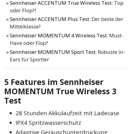
Sennheiser ACCENTUM True Wireless Test
: Top
oder Flop?!
Sennheiser ACCENTUM Plus Test
: Der beste der
Mittelklasse?
Sennheiser MOMENTUM 4 Wireless Test
: Must-
Have oder Flop?
Sennheiser MOMENTUM Sport Test
: Robuste In-
Ears für Sportler
5 Features im Sennheiser
MOMENTUM True Wireless 3
Test
28 Stunden Akkulaufzeit mit Ladecase
IPX4 Spritzwasserschutz
Adaptive Geräuschunterdrückung