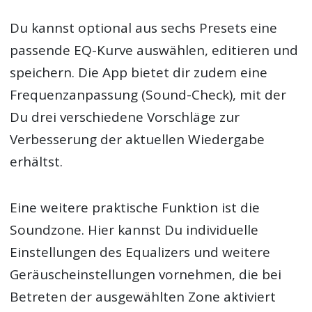
Du kannst optional aus sechs Presets eine
passende EQ-Kurve auswählen, editieren und
speichern. Die App bietet dir zudem eine
Frequenzanpassung (Sound-Check), mit der
Du drei verschiedene Vorschläge zur
Verbesserung der aktuellen Wiedergabe
erhältst.
Eine weitere praktische Funktion ist die
Soundzone. Hier kannst Du individuelle
Einstellungen des Equalizers und weitere
Geräuscheinstellungen vornehmen, die bei
Betreten der ausgewählten Zone aktiviert