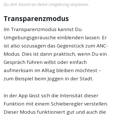
Du den Sound an deine Umgebung anpassen.
Transparenzmodus
Im Transparenzmodus kannst Du
Umgebungsgeräusche einblenden lassen. Er
ist also sozusagen das Gegenstück zum ANC-
Modus. Dies ist dann praktisch, wenn Du ein
Gespräch führen willst oder einfach
aufmerksam im Alltag bleiben möchtest –
zum Beispiel beim Joggen in der Stadt.
In der App lässt sich die Intensität dieser
Funktion mit einem Schieberegler verstellen.
Dieser Modus funktioniert gut und auch die