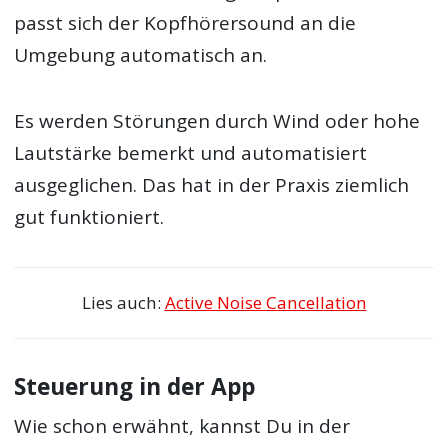
passt sich der Kopfhörersound an die
Umgebung automatisch an.
Es werden Störungen durch Wind oder hohe
Lautstärke bemerkt und automatisiert
ausgeglichen. Das hat in der Praxis ziemlich
gut funktioniert.
Lies auch:
Active Noise Cancellation
Steuerung in der App
Wie schon erwähnt, kannst Du in der