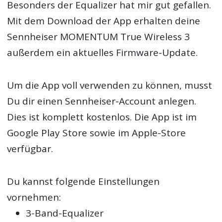
Besonders der Equalizer hat mir gut gefallen.
Mit dem Download der App erhalten deine
Sennheiser MOMENTUM True Wireless 3
außerdem ein aktuelles Firmware-Update.
Um die App voll verwenden zu können, musst
Du dir einen Sennheiser-Account anlegen.
Dies ist komplett kostenlos. Die App ist im
Google Play Store sowie im Apple-Store
verfügbar.
Du kannst folgende Einstellungen
vornehmen:
3-Band-Equalizer