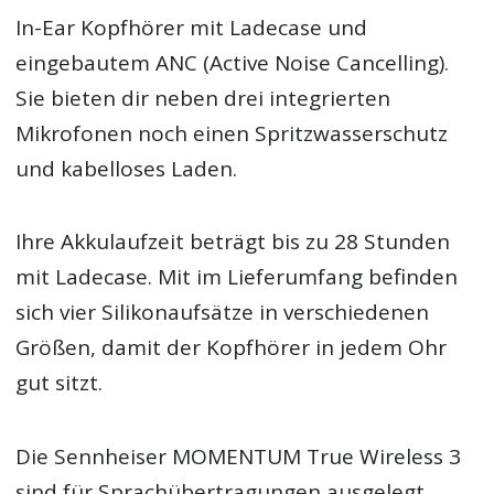
In-Ear Kopfhörer mit Ladecase und
eingebautem ANC (Active Noise Cancelling).
Sie bieten dir neben drei integrierten
Mikrofonen noch einen Spritzwasserschutz
und kabelloses Laden.
Ihre Akkulaufzeit beträgt bis zu 28 Stunden
mit Ladecase. Mit im Lieferumfang befinden
sich vier Silikonaufsätze in verschiedenen
Größen, damit der Kopfhörer in jedem Ohr
gut sitzt.
Die Sennheiser MOMENTUM True Wireless 3
sind für Sprachübertragungen ausgelegt.