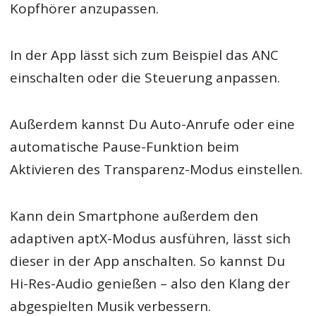
Kopfhörer anzupassen.
In der App lässt sich zum Beispiel das ANC
einschalten oder die Steuerung anpassen.
Außerdem kannst Du Auto-Anrufe oder eine
automatische Pause-Funktion beim
Aktivieren des Transparenz-Modus einstellen.
Kann dein Smartphone außerdem den
adaptiven aptX-Modus ausführen, lässt sich
dieser in der App anschalten. So kannst Du
Hi-Res-Audio genießen – also den Klang der
abgespielten Musik verbessern.