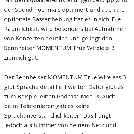
der Sound nochmals optimiert und auch die
optionale Bassanhebung hat es in sich. Die
Räumlichkeit wird besonders bei Aufnahmen
von Konzerten deutlich und gelingt den
Sennheiser MOMENTUM True Wireless 3
ziemlich gut.
Der Sennheiser MOMENTUM True Wireless 3
gibt Sprache detailliert weiter. Dafür gibt es
zum Beispiel einen Podcast-Modus. Auch
beim Telefonieren gab es keine
Sprachunverständlichkeiten. Das hängt
jedoch auch immer von deinem Netz und