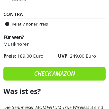
CONTRA
Relativ hoher Preis
Für wen?
Musikhörer
Preis:
189,00 Euro
UVP:
249,00 Euro
CHECK AMAZON
Was ist es?
Die
Sennheiser MOMENTUM True Wireless 3
sind