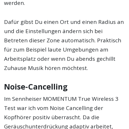
werden.
Dafür gibst Du einen Ort und einen Radius an
und die Einstellungen ändern sich bei
Betreten dieser Zone automatisch. Praktisch
für zum Beispiel laute Umgebungen am
Arbeitsplatz oder wenn Du abends gechillt
Zuhause Musik hören möchtest.
Noise-Cancelling
Im Sennheiser MOMENTUM True Wireless 3
Test war ich vom Noise Cancelling der
Kopfhörer positiv überrascht. Da die
Geräuschunterdrückung adaptiv arbeitet,