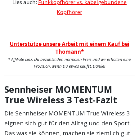
Lies auch:
Funkkopfhörer vs. kabelgebundene
Kopfhörer
Unterstütze unsere Arbeit mit einem Kauf bei
Thomann*
* Affiliate Link: Du bezahlst den normalen Preis und wir erhalten eine
Provision, wenn Du etwas kaufst. Danke!
Sennheiser MOMENTUM
True Wireless 3 Test-Fazit
Die Sennheiser MOMENTUM True Wireless 3
eignen sich gut für den Alltag und den Sport.
Das was sie können, machen sie ziemlich gut.