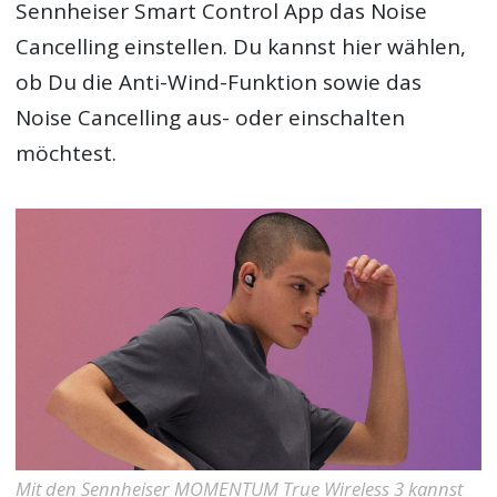
Sennheiser Smart Control App das Noise
Cancelling einstellen. Du kannst hier wählen,
ob Du die Anti-Wind-Funktion sowie das
Noise Cancelling aus- oder einschalten
möchtest.
Mit den Sennheiser MOMENTUM True Wireless 3 kannst