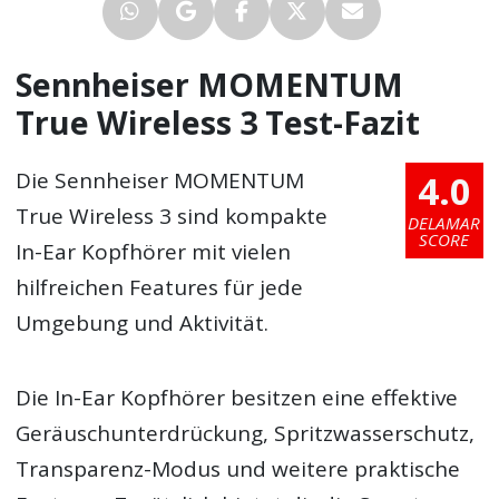
Sennheiser MOMENTUM
True Wireless 3 Test-Fazit
4.0
Die Sennheiser MOMENTUM
True Wireless 3 sind kompakte
DELAMAR
SCORE
In-Ear Kopfhörer mit vielen
hilfreichen Features für jede
Umgebung und Aktivität.
Die In-Ear Kopfhörer besitzen eine effektive
Geräuschunterdrückung, Spritzwasserschutz,
Transparenz-Modus und weitere praktische