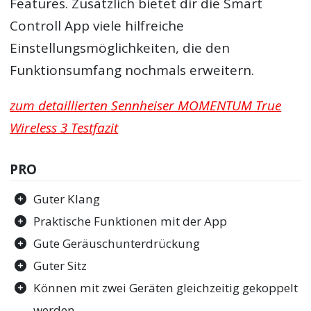
Features. Zusätzlich bietet dir die Smart
Controll App viele hilfreiche
Einstellungsmöglichkeiten, die den
Funktionsumfang nochmals erweitern.
zum detaillierten Sennheiser MOMENTUM True
Wireless 3 Testfazit
PRO
Guter Klang
Praktische Funktionen mit der App
Gute Geräuschunterdrückung
Guter Sitz
Können mit zwei Geräten gleichzeitig gekoppelt
werden