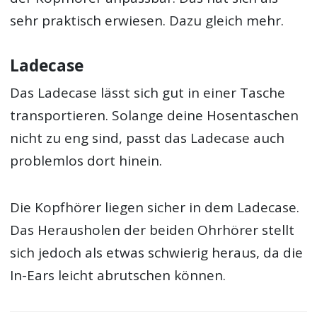
sehr praktisch erwiesen. Dazu gleich mehr.
Ladecase
Das Ladecase lässt sich gut in einer Tasche
transportieren. Solange deine Hosentaschen
nicht zu eng sind, passt das Ladecase auch
problemlos dort hinein.
Die Kopfhörer liegen sicher in dem Ladecase.
Das Herausholen der beiden Ohrhörer stellt
sich jedoch als etwas schwierig heraus, da die
In-Ears leicht abrutschen können.