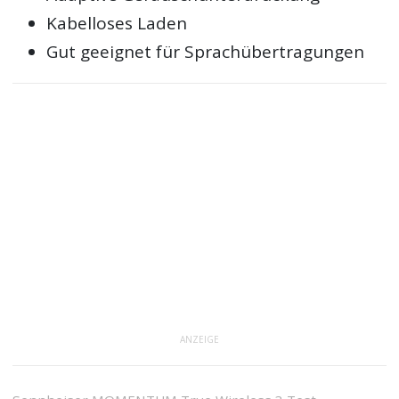
Kabelloses Laden
Gut geeignet für Sprachübertragungen
ANZEIGE