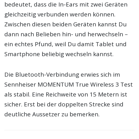
bedeutet, dass die In-Ears mit zwei Geräten
gleichzeitig verbunden werden können.
Zwischen diesen beiden Geräten kannst Du
dann nach Belieben hin- und herwechseln –
ein echtes Pfund, weil Du damit Tablet und
Smartphone beliebig wechseln kannst.
Die Bluetooth-Verbindung erwies sich im
Sennheiser MOMENTUM True Wireless 3 Test
als stabil. Eine Reichweite von 15 Metern ist
sicher. Erst bei der doppelten Strecke sind
deutliche Aussetzer zu bemerken.