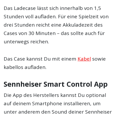
Das Ladecase lässt sich innerhalb von 1,5
Stunden voll aufladen. Für eine Spielzeit von
drei Stunden reicht eine Akkuladezeit des
Cases von 30 Minuten – das sollte auch für
unterwegs reichen.
Das Case kannst Du mit einem
Kabel
sowie
kabellos aufladen.
Sennheiser Smart Control App
Die App des Herstellers kannst Du optional
auf deinem Smartphone installieren, um
unter anderem den Sound deiner Sennheiser