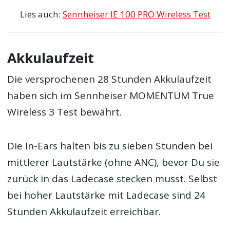
Lies auch:
Sennheiser IE 100 PRO Wireless Test
Akkulaufzeit
Die versprochenen 28 Stunden Akkulaufzeit
haben sich im Sennheiser MOMENTUM True
Wireless 3 Test bewährt.
Die In-Ears halten bis zu sieben Stunden bei
mittlerer Lautstärke (ohne ANC), bevor Du sie
zurück in das Ladecase stecken musst. Selbst
bei hoher Lautstärke mit Ladecase sind 24
Stunden Akkulaufzeit erreichbar.