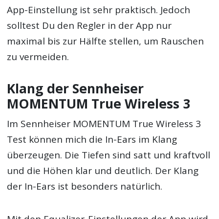
App-Einstellung ist sehr praktisch. Jedoch
solltest Du den Regler in der App nur
maximal bis zur Hälfte stellen, um Rauschen
zu vermeiden.
Klang der Sennheiser
MOMENTUM True Wireless 3
Im Sennheiser MOMENTUM True Wireless 3
Test können mich die In-Ears im Klang
überzeugen. Die Tiefen sind satt und kraftvoll
und die Höhen klar und deutlich. Der Klang
der In-Ears ist besonders natürlich.
Mit den Equalizer-Einstellungen der App wird