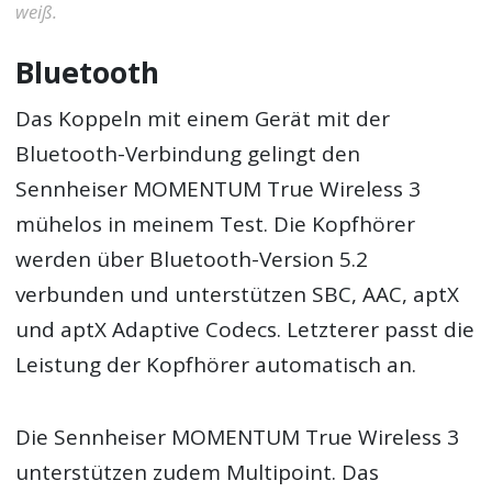
weiß.
Bluetooth
Das Koppeln mit einem Gerät mit der
Bluetooth-Verbindung gelingt den
Sennheiser MOMENTUM True Wireless 3
mühelos in meinem Test. Die Kopfhörer
werden über Bluetooth-Version 5.2
verbunden und unterstützen SBC, AAC, aptX
und aptX Adaptive Codecs. Letzterer passt die
Leistung der Kopfhörer automatisch an.
Die Sennheiser MOMENTUM True Wireless 3
unterstützen zudem Multipoint. Das