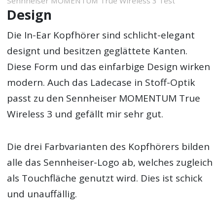
Sennheiser MOMENTUM True Wireless 3 Test
Design
Die In-Ear Kopfhörer sind schlicht-elegant
designt und besitzen geglättete Kanten.
Diese Form und das einfarbige Design wirken
modern. Auch das Ladecase in Stoff-Optik
passt zu den Sennheiser MOMENTUM True
Wireless 3 und gefällt mir sehr gut.
Die drei Farbvarianten des Kopfhörers bilden
alle das Sennheiser-Logo ab, welches zugleich
als Touchfläche genutzt wird. Dies ist schick
und unauffällig.