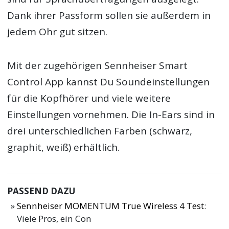
Dank ihrer Passform sollen sie außerdem in
jedem Ohr gut sitzen.
Mit der zugehörigen Sennheiser Smart
Control App kannst Du Soundeinstellungen
für die Kopfhörer und viele weitere
Einstellungen vornehmen. Die In-Ears sind in
drei unterschiedlichen Farben (schwarz,
graphit, weiß) erhältlich.
PASSEND DAZU
Sennheiser MOMENTUM True Wireless 4 Test
:
Viele Pros, ein Con