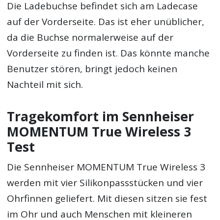
Die Ladebuchse befindet sich am Ladecase
auf der Vorderseite. Das ist eher unüblicher,
da die Buchse normalerweise auf der
Vorderseite zu finden ist. Das könnte manche
Benutzer stören, bringt jedoch keinen
Nachteil mit sich.
Tragekomfort im Sennheiser
MOMENTUM True Wireless 3
Test
Die Sennheiser MOMENTUM True Wireless 3
werden mit vier Silikonpassstücken und vier
Ohrfinnen geliefert. Mit diesen sitzen sie fest
im Ohr und auch Menschen mit kleineren