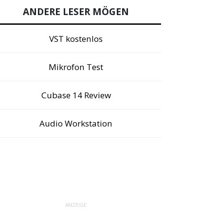
ANDERE LESER MÖGEN
VST kostenlos
Mikrofon Test
Cubase 14 Review
Audio Workstation
ANZEIGE