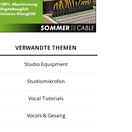
VERWANDTE THEMEN
Studio Equipment
Studiomikrofon
Vocal Tutorials
Vocals & Gesang