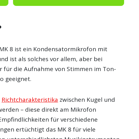
?
MK 8 ist ein Kondensatormikrofon mit
 ist als solches vor allem, aber bei
r für die Aufnahme von Stimmen im Ton-
o geeignet.
f
Richtcharakteristika
zwischen Kugel und
werden – diese direkt am Mikrofon
mpfindlichkeiten für verschiedene
gen ertüchtigt das MK 8 für viele